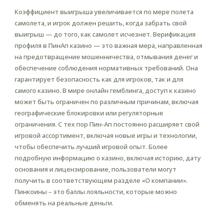
Коэффициент выигрыша увеличивается по мере полета
самолета, и игрок должен решить, когда забрать свой
выигрыш — до того, как самолет исчезнет. Верификация
профиля в ПинАп казино — это важная мера, направленная
на предотвращение мошенничества, отмывания денег и
обеспечение соблюдения нормативных требований. Она
гарантирует безопасность как для игроков, так и для
самого казино. В мире онлайн гемблинга, доступ к казино
может быть ограничен по различным причинам, включая
географические блокировки или регуляторные
ограничения. С тех пор Пин-Ап постоянно расширяет свой
игровой ассортимент, включая новые игры и технологии,
чтобы обеспечить лучший игровой опыт. Более
подробную информацию о казино, включая историю, дату
основания и лицензирование, пользователи могут
получить в соответствующем разделе «О компании».
Пинкоины – это баллы лояльности, которые можно
обменять на реальные деньги.