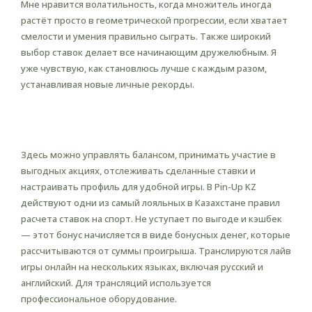
Мне нравится волатильность, когда множитель иногда
растёт просто в геометрической прогрессии, если хватает
смелости и умения правильно сыграть. Также широкий
выбор ставок делает все начинающим дружелюбным. Я
уже чувствую, как становлюсь лучше с каждым разом,
устанавливая новые личные рекорды.
Регистрация и подтверждение
личности в казино Pin Up
Здесь можно управлять балансом, принимать участие в
выгодных акциях, отслеживать сделанные ставки и
настраивать профиль для удобной игры. В Pin-Up KZ
действуют одни из самый лояльных в Казахстане правил
расчета ставок на спорт. Не уступает по выгоде и кэшбек
— этот бонус начисляется в виде бонусных денег, которые
рассчитываются от суммы проигрыша. Транслируются лайв
игры онлайн на нескольких языках, включая русский и
английский. Для трансляций используется
профессиональное оборудование.