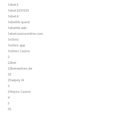
1xbet3
1xbet3231025
1xbet4
1xbetbk.quest
1xbetbk.wiki
1xbetcasinoonline.com
1xSlots
1xslots app
1xSlots Casino
2
22bet
22betwetten.de
23
2Swipey AI
3
3 Reyes Casino
4
5
55