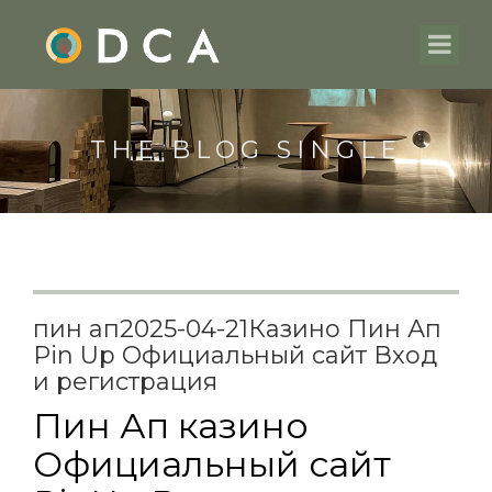
THE BLOG SINGLE
пин ап2025-04-21Казино Пин Ап
Pin Up Официальный сайт Вход
и регистрация
Пин Ап казино ️
Официальный сайт