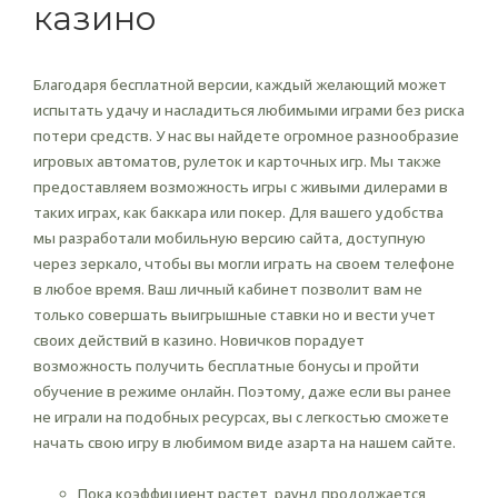
казино
Благодаря бесплатной версии, каждый желающий может
испытать удачу и насладиться любимыми играми без риска
потери средств. У нас вы найдете огромное разнообразие
игровых автоматов, рулеток и карточных игр. Мы также
предоставляем возможность игры с живыми дилерами в
таких играх, как баккара или покер. Для вашего удобства
мы разработали мобильную версию сайта, доступную
через зеркало, чтобы вы могли играть на своем телефоне
в любое время. Ваш личный кабинет позволит вам не
только совершать выигрышные ставки но и вести учет
своих действий в казино. Новичков порадует
возможность получить бесплатные бонусы и пройти
обучение в режиме онлайн. Поэтому, даже если вы ранее
не играли на подобных ресурсах, вы с легкостью сможете
начать свою игру в любимом виде азарта на нашем сайте.
Пока коэффициент растет, раунд продолжается,