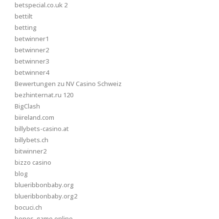
betspecial.co.uk 2
bettilt
betting
betwinner1
betwinner2
betwinner3
betwinner4
Bewertungen zu NV Casino Schweiz
bezhinternat.ru 120
BigClash
biireland.com
billybets-casino.at
billybets.ch
bitwinner2
bizzo casino
blog
blueribbonbaby.org
blueribbonbaby.org2
bocuci.ch
bones-game.online