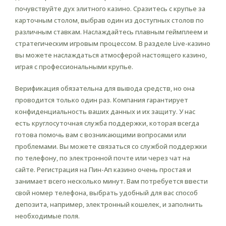
почувствуйте дух элитного казино. Сразитесь с крупье за
карточным столом, выбрав один из доступных столов по
различным ставкам. Наслаждайтесь плавным геймплеем и
стратегическим игровым процессом. В разделе Live-казино
вы можете наслаждаться атмосферой настоящего казино,
играя с профессиональными крупье.
Верификация обязательна для вывода средств, но она
проводится только один раз. Компания гарантирует
конфиденциальность ваших данных и их защиту. У нас
есть круглосуточная служба поддержки, которая всегда
готова помочь вам с возникающими вопросами или
проблемами. Вы можете связаться со службой поддержки
по телефону, по электронной почте или через чат на
сайте. Регистрация на Пин-Ап казино очень простая и
занимает всего несколько минут. Вам потребуется ввести
свой номер телефона, выбрать удобный для вас способ
депозита, например, электронный кошелек, и заполнить
необходимые поля.