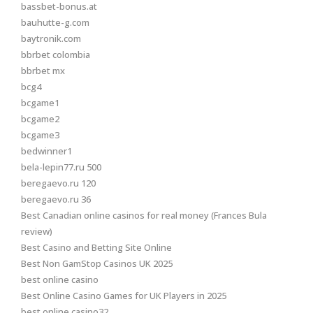
bassbet-bonus.at
bauhutte-g.com
baytronik.com
bbrbet colombia
bbrbet mx
bcg4
bcgame1
bcgame2
bcgame3
bedwinner1
bela-lepin77.ru 500
beregaevo.ru 120
beregaevo.ru 36
Best Canadian online casinos for real money (Frances Bula
review)
Best Casino and Betting Site Online
Best Non GamStop Casinos UK 2025
best online casino
Best Online Casino Games for UK Players in 2025
best online casino32