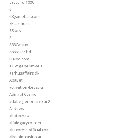
5avto.ru 1000
6
68gamebait.com
7kcazino.co
7Slots
8
888Casino
888starz bd
88keo.com
a16z generative ai
aarhusaffairs.dk
AbaBet
activation-keys.ru
Admiral Casino
adobe generative ai 2
AI News
akotech.ru
alfalegacyco.com
aliexpressofficial.com
allyspin-casino.at