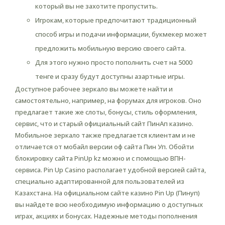
который вы не захотите пропустить.
Игрокам, которые предпочитают традиционный
способ игры и подачи информации, букмекер может
предложить мобильную версию своего сайта.
Для этого нужно просто пополнить счет на 5000
тенге и сразу будут доступны азартные игры.
Доступное рабочее зеркало вы можете найти и
самостоятельно, например, на форумах для игроков. Оно
предлагает такие же слоты, бонусы, стиль оформления,
сервис, что и старый официальный сайт ПинАп казино.
Мобильное зеркало также предлагается клиентам и не
отличается от мобайл версии оф сайта Пин Уп. Обойти
блокировку сайта PinUp kz можно и с помощью ВПН-
сервиса. Pin Up Casino располагает удобной версией сайта,
специально адаптированной для пользователей из
Казахстана. На официальном сайте казино Pin Up (Пинуп)
вы найдете всю необходимую информацию о доступных
играх, акциях и бонусах. Надежные методы пополнения