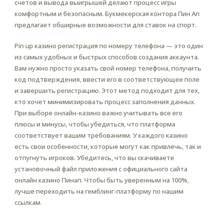
счетов и вывода выигрышей делают процесс игры
комфортным и безопасным. Букмекерская контора Пин Ап
предлагает обширные возможности для ставок на спорт.
Pin up казино регистрация по номеру телефона — это один
из самых удобных и быстрых способов создания аккаунта.
Вам нужно просто указать свой номер телефона, получить
код подтверждения, ввести его в соответствующее поле
и завершить регистрацию. Этот метод подходит для тех,
кто хочет минимизировать процесс заполнения данных.
При выборе онлайн-казино важно учитывать все его
плюсы и минусы, чтобы убедиться, что платформа
соответствует вашим требованиям. У каждого казино
есть свои особенности, которые могут как привлечь, так и
отпугнуть игроков. Убедитесь, что вы скачиваете
установочный файл приложения с официального сайта
онлайн казино Пинап. Чтобы быть уверенным на 100%,
лучше переходить на гемблинг-платформу по нашим
ссылкам.