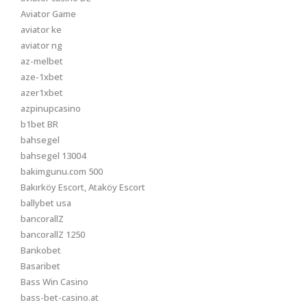
Aviator Game
aviator ke
aviator ng
az-melbet
aze-1xbet
azer1xbet
azpinupcasino
b1bet BR
bahsegel
bahsegel 13004
bakimgunu.com 500
Bakırköy Escort, Ataköy Escort
ballybet usa
bancorallZ
bancorallZ 1250
Bankobet
Basaribet
Bass Win Casino
bass-bet-casino.at