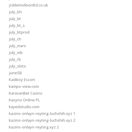
jrddemolitionltd.co.uk
july_bh
july_bt
july_bt_s
july_btprod
july_ch
july_mars
july_mb
july_rb
july_slots
juneSB
Kadıköy Escort
kampo-view.com
KaravanBet Casino
Kasyno Online PL
kayedstudio.com
kazino-onlayn-reyting-luchshih.xyz 1
kazino-onlayn-reyting-luchshih.xyz 2
kazino-onlayn-reyting.xyz 2