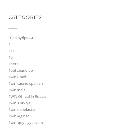
CATEGORIES
! Без рубрики
1
111
15
1bet5
1betcasino.de
1win Brazil
1win casino spanish
1win India
1WIN Official In Russia
1win Turkiye
1win uzbekistan
1win-eg.net
1win-qeydiyyat.com