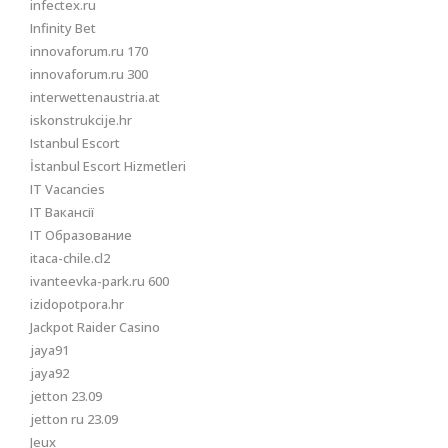
infectex.ru
Infinity Bet
innovaforum.ru 170
innovaforum.ru 300
interwettenaustria.at
iskonstrukcije.hr
Istanbul Escort
İstanbul Escort Hizmetleri
IT Vacancies
IT Вакансії
IT Образование
itaca-chile.cl2
ivanteevka-park.ru 600
izidopotpora.hr
Jackpot Raider Casino
jaya91
jaya92
jetton 23.09
jetton ru 23.09
Jeux