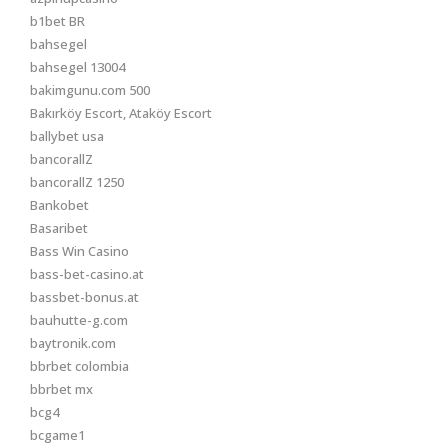
b1bet BR
bahsegel
bahsegel 13004
bakimgunu.com 500
Bakırköy Escort, Ataköy Escort
ballybet usa
bancorallZ
bancorallZ 1250
Bankobet
Basaribet
Bass Win Casino
bass-bet-casino.at
bassbet-bonus.at
bauhutte-g.com
baytronik.com
bbrbet colombia
bbrbet mx
bcg4
bcgame1