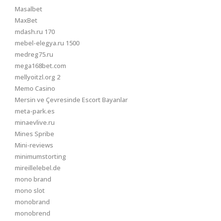
Masalbet
MaxBet
mdash.ru 170
mebel-elegya.ru 1500
medreg75.ru
mega168bet.com
mellyoitzl.org 2
Memo Casino
Mersin ve Çevresinde Escort Bayanlar
meta-park.es
minaevlive.ru
Mines Spribe
Mini-reviews
minimumstorting
mireillelebel.de
mono brand
mono slot
monobrand
monobrend