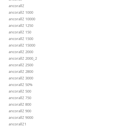
ancorallZ
ancorallZ 1000
ancorallZ 10000
ancorallZ 1250
ancorallZ 150
ancorallZ 1500
ancorallZ 15000
ancorallZ 2000
ancorallZ 2000_2
ancorallZ 2500
ancorallZ 2800
ancorallZ 3000
ancorallZ 50%
ancorallZ 500
ancorallZ 750
ancorallZ 800
ancorallZ 900
ancorallZ 9000
ancorallZ1