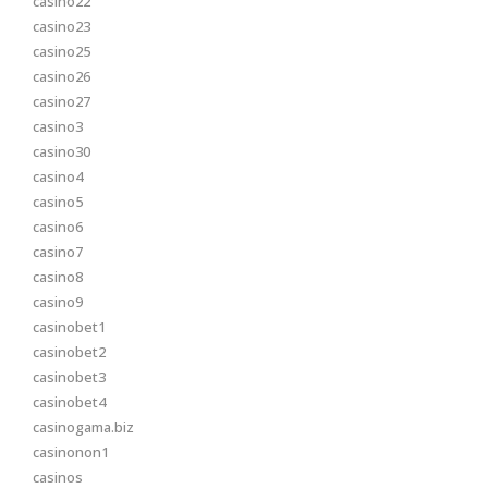
casino22
casino23
casino25
casino26
casino27
casino3
casino30
casino4
casino5
casino6
casino7
casino8
casino9
casinobet1
casinobet2
casinobet3
casinobet4
casinogama.biz
casinonon1
casinos