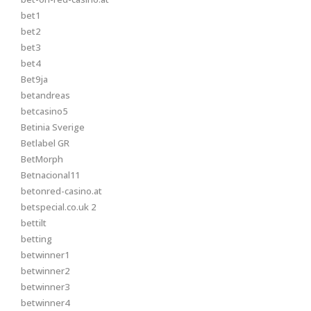
bet1
bet2
bet3
bet4
Bet9ja
betandreas
betcasino5
Betinia Sverige
Betlabel GR
BetMorph
Betnacional11
betonred-casino.at
betspecial.co.uk 2
bettilt
betting
betwinner1
betwinner2
betwinner3
betwinner4