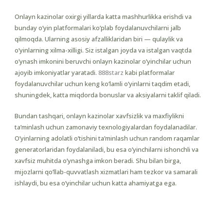
Mashhur?
Onlayn kazinolar oxirgi yillarda katta mashhurlikka erishdi va
bunday o’yin platformalari ko’plab foydalanuvchilarni jalb
qilmoqda. Ularning asosiy afzalliklaridan biri — qulaylik va
o’yinlarning xilma-xilligi. Siz istalgan joyda va istalgan vaqtda
o’ynash imkonini beruvchi onlayn kazinolar o’yinchilar uchun
ajoyib imkoniyatlar yaratadi.
888starz
kabi platformalar
foydalanuvchilar uchun keng ko’lamli o’yinlarni taqdim etadi,
shuningdek, katta miqdorda bonuslar va aksiyalarni taklif qiladi.
Bundan tashqari, onlayn kazinolar xavfsizlik va maxfiylikni
ta’minlash uchun zamonaviy texnologiyalardan foydalanadilar.
O’yinlarning adolatli o’tishini ta’minlash uchun random raqamlar
generatorlaridan foydalaniladi, bu esa o’yinchilarni ishonchli va
xavfsiz muhitda o’ynashga imkon beradi. Shu bilan birga,
mijozlarni qo’llab-quvvatlash xizmatlari ham tezkor va samarali
ishlaydi, bu esa o’yinchilar uchun katta ahamiyatga ega.
G’alaba Qozonish Uchun Samarali
Strategiyalar