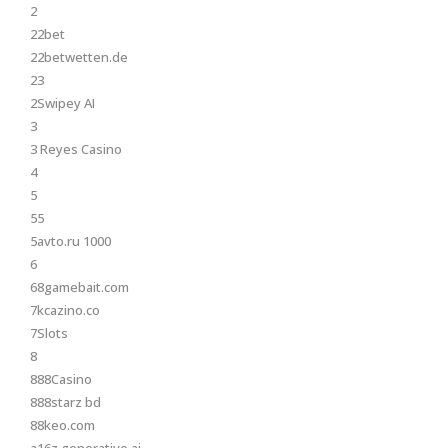
2
22bet
22betwetten.de
23
2Swipey AI
3
3 Reyes Casino
4
5
55
5avto.ru 1000
6
68gamebait.com
7kcazino.co
7Slots
8
888Casino
888starz bd
88keo.com