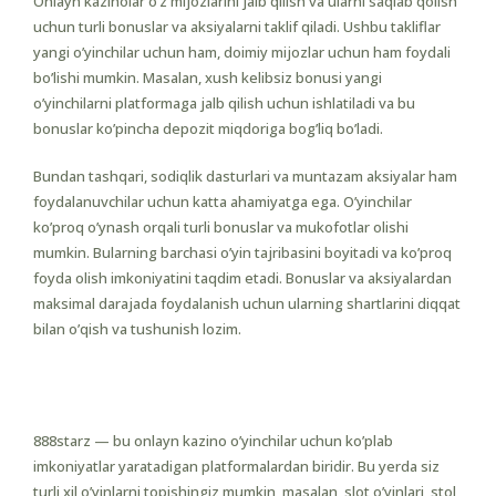
Onlayn kazinolar o’z mijozlarini jalb qilish va ularni saqlab qolish
uchun turli bonuslar va aksiyalarni taklif qiladi. Ushbu takliflar
yangi o’yinchilar uchun ham, doimiy mijozlar uchun ham foydali
bo’lishi mumkin. Masalan, xush kelibsiz bonusi yangi
o’yinchilarni platformaga jalb qilish uchun ishlatiladi va bu
bonuslar ko’pincha depozit miqdoriga bog’liq bo’ladi.
Bundan tashqari, sodiqlik dasturlari va muntazam aksiyalar ham
foydalanuvchilar uchun katta ahamiyatga ega. O’yinchilar
ko’proq o’ynash orqali turli bonuslar va mukofotlar olishi
mumkin. Bularning barchasi o’yin tajribasini boyitadi va ko’proq
foyda olish imkoniyatini taqdim etadi. Bonuslar va aksiyalardan
maksimal darajada foydalanish uchun ularning shartlarini diqqat
bilan o’qish va tushunish lozim.
888starz: O’yinchilar Uchun
Mukammal Platforma
888starz — bu onlayn kazino o’yinchilar uchun ko’plab
imkoniyatlar yaratadigan platformalardan biridir. Bu yerda siz
turli xil o’yinlarni topishingiz mumkin, masalan, slot o’yinlari, stol