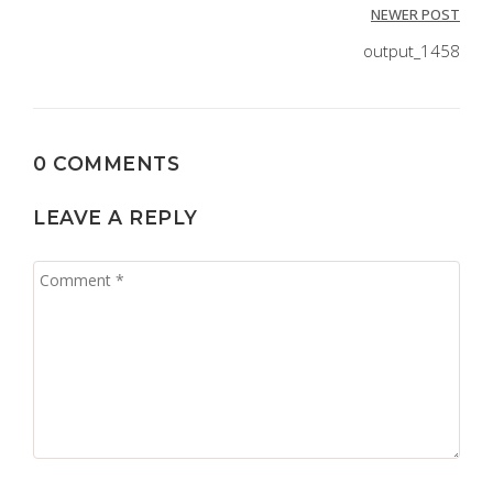
NEWER POST
output_1458
0 COMMENTS
LEAVE A REPLY