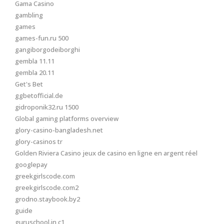
Gama Casino
gambling
games
games-fun.ru 500
gangiborgodeiborghi
gembla 11.11
gembla 20.11
Get's Bet
ggbetofficial.de
gidroponik32.ru 1500
Global gaming platforms overview
glory-casino-bangladesh.net
glory-casinos tr
Golden Riviera Casino jeux de casino en ligne en argent réel
googlepay
greekgirlscode.com
greekgirlscode.com2
grodno.staybook.by2
guide
guruschool.in c1