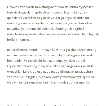
Onlayn kazinolarda muvaffaqiyat qozonish uchun o’yinchilar
turli strategiyalarni qo’llashlari mumkin. Eng muhimi, o’yin
qoidalarini yaxshilab o’rganish va ularga rioya qilishdir. Bu
o’yinning asosiy tamoyillarini tushunishga yordam beradi va
muvaffaqiyat ehtimolini oshiradi. Shuningdek, tajribali
o’yinchilarning maslahatlari va tavsiyalarini o’rganish ham foydali
bo’lishi mumkin.
Bankroll menejmenti — onlayn kazinoda g’alaba qozonishning
muhim omillaridan biridir. Bu sizning byudjetingizni samarali
boshqarish va tavakkalni kamaytirishga yordam beradi.
O’yinchilar o’zlarining moliyaviy imkoniyatlariga mos ravishda
o’ynashlari kerak, bu esa uzoq muddatli muvaffaqiyat uchun
zarurdir. Shuningdek, o’yinlarni doimiy ravishda tahlil qilish va
o’z o’yin uslubini moslashtirish ham foydali bo’lishi mumkin.
Bonuslar va Aksiyalar: Foyda
Olishning Yangi Yo’llari