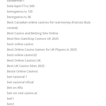
bedwinner1
bela-lepin77.ru 500
beregaevo.ru 120
beregaevo.ru 36
Best Canadian online casinos for real money (Frances Bula
review)
Best Casino and Betting Site Online
Best Non GamStop Casinos UK 2025
best online casino
Best Online Casino Games for UK Players in 2025
best online casino32
Best Online Casinos UK
Best UK Casino Sites 2025
Beste Online Casinos
bet nacional 1
bet nacional oficial
Bet on Alfa
bet-on-red-casino.at
bet1
bet2