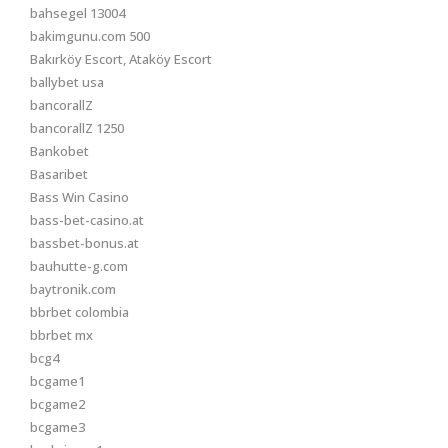
bahsegel 13004
bakimgunu.com 500
Bakırköy Escort, Ataköy Escort
ballybet usa
bancorallZ
bancorallZ 1250
Bankobet
Basaribet
Bass Win Casino
bass-bet-casino.at
bassbet-bonus.at
bauhutte-g.com
baytronik.com
bbrbet colombia
bbrbet mx
bcg4
bcgame1
bcgame2
bcgame3