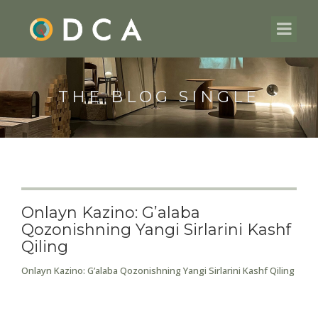
THE BLOG SINGLE
Onlayn Kazino: G’alaba
Qozonishning Yangi Sirlarini Kashf
Qiling
Onlayn Kazino: G’alaba Qozonishning Yangi Sirlarini Kashf Qiling
Onlayn Kazino: Nima Uchun Ular