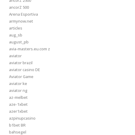
ancorZ 2500
ancorZ 500
Arena Esportiva
armynow.net
articles
aug_sb
august_pb
avia-masters.eu.com z
aviator
aviator brazil
aviator casino DE
Aviator Game
aviator ke
aviator ng
az-melbet
aze-1xbet
azer1xbet
azpinupcasino
b1bet BR
bahsegel