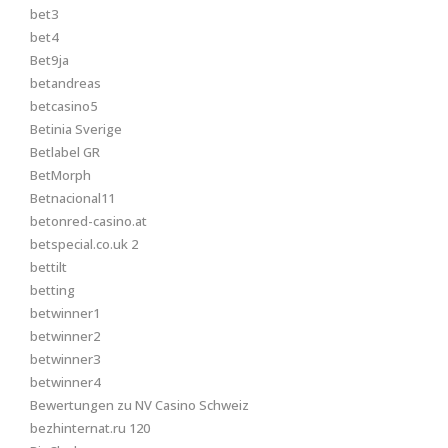
bet3
bet4
Bet9ja
betandreas
betcasino5
Betinia Sverige
Betlabel GR
BetMorph
Betnacional11
betonred-casino.at
betspecial.co.uk 2
bettilt
betting
betwinner1
betwinner2
betwinner3
betwinner4
Bewertungen zu NV Casino Schweiz
bezhinternat.ru 120