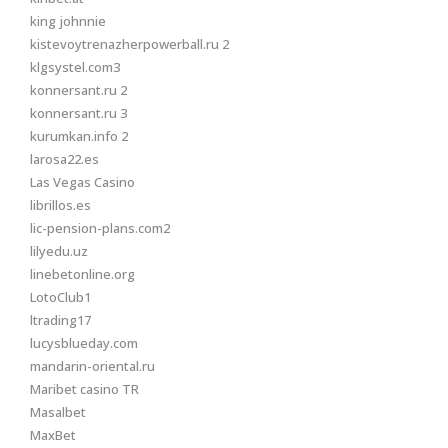
king johnnie
kistevoytrenazherpowerball.ru 2
klgsystel.com3
konnersant.ru 2
konnersant.ru 3
kurumkan.info 2
larosa22.es
Las Vegas Casino
librillos.es
lic-pension-plans.com2
lilyedu.uz
linebetonline.org
LotoClub1
ltrading17
lucysblueday.com
mandarin-oriental.ru
Maribet casino TR
Masalbet
MaxBet