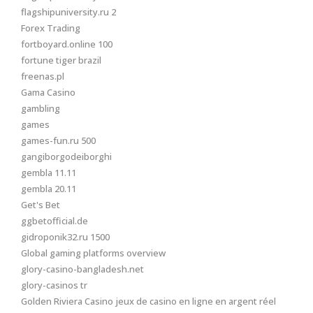
flagshipuniversity.ru 2
Forex Trading
fortboyard.online 100
fortune tiger brazil
freenas.pl
Gama Casino
gambling
games
games-fun.ru 500
gangiborgodeiborghi
gembla 11.11
gembla 20.11
Get's Bet
ggbetofficial.de
gidroponik32.ru 1500
Global gaming platforms overview
glory-casino-bangladesh.net
glory-casinos tr
Golden Riviera Casino jeux de casino en ligne en argent réel