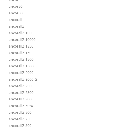
ancor50
ancor500
ancorall
ancorallZ
ancorallZ 1000
ancorallZ 10000
ancorallZ 1250
ancorallZ 150
ancorallZ 1500
ancorallZ 15000
ancorallZ 2000
ancorallZ 2000_2
ancorallZ 2500
ancorallZ 2800
ancorallZ 3000
ancorallZ 50%
ancorallZ 500
ancorallZ 750
ancorallZ 800