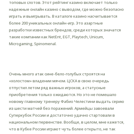
топовых слотов. Этот рейтинг казино включает только
надежные онлайн казино с выводом, где можно безопасно
играть и выигрывать. В каталоге казино насчитывается
более 200 уникальных онлайн-игр. Это азартные
разработки известных брендов, среди которых значатся
такие компании как NetEnt, EGT, Playtech, Unicum,
Microgaming, Spinomenal.
Самые выгодные слоты по
множителям
Очень много атак сине-бело-голубых строятся на
«холостом» владении мячом. ЦСКА в свою очередь
отпустил летом ряд важных игроков, а статусные
приобретения только ожидаются. Но это не помешало
новому главному тренеру Фабио Челестини выдать серию
из шести матчей без поражений. Армейцы завоевали
Суперкубок России и достаточно удачно стартовали в
национальном первенстве. Вообще, в целом, мне кажется,
что в Кубке России играют чуть более открыто, не так