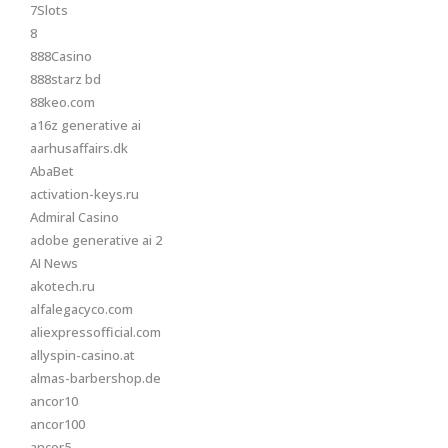
7Slots
8
888Casino
888starz bd
88keo.com
a16z generative ai
aarhusaffairs.dk
AbaBet
activation-keys.ru
Admiral Casino
adobe generative ai 2
AI News
akotech.ru
alfalegacyco.com
aliexpressofficial.com
allyspin-casino.at
almas-barbershop.de
ancor10
ancor100
ancor5