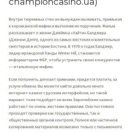
championcasino.ua)
Внутри тюремных стен он вынужден выживать, примыкая
к корсиканской мафии и выполняя их поручения. Фильм
рассказывает о жизни Джеймса «Уайти» Балджера
(Джонни Депп), одного из самых жестоких и влиятельных
гангстеров в истории Бостона. В 1970-х годах Балджер,
лидер ирландской банды Winter Hill, становится
информатором ФБР, чтобы устранить своих конкурентов
— итальянскую мафию.
Если пополнять депозит гривнами, придется платить за
услуги обмена. Вы можете найти довольно много
интернет-казино с русским интерфейсом, но такой
вариант тоже подойдет не всем. Европейские казино
работают по очень жестким правилам. Они постоянно
проходят проверки как государственных, так и
общественных органов контроля. Полное или частичное
копирование материалов возможно только с письменного