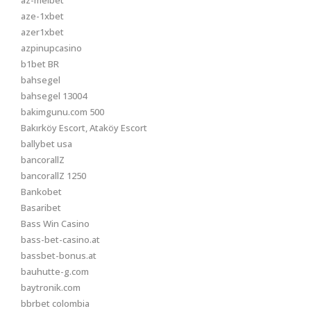
az-melbet
aze-1xbet
azer1xbet
azpinupcasino
b1bet BR
bahsegel
bahsegel 13004
bakimgunu.com 500
Bakırköy Escort, Ataköy Escort
ballybet usa
bancorallZ
bancorallZ 1250
Bankobet
Basaribet
Bass Win Casino
bass-bet-casino.at
bassbet-bonus.at
bauhutte-g.com
baytronik.com
bbrbet colombia