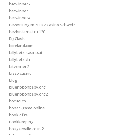
betwinner2
betwinner3
betwinner4
Bewertungen zu NV Casino Schweiz
bezhinternat.ru 120
BigClash
biireland.com
billybets-casino.at
billybets.ch
bitwinner2
bizzo casino
blog
blueribbonbaby.org
blueribbonbaby.org2
bocuci.ch
bones-game.online
book of ra
Bookkeeping
bougainville.co.in 2