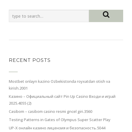
RECENT POSTS
Mostbet onlayn kazino Ozbekistonda royxatdan otish va
kirish.2001
Казино – Официальный сайт Pin Up Casino Входи и играй
2025.4055 (2)
Casibom – casibom casino resmi gncel giri.3560
Testing Patterns in Gates of Olympus Super Scatter Play
UP-X онлайн казино лицензия и безопасность.5044