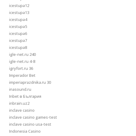
icestupa12
icestupa13
icestupa4
icestupa5
icestupa6
icestupa7
icestupa8
igle-net.ru 240
igle-net.ru 4-8
igryfort.ru 36
Imperador Bet
imperiaprazdnika.ru 30
inasound.ru
Inbet в България
inbrain.uz2
inclave casino
inclave casino games-test
inclave casino usa-test
Indonesia Casino