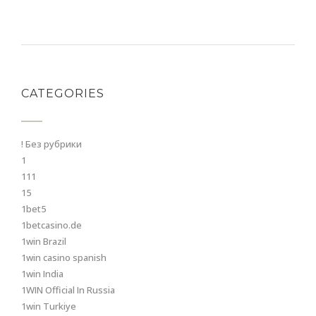
CATEGORIES
! Без рубрики
1
111
15
1bet5
1betcasino.de
1win Brazil
1win casino spanish
1win India
1WIN Official In Russia
1win Turkiye