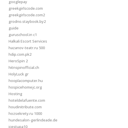
googlepay
greekgirlscode.com
greekgirlscode.com2
grodno.staybook.by2
guide
guruschool.in c1
Halkali Escort Services
hazanov-teatr.ru 500
hdip.com.pk2
HeroSpin 2
hitnspinofficial.ch
HolyLuck gr
hooplacomputer.hu
hospicehomejc.org
Hosting
hoteldelafuente.com
houdinitribute.com
hozsekrety.ru 1000
hundesalon-gerlindeade.de
icestupa10