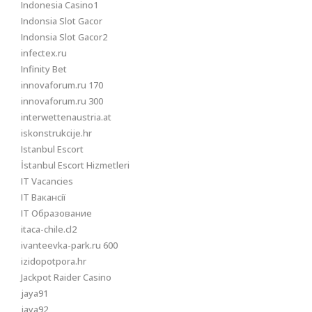
Indonesia Casino1
Indonsia Slot Gacor
Indonsia Slot Gacor2
infectex.ru
Infinity Bet
innovaforum.ru 170
innovaforum.ru 300
interwettenaustria.at
iskonstrukcije.hr
Istanbul Escort
İstanbul Escort Hizmetleri
IT Vacancies
IT Вакансії
IT Образование
itaca-chile.cl2
ivanteevka-park.ru 600
izidopotpora.hr
Jackpot Raider Casino
jaya91
jaya92