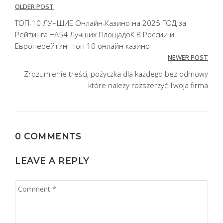
Post
OLDER POST
navigation
ТОП-10 ЛУЧШИЕ Онлайн-Казинo на 2025 ГОД за
Рейтинга +А54 Лучших ПлощадоК В России и
Европерейтинг топ 10 онлайн казино
NEWER POST
Zrozumienie treści, pożyczka dla każdego bez odmowy
które należy rozszerzyć Twoja firma
0 COMMENTS
LEAVE A REPLY