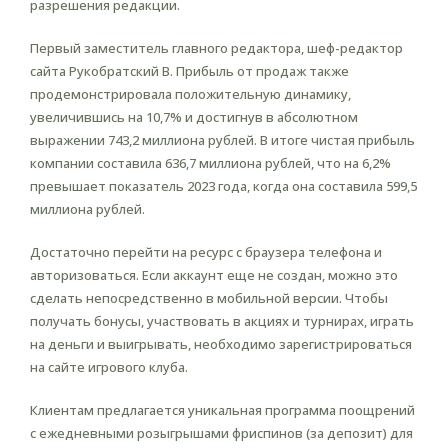
разрешения редакции.
Первый заместитель главного редактора, шеф-редактор
сайта Рукобратский В. Прибыль от продаж также
продемонстрировала положительную динамику,
увеличившись на 10,7% и достигнув в абсолютном
выражении 743,2 миллиона рублей. В итоге чистая прибыль
компании составила 636,7 миллиона рублей, что на 6,2%
превышает показатель 2023 года, когда она составила 599,5
миллиона рублей.
Достаточно перейти на ресурс с браузера телефона и
авторизоваться. Если аккаунт еще не создан, можно это
сделать непосредственно в мобильной версии. Чтобы
получать бонусы, участвовать в акциях и турнирах, играть
на деньги и выигрывать, необходимо зарегистрироваться
на сайте игрового клуба.
Клиентам предлагается уникальная программа поощрений
с ежедневными розыгрышами фриспинов (за депозит) для