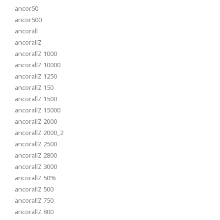
ancor50
ancor500
ancorall
ancorallZ
ancorallZ 1000
ancorallZ 10000
ancorallZ 1250
ancorallZ 150
ancorallZ 1500
ancorallZ 15000
ancorallZ 2000
ancorallZ 2000_2
ancorallZ 2500
ancorallZ 2800
ancorallZ 3000
ancorallZ 50%
ancorallZ 500
ancorallZ 750
ancorallZ 800