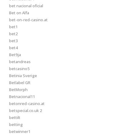
bet nacional oficial
Bet on Alfa
bet-on-red-casino.at
bet1
bet2
bet3
bet4
Bet9ja
betandreas
betcasino5
Betinia Sverige
Betlabel GR
BetMorph
Betnacional11
betonred-casino.at
betspecial.co.uk 2
bettilt
betting
betwinner1