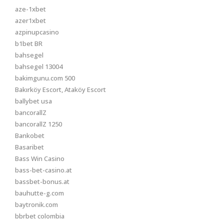
aze-1xbet
azer1xbet
azpinupcasino
b1bet BR
bahsegel
bahsegel 13004
bakimgunu.com 500
Bakırköy Escort, Ataköy Escort
ballybet usa
bancorallZ
bancorallZ 1250
Bankobet
Basaribet
Bass Win Casino
bass-bet-casino.at
bassbet-bonus.at
bauhutte-g.com
baytronik.com
bbrbet colombia