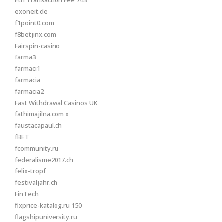
Eth Transaction Fee 743
exoneit.de
f1point0.com
f8betjinx.com
Fairspin-casino
farma3
farmaci1
farmacia
farmacia2
Fast Withdrawal Casinos UK
fathimajilna.com x
faustacapaul.ch
fBET
fcommunity.ru
federalisme2017.ch
felix-tropf
festivaljahr.ch
FinTech
fixprice-katalog.ru 150
flagshipuniversity.ru