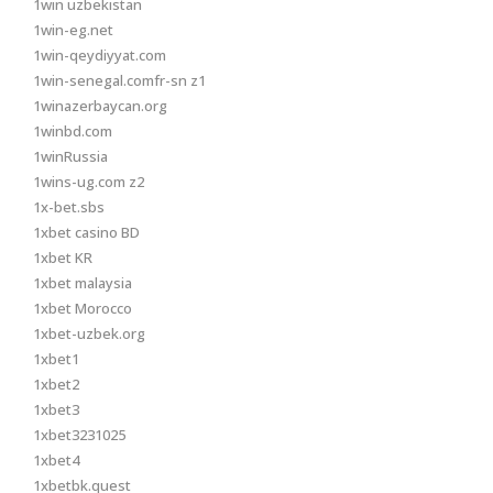
1win uzbekistan
1win-eg.net
1win-qeydiyyat.com
1win-senegal.comfr-sn z1
1winazerbaycan.org
1winbd.com
1winRussia
1wins-ug.com z2
1x-bet.sbs
1xbet casino BD
1xbet KR
1xbet malaysia
1xbet Morocco
1xbet-uzbek.org
1xbet1
1xbet2
1xbet3
1xbet3231025
1xbet4
1xbetbk.quest