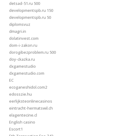
detsad-51.ru 500
developmentspb.ru 150
developmentspb.ru 50
diplomsvuz
dmagri.in
dolatinvest.com
dom-i-zakon.ru
dorogibezproblem.ru 500
doy-ckazka.ru
dxgamestudio
dxgamestudio.com
EC
ecoganeshidol.com2
edosszie.hu
eerlijksteonlinecasinos
eintracht-hermatswil.ch
elagentecine.cl
English casino
Escort1