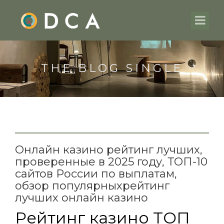
THE BLOG SINGLE
Онлайн казино рейтинг лучших,
проверенные в 2025 году, ТОП-10
сайтов России по выплатам,
обзор популярныхрейтинг
лучших онлайн казино
Рейтинг казино ТОП