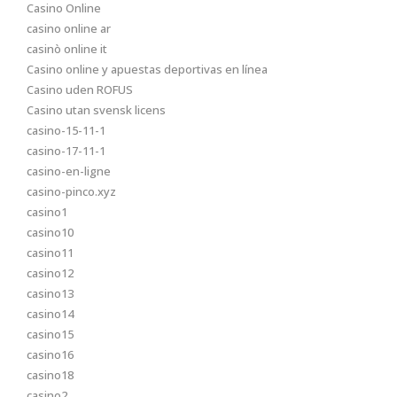
Casino Online
casino online ar
casinò online it
Casino online y apuestas deportivas en línea
Casino uden ROFUS
Casino utan svensk licens
casino-15-11-1
casino-17-11-1
casino-en-ligne
casino-pinco.xyz
casino1
casino10
casino11
casino12
casino13
casino14
casino15
casino16
casino18
casino2