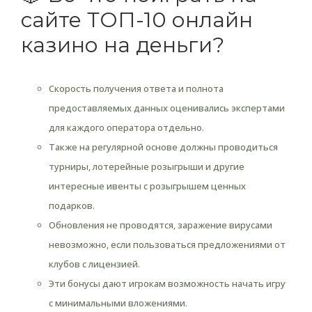
сайте ТОП-10 онлайн
казино на деньги?
Скорость получения ответа и полнота
предоставляемых данных оценивались экспертами
для каждого оператора отдельно.
Также на регулярной основе должны проводиться
турниры, лотерейные розыгрыши и другие
интересные ивенты с розыгрышем ценных
подарков.
Обновления не проводятся, заражение вирусами
невозможно, если пользоваться предложениями от
клубов с лицензией.
Эти бонусы дают игрокам возможность начать игру
с минимальными вложениями.