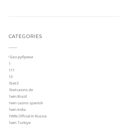
CATEGORIES
! Без рубрики
1
111
15
1bet5
1betcasino.de
1win Brazil
1win casino spanish
1win India
1WIN Official In Russia
1win Turkiye