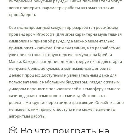
интересные бонусные раунды. Также пользователи могут
легко проверить параметры работы автоматов таких
провайдеров.
Сертифицированный симулятор разработан российским
провайдером Игрософт. Для игры характерна мультяшная
символика и призовой раунд, где можно моментально
приумножить капитал. Примечательно, что разработчик
уже презентовал вторую версию симулятора Крейзи
Манки. Каждое заведение демонстрирует, что для старта
не нужны большие суммы, а минимальные депозиты
делают процесс доступным и увлекательным даже для
пользователей с небольшим бюджетом. Раздел с живым
дилером переносит пользователей в атмосферу земного
казино, давая возможность взаимодействовать с
реальными крупье через видеотрансляции. Онлайн казино
не имеет к ним прямого доступа и не может изменить
алгоритмы работы.
🎲 Во что поиграть на