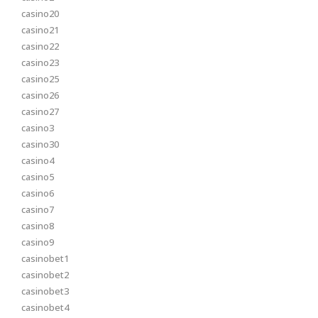
casino20
casino21
casino22
casino23
casino25
casino26
casino27
casino3
casino30
casino4
casino5
casino6
casino7
casino8
casino9
casinobet1
casinobet2
casinobet3
casinobet4