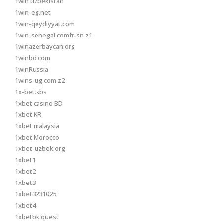
1win uzbekistan
1win-eg.net
1win-qeydiyyat.com
1win-senegal.comfr-sn z1
1winazerbaycan.org
1winbd.com
1winRussia
1wins-ug.com z2
1x-bet.sbs
1xbet casino BD
1xbet KR
1xbet malaysia
1xbet Morocco
1xbet-uzbek.org
1xbet1
1xbet2
1xbet3
1xbet3231025
1xbet4
1xbetbk.quest