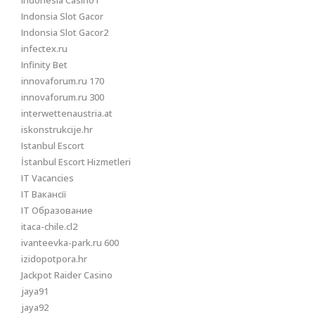
Indonesia Casino1
Indonsia Slot Gacor
Indonsia Slot Gacor2
infectex.ru
Infinity Bet
innovaforum.ru 170
innovaforum.ru 300
interwettenaustria.at
iskonstrukcije.hr
Istanbul Escort
İstanbul Escort Hizmetleri
IT Vacancies
IT Вакансії
IT Образование
itaca-chile.cl2
ivanteevka-park.ru 600
izidopotpora.hr
Jackpot Raider Casino
jaya91
jaya92