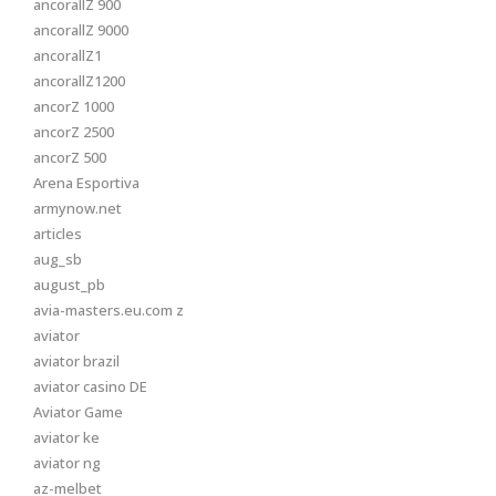
ancorallZ 900
ancorallZ 9000
ancorallZ1
ancorallZ1200
ancorZ 1000
ancorZ 2500
ancorZ 500
Arena Esportiva
armynow.net
articles
aug_sb
august_pb
avia-masters.eu.com z
aviator
aviator brazil
aviator casino DE
Aviator Game
aviator ke
aviator ng
az-melbet