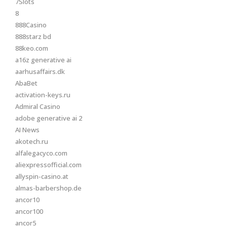
7Slots
8
888Casino
888starz bd
88keo.com
a16z generative ai
aarhusaffairs.dk
AbaBet
activation-keys.ru
Admiral Casino
adobe generative ai 2
AI News
akotech.ru
alfalegacyco.com
aliexpressofficial.com
allyspin-casino.at
almas-barbershop.de
ancor10
ancor100
ancor5