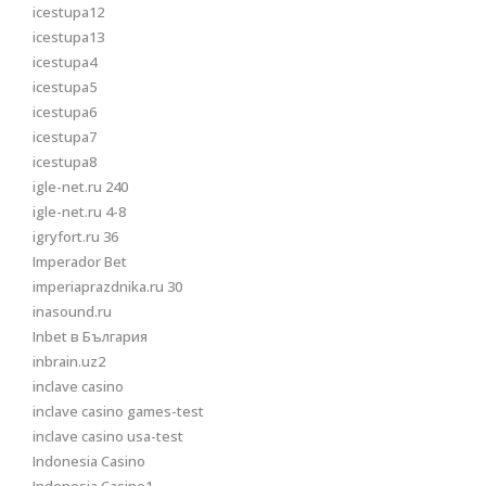
icestupa12
icestupa13
icestupa4
icestupa5
icestupa6
icestupa7
icestupa8
igle-net.ru 240
igle-net.ru 4-8
igryfort.ru 36
Imperador Bet
imperiaprazdnika.ru 30
inasound.ru
Inbet в България
inbrain.uz2
inclave casino
inclave casino games-test
inclave casino usa-test
Indonesia Casino