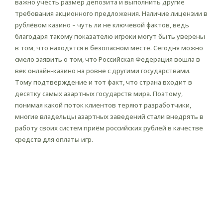
важно учесть размер депозита и выполнить другие
требования акционного предложения. Наличие лицензии в
рублёвом казино – чуть ли не ключевой фактов, ведь
благодаря такому показателю игроки могут быть уверены
в том, что находятся в безопасном месте. Сегодня можно
смело заявить о том, что Российская Федерация вошла в
век онлайн-казино на ровне с другими государствами.
Тому подтверждение и тот факт, что страна входит в
десятку самых азартных государств мира. Поэтому,
понимая какой поток клиентов теряют разработчики,
многие владельцы азартных заведений стали внедрять в
работу своих систем приём российских рублей в качестве
средств для оплаты игр.
Рейтинг онлайн казино на
реальные деньги в 2025 топ-10
популярных и надежных сайтов с
игровыми автоматами и
обзорами