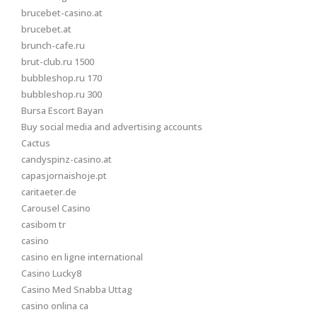
brucebet-casino.at
brucebet.at
brunch-cafe.ru
brut-club.ru 1500
bubbleshop.ru 170
bubbleshop.ru 300
Bursa Escort Bayan
Buy social media and advertising accounts
Cactus
candyspinz-casino.at
capasjornaishoje.pt
caritaeter.de
Carousel Casino
casibom tr
casino
casino en ligne international
Casino Lucky8
Casino Med Snabba Uttag
casino onlina ca