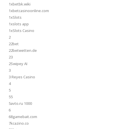
1xbetbk.wiki
1xbetcasinoonline.com
1xSlots
1xslots app
1xSlots Casino
2
22bet
22betwetten.de
23
2Swipey AI
3
3 Reyes Casino
4
5
55
5avto.ru 1000
6
68gamebait.com
7kcazino.co