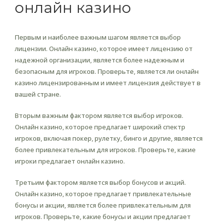
онлайн казино
Первым и наиболее важным шагом является выбор
лицензии. Онлайн казино, которое имеет лицензию от
надежной организации, является более надежным и
безопасным для игроков. Проверьте, является ли онлайн
казино лицензированным и имеет лицензия действует в
вашей стране.
Вторым важным фактором является выбор игроков.
Онлайн казино, которое предлагает широкий спектр
игроков, включая покер, рулетку, бинго и другие, является
более привлекательным для игроков. Проверьте, какие
игроки предлагает онлайн казино.
Третьим фактором является выбор бонусов и акций.
Онлайн казино, которое предлагает привлекательные
бонусы и акции, является более привлекательным для
игроков. Проверьте, какие бонусы и акции предлагает