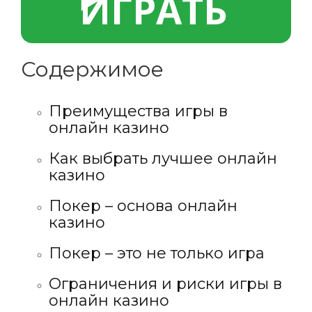
ИГРАТЬ
Содержимое
Преимущества игры в
онлайн казино
Как выбрать лучшее онлайн
казино
Покер – основа онлайн
казино
Покер – это не только игра
Ограничения и риски игры в
онлайн казино