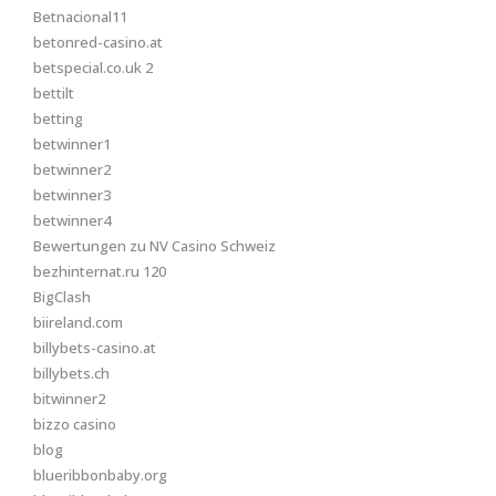
Betnacional11
betonred-casino.at
betspecial.co.uk 2
bettilt
betting
betwinner1
betwinner2
betwinner3
betwinner4
Bewertungen zu NV Casino Schweiz
bezhinternat.ru 120
BigClash
biireland.com
billybets-casino.at
billybets.ch
bitwinner2
bizzo casino
blog
blueribbonbaby.org