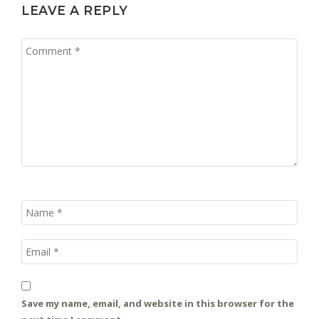
LEAVE A REPLY
Save my name, email, and website in this browser for the