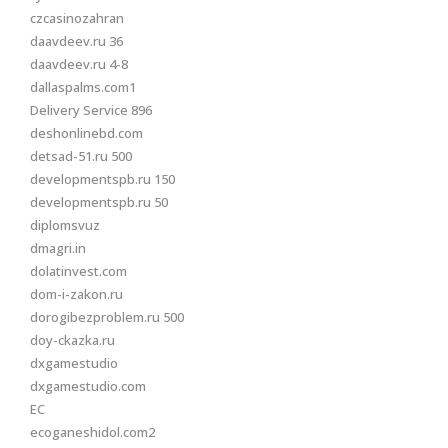
czcasinozahran
daavdeev.ru 36
daavdeev.ru 4-8
dallaspalms.com1
Delivery Service 896
deshonlinebd.com
detsad-51.ru 500
developmentspb.ru 150
developmentspb.ru 50
diplomsvuz
dmagri.in
dolatinvest.com
dom-i-zakon.ru
dorogibezproblem.ru 500
doy-ckazka.ru
dxgamestudio
dxgamestudio.com
EC
ecoganeshidol.com2