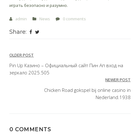
играть безопасно и разумно.
admin
News
0 comments
Share:
Post
OLDER POST
navigation
Pin Up Казино – Официальный сайт Пин Ап вход на
зеркало 2025.505
NEWER POST
Chicken Road gokspel bij online casino in
Nederland.1938
0 COMMENTS