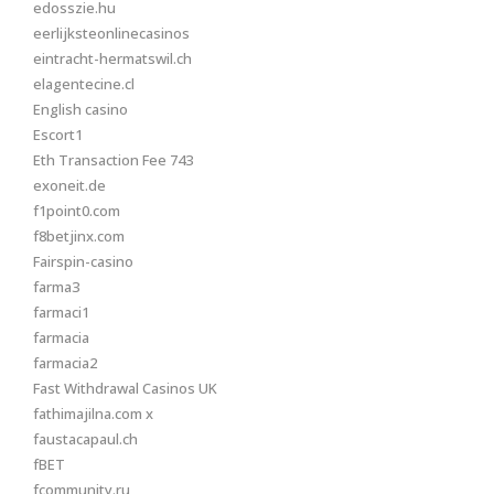
edosszie.hu
eerlijksteonlinecasinos
eintracht-hermatswil.ch
elagentecine.cl
English casino
Escort1
Eth Transaction Fee 743
exoneit.de
f1point0.com
f8betjinx.com
Fairspin-casino
farma3
farmaci1
farmacia
farmacia2
Fast Withdrawal Casinos UK
fathimajilna.com x
faustacapaul.ch
fBET
fcommunity.ru