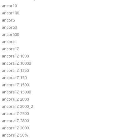
ancor10
ancor100
ancor5
ancor50
ancor500
ancorall
ancorallZ
ancorallZ 1000
ancorallZ 10000
ancorallZ 1250
ancorallZ 150
ancorallZ 1500
ancorallZ 15000
ancorallZ 2000
ancorallZ 2000_2
ancorallZ 2500
ancorallZ 2800
ancorallZ 3000
ancorallZ 50%