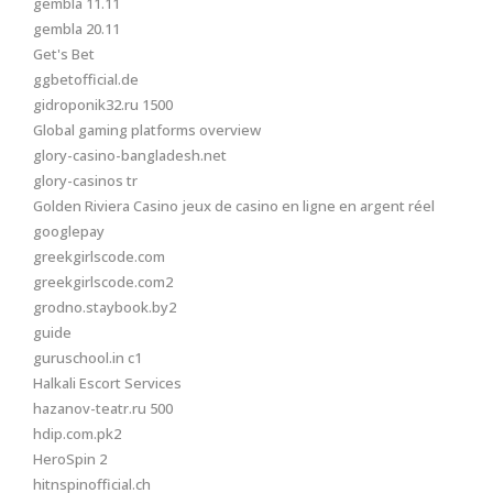
gembla 11.11
gembla 20.11
Get's Bet
ggbetofficial.de
gidroponik32.ru 1500
Global gaming platforms overview
glory-casino-bangladesh.net
glory-casinos tr
Golden Riviera Casino jeux de casino en ligne en argent réel
googlepay
greekgirlscode.com
greekgirlscode.com2
grodno.staybook.by2
guide
guruschool.in c1
Halkali Escort Services
hazanov-teatr.ru 500
hdip.com.pk2
HeroSpin 2
hitnspinofficial.ch