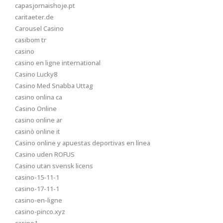
capasjornaishoje.pt
caritaeter.de
Carousel Casino
casibom tr
casino
casino en ligne international
Casino Lucky8
Casino Med Snabba Uttag
casino onlina ca
Casino Online
casino online ar
casinò online it
Casino online y apuestas deportivas en línea
Casino uden ROFUS
Casino utan svensk licens
casino-15-11-1
casino-17-11-1
casino-en-ligne
casino-pinco.xyz