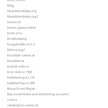
blog
blueribbonbaby.org
blueribbonbaby.org2
bocuci.ch
bones-game.online
book of ra
Bookkeeping
bougainville.co.in 2
brbcva.org2
brucebet-casino.at
brucebet.at
brunch-cafe.ru
brut-club.ru 1500
bubbleshop.ru 170
bubbleshop.ru 300
Bursa Escort Bayan
Buy social media and advertising accounts
Cactus
candyspinz-casino.at