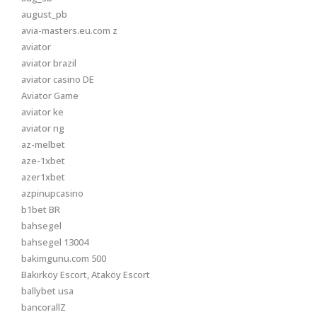
august_pb
avia-masters.eu.com z
aviator
aviator brazil
aviator casino DE
Aviator Game
aviator ke
aviator ng
az-melbet
aze-1xbet
azer1xbet
azpinupcasino
b1bet BR
bahsegel
bahsegel 13004
bakimgunu.com 500
Bakırköy Escort, Ataköy Escort
ballybet usa
bancorallZ