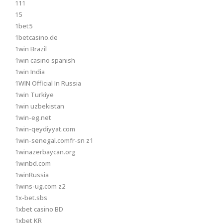
111
15
1bet5
1betcasino.de
1win Brazil
1win casino spanish
1win India
1WIN Official In Russia
1win Turkiye
1win uzbekistan
1win-eg.net
1win-qeydiyyat.com
1win-senegal.comfr-sn z1
1winazerbaycan.org
1winbd.com
1winRussia
1wins-ug.com z2
1x-bet.sbs
1xbet casino BD
1xbet KR