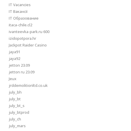
IT Vacancies
IT Вакансії
IT Образование
itaca-chile.cl2
ivanteevka-park.ru 600
izidopotpora.hr
Jackpot Raider Casino
jaya91
jaya92
jetton 23.09
jetton ru 23.09
Jeux
jrddemolitionltd.co.uk
july_bh
july_bt
july_bt_s
july_btprod
july_ch
july_mars