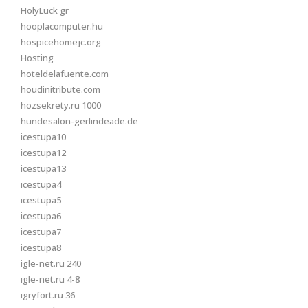
HolyLuck gr
hooplacomputer.hu
hospicehomejc.org
Hosting
hoteldelafuente.com
houdinitribute.com
hozsekrety.ru 1000
hundesalon-gerlindeade.de
icestupa10
icestupa12
icestupa13
icestupa4
icestupa5
icestupa6
icestupa7
icestupa8
igle-net.ru 240
igle-net.ru 4-8
igryfort.ru 36