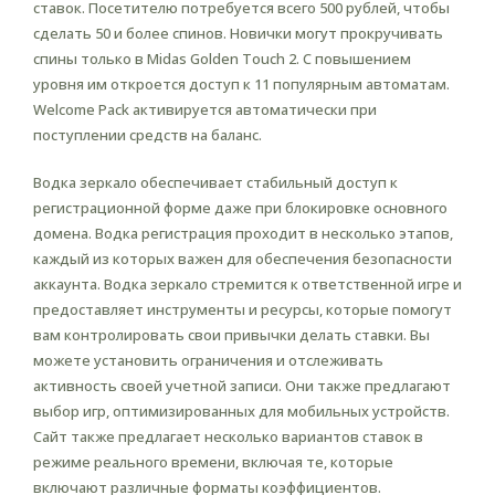
ставок. Посетителю потребуется всего 500 рублей, чтобы
сделать 50 и более спинов. Новички могут прокручивать
спины только в Midas Golden Touch 2. С повышением
уровня им откроется доступ к 11 популярным автоматам.
Welcome Pack активируется автоматически при
поступлении средств на баланс.
Водка зеркало обеспечивает стабильный доступ к
регистрационной форме даже при блокировке основного
домена. Водка регистрация проходит в несколько этапов,
каждый из которых важен для обеспечения безопасности
аккаунта. Водка зеркало стремится к ответственной игре и
предоставляет инструменты и ресурсы, которые помогут
вам контролировать свои привычки делать ставки. Вы
можете установить ограничения и отслеживать
активность своей учетной записи. Они также предлагают
выбор игр, оптимизированных для мобильных устройств.
Сайт также предлагает несколько вариантов ставок в
режиме реального времени, включая те, которые
включают различные форматы коэффициентов.