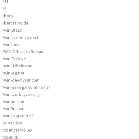
111
15
1bet5
1betcasino.de
1win Brazil
1win casino spanish
1win India
1WIN Official In Russia
1win Turkiye
1win uzbekistan
1win-eg.net
1win-qeydiyyat.com
1win-senegal.comfr-sn z1
1winazerbaycan.org
1winbd.com
1winRussia
1wins-ug.com z2
1x-bet.sbs
1xbet casino BD
1xbet KR