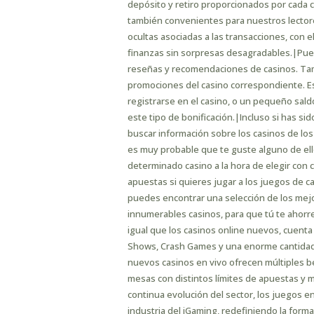
depósito y retiro proporcionados por cada 
también convenientes para nuestros lecto
ocultas asociadas a las transacciones, con 
finanzas sin sorpresas desagradables.|Pue
reseñas y recomendaciones de casinos. Tam
promociones del casino correspondiente. Es 
registrarse en el casino, o un pequeño sal
este tipo de bonificación.|Incluso si has s
buscar información sobre los casinos de lo
es muy probable que te guste alguno de ell
determinado casino a la hora de elegir con cu
apuestas si quieres jugar a los juegos de c
puedes encontrar una selección de los mejo
innumerables casinos, para que tú te ahorr
igual que los casinos online nuevos, cuen
Shows, Crash Games y una enorme cantidad d
nuevos casinos en vivo ofrecen múltiples b
mesas con distintos límites de apuestas y
continua evolución del sector, los juegos e
industria del iGaming, redefiniendo la forma