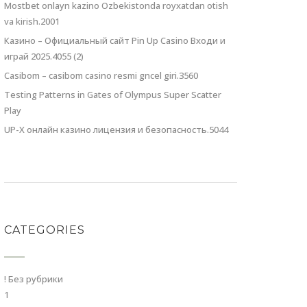
Mostbet onlayn kazino Ozbekistonda royxatdan otish
va kirish.2001
Казино – Официальный сайт Pin Up Casino Входи и
играй 2025.4055 (2)
Casibom – casibom casino resmi gncel giri.3560
Testing Patterns in Gates of Olympus Super Scatter
Play
UP-X онлайн казино лицензия и безопасность.5044
CATEGORIES
! Без рубрики
1