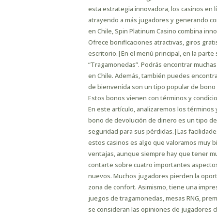
esta estrategia innovadora, los casinos en
atrayendo a más jugadores y generando con
en Chile, Spin Platinum Casino combina inn
Ofrece bonificaciones atractivas, giros grat
escritorio.|En el menú principal, en la parte
“Tragamonedas”. Podrás encontrar muchas 
en Chile. Además, también puedes encontr
de bienvenida son un tipo popular de bono 
Estos bonos vienen con términos y condicio
En este artículo, analizaremos los términos
bono de devolución de dinero es un tipo de
seguridad para sus pérdidas.|Las facilidades
estos casinos es algo que valoramos muy bi
ventajas, aunque siempre hay que tener muc
contarte sobre cuatro importantes aspectos
nuevos. Muchos jugadores pierden la oportu
zona de confort. Asimismo, tiene una impre
juegos de tragamonedas, mesas RNG, premio
se consideran las opiniones de jugadores chi