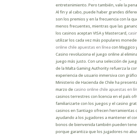
entretenimiento. Pero también, vale la pena
Al fin y al cabo, puede haber grandes dife
son los premios y en la frecuencia con la q
menos frecuentes, mientras que las ganan
los casinos aceptan VISA y Mastercard,
casi
utilizar los cada vez más populares monede
online chile apuestas en línea
con Maggico y
Casino revoluciona el juego online al elim
juego más justo. Con una selección de juegos
de la Malta Gaming Authority refuerza la co
experiencia de usuario inmersiva con gráfic
Ministerio de Hacienda de Chile ha presenta
marzo de
casino online chile apuestas en lí
casinos terrestres con licencia en el país o
familiarizarte con los juegos y el casino gr
casinos en Santiago ofrecen herramientas c
ayudando a los jugadores a mantener el co
bonos de bienvenida también pueden tener 
porque garantiza que los jugadores no abu