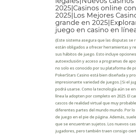
legales|Nuevos casinos
2025|Casinos online co
2025|Los Mejores Casino
grande en 2025|Explora
juego en casino en líne
{Este sistema asegura que las disputas se 
están obligados a ofrecer herramientas y r
sus hábitos de juego. Esto incluye opciones
autoexclusión y acceso a programas de apo
no solo es conocido por su plataforma de pó
PokerStars Casino está bien diseñada y pro
impresionante variedad de juegos.|Si el jug
podrá usarse. Como la tecnología aún se en
línea la adopten por completo en 2025. El 
cascos de realidad virtual que muy probabl
diferentes partes del mundo mundo. Por lo g
de juego en el pie de página. Además, suele
que se encuentran sujetos. Los nuevos ca
jugadores, pero también traen consigo cie