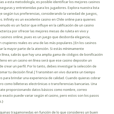
ias a esta metodología, es posible identificar los mejores casinos
seguras y entretenidas para los jugadores. Explora nuestra lista
ige según tus preferencias, considerando la variedad de juegos,
 Infinity es un excelente casino en Chile online para quienes
enudo es un factor que influye en la calificación de un casino
cteriza por ofrecer las mejores mesas de ruleta en vivo y
los casinos online, pues es un juego que desborda elegancia,
n crupieres reales es una de las más populares.|En los casinos
ar la mayor parte de la atención. Si estás mínimamente
n línea, sabrás que hay una amplia gama de códigos de bonificación
ileno en un casino en línea será que ese casino deposite un
crear un perfil. Por lo tanto, debes investigar la selección de
tomar tu decisión final.|Transmiten en vivo durante un tiempo
es para brindar una experiencia de calidad. Cuando quieras cobrar
ro como billeteras electrónicas o transferencias bancarias. Una
ístrate proporcionando datos básicos como nombre, correo
so exacto puede variar según el casino, pero estos son los pasos
s.}
áquinas tragamonedas en función de lo que consideres un buen