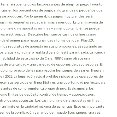
 tener en cuenta otros factores antes de elegir tu juego favorito.
rencias en los porcentajes de pago, en lo grandes o pequeños que
ue se producen. Por lo general, los pagos muy grandes serán
cias más pequeñas se pagarán más a menudo. La gran mayoría de
no online chile apuestas en línea
y a menudo también se pueden
ros electrónicos.|Descubre los nuevos casinos online
casino
 da el primer paso hacia una nueva forma de jugar. PlayUZU
inar los requisitos de apuesta en sus promociones, asegurando un
 gratis y con dinero real, la diversión está garantizada. La licencia
nfiabilidad de este casino de Chile.|888 Casino ofrece una
os de alta calidad y una variedad de opciones de pago seguras. El
do un proyecto de ley para regular los juegos de azar en línea en
nea
2022. La legislación actual prohíbe incluso a los operadores de
frecer sus servicios en línea.|Esta es una oportunidad perfecta para
atis antes de comprometer tu propio dinero. Evaluamos si los
omo límites de depósito, control de tiempo y autoexclusión,
ntrol de sus apuestas. Los
casino online chile apuestas en línea
un límite en la cantidad máxima de ganancias. Esto es importante
sen de la bonificación ganando demasiado.|Los juegos rara vez