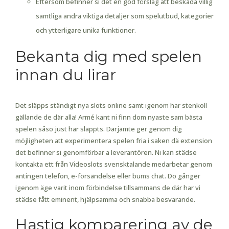
Eftersom befinner si det en god förslag att beskåda villig
samtliga andra viktiga detaljer som spelutbud, kategorier
och ytterligare unika funktioner.
Bekanta dig med spelen
innan du lirar
Det släpps ständigt nya slots online samt igenom har stenkoll
gällande de där alla! Armé kant ni finn dom nyaste sam bästa
spelen såso just har släppts. Därjämte ger genom dig
möjligheten att experimentera spelen fria i saken dä extension
det befinner si genomförbar a leverantören. Ni kan städse
kontakta ett från Videoslots svensktalande medarbetar genom
antingen telefon, e-försändelse eller bums chat. Do gånger
igenom äge varit inom förbindelse tillsammans de där har vi
städse fått eminent, hjälpsamma och snabba besvarande.
Hastig komparering av de