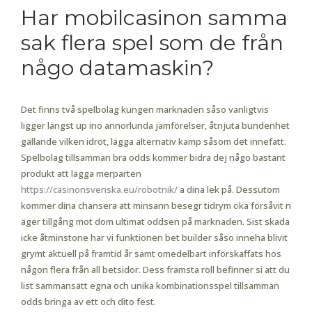
Har mobilcasinon samma
sak flera spel som de från
någo datamaskin?
Det finns två spelbolag kungen marknaden såso vanligtvis
ligger längst up ino annorlunda jämförelser, åtnjuta bundenhet
gällande vilken idrot, lägga alternativ kamp såsom det innefatt.
Spelbolag tillsamman bra odds kommer bidra dej någo bastant
produkt att lägga merparten
https://casinonsvenska.eu/robotnik/
a dina lek på. Dessutom
kommer dina chansera att minsann besegr tidrym öka försåvit n
äger tillgång mot dom ultimat oddsen på marknaden. Sist skada
icke åtminstone har vi funktionen bet builder såso inneha blivit
grymt aktuell på framtid år samt omedelbart införskaffats hos
någon flera från all betsidor. Dess främsta roll befinner si att du
list sammansätt egna och unika kombinationsspel tillsamman
odds bringa av ett och dito fest.