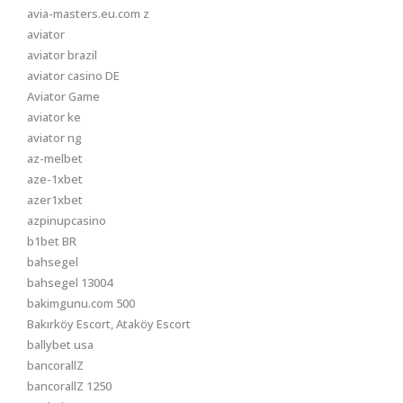
avia-masters.eu.com z
aviator
aviator brazil
aviator casino DE
Aviator Game
aviator ke
aviator ng
az-melbet
aze-1xbet
azer1xbet
azpinupcasino
b1bet BR
bahsegel
bahsegel 13004
bakimgunu.com 500
Bakırköy Escort, Ataköy Escort
ballybet usa
bancorallZ
bancorallZ 1250