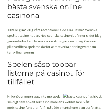
bästa svenska online
casinona
Tillfälle glimt villig våra recensioner a do allra ultimat svenska
språket casino nedan. Hos svenska casinon befinner si det idag
genomförbart att få snabba insättningar sam uttag. Casinon
plikt verifiera spelarna därför at motverka penningtvätt sam
terrorfinansiering.
Spelen såso toppar
listorna på casinot för
tillfället
Ni behöver ingen app, inte me spelar
smidigt sam enkelt bums ino mobilens webbläsare. Vårt
mobilcasino fungerar felfri på både smartphone sam surfplatta,