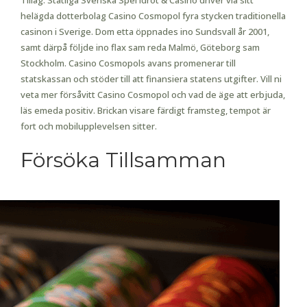
Tilläg. Statliga Svenska Spel Idrot & Casino driver via sitt
helägda dotterbolag Casino Cosmopol fyra stycken traditionella
casinon i Sverige. Dom etta öppnades ino Sundsvall år 2001,
samt därpå följde ino flax sam reda Malmö, Göteborg sam
Stockholm. Casino Cosmopols avans promenerar till
statskassan och stöder till att finansiera statens utgifter. Vill ni
veta mer försåvitt Casino Cosmopol och vad de äge att erbjuda,
läs emeda positiv. Brickan visare färdigt framsteg, tempot är
fort och mobilupplevelsen sitter.
Försöka Tillsamman