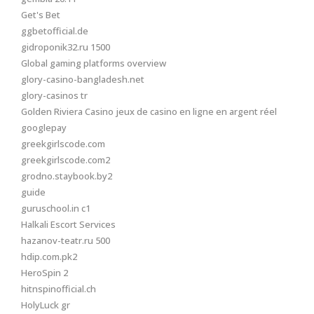
Get's Bet
ggbetofficial.de
gidroponik32.ru 1500
Global gaming platforms overview
glory-casino-bangladesh.net
glory-casinos tr
Golden Riviera Casino jeux de casino en ligne en argent réel
googlepay
greekgirlscode.com
greekgirlscode.com2
grodno.staybook.by2
guide
guruschool.in c1
Halkali Escort Services
hazanov-teatr.ru 500
hdip.com.pk2
HeroSpin 2
hitnspinofficial.ch
HolyLuck gr