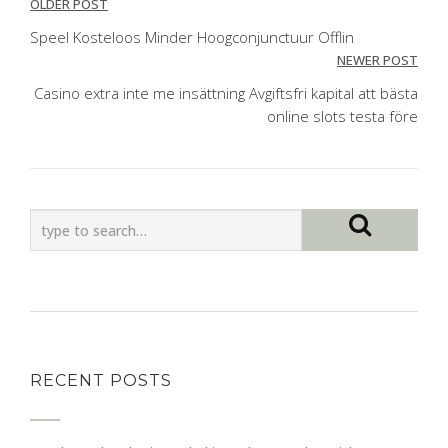
Post
OLDER POST
navigation
Speel Kosteloos Minder Hoogconjunctuur Offlin
NEWER POST
Casino extra inte me insättning Avgiftsfri kapital att bästa
online slots testa före
RECENT POSTS