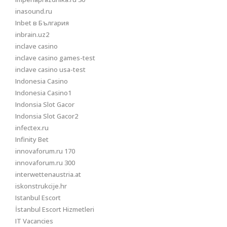
inasound.ru
Inbet в България
inbrain.uz2
inclave casino
inclave casino games-test
inclave casino usa-test
Indonesia Casino
Indonesia Casino1
Indonsia Slot Gacor
Indonsia Slot Gacor2
infectex.ru
Infinity Bet
innovaforum.ru 170
innovaforum.ru 300
interwettenaustria.at
iskonstrukcije.hr
Istanbul Escort
İstanbul Escort Hizmetleri
IT Vacancies