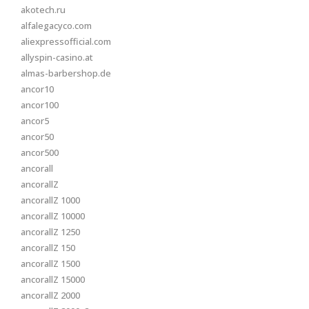
akotech.ru
alfalegacyco.com
aliexpressofficial.com
allyspin-casino.at
almas-barbershop.de
ancor10
ancor100
ancor5
ancor50
ancor500
ancorall
ancorallZ
ancorallZ 1000
ancorallZ 10000
ancorallZ 1250
ancorallZ 150
ancorallZ 1500
ancorallZ 15000
ancorallZ 2000