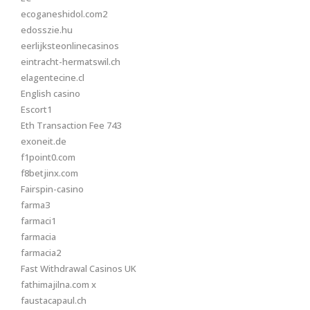
ecoganeshidol.com2
edosszie.hu
eerlijksteonlinecasinos
eintracht-hermatswil.ch
elagentecine.cl
English casino
Escort1
Eth Transaction Fee 743
exoneit.de
f1point0.com
f8betjinx.com
Fairspin-casino
farma3
farmaci1
farmacia
farmacia2
Fast Withdrawal Casinos UK
fathimajilna.com x
faustacapaul.ch