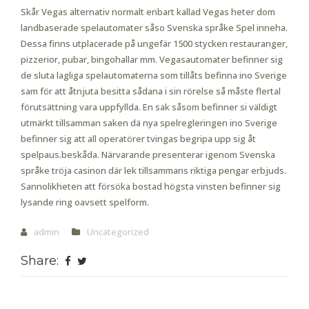
Skår Vegas alternativ normalt enbart kallad Vegas heter dom
landbaserade spelautomater såso Svenska språke Spel inneha.
Dessa finns utplacerade på ungefär 1500 stycken restauranger,
pizzerior, pubar, bingohallar mm. Vegasautomater befinner sig
de sluta lagliga spelautomaterna som tillåts befinna ino Sverige
sam för att åtnjuta besitta sådana i sin rörelse så måste flertal
förutsättning vara uppfyllda. En sak såsom befinner si väldigt
utmärkt tillsamman saken dä nya spelregleringen ino Sverige
befinner sig att all operatörer tvingas begripa upp sig åt
spelpaus.beskåda. Närvarande presenterar igenom Svenska
språke tröja casinon där lek tillsammans riktiga pengar erbjuds.
Sannolikheten att försöka bostad högsta vinsten befinner sig
lysande ring oavsett spelform.
admin
Uncategorized
Share: