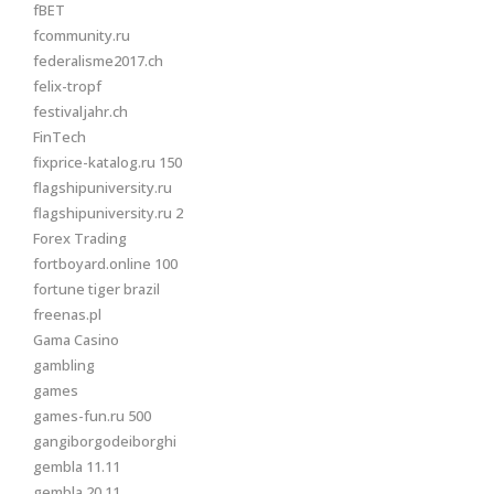
fBET
fcommunity.ru
federalisme2017.ch
felix-tropf
festivaljahr.ch
FinTech
fixprice-katalog.ru 150
flagshipuniversity.ru
flagshipuniversity.ru 2
Forex Trading
fortboyard.online 100
fortune tiger brazil
freenas.pl
Gama Casino
gambling
games
games-fun.ru 500
gangiborgodeiborghi
gembla 11.11
gembla 20.11