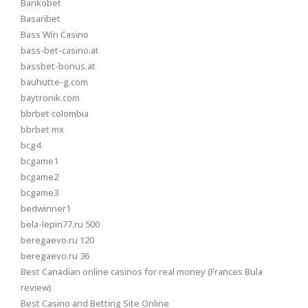
Bankobet
Basaribet
Bass Win Casino
bass-bet-casino.at
bassbet-bonus.at
bauhutte-g.com
baytronik.com
bbrbet colombia
bbrbet mx
bcg4
bcgame1
bcgame2
bcgame3
bedwinner1
bela-lepin77.ru 500
beregaevo.ru 120
beregaevo.ru 36
Best Canadian online casinos for real money (Frances Bula
review)
Best Casino and Betting Site Online