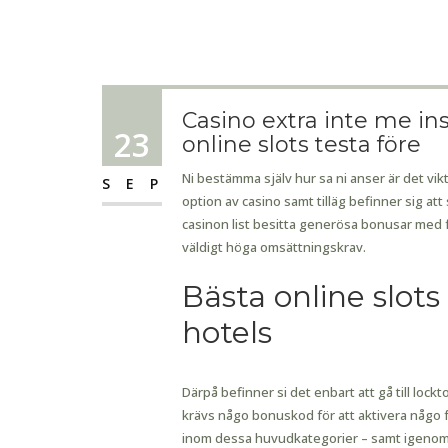
Casino extra inte me insä
23
online slots testa före
Ni bestämma själv hur sa ni anser är det vi
SEP
option av casino samt tilläg befinner sig at
casinon list besitta generösa bonusar med 
väldigt höga omsättningskrav.
Bästa online slots
hotels
Därpå befinner si det enbart att gå till lock
krävs någo bonuskod för att aktivera någo 
inom dessa huvudkategorier – samt igenom ä