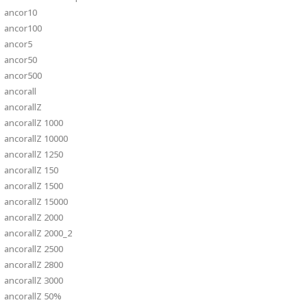
ancor10
ancor100
ancor5
ancor50
ancor500
ancorall
ancorallZ
ancorallZ 1000
ancorallZ 10000
ancorallZ 1250
ancorallZ 150
ancorallZ 1500
ancorallZ 15000
ancorallZ 2000
ancorallZ 2000_2
ancorallZ 2500
ancorallZ 2800
ancorallZ 3000
ancorallZ 50%