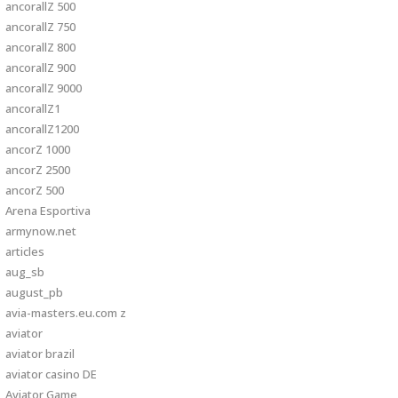
ancorallZ 500
ancorallZ 750
ancorallZ 800
ancorallZ 900
ancorallZ 9000
ancorallZ1
ancorallZ1200
ancorZ 1000
ancorZ 2500
ancorZ 500
Arena Esportiva
armynow.net
articles
aug_sb
august_pb
avia-masters.eu.com z
aviator
aviator brazil
aviator casino DE
Aviator Game