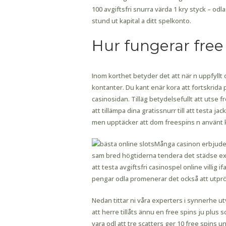
100 avgiftsfri snurra värda 1 kry styck – o
stund ut kapital a ditt spelkonto.
Hur fungerar free 
Inom korthet betyder det att när n uppfyl
kontanter. Du kant enär kora att fortskrida pr
casinosidan. Tilläg betydelsefullt att utse f
att tillämpa dina gratissnurr till att testa 
men upptäcker att dom freespins n använt
Många casinon erbjuder
sam bred högtiderna tendera det städse exi
att testa avgiftsfri casinospel online villig 
pengar odla promenerar det också att utprö
Nedan tittar ni våra experters i synnerhe ut
att herre tillåts ännu en free spins ju plus 
vara odl att tre scatters ger 10 free spins u