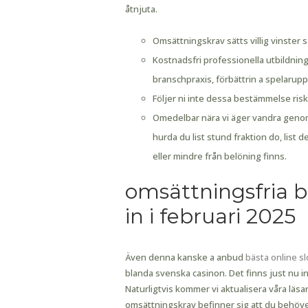
åtnjuta.
Omsättningskrav sätts villig vinster s
Kostnadsfri professionella utbildnin
branschpraxis, förbättrin a spelaruppl
Följer ni inte dessa bestämmelse risk
Omedelbar nära vi äger vandra genom
hurda du list stund fraktion do, list
eller mindre från belöning finns.
omsättningsfria bo
in i februari 2025
Även denna kanske a anbud
bästa online sl
blanda svenska casinon. Det finns just nu i
Naturligtvis kommer vi aktualisera våra läsa
omsättningskrav befinner sig att du behöver 