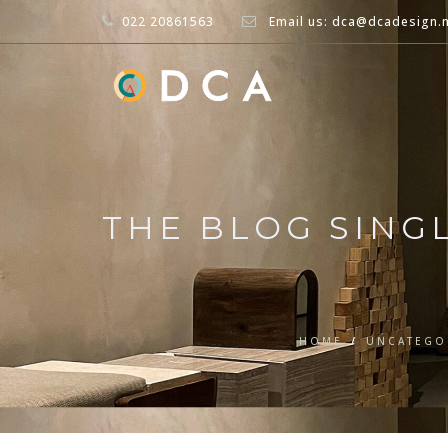
022 20861563
Email us: dca@dcadesign.
THE BLOG SING
HOME
/
UNCATEGO