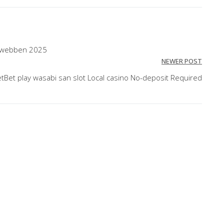
de webben 2025
NEWER POST
NetBet play wasabi san slot Local casino No-deposit Required