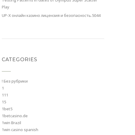
Testing Patterns in Gates of Olympus Super Scatter
Play
UP-X онлайн казино лицензия и безопасность.5044
CATEGORIES
! Без рубрики
1
111
15
1bet5
1betcasino.de
1win Brazil
1win casino spanish