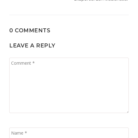
0 COMMENTS
LEAVE A REPLY