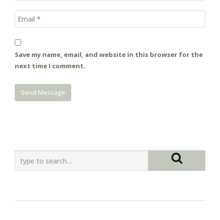
Save my name, email, and website in this browser for the
next time I comment.