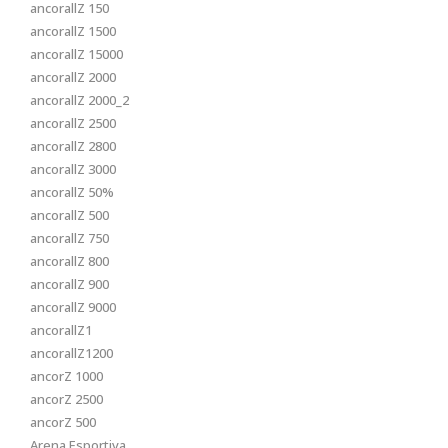
ancorallZ 150
ancorallZ 1500
ancorallZ 15000
ancorallZ 2000
ancorallZ 2000_2
ancorallZ 2500
ancorallZ 2800
ancorallZ 3000
ancorallZ 50%
ancorallZ 500
ancorallZ 750
ancorallZ 800
ancorallZ 900
ancorallZ 9000
ancorallZ1
ancorallZ1200
ancorZ 1000
ancorZ 2500
ancorZ 500
Arena Esportiva