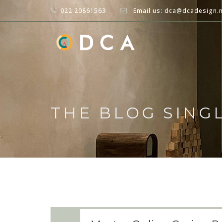
022 20861563
Email us: dca@dcadesign.
THE BLOG SING