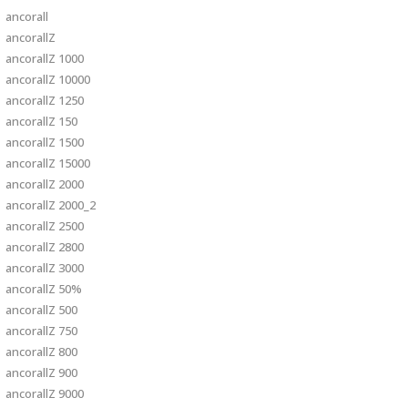
ancorall
ancorallZ
ancorallZ 1000
ancorallZ 10000
ancorallZ 1250
ancorallZ 150
ancorallZ 1500
ancorallZ 15000
ancorallZ 2000
ancorallZ 2000_2
ancorallZ 2500
ancorallZ 2800
ancorallZ 3000
ancorallZ 50%
ancorallZ 500
ancorallZ 750
ancorallZ 800
ancorallZ 900
ancorallZ 9000