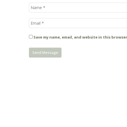
Save my name, email, and website in this browse