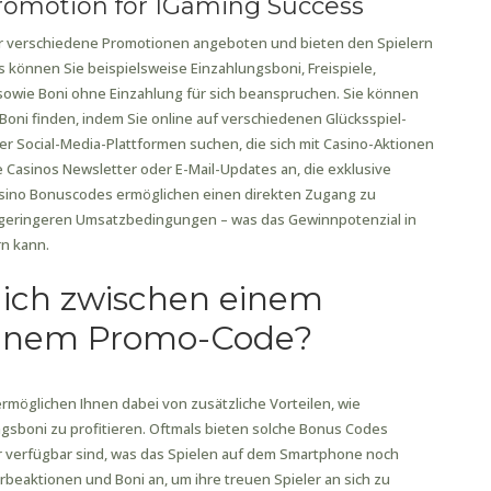
romotion for IGaming Success
r verschiedene Promotionen angeboten und bieten den Spielern
s können Sie beispielsweise Einzahlungsboni, Freispiele,
owie Boni ohne Einzahlung für sich beanspruchen. Sie können
oni finden, indem Sie online auf verschiedenen Glücksspiel-
der Social-Media-Plattformen suchen, die sich mit Casino-Aktionen
 Casinos Newsletter oder E-Mail-Updates an, die exklusive
asino Bonuscodes ermöglichen einen direkten Zugang zu
d geringeren Umsatzbedingungen – was das Gewinnpotenzial in
rn kann.
 ich zwischen einem
einem Promo-Code?
rmöglichen Ihnen dabei von zusätzliche Vorteilen, wie
gsboni zu profitieren. Oftmals bieten solche Bonus Codes
zer verfügbar sind, was das Spielen auf dem Smartphone noch
rbeaktionen und Boni an, um ihre treuen Spieler an sich zu