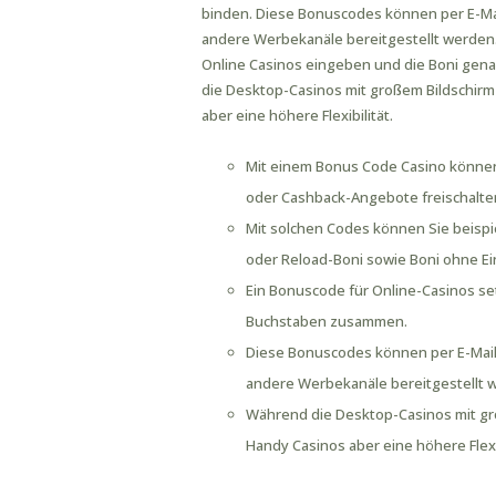
binden. Diese Bonuscodes können per E-Mai
andere Werbekanäle bereitgestellt werden
Online Casinos eingeben und die Boni gena
die Desktop-Casinos mit großem Bildschirm
aber eine höhere Flexibilität.
Mit einem Bonus Code Casino können O
oder Cashback-Angebote freischalten
Mit solchen Codes können Sie beispi
oder Reload-Boni sowie Boni ohne Ei
Ein Bonuscode für Online-Casinos se
Buchstaben zusammen.
Diese Bonuscodes können per E-Mail 
andere Werbekanäle bereitgestellt 
Während die Desktop-Casinos mit gr
Handy Casinos aber eine höhere Flexib
Mit Bonus Codes in Han