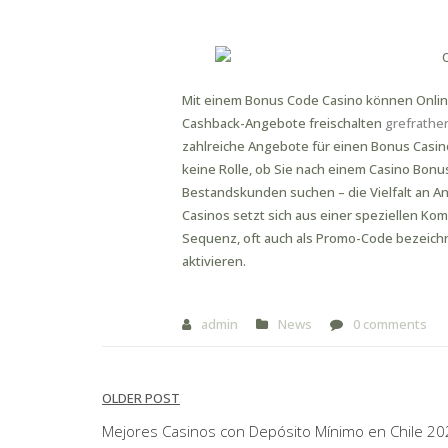
entdecken
Mit einem Bonus Code Casino können Online 
Cashback-Angebote freischalten
grefrathe
zahlreiche Angebote für einen Bonus Casino 
keine Rolle, ob Sie nach einem Casino Bon
Bestandskunden suchen – die Vielfalt an An
Casinos setzt sich aus einer speziellen K
Sequenz, oft auch als Promo-Code bezeichne
aktivieren.
admin
News
0 comments
Post
OLDER POST
navigation
Mejores Casinos con Depósito Mínimo en Chile 2