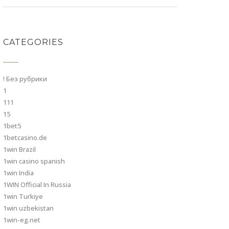
CATEGORIES
! Без рубрики
1
111
15
1bet5
1betcasino.de
1win Brazil
1win casino spanish
1win India
1WIN Official In Russia
1win Turkiye
1win uzbekistan
1win-eg.net