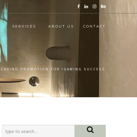
SERVICES
ABOUT US
CONTACT
 CASINO PROMOTION FOR IGAMING SUCCESS