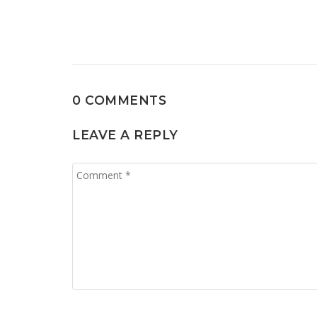
0 COMMENTS
LEAVE A REPLY