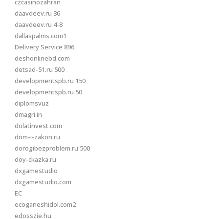
czcasinozahran
daavdeev.ru 36
daavdeev.ru 4-8
dallaspalms.com1
Delivery Service 896
deshonlinebd.com
detsad-51.ru 500
developmentspb.ru 150
developmentspb.ru 50
diplomsvuz
dmagri.in
dolatinvest.com
dom-i-zakon.ru
dorogibezproblem.ru 500
doy-ckazka.ru
dxgamestudio
dxgamestudio.com
EC
ecoganeshidol.com2
edosszie.hu