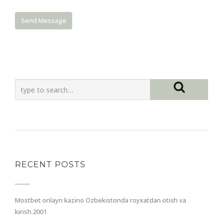
RECENT POSTS
Mostbet onlayn kazino Ozbekistonda royxatdan otish va
kirish.2001