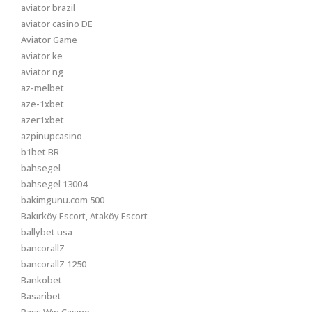
aviator brazil
aviator casino DE
Aviator Game
aviator ke
aviator ng
az-melbet
aze-1xbet
azer1xbet
azpinupcasino
b1bet BR
bahsegel
bahsegel 13004
bakimgunu.com 500
Bakırköy Escort, Ataköy Escort
ballybet usa
bancorallZ
bancorallZ 1250
Bankobet
Basaribet