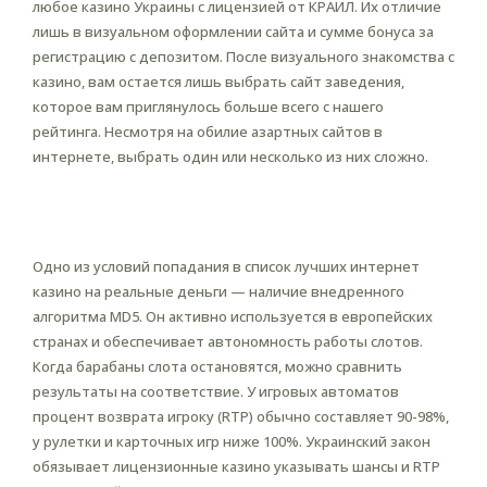
любое казино Украины с лицензией от КРАИЛ. Их отличие
лишь в визуальном оформлении сайта и сумме бонуса за
регистрацию с депозитом. После визуального знакомства с
казино, вам остается лишь выбрать сайт заведения,
которое вам приглянулось больше всего с нашего
рейтинга. Несмотря на обилие азартных сайтов в
интернете, выбрать один или несколько из них сложно.
Как быстро вывести деньги из
казино онлайн?
Одно из условий попадания в список лучших интернет
казино на реальные деньги — наличие внедренного
алгоритма MD5. Он активно используется в европейских
странах и обеспечивает автономность работы слотов.
Когда барабаны слота остановятся, можно сравнить
результаты на соответствие. У игровых автоматов
процент возврата игроку (RTP) обычно составляет 90-98%,
у рулетки и карточных игр ниже 100%. Украинский закон
обязывает лицензионные казино указывать шансы и RTP