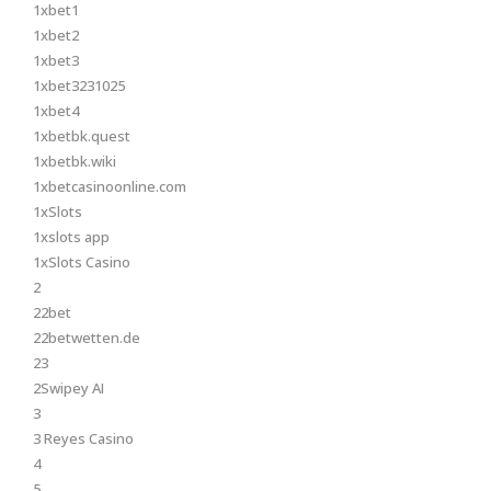
1xbet1
1xbet2
1xbet3
1xbet3231025
1xbet4
1xbetbk.quest
1xbetbk.wiki
1xbetcasinoonline.com
1xSlots
1xslots app
1xSlots Casino
2
22bet
22betwetten.de
23
2Swipey AI
3
3 Reyes Casino
4
5