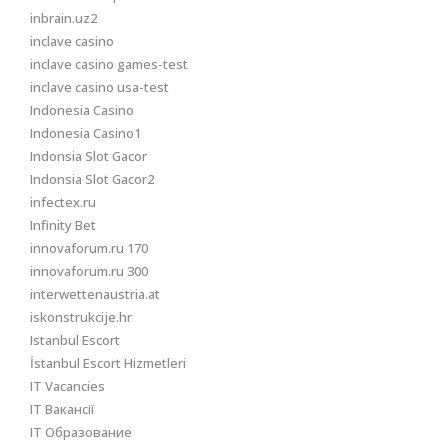
inbrain.uz2
inclave casino
inclave casino games-test
inclave casino usa-test
Indonesia Casino
Indonesia Casino1
Indonsia Slot Gacor
Indonsia Slot Gacor2
infectex.ru
Infinity Bet
innovaforum.ru 170
innovaforum.ru 300
interwettenaustria.at
iskonstrukcije.hr
Istanbul Escort
İstanbul Escort Hizmetleri
IT Vacancies
IT Вакансії
IT Образование