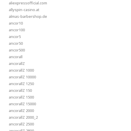
aliexpressofficial.com
allyspin-casino.at
almas-barbershop.de
ancor10
ancor100
ancor5
ancor50
ancor500
ancorall
ancorallZ
ancorallZ 1000
ancorallZ 10000
ancorallZ 1250
ancorallZ 150
ancorallZ 1500
ancorallZ 15000
ancorallZ 2000
ancorallZ 2000_2
ancorallZ 2500
ancorallZ 2800