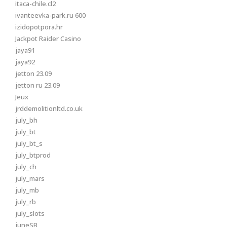
itaca-chile.cl2
ivanteevka-park.ru 600
izidopotpora.hr
Jackpot Raider Casino
jaya91
jaya92
jetton 23.09
jetton ru 23.09
Jeux
jrddemolitionltd.co.uk
july_bh
july_bt
july_bt_s
july_btprod
july_ch
july_mars
july_mb
july_rb
july_slots
juneSB