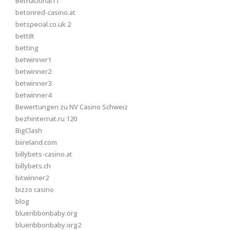
Betnacional11
betonred-casino.at
betspecial.co.uk 2
bettilt
betting
betwinner1
betwinner2
betwinner3
betwinner4
Bewertungen zu NV Casino Schweiz
bezhinternat.ru 120
BigClash
biireland.com
billybets-casino.at
billybets.ch
bitwinner2
bizzo casino
blog
blueribbonbaby.org
blueribbonbaby.org2