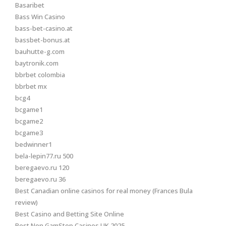
Basaribet
Bass Win Casino
bass-bet-casino.at
bassbet-bonus.at
bauhutte-g.com
baytronik.com
bbrbet colombia
bbrbet mx
bcg4
bcgame1
bcgame2
bcgame3
bedwinner1
bela-lepin77.ru 500
beregaevo.ru 120
beregaevo.ru 36
Best Canadian online casinos for real money (Frances Bula
review)
Best Casino and Betting Site Online
Best Non GamStop Casinos UK 2025