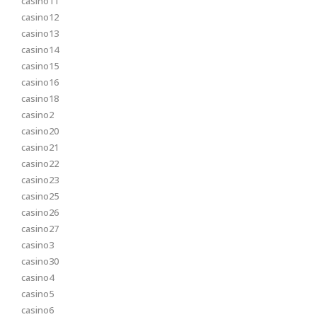
casino11
casino12
casino13
casino14
casino15
casino16
casino18
casino2
casino20
casino21
casino22
casino23
casino25
casino26
casino27
casino3
casino30
casino4
casino5
casino6