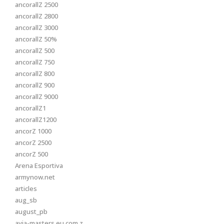
ancorallZ 2500
ancorallZ 2800
ancorallZ 3000
ancorallZ 50%
ancorallZ 500
ancorallZ 750
ancorallZ 800
ancorallZ 900
ancorallZ 9000
ancorallZ1
ancorallZ1200
ancorZ 1000
ancorZ 2500
ancorZ 500
Arena Esportiva
armynow.net
articles
aug_sb
august_pb
avia-masters.eu.com z