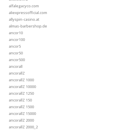
alfalegacyco.com
aliexpressofficial.com
allyspin-casino.at
almas-barbershop.de
ancor10
ancor100
ancor5
ancor50
ancor500
ancorall
ancorallZ
ancorallZ 1000
ancorallZ 10000
ancorallZ 1250
ancorallZ 150
ancorallZ 1500
ancorallZ 15000
ancorallZ 2000
ancorallZ 2000_2