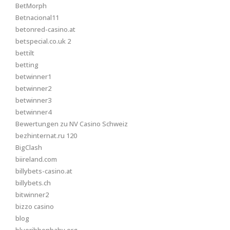
BetMorph
Betnacional11
betonred-casino.at
betspecial.co.uk 2
bettilt
betting
betwinner1
betwinner2
betwinner3
betwinner4
Bewertungen zu NV Casino Schweiz
bezhinternat.ru 120
BigClash
biireland.com
billybets-casino.at
billybets.ch
bitwinner2
bizzo casino
blog