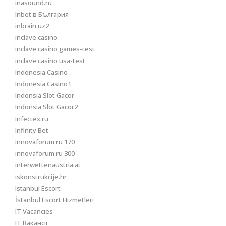
inasound.ru
Inbet в България
inbrain.uz2
inclave casino
inclave casino games-test
inclave casino usa-test
Indonesia Casino
Indonesia Casino1
Indonsia Slot Gacor
Indonsia Slot Gacor2
infectex.ru
Infinity Bet
innovaforum.ru 170
innovaforum.ru 300
interwettenaustria.at
iskonstrukcije.hr
Istanbul Escort
İstanbul Escort Hizmetleri
IT Vacancies
IT Вакансії