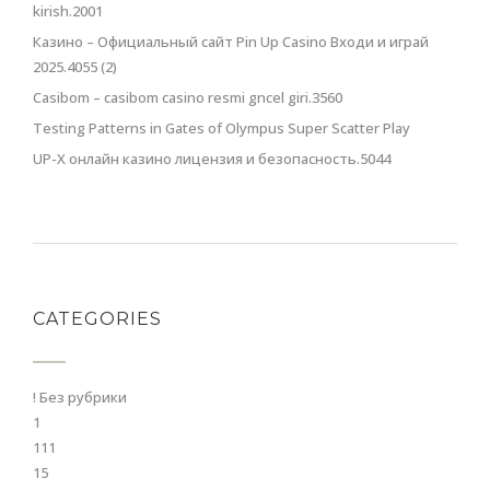
kirish.2001
Казино – Официальный сайт Pin Up Casino Входи и играй
2025.4055 (2)
Casibom – casibom casino resmi gncel giri.3560
Testing Patterns in Gates of Olympus Super Scatter Play
UP-X онлайн казино лицензия и безопасность.5044
CATEGORIES
! Без рубрики
1
111
15