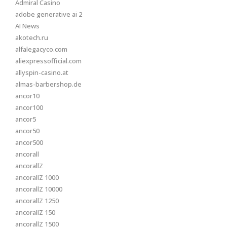
Admiral Casino
adobe generative ai 2
AI News
akotech.ru
alfalegacyco.com
aliexpressofficial.com
allyspin-casino.at
almas-barbershop.de
ancor10
ancor100
ancor5
ancor50
ancor500
ancorall
ancorallZ
ancorallZ 1000
ancorallZ 10000
ancorallZ 1250
ancorallZ 150
ancorallZ 1500