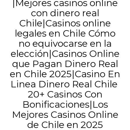
|Mejores casinos online
con dinero real
Chile|Casinos online
legales en Chile Cómo
no equivocarse en la
elección|Casinos Online
que Pagan Dinero Real
en Chile 2025|Casino En
Linea Dinero Real Chile ️
20+ Casinos Con
Bonificaciones|Los
Mejores Casinos Online
de Chile en 2025