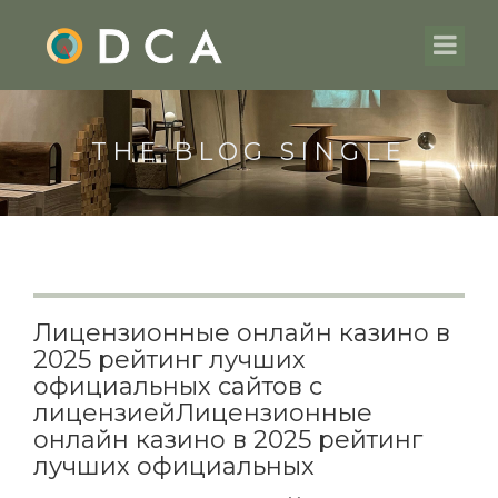
THE BLOG SINGLE
Лицензионные онлайн казино в
2025 рейтинг лучших
официальных сайтов с
лицензиейЛицензионные
онлайн казино в 2025 рейтинг
лучших официальных