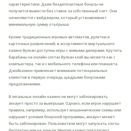
характеристики. Даже бездепозитные бонусы не
получится вывести без ставок за собственный счет. Они
начисляются с вейджером, который устанавливает
минимальную сумму отыгрыша.
Кроме традиционных игровых автоматов, рулетки и
карточных развлечений, в ассортименте виртуального
казино Вулкан доступны игры с живыми дилерами. Крутить
барабаны на онлайн слотах Вулкан клаб вы можете как с
компьютера, так и с мобильного телефона или планшета.
Джойказино привлекает внимание потенциальных
клиентов в первую очередь щедрыми бонусными
предложениями.
В легальных онлайн-казино не могут заблокировать
аккаунт просто за выигрыши. Однако, если игрок нарушает
правила, например, использует мошеннические схемы или
нарушает условия бонусной программы, аккаунт может
быть заблокирован. Пользователи могут запускать слоты
бесплатно или на деньги. Многие казино предлагают