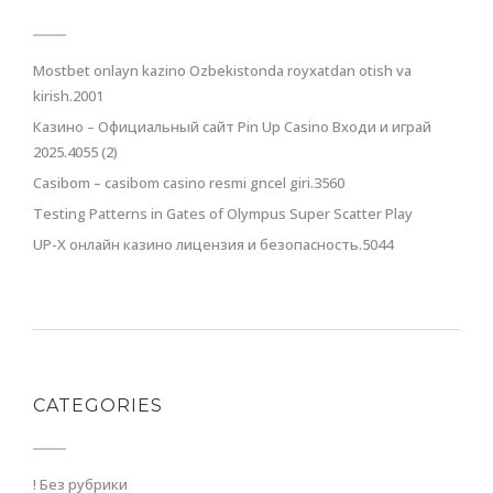
Mostbet onlayn kazino Ozbekistonda royxatdan otish va
kirish.2001
Казино – Официальный сайт Pin Up Casino Входи и играй
2025.4055 (2)
Casibom – casibom casino resmi gncel giri.3560
Testing Patterns in Gates of Olympus Super Scatter Play
UP-X онлайн казино лицензия и безопасность.5044
CATEGORIES
! Без рубрики