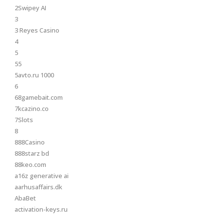
2Swipey AI
3
3 Reyes Casino
4
5
55
5avto.ru 1000
6
68gamebait.com
7kcazino.co
7Slots
8
888Casino
888starz bd
88keo.com
a16z generative ai
aarhusaffairs.dk
AbaBet
activation-keys.ru