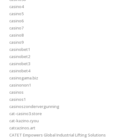
casino4
casino5
casino6
casino7
casino8
casino9
casinobet1
casinobet2
casinobet3
casinobet4
casinogama.biz
casinonon1
casinos
casinos1
casinoszondervergunning
cat-casino3.store
cat-kazino.cyou
catcazinos.art
CATET Empowers Global Industrial Lifting Solutions