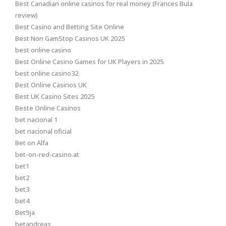
Best Canadian online casinos for real money (Frances Bula
review)
Best Casino and Betting Site Online
Best Non GamStop Casinos UK 2025
best online casino
Best Online Casino Games for UK Players in 2025
best online casino32
Best Online Casinos UK
Best UK Casino Sites 2025
Beste Online Casinos
bet nacional 1
bet nacional oficial
Bet on Alfa
bet-on-red-casino.at
bet1
bet2
bet3
bet4
Bet9ja
betandreas