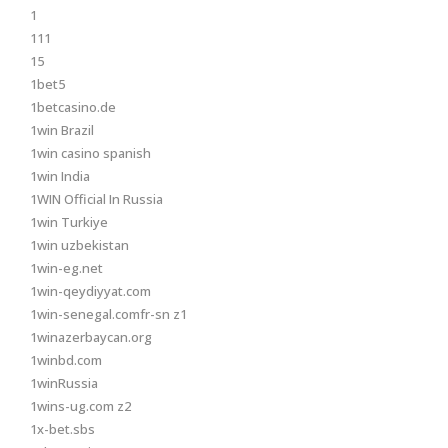
1
111
15
1bet5
1betcasino.de
1win Brazil
1win casino spanish
1win India
1WIN Official In Russia
1win Turkiye
1win uzbekistan
1win-eg.net
1win-qeydiyyat.com
1win-senegal.comfr-sn z1
1winazerbaycan.org
1winbd.com
1winRussia
1wins-ug.com z2
1x-bet.sbs