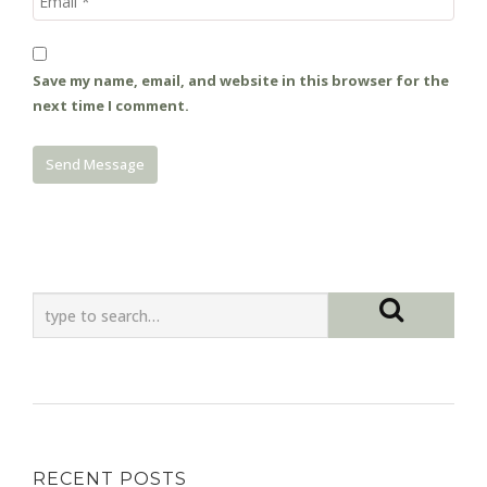
Save my name, email, and website in this browser for the
next time I comment.
RECENT POSTS