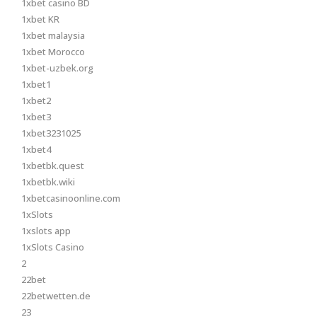
1xbet casino BD
1xbet KR
1xbet malaysia
1xbet Morocco
1xbet-uzbek.org
1xbet1
1xbet2
1xbet3
1xbet3231025
1xbet4
1xbetbk.quest
1xbetbk.wiki
1xbetcasinoonline.com
1xSlots
1xslots app
1xSlots Casino
2
22bet
22betwetten.de
23