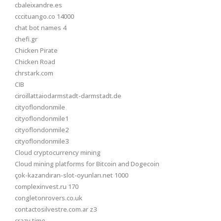
cbaleixandre.es
cccituango.co 14000
chat bot names 4
chefi.gr
Chicken Pirate
Chicken Road
chrstark.com
CIB
ciroillattaiodarmstadt-darmstadt.de
cityoflondonmile
cityoflondonmile1
cityoflondonmile2
cityoflondonmile3
Cloud cryptocurrency mining
Cloud mining platforms for Bitcoin and Dogecoin
çok-kazandıran-slot-oyunları.net 1000
complexinvest.ru 170
congletonrovers.co.uk
contactosilvestre.com.ar z3
crazy time