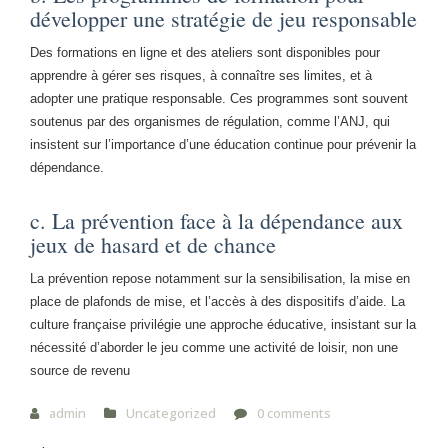
développer une stratégie de jeu responsable
Des formations en ligne et des ateliers sont disponibles pour
apprendre à gérer ses risques, à connaître ses limites, et à
adopter une pratique responsable. Ces programmes sont souvent
soutenus par des organismes de régulation, comme l’ANJ, qui
insistent sur l’importance d’une éducation continue pour prévenir la
dépendance.
c. La prévention face à la dépendance aux
jeux de hasard et de chance
La prévention repose notamment sur la sensibilisation, la mise en
place de plafonds de mise, et l’accès à des dispositifs d’aide. La
culture française privilégie une approche éducative, insistant sur la
nécessité d’aborder le jeu comme une activité de loisir, non une
source de revenu
admin
Uncategorized
0 comments