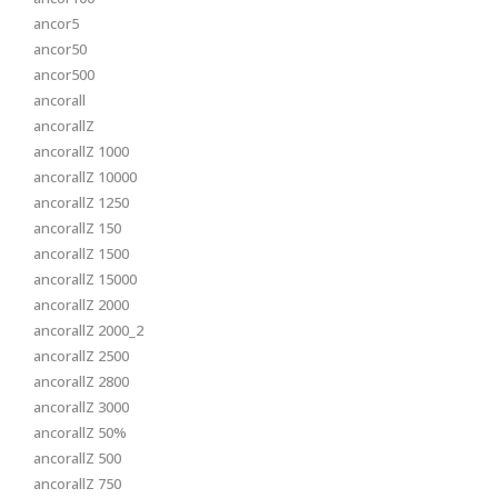
ancor5
ancor50
ancor500
ancorall
ancorallZ
ancorallZ 1000
ancorallZ 10000
ancorallZ 1250
ancorallZ 150
ancorallZ 1500
ancorallZ 15000
ancorallZ 2000
ancorallZ 2000_2
ancorallZ 2500
ancorallZ 2800
ancorallZ 3000
ancorallZ 50%
ancorallZ 500
ancorallZ 750