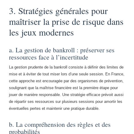
3. Stratégies générales pour
maîtriser la prise de risque dans
les jeux modernes
a. La gestion de bankroll : préserver ses
ressources face à l’incertitude
La gestion prudente de la bankroll consiste à définir des limites de
mise et à éviter de tout miser lors d’une seule session. En France,
cette approche est encouragée par des organismes de prévention,
soulignant que la maîtrise financière est la première étape pour
jouer de manière responsable. Une stratégie efficace prévoit aussi
de répartir ses ressources sur plusieurs sessions pour amortir les
éventuelles pertes et maintenir une pratique durable.
b. La compréhension des règles et des
probabilités