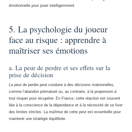
émotionnelle pour jouer intelligemment.
5. La psychologie du joueur
face au risque : apprendre à
maîtriser ses émotions
a. La peur de perdre et ses effets sur la
prise de décision
La peur de perdre peut conduire à des décisions irrationnelles,
comme l’abandon prématuré ou, au contraire, à la propension à
tout risquer pour récupérer. En France, cette réaction est souvent
liée à la conscience de la dépendance et à la nécessité de se fixer
des limites strictes. La maîtrise de cette peur est essentielle pour
maintenir une stratégie équilibrée.