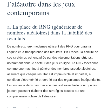
l’aléatoire dans les jeux
contemporains
a. La place du RNG (générateur de
nombres aléatoires) dans la fiabilité des
résultats
De nombreux jeux modernes utilisent des RNG pour garantir
l’équité et la transparence des résultats. En France, la fiabilité de
ces systèmes est encadrée par des réglementations strictes,
notamment dans le secteur des jeux en ligne. Le RNG fonctionne
comme une machine à générer des nombres pseudo-aléatoires,
assurant que chaque résultat est imprévisible et impartial, à
condition d’être vérifié et certifié par des organismes indépendants.
La confiance dans ces mécanismes est essentielle pour que les
joueurs puissent élaborer des stratégies basées sur une
compréhension claire de l’aléatoire.