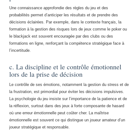
Une connaissance approfondie des règles du jeu et des
probabilités permet d’anticiper les résultats et de prendre des
décisions éclairées. Par exemple, dans le contexte français, la
formation à la gestion des risques lors de jeux comme le poker ou
le blackjack est souvent encouragée par des clubs ou des
formations en ligne, renforçant la compétence stratégique face à
l’incertitude.
c. La discipline et le contrôle émotionnel
lors de la prise de décision
Le contrôle de ses émotions, notamment la gestion du stress et de
la frustration, est primordial pour éviter les décisions impulsives.
La psychologie du jeu insiste sur l’importance de la patience et de
la réflexion, surtout dans des jeux à forte composante de hasard
où une erreur émotionnelle peut coûter cher. La maîtrise
émotionnelle est souvent ce qui distingue un joueur amateur d’un
joueur stratégique et responsable.