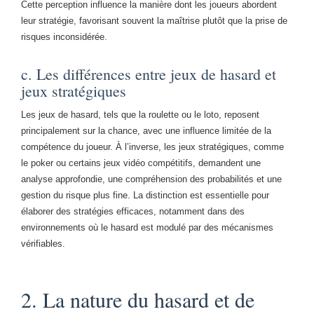
Cette perception influence la manière dont les joueurs abordent
leur stratégie, favorisant souvent la maîtrise plutôt que la prise de
risques inconsidérée.
c. Les différences entre jeux de hasard et
jeux stratégiques
Les jeux de hasard, tels que la roulette ou le loto, reposent
principalement sur la chance, avec une influence limitée de la
compétence du joueur. À l’inverse, les jeux stratégiques, comme
le poker ou certains jeux vidéo compétitifs, demandent une
analyse approfondie, une compréhension des probabilités et une
gestion du risque plus fine. La distinction est essentielle pour
élaborer des stratégies efficaces, notamment dans des
environnements où le hasard est modulé par des mécanismes
vérifiables.
2. La nature du hasard et de