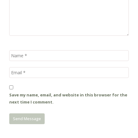
Save my name, email, and website in this browser for the
next time I comment.