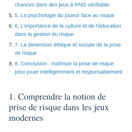
chances dans des jeux à RNG vérifiable
5. La psychologie du joueur face au risque
6. L’importance de la culture et de l’éducation
dans la gestion du risque
7. La dimension éthique et sociale de la prise
de risque
8. Conclusion : maîtriser la prise de risque
pour jouer intelligemment et responsablement
1. Comprendre la notion de
prise de risque dans les jeux
modernes