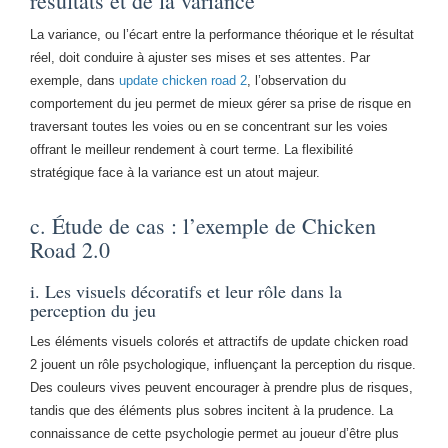
résultats et de la variance
La variance, ou l’écart entre la performance théorique et le résultat
réel, doit conduire à ajuster ses mises et ses attentes. Par
exemple, dans
update chicken road 2
, l’observation du
comportement du jeu permet de mieux gérer sa prise de risque en
traversant toutes les voies ou en se concentrant sur les voies
offrant le meilleur rendement à court terme. La flexibilité
stratégique face à la variance est un atout majeur.
c. Étude de cas : l’exemple de Chicken
Road 2.0
i. Les visuels décoratifs et leur rôle dans la
perception du jeu
Les éléments visuels colorés et attractifs de update chicken road
2 jouent un rôle psychologique, influençant la perception du risque.
Des couleurs vives peuvent encourager à prendre plus de risques,
tandis que des éléments plus sobres incitent à la prudence. La
connaissance de cette psychologie permet au joueur d’être plus