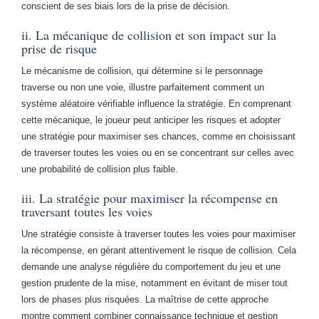
conscient de ses biais lors de la prise de décision.
ii. La mécanique de collision et son impact sur la
prise de risque
Le mécanisme de collision, qui détermine si le personnage
traverse ou non une voie, illustre parfaitement comment un
système aléatoire vérifiable influence la stratégie. En comprenant
cette mécanique, le joueur peut anticiper les risques et adopter
une stratégie pour maximiser ses chances, comme en choisissant
de traverser toutes les voies ou en se concentrant sur celles avec
une probabilité de collision plus faible.
iii. La stratégie pour maximiser la récompense en
traversant toutes les voies
Une stratégie consiste à traverser toutes les voies pour maximiser
la récompense, en gérant attentivement le risque de collision. Cela
demande une analyse régulière du comportement du jeu et une
gestion prudente de la mise, notamment en évitant de miser tout
lors de phases plus risquées. La maîtrise de cette approche
montre comment combiner connaissance technique et gestion