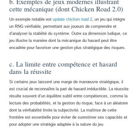
b. Exemples de jeux modernes illustrant
cette mécanique (dont Chicken Road 2.0)
Un exemple notable est
update chicken road 2
, un jeu qui intègre
un RNG vérifiable, permettant aux joueurs de comprendre et
d’analyser la stabilité du système. Outre sa dimension ludique, ce
jeu illustre la manière dont la mécanique du hasard peut être
encadrée pour favoriser une gestion plus stratégique des risques.
c. La limite entre compétence et hasard
dans la réussite
Si certains jeux laissent une marge de manœuvre stratégique, il
est crucial de reconnaître la part de hasard irréductible. La réussite
résulte souvent d’un équilibre subtil entre compétences, comme la
lecture des probabilités, et la gestion du risque, face à un aléatoire
dont la vérifiabilité limite la subjectivité. La maîtrise de cette
frontière est essentielle pour éviter de surestimer ses capacités et
pour adopter une stratégie adaptée à la nature du jeu.