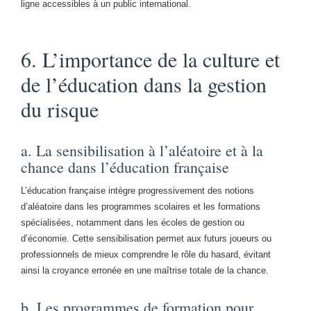
ligne accessibles à un public international.
6. L’importance de la culture et
de l’éducation dans la gestion
du risque
a. La sensibilisation à l’aléatoire et à la
chance dans l’éducation française
L’éducation française intègre progressivement des notions
d’aléatoire dans les programmes scolaires et les formations
spécialisées, notamment dans les écoles de gestion ou
d’économie. Cette sensibilisation permet aux futurs joueurs ou
professionnels de mieux comprendre le rôle du hasard, évitant
ainsi la croyance erronée en une maîtrise totale de la chance.
b. Les programmes de formation pour