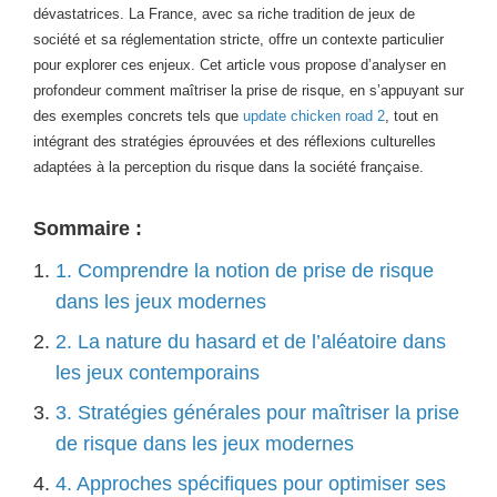
dévastatrices. La France, avec sa riche tradition de jeux de
société et sa réglementation stricte, offre un contexte particulier
pour explorer ces enjeux. Cet article vous propose d’analyser en
profondeur comment maîtriser la prise de risque, en s’appuyant sur
des exemples concrets tels que
update chicken road 2
, tout en
intégrant des stratégies éprouvées et des réflexions culturelles
adaptées à la perception du risque dans la société française.
Sommaire :
1. Comprendre la notion de prise de risque
dans les jeux modernes
2. La nature du hasard et de l’aléatoire dans
les jeux contemporains
3. Stratégies générales pour maîtriser la prise
de risque dans les jeux modernes
4. Approches spécifiques pour optimiser ses