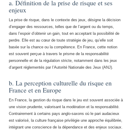
a. Définition de la prise de risque et ses
enjeux
La prise de risque, dans le contexte des jeux, désigne la décision
d’engager des ressources, telles que de l’argent ou du temps,
dans l’espoir d’obtenir un gain, tout en acceptant la possibilité de
perdre. Elle est au cœur de toute stratégie de jeu, qu’elle soit
basée sur la chance ou la compétence. En France, cette notion
est souvent perçue à travers le prisme de la responsabilité
personnelle et de la régulation stricte, notamment dans les jeux
d’argent réglementés par l’Autorité Nationale des Jeux (ANJ).
b. La perception culturelle du risque en
France et en Europe
En France, la gestion du risque dans le jeu est souvent associée à
une vision prudente, valorisant la modération et la responsabilité.
Contrairement à certains pays anglo-saxons où le pari audacieux
est valorisé, la culture française privilégie une approche équilibrée,
intégrant une conscience de la dépendance et des enjeux sociaux.