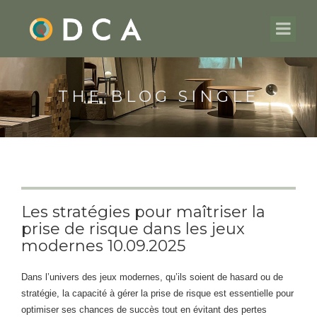
THE BLOG SINGLE
Les stratégies pour maîtriser la
prise de risque dans les jeux
modernes 10.09.2025
Dans l’univers des jeux modernes, qu’ils soient de hasard ou de
stratégie, la capacité à gérer la prise de risque est essentielle pour
optimiser ses chances de succès tout en évitant des pertes