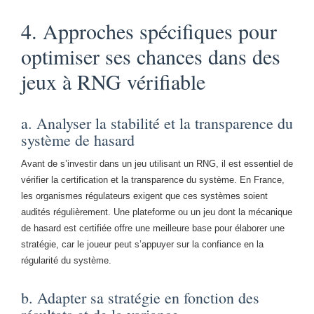
4. Approches spécifiques pour
optimiser ses chances dans des
jeux à RNG vérifiable
a. Analyser la stabilité et la transparence du
système de hasard
Avant de s’investir dans un jeu utilisant un RNG, il est essentiel de
vérifier la certification et la transparence du système. En France,
les organismes régulateurs exigent que ces systèmes soient
audités régulièrement. Une plateforme ou un jeu dont la mécanique
de hasard est certifiée offre une meilleure base pour élaborer une
stratégie, car le joueur peut s’appuyer sur la confiance en la
régularité du système.
b. Adapter sa stratégie en fonction des