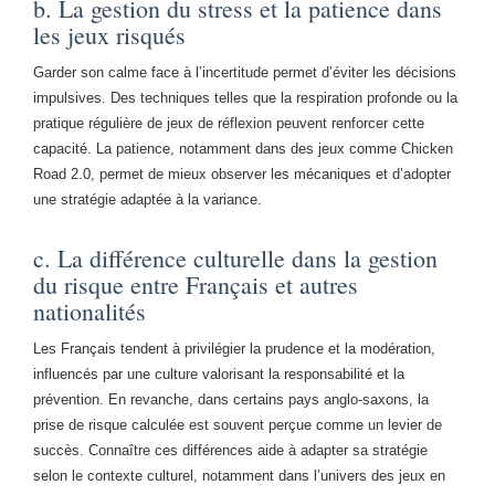
b. La gestion du stress et la patience dans
les jeux risqués
Garder son calme face à l’incertitude permet d’éviter les décisions
impulsives. Des techniques telles que la respiration profonde ou la
pratique régulière de jeux de réflexion peuvent renforcer cette
capacité. La patience, notamment dans des jeux comme Chicken
Road 2.0, permet de mieux observer les mécaniques et d’adopter
une stratégie adaptée à la variance.
c. La différence culturelle dans la gestion
du risque entre Français et autres
nationalités
Les Français tendent à privilégier la prudence et la modération,
influencés par une culture valorisant la responsabilité et la
prévention. En revanche, dans certains pays anglo-saxons, la
prise de risque calculée est souvent perçue comme un levier de
succès. Connaître ces différences aide à adapter sa stratégie
selon le contexte culturel, notamment dans l’univers des jeux en