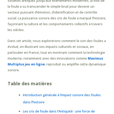
sociétés antiques jusqu’aux événements modernes, la voix de
la foule a su transcender le simple bruit pour devenir un
vecteur puissant d’émotion, d’identification et de contrôle
social. La puissance sonore des cris de foule a marqué l’histoire,
façonnant la culture et les comportements collectifs à travers
les siècles.
Dans cet article, nous explorerons comment le son des foules a
évolué, en illustrant ses impacts culturels et sociaux, en
particulier en France, tout en montrant comment la technologie
moderne, notamment avec des innovations comme
Maximus
Multiplus jeu en ligne
, reproduit ou amplifie cette dynamique
sonore.
Table des matières
Introduction générale à l’impact sonore des foules
dans l’histoire
Les cris de foule dans l’Antiquité : une force de