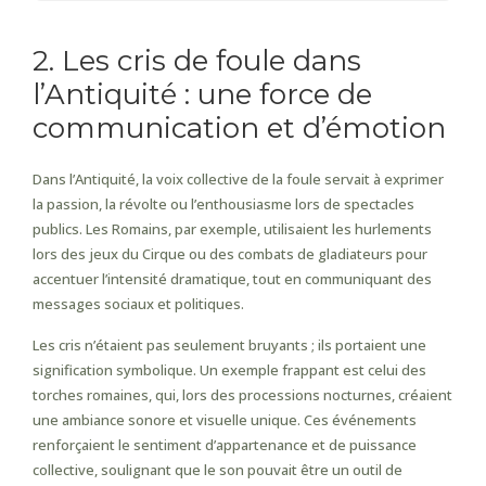
2. Les cris de foule dans
l’Antiquité : une force de
communication et d’émotion
Dans l’Antiquité, la voix collective de la foule servait à exprimer
la passion, la révolte ou l’enthousiasme lors de spectacles
publics. Les Romains, par exemple, utilisaient les hurlements
lors des jeux du Cirque ou des combats de gladiateurs pour
accentuer l’intensité dramatique, tout en communiquant des
messages sociaux et politiques.
Les cris n’étaient pas seulement bruyants ; ils portaient une
signification symbolique. Un exemple frappant est celui des
torches romaines, qui, lors des processions nocturnes, créaient
une ambiance sonore et visuelle unique. Ces événements
renforçaient le sentiment d’appartenance et de puissance
collective, soulignant que le son pouvait être un outil de