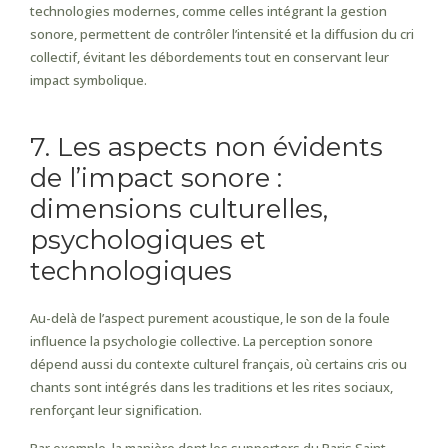
technologies modernes, comme celles intégrant la gestion
sonore, permettent de contrôler l’intensité et la diffusion du cri
collectif, évitant les débordements tout en conservant leur
impact symbolique.
7. Les aspects non évidents
de l’impact sonore :
dimensions culturelles,
psychologiques et
technologiques
Au-delà de l’aspect purement acoustique, le son de la foule
influence la psychologie collective. La perception sonore
dépend aussi du contexte culturel français, où certains cris ou
chants sont intégrés dans les traditions et les rites sociaux,
renforçant leur signification.