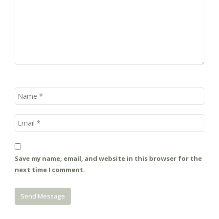
Save my name, email, and website in this browser for the
next time I comment.