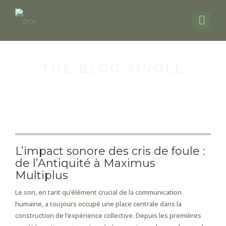
THE BLOG SINGLE
L’impact sonore des cris de foule :
de l’Antiquité à Maximus
Multiplus
Le son, en tant qu’élément crucial de la communication
humaine, a toujours occupé une place centrale dans la
construction de l’expérience collective. Depuis les premières