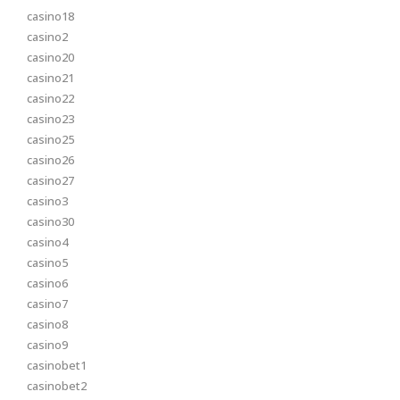
casino18
casino2
casino20
casino21
casino22
casino23
casino25
casino26
casino27
casino3
casino30
casino4
casino5
casino6
casino7
casino8
casino9
casinobet1
casinobet2