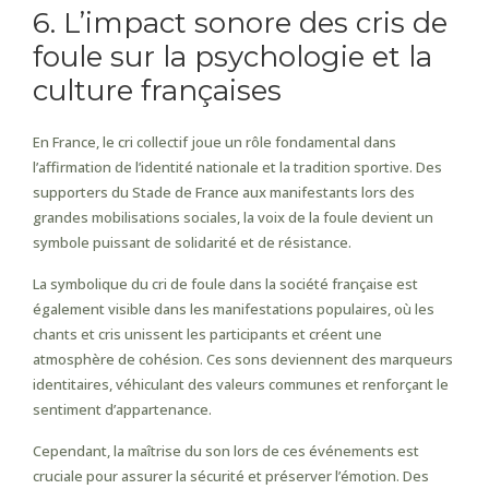
6. L’impact sonore des cris de
foule sur la psychologie et la
culture françaises
En France, le cri collectif joue un rôle fondamental dans
l’affirmation de l’identité nationale et la tradition sportive. Des
supporters du Stade de France aux manifestants lors des
grandes mobilisations sociales, la voix de la foule devient un
symbole puissant de solidarité et de résistance.
La symbolique du cri de foule dans la société française est
également visible dans les manifestations populaires, où les
chants et cris unissent les participants et créent une
atmosphère de cohésion. Ces sons deviennent des marqueurs
identitaires, véhiculant des valeurs communes et renforçant le
sentiment d’appartenance.
Cependant, la maîtrise du son lors de ces événements est
cruciale pour assurer la sécurité et préserver l’émotion. Des