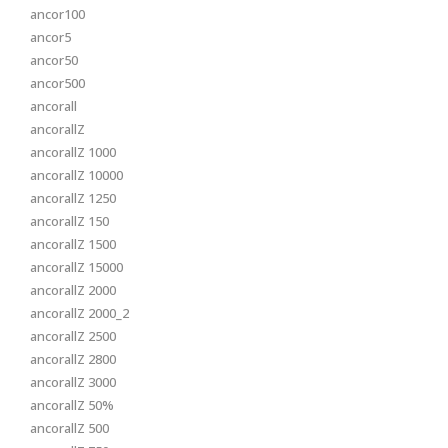
ancor100
ancor5
ancor50
ancor500
ancorall
ancorallZ
ancorallZ 1000
ancorallZ 10000
ancorallZ 1250
ancorallZ 150
ancorallZ 1500
ancorallZ 15000
ancorallZ 2000
ancorallZ 2000_2
ancorallZ 2500
ancorallZ 2800
ancorallZ 3000
ancorallZ 50%
ancorallZ 500