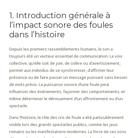
1. Introduction générale à
l’impact sonore des foules
dans l’histoire
Depuis les premiers rassemblements humains, le son a
toujours été un vecteur essentiel de communication. La voix
collective, qu’elle soit de joie, de colère ou d’avertissement,
permet aux individus de se synchroniser, d’affirmer leur
présence ou de faire passer un message puissant sans besoin
de mots précis. La puissance sonore d’une foule peut
influencer des événements, façonner des comportements, et
même déterminer le dénouement d’un affrontement ou d’un
spectacle.
Dans l’histoire, le rôle des cris de foule a été particulièrement
visible lors des grands spectacles publics, comme les jeux
romains ou les manifestations modernes. La force de ces sons