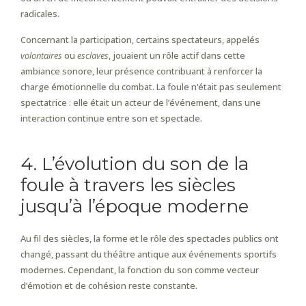
radicales.
Concernant la participation, certains spectateurs, appelés
volontaires
ou
esclaves
, jouaient un rôle actif dans cette
ambiance sonore, leur présence contribuant à renforcer la
charge émotionnelle du combat. La foule n’était pas seulement
spectatrice : elle était un acteur de l’événement, dans une
interaction continue entre son et spectacle.
4. L’évolution du son de la
foule à travers les siècles
jusqu’à l’époque moderne
Au fil des siècles, la forme et le rôle des spectacles publics ont
changé, passant du théâtre antique aux événements sportifs
modernes. Cependant, la fonction du son comme vecteur
d’émotion et de cohésion reste constante.