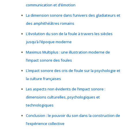
communication et d’émotion
La dimension sonore dans l’univers des gladiateurs et
des amphithéâtres romains
L’évolution du son de la foule à travers les siècles
jusqu’à l’époque moderne
Maximus Multiplus : une illustration moderne de
l’impact sonore des foules
L’impact sonore des cris de foule sur la psychologie et
la culture françaises
Les aspects non évidents de l’impact sonore :
dimensions culturelles, psychologiques et
technologiques
Conclusion : le pouvoir du son dans la construction de
l’expérience collective