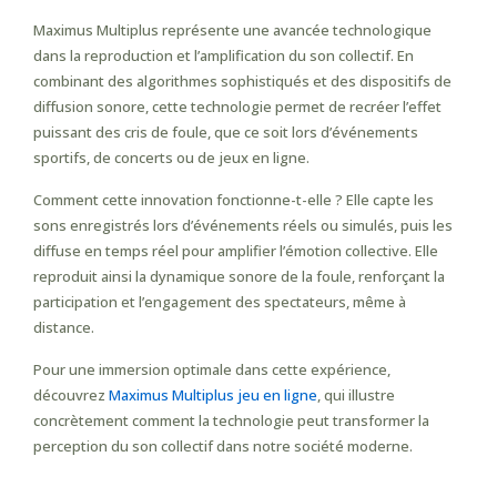
Maximus Multiplus représente une avancée technologique
dans la reproduction et l’amplification du son collectif. En
combinant des algorithmes sophistiqués et des dispositifs de
diffusion sonore, cette technologie permet de recréer l’effet
puissant des cris de foule, que ce soit lors d’événements
sportifs, de concerts ou de jeux en ligne.
Comment cette innovation fonctionne-t-elle ? Elle capte les
sons enregistrés lors d’événements réels ou simulés, puis les
diffuse en temps réel pour amplifier l’émotion collective. Elle
reproduit ainsi la dynamique sonore de la foule, renforçant la
participation et l’engagement des spectateurs, même à
distance.
Pour une immersion optimale dans cette expérience,
découvrez
Maximus Multiplus jeu en ligne
, qui illustre
concrètement comment la technologie peut transformer la
perception du son collectif dans notre société moderne.