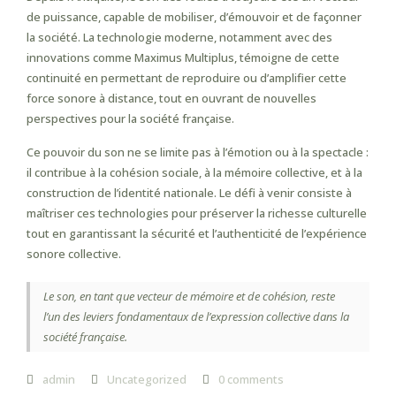
de puissance, capable de mobiliser, d’émouvoir et de façonner
la société. La technologie moderne, notamment avec des
innovations comme Maximus Multiplus, témoigne de cette
continuité en permettant de reproduire ou d’amplifier cette
force sonore à distance, tout en ouvrant de nouvelles
perspectives pour la société française.
Ce pouvoir du son ne se limite pas à l’émotion ou à la spectacle :
il contribue à la cohésion sociale, à la mémoire collective, et à la
construction de l’identité nationale. Le défi à venir consiste à
maîtriser ces technologies pour préserver la richesse culturelle
tout en garantissant la sécurité et l’authenticité de l’expérience
sonore collective.
Le son, en tant que vecteur de mémoire et de cohésion, reste
l’un des leviers fondamentaux de l’expression collective dans la
société française.
admin
Uncategorized
0 comments