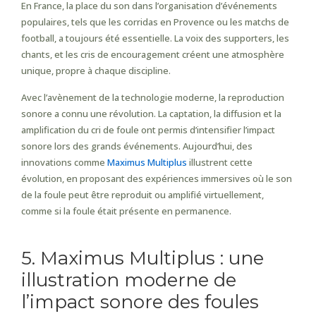
En France, la place du son dans l’organisation d’événements
populaires, tels que les corridas en Provence ou les matchs de
football, a toujours été essentielle. La voix des supporters, les
chants, et les cris de encouragement créent une atmosphère
unique, propre à chaque discipline.
Avec l’avènement de la technologie moderne, la reproduction
sonore a connu une révolution. La captation, la diffusion et la
amplification du cri de foule ont permis d’intensifier l’impact
sonore lors des grands événements. Aujourd’hui, des
innovations comme
Maximus Multiplus
illustrent cette
évolution, en proposant des expériences immersives où le son
de la foule peut être reproduit ou amplifié virtuellement,
comme si la foule était présente en permanence.
5. Maximus Multiplus : une
illustration moderne de
l’impact sonore des foules