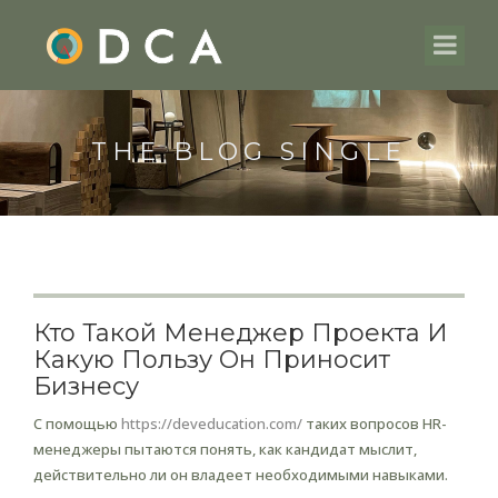
THE BLOG SINGLE
Кто Такой Менеджер Проекта И
Какую Пользу Он Приносит
Бизнесу
С помощью
https://deveducation.com/
таких вопросов HR-
менеджеры пытаются понять, как кандидат мыслит,
действительно ли он владеет необходимыми навыками.