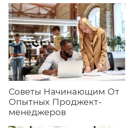
Советы Начинающим От
Опытных Проджект-
менеджеров