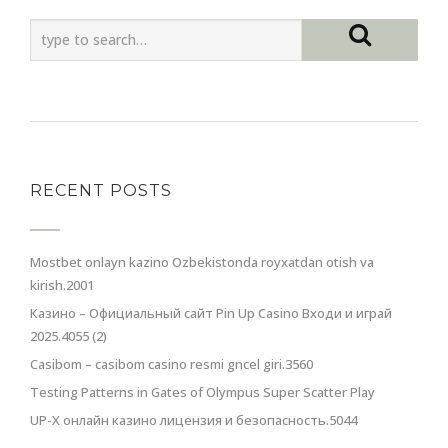
RECENT POSTS
Mostbet onlayn kazino Ozbekistonda royxatdan otish va
kirish.2001
Казино – Официальный сайт Pin Up Casino Входи и играй
2025.4055 (2)
Casibom – casibom casino resmi gncel giri.3560
Testing Patterns in Gates of Olympus Super Scatter Play
UP-X онлайн казино лицензия и безопасность.5044