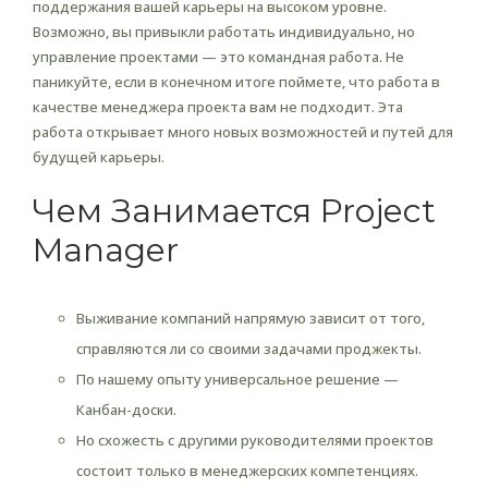
поддержания вашей карьеры на высоком уровне.
Возможно, вы привыкли работать индивидуально, но
управление проектами — это командная работа. Не
паникуйте, если в конечном итоге поймете, что работа в
качестве менеджера проекта вам не подходит. Эта
работа открывает много новых возможностей и путей для
будущей карьеры.
Чем Занимается Project
Manager
Выживание компаний напрямую зависит от того,
справляются ли со своими задачами проджекты.
По нашему опыту универсальное решение —
Канбан-доски.
Но схожесть с другими руководителями проектов
состоит только в менеджерских компетенциях.