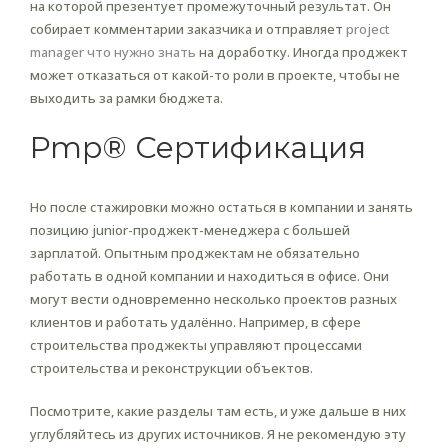
на которой презентует промежуточный результат. Он
собирает комментарии заказчика и отправляет
project
manager что нужно знать
на доработку. Иногда проджект
может отказаться от какой-то роли в проекте, чтобы не
выходить за рамки бюджета.
Pmp® Сертификация
Но после стажировки можно остаться в компании и занять
позицию junior-проджект-менеджера с большей
зарплатой. Опытным проджектам не обязательно
работать в одной компании и находиться в офисе. Они
могут вести одновременно несколько проектов разных
клиентов и работать удалённо. Например, в сфере
строительства проджекты управляют процессами
строительства и реконструкции объектов.
Посмотрите, какие разделы там есть, и уже дальше в них
углубляйтесь из других источников. Я не рекомендую эту