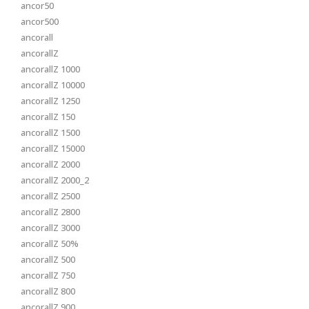
ancor50
ancor500
ancorall
ancorallZ
ancorallZ 1000
ancorallZ 10000
ancorallZ 1250
ancorallZ 150
ancorallZ 1500
ancorallZ 15000
ancorallZ 2000
ancorallZ 2000_2
ancorallZ 2500
ancorallZ 2800
ancorallZ 3000
ancorallZ 50%
ancorallZ 500
ancorallZ 750
ancorallZ 800
ancorallZ 900