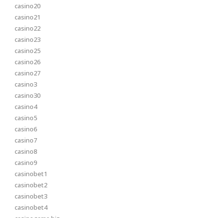
casino20
casino21
casino22
casino23
casino25
casino26
casino27
casino3
casino30
casino4
casino5
casino6
casino7
casino8
casino9
casinobet1
casinobet2
casinobet3
casinobet4