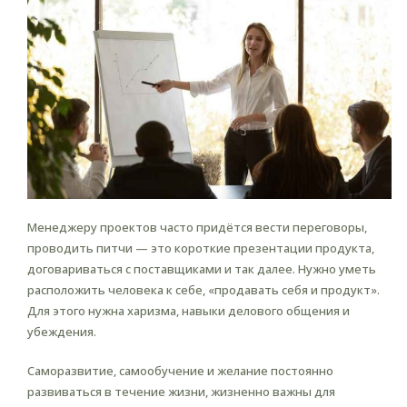
Менеджеру проектов часто придётся вести переговоры,
проводить питчи — это короткие презентации продукта,
договариваться с поставщиками и так далее. Нужно уметь
расположить человека к себе, «продавать себя и продукт».
Для этого нужна харизма, навыки делового общения и
убеждения.
Саморазвитие, самообучение и желание постоянно
развиваться в течение жизни, жизненно важны для