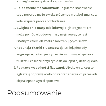
szczególnie korzystne dla sportowców.
Polepszenie metabolizmu:
Regularne stosowanie
tego peptydu może zwiększyć tempo metabolizmu, co z
kolei wspiera proces odchudzania.
Zwiększenie masy mięśniowej:
Hgh Fragment 176
może pomóc w budowie masy mięśniowej, co jest
istotnym celem dla wielu osób trenujących siłowo.
Redukcja tkanki tłuszczowej:
Istnieją dowody
sugerujące, że ten peptyd może wspomagać spalanie
tłuszczu, co może przyczynić się do lepszej definicji ciała.
Poprawa wydolności fizycznej:
Użytkownicy często
zgłaszają poprawę wydolności oraz energii, co przekłada
się na lepsze wyniki sportowe.
Podsumowanie