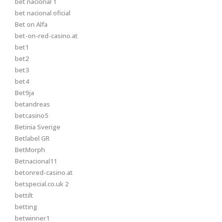
bet nacional 1
bet nacional oficial
Bet on Alfa
bet-on-red-casino.at
bet1
bet2
bet3
bet4
Bet9ja
betandreas
betcasino5
Betinia Sverige
Betlabel GR
BetMorph
Betnacional11
betonred-casino.at
betspecial.co.uk 2
bettilt
betting
betwinner1