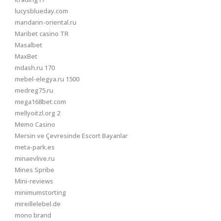
lucysblueday.com
mandarin-oriental.ru
Maribet casino TR
Masalbet
MaxBet
mdash.ru 170
mebel-elegya.ru 1500
medreg75.ru
mega168bet.com
mellyoitzl.org 2
Memo Casino
Mersin ve Çevresinde Escort Bayanlar
meta-park.es
minaevlive.ru
Mines Spribe
Mini-reviews
minimumstorting
mireillelebel.de
mono brand