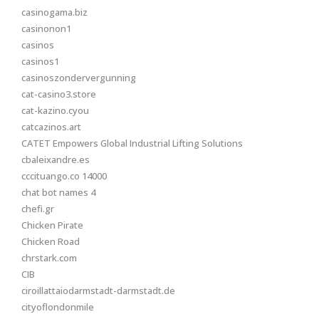
casinogama.biz
casinonon1
casinos
casinos1
casinoszondervergunning
cat-casino3.store
cat-kazino.cyou
catcazinos.art
CATET Empowers Global Industrial Lifting Solutions
cbaleixandre.es
cccituango.co 14000
chat bot names 4
chefi.gr
Chicken Pirate
Chicken Road
chrstark.com
CIB
ciroillattaiodarmstadt-darmstadt.de
cityoflondonmile