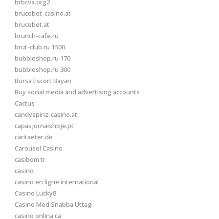
brbcva.org2
brucebet-casino.at
brucebet.at
brunch-cafe.ru
brut-club.ru 1500
bubbleshop.ru 170
bubbleshop.ru 300
Bursa Escort Bayan
Buy social media and advertising accounts
Cactus
candyspinz-casino.at
capasjornaishoje.pt
caritaeter.de
Carousel Casino
casibom tr
casino
casino en ligne international
Casino Lucky8
Casino Med Snabba Uttag
casino onlina ca