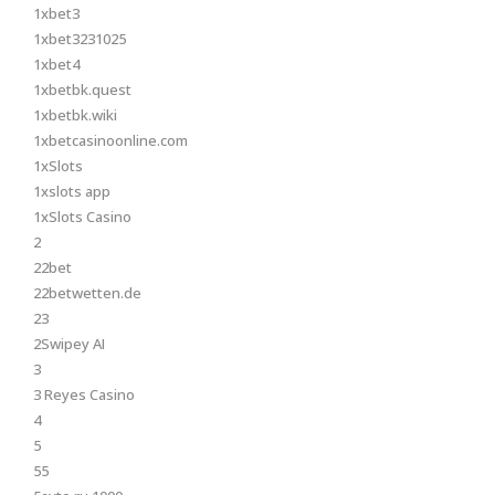
1xbet3
1xbet3231025
1xbet4
1xbetbk.quest
1xbetbk.wiki
1xbetcasinoonline.com
1xSlots
1xslots app
1xSlots Casino
2
22bet
22betwetten.de
23
2Swipey AI
3
3 Reyes Casino
4
5
55