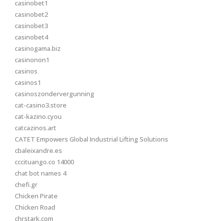
casinobet1
casinobet2
casinobet3
casinobet4
casinogama.biz
casinonon1
casinos
casinos1
casinoszondervergunning
cat-casino3.store
cat-kazino.cyou
catcazinos.art
CATET Empowers Global Industrial Lifting Solutions
cbaleixandre.es
cccituango.co 14000
chat bot names 4
chefi.gr
Chicken Pirate
Chicken Road
chrstark.com