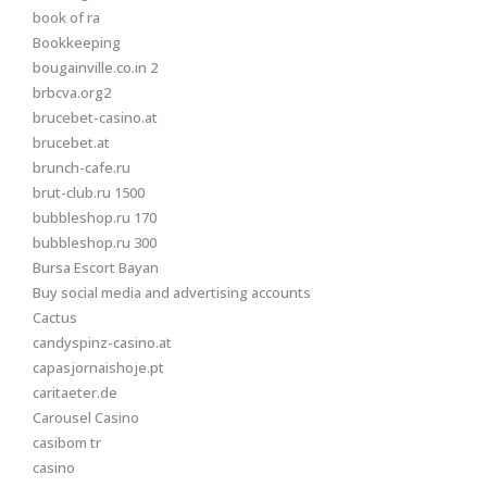
book of ra
Bookkeeping
bougainville.co.in 2
brbcva.org2
brucebet-casino.at
brucebet.at
brunch-cafe.ru
brut-club.ru 1500
bubbleshop.ru 170
bubbleshop.ru 300
Bursa Escort Bayan
Buy social media and advertising accounts
Cactus
candyspinz-casino.at
capasjornaishoje.pt
caritaeter.de
Carousel Casino
casibom tr
casino