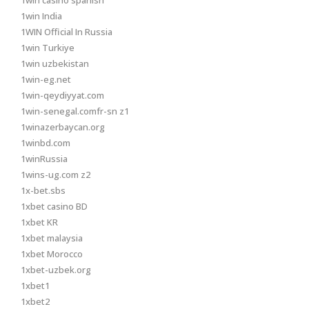
1win casino spanish
1win India
1WIN Official In Russia
1win Turkiye
1win uzbekistan
1win-eg.net
1win-qeydiyyat.com
1win-senegal.comfr-sn z1
1winazerbaycan.org
1winbd.com
1winRussia
1wins-ug.com z2
1x-bet.sbs
1xbet casino BD
1xbet KR
1xbet malaysia
1xbet Morocco
1xbet-uzbek.org
1xbet1
1xbet2