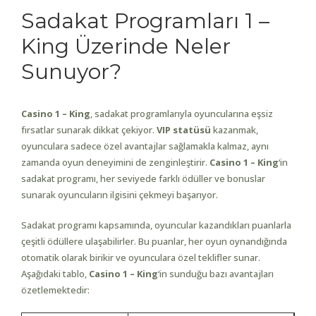
Sadakat Programları 1 –
King Üzerinde Neler
Sunuyor?
Casino 1 – King
, sadakat programlarıyla oyuncularına eşsiz
fırsatlar sunarak dikkat çekiyor.
VIP statüsü
kazanmak,
oyunculara sadece özel avantajlar sağlamakla kalmaz, aynı
zamanda oyun deneyimini de zenginleştirir.
Casino 1 – King
‘in
sadakat programı, her seviyede farklı ödüller ve bonuslar
sunarak oyuncuların ilgisini çekmeyi başarıyor.
Sadakat programı kapsamında, oyuncular kazandıkları puanlarla
çeşitli ödüllere ulaşabilirler. Bu puanlar, her oyun oynandığında
otomatik olarak birikir ve oyunculara özel teklifler sunar.
Aşağıdaki tablo,
Casino 1 – King
‘in sunduğu bazı avantajları
özetlemektedir: