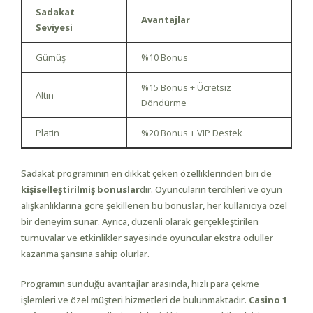
Sadakat
Avantajlar
Seviyesi
Gümüş
%10 Bonus
%15 Bonus + Ücretsiz
Altın
Döndürme
Platin
%20 Bonus + VIP Destek
Sadakat programının en dikkat çeken özelliklerinden biri de
kişiselleştirilmiş bonuslar
dır. Oyuncuların tercihleri ve oyun
alışkanlıklarına göre şekillenen bu bonuslar, her kullanıcıya özel
bir deneyim sunar. Ayrıca, düzenli olarak gerçekleştirilen
turnuvalar ve etkinlikler sayesinde oyuncular ekstra ödüller
kazanma şansına sahip olurlar.
Programın sunduğu avantajlar arasında, hızlı para çekme
işlemleri ve özel müşteri hizmetleri de bulunmaktadır.
Casino 1