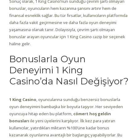
Sonuç olarak, 1 King Casino’nun sunduğu çevrim şartı olmayan
bonuslar, oyuncuların hem kazanma şansını artırır hem de
finansal esneklik sağlar. Bu tür fırsatlar, kullanıcıların platformda
daha fazla vakit geçirmesine ve daha fazla oyun deneyimi
yaşamasına olanak tanır. Dolayısıyla, çevrim şartı olmayan
bonuslar arayan oyuncular için 1 King Casino cazip bir seçenek
haline gelir.
Bonuslarla Oyun
Deneyimi 1 King
Casino’da Nasıl Değişiyor?
1 King Casino
, oyuncularına sunduğu benzersiz bonuslarla
oyun deneyimini bambaşka bir boyuta taşıyor. Her seviyeden
oyuncuya hitap eden bu platform,
cömert hoş geldin
bonusları
ile yeni üyelerini karşılıyor. İlk kez para yatıran
kullanıcılar, yatırdıkları miktarın %100’üne kadar bonus
kazanarak oyunlarına avantajlı bir başlangıç yapabiliyorlar. Bu