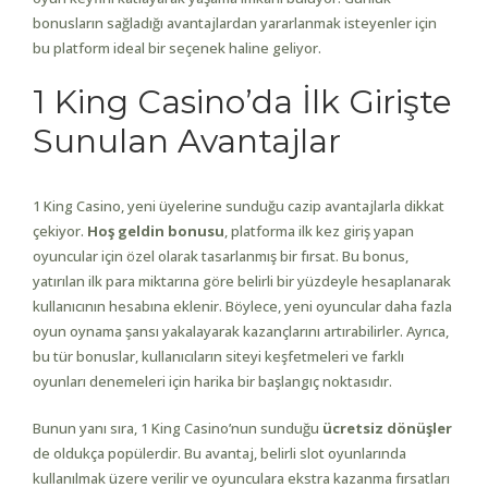
bonusların sağladığı avantajlardan yararlanmak isteyenler için
bu platform ideal bir seçenek haline geliyor.
1 King Casino’da İlk Girişte
Sunulan Avantajlar
1 King Casino, yeni üyelerine sunduğu cazip avantajlarla dikkat
çekiyor.
Hoş geldin bonusu
, platforma ilk kez giriş yapan
oyuncular için özel olarak tasarlanmış bir fırsat. Bu bonus,
yatırılan ilk para miktarına göre belirli bir yüzdeyle hesaplanarak
kullanıcının hesabına eklenir. Böylece, yeni oyuncular daha fazla
oyun oynama şansı yakalayarak kazançlarını artırabilirler. Ayrıca,
bu tür bonuslar, kullanıcıların siteyi keşfetmeleri ve farklı
oyunları denemeleri için harika bir başlangıç noktasıdır.
Bunun yanı sıra, 1 King Casino’nun sunduğu
ücretsiz dönüşler
de oldukça popülerdir. Bu avantaj, belirli slot oyunlarında
kullanılmak üzere verilir ve oyunculara ekstra kazanma fırsatları