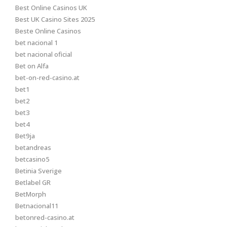
Best Online Casinos UK
Best UK Casino Sites 2025
Beste Online Casinos
bet nacional 1
bet nacional oficial
Bet on Alfa
bet-on-red-casino.at
bet1
bet2
bet3
bet4
Bet9ja
betandreas
betcasino5
Betinia Sverige
Betlabel GR
BetMorph
Betnacional11
betonred-casino.at