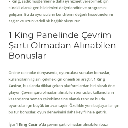
– King
, sadık müşterilerine daha iyi hizmet verebilmek için
sürekli olarak geri bildirimleri değerlendirir ve programını
geliştirir. Bu da oyuncuların kendilerini değerli hissetmelerini
sağlar ve uzun vadeli bir bağlılık oluşturur.
1 King Panelinde Çevrim
Şartı Olmadan Alınabilen
Bonuslar
Online casinolar dünyasında, oyunculara sunulan bonuslar,
kullanıcıların ilgisini çekmek için önemli bir araçtır.
1 King
Casino
, bu alanda dikkat çeken platformlardan biri olarak öne
çıkıyor. Çevrim şartı olmadan alınabilen bonuslar, kullanıcıların
kazançlarını hemen çekebilmesine olanak tanır ve bu da
oyuncular için büyük bir avantajdır. Özellikle yeni başlayanlar için
bu tür bonuslar, oyun deneyimini daha keyifli hale getirir.
İşte
1 King Casino
‘da çevrim şartı olmadan alınabilen bazı