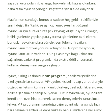
sayede, oyuncuların başlangıç bakiyeleri iki katına çıkarken,
daha fazla oyun seçeneğini keşfetme şansı elde ediyorlar.
Platformun sunduğu bonuslar sadece hoş geldin teklifleriyle
sınırlı değil.
Haftalık ve aylık promosyonlar
, düzenli
oyuncular için sürekli bir teşvik kaynağı oluşturuyor. Örneğin,
belirli günlerde yapılan para yatırma işlemlerine özel ekstra
bonuslar veya kayıplara yönelik geri ödeme fırsatları,
oyuncuların motivasyonunu artırıyor. Bu tür promosyonlar,
oyuncuların uzun vadede 1 King Casino’ya bağlı kalmasını
sağlarken, sadakat programları da ekstra ödüller sunarak
kullanıcı deneyimini zenginleştiriyor.
Ayrıca, 1 King Casino’nun
VIP programı
, sadık müşterilerine
özel ayrıcalıklar sunuyor. VIP üyeler, kişisel hesap yöneticileriyle
doğrudan iletişim kurma imkanı bulurken, özel etkinliklere davet
edilme şansına da sahip oluyorlar. Bu tür ayrıcalıklar, oyunculara
kendilerini özel hissettirerek casino deneyimlerini unutulmaz
kılıyor. VIP programının sunduğu diğer avantajlar arasında hızlı
para çekme işlemleri ve daha yüksek bahis limitleri de yer alıyor.