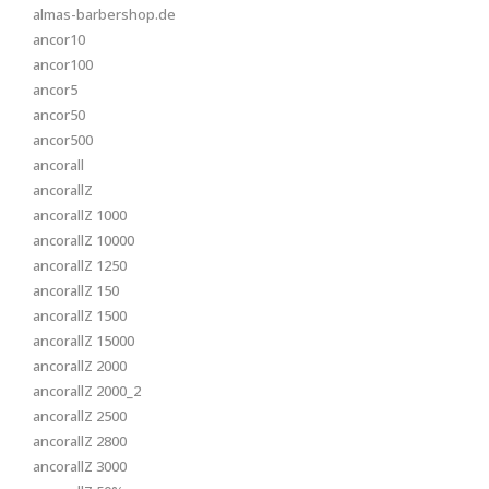
almas-barbershop.de
ancor10
ancor100
ancor5
ancor50
ancor500
ancorall
ancorallZ
ancorallZ 1000
ancorallZ 10000
ancorallZ 1250
ancorallZ 150
ancorallZ 1500
ancorallZ 15000
ancorallZ 2000
ancorallZ 2000_2
ancorallZ 2500
ancorallZ 2800
ancorallZ 3000