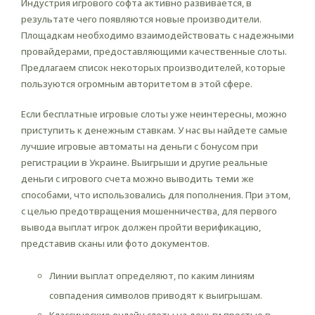
Индустрия игрового софта активно развивается, в
результате чего появляются новые производители.
Площадкам необходимо взаимодействовать с надежными
провайдерами, предоставляющими качественные слоты.
Предлагаем список некоторых производителей, которые
пользуются огромным авторитетом в этой сфере.
Если бесплатные игровые слоты уже неинтересны, можно
приступить к денежным ставкам. У нас вы найдете самые
лучшие игровые автоматы на деньги с бонусом при
регистрации в Украине. Выигрыши и другие реальные
деньги с игрового счета можно выводить теми же
способами, что использовались для пополнения. При этом,
с целью предотвращения мошенничества, для первого
вывода выплат игрок должен пройти верификацию,
представив сканы или фото документов.
Линии выплат определяют, по каким линиям
совпадения символов приводят к выигрышам.