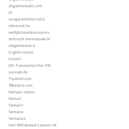
dxgamestudio.com
EC
ecoganeshidol.com2
edosszie.hu
eerlijksteonlinecasinos
eintracht-hermatswil.ch
elagentecine.cl
English casino
Escort1
Eth Transaction Fee 743
exoneit.de
f1point0.com
f8betjinx.com
Fairspin-casino
farma3
farmaci1
farmacia
farmacia2
Fast Withdrawal Casinos UK