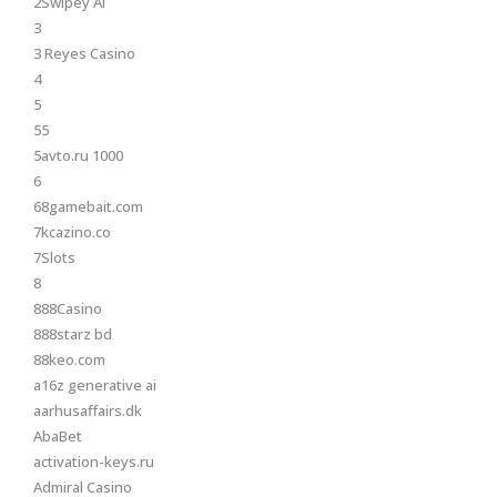
2Swipey AI
3
3 Reyes Casino
4
5
55
5avto.ru 1000
6
68gamebait.com
7kcazino.co
7Slots
8
888Casino
888starz bd
88keo.com
a16z generative ai
aarhusaffairs.dk
AbaBet
activation-keys.ru
Admiral Casino