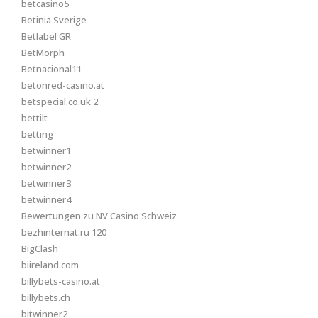
betcasino5
Betinia Sverige
Betlabel GR
BetMorph
Betnacional11
betonred-casino.at
betspecial.co.uk 2
bettilt
betting
betwinner1
betwinner2
betwinner3
betwinner4
Bewertungen zu NV Casino Schweiz
bezhinternat.ru 120
BigClash
biireland.com
billybets-casino.at
billybets.ch
bitwinner2