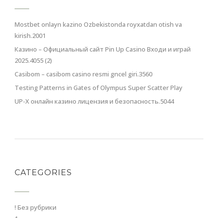
Mostbet onlayn kazino Ozbekistonda royxatdan otish va
kirish.2001
Казино – Официальный сайт Pin Up Casino Входи и играй
2025.4055 (2)
Casibom – casibom casino resmi gncel giri.3560
Testing Patterns in Gates of Olympus Super Scatter Play
UP-X онлайн казино лицензия и безопасность.5044
CATEGORIES
! Без рубрики