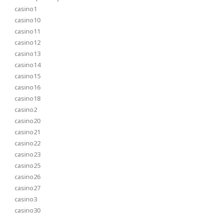
casino1
casino10
casino11
casino12
casino13
casino14
casino15
casino16
casino18
casino2
casino20
casino21
casino22
casino23
casino25
casino26
casino27
casino3
casino30