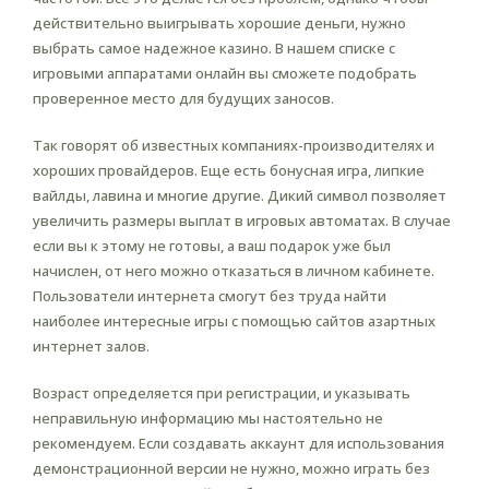
действительно выигрывать хорошие деньги, нужно
выбрать самое надежное казино. В нашем списке с
игровыми аппаратами онлайн вы сможете подобрать
проверенное место для будущих заносов.
Так говорят об известных компаниях-производителях и
хороших провайдеров. Еще есть бонусная игра, липкие
вайлды, лавина и многие другие. Дикий символ позволяет
увеличить размеры выплат в игровых автоматах. В случае
если вы к этому не готовы, а ваш подарок уже был
начислен, от него можно отказаться в личном кабинете.
Пользователи интернета смогут без труда найти
наиболее интересные игры с помощью сайтов азартных
интернет залов.
Возраст определяется при регистрации, и указывать
неправильную информацию мы настоятельно не
рекомендуем. Если создавать аккаунт для использования
демонстрационной версии не нужно, можно играть без