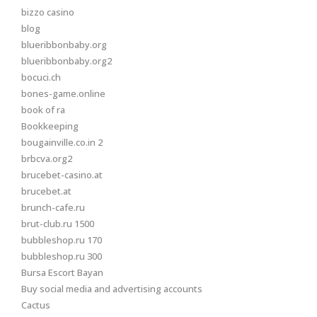
bizzo casino
blog
blueribbonbaby.org
blueribbonbaby.org2
bocuci.ch
bones-game.online
book of ra
Bookkeeping
bougainville.co.in 2
brbcva.org2
brucebet-casino.at
brucebet.at
brunch-cafe.ru
brut-club.ru 1500
bubbleshop.ru 170
bubbleshop.ru 300
Bursa Escort Bayan
Buy social media and advertising accounts
Cactus