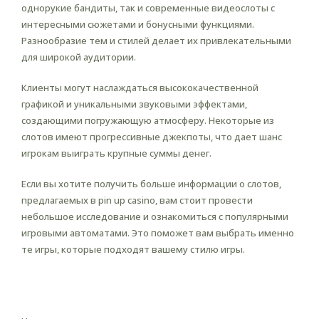
однорукие бандиты, так и современные видеослоты с
интересными сюжетами и бонусными функциями.
Разнообразие тем и стилей делает их привлекательными
для широкой аудитории.
Клиенты могут наслаждаться высококачественной
графикой и уникальными звуковыми эффектами,
создающими погружающую атмосферу. Некоторые из
слотов имеют прогрессивные джекпоты, что дает шанс
игрокам выиграть крупные суммы денег.
Если вы хотите получить больше информации о слотов,
предлагаемых в pin up casino, вам стоит провести
небольшое исследование и ознакомиться с популярными
игровыми автоматами. Это поможет вам выбрать именно
те игры, которые подходят вашему стилю игры.
Настольные игры и их
преимущества