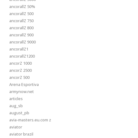
ancorallZ 50%
ancorallZ 500
ancorallZ 750
ancorallZ 800
ancorallZ 900
ancorallZ 9000
ancorallZ1
ancorallZ1200
ancorZ 1000
ancorZ 2500
ancorZ 500
Arena Esportiva
armynow.net
articles
aug_sb
august_pb
avia-masters.eu.com z
aviator
aviator brazil