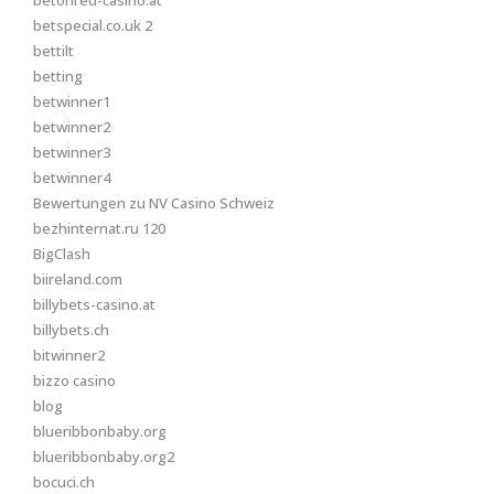
betonred-casino.at
betspecial.co.uk 2
bettilt
betting
betwinner1
betwinner2
betwinner3
betwinner4
Bewertungen zu NV Casino Schweiz
bezhinternat.ru 120
BigClash
biireland.com
billybets-casino.at
billybets.ch
bitwinner2
bizzo casino
blog
blueribbonbaby.org
blueribbonbaby.org2
bocuci.ch