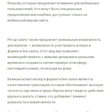
бонусов, которые предлагаются именно для мобильных
пользователей. Это могут быть специальные
предложения или кэшбэки, доступные только на
мобильной версии сайта.
Игры в формате live casino
Pin up casino также предлагает уникальную возможность
для игроков — возможность участвовать в играх в
формате live casino. Этот вид игр позволяет
взаимодействовать с живыми дилерами в реальном
времени и создавать неповторимую атмосферу
настоящего казино, не выходя из дома.
Важным аспектом игр в формате live casino является
качественная трансляция, которая обеспечивает высокую
четкость картинки и звука. Игроки могут видеть действия
крупье и делать ставки, что добавляет элемент
реальности и вовлеченности.