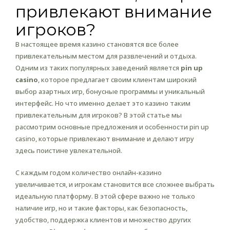
привлекают внимание
игроков?
В настоящее время казино становятся все более
привлекательным местом для развлечений и отдыха.
Одним из таких популярных заведений является
pin up
casino
, которое предлагает своим клиентам широкий
выбор азартных игр, бонусные программы и уникальный
интерфейс. Но что именно делает это казино таким
привлекательным для игроков? В этой статье мы
рассмотрим основные предложения и особенности pin up
casino, которые привлекают внимание и делают игру
здесь поистине увлекательной.
C каждым годом количество онлайн-казино
увеличивается, и игрокам становится все сложнее выбрать
идеальную платформу. В этой сфере важно не только
наличие игр, но и такие факторы, как безопасность,
удобство, поддержка клиентов и множество других