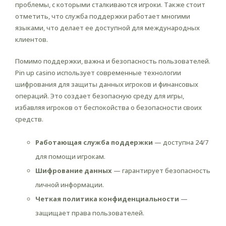
проблемы, с которыми сталкиваются игроки. Также стоит
отметить, что служба поддержки работает многими
языками, что делает ее доступной для международных
клиентов.
Помимо поддержки, важна и безопасность пользователей.
Pin up casino использует современные технологии
шифрования для защиты данных игроков и финансовых
операций. Это создает безопасную среду для игры,
избавляя игроков от беспокойства о безопасности своих
средств.
Работающая служба поддержки
— доступна 24/7
для помощи игрокам.
Шифрование данных
— гарантирует безопасность
личной информации.
Четкая политика конфиденциальности
—
защищает права пользователей.