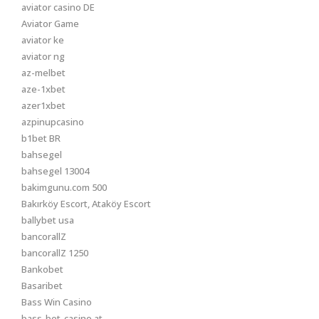
aviator casino DE
Aviator Game
aviator ke
aviator ng
az-melbet
aze-1xbet
azer1xbet
azpinupcasino
b1bet BR
bahsegel
bahsegel 13004
bakimgunu.com 500
Bakırköy Escort, Ataköy Escort
ballybet usa
bancorallZ
bancorallZ 1250
Bankobet
Basaribet
Bass Win Casino
bass-bet-casino.at