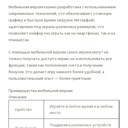
Мобильная версия казино разработана с использованием
современных технологий, что обеспечивает отличную
графику и быстрое время загрузки. Интерфейс
адаптирован под экраны различных размеров, что
позволяет комфортно играть как на смартфонах, так и на
планшетах.
С помощью мобильной версии casino игроки могут не
только получать доступ к играм, но и использовать все
функции, такие как пополнение счета и получение
бонусов. Это делает игру намного более удобной, а
пользовательский опыт — более приятным.
Преимущества мобильной версии
Описание
Играйте в любое время и в любом
Удобство
месте.
Поддержка различных устройств