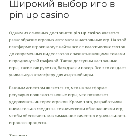
Широкий выбор игр в
pin up casino
Одним из основных достоинств
pin up casino
является
разнообразие игровых автомата и настольных игр. На этой
платформе игроки могут найти все от классических слотов
до современных видеослотов с захватывающими темами
и продвинутой графикой. Также доступны настольные
игры, такие как рулетка, блэкджек и покер. Все это создает
уникальную атмосферу для азартной игры.
Важным аспектом является то, что на платформе
регулярно появляются новые игры, что позволяет
удерживать интерес игроков. Кроме того, разработчики
внимательно следят за техническими обновлениями игр,
чтобы обеспечить максимальное качество и уникальность
игрового процесса.
Тип игры