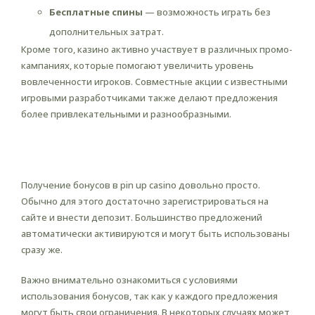
Бесплатные спины
— возможность играть без
дополнительных затрат.
Кроме того, казино активно участвует в различных промо-
кампаниях, которые помогают увеличить уровень
вовлеченности игроков. Совместные акции с известными
игровыми разработчиками также делают предложения
более привлекательными и разнообразными.
Как получить бонусы в pin up
casino
Получение бонусов в pin up casino довольно просто.
Обычно для этого достаточно зарегистрироваться на
сайте и внести депозит. Большинство предложений
автоматически активируются и могут быть использованы
сразу же.
Важно внимательно ознакомиться с условиями
использования бонусов, так как у каждого предложения
могут быть свои ограничения. В некоторых случаях может