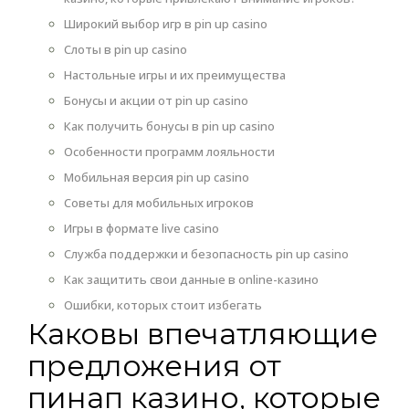
Широкий выбор игр в pin up casino
Слоты в pin up casino
Настольные игры и их преимущества
Бонусы и акции от pin up casino
Как получить бонусы в pin up casino
Особенности программ лояльности
Мобильная версия pin up casino
Советы для мобильных игроков
Игры в формате live casino
Служба поддержки и безопасность pin up casino
Как защитить свои данные в online-казино
Ошибки, которых стоит избегать
Каковы впечатляющие
предложения от
пинап казино, которые