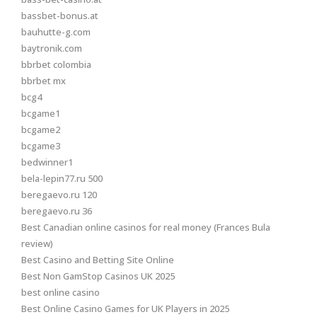
bassbet-bonus.at
bauhutte-g.com
baytronik.com
bbrbet colombia
bbrbet mx
bcg4
bcgame1
bcgame2
bcgame3
bedwinner1
bela-lepin77.ru 500
beregaevo.ru 120
beregaevo.ru 36
Best Canadian online casinos for real money (Frances Bula
review)
Best Casino and Betting Site Online
Best Non GamStop Casinos UK 2025
best online casino
Best Online Casino Games for UK Players in 2025