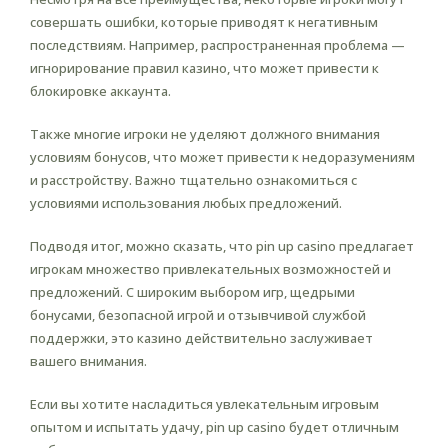
совершать ошибки, которые приводят к негативным
последствиям. Например, распространенная проблема —
игнорирование правил казино, что может привести к
блокировке аккаунта.
Также многие игроки не уделяют должного внимания
условиям бонусов, что может привести к недоразумениям
и расстройству. Важно тщательно ознакомиться с
условиями использования любых предложений.
Подводя итог, можно сказать, что pin up casino предлагает
игрокам множество привлекательных возможностей и
предложений. С широким выбором игр, щедрыми
бонусами, безопасной игрой и отзывчивой службой
поддержки, это казино действительно заслуживает
вашего внимания.
Если вы хотите насладиться увлекательным игровым
опытом и испытать удачу, pin up casino будет отличным