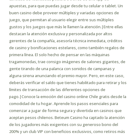
apuestas, para que puedas jugar desde tu celular o tablet. Un
buen casino debe proveer múltiples y variadas opciones de
juego, que permitan al usuario elegir entre sus múltiples
gustos y los juegos que más le llamen la atención.|Entre ellas
destacan la atención exclusiva y personalizada por altos
gerentes de la compañía, asesoría técnica inmediata, créditos
de casino y bonificaciones estelares, como también regalos de
primera línea. El solo hecho de pensar en las máquinas
tragamonedas, trae consigo imágenes de salones gigantes, de
gente tirando de una palanca con sonidos de campanas y
alguna sirena anunciando el premio mayor. Pero, en este caso,
deberás verificar el saldo que tienes habilitado para retirar y los
límites de transacción de las diferentes opciones de
pago.|Conoce la emoción del casino online Chile gratis desde la
comodidad de tu hogar. Aprende los pasos esenciales para
comenzar a jugar de forma segura y divertida en casinos que
aceptan pesos chilenos. Beteum Casino ha captado la atención
de los jugadores más exigentes con su generoso bono del
200% y un club VIP con beneficios exclusivos, como retiros más