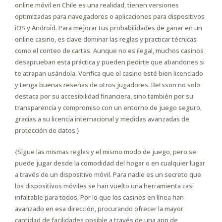
online móvil en Chile es una realidad, tienen versiones
optimizadas para navegadores o aplicaciones para dispositivos
iOS y Android. Para mejorar tus probabilidades de ganar en un
online casino, es clave dominar las reglas y practicar técnicas
como el conteo de cartas. Aunque no es ilegal, muchos casinos
desaprueban esta práctica y pueden pedirte que abandones si
te atrapan usándola. Verifica que el casino esté bien licenciado
y tenga buenas reseñas de otros jugadores. Betsson no solo
destaca por su accesibilidad financiera, sino también por su
transparencia y compromiso con un entorno de juego seguro,
gracias a su licencia internacional y medidas avanzadas de
protección de datos.}
{Sigue las mismas reglas y el mismo modo de juego, pero se
puede jugar desde la comodidad del hogar o en cualquier lugar
a través de un dispositivo móvil. Para nadie es un secreto que
los dispositivos móviles se han vuelto una herramienta casi
infaltable para todos. Por lo que los casinos en línea han
avanzado en esa dirección, procurando ofrecer la mayor
cantidad de facilidades posible a través de una app de