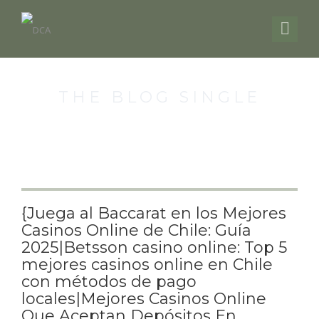
THE BLOG SINGLE
{Juega al Baccarat en los Mejores
Casinos Online de Chile: Guía
2025|Betsson casino online: Top 5
mejores casinos online en Chile
con métodos de pago
locales|Mejores Casinos Online
Que Aceptan Depósitos En