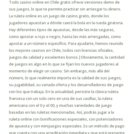
Todo casino online en Chile gratis ofrece versiones demo de
sus juegos, lo que te permite practicar sin arriesgar tu dinero.
La ruleta online es un juego de casino gratis, donde los
jugadores apuestan a dónde caerá la bola en la rueda giratoria.
Hay diferentes tipos de apuestas, desde las más seguras,
como apostar a rojo o negro, hasta las más arriesgadas, como
apostar a un número específico. Para ayudarte, hemos reunido
los mejores casinos en Chile, todos con licencias oficiales,
juegos de calidad y excelentes bonos.|Obviamente, la cantidad
de juegos es algo en lo que se fijan los nuevos jugadores al
momento de elegir un casino. Sin embargo, más allá del
número, lo que realmente importa es la calidad de sus juegos,
su jugabilidad, su variada oferta y los desarrolladores de juego
con los que trabaja. En la actualidad, persiste la clásica ruleta
francesa con un solo cero en una de sus casillas, la ruleta
americana con el 0 y el 00, y muchas variedades de juego
basadas en las ruletas mencionadas. Así, podrás jugar a la
ruleta online con bonificaciones especiales, con potenciadores
de apuesta y con minijuegos especiales. Es un método de pago
que cuenta con una acreditación inmediata y que está presente