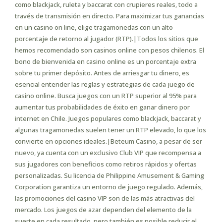
como blackjack, ruleta y baccarat con crupieres reales, todo a
través de transmisión en directo. Para maximizar tus ganancias
en un casino on line, elige tragamonedas con un alto
porcentaje de retorno al jugador (RTP).|Todos los sitios que
hemos recomendado son casinos online con pesos chilenos. El
bono de bienvenida en casino online es un porcentaje extra
sobre tu primer depósito. Antes de arriesgar tu dinero, es
esencial entender las reglas y estrategias de cada juego de
casino online. Busca juegos con un RTP superior al 95% para
aumentar tus probabilidades de éxito en ganar dinero por
internet en Chile. Juegos populares como blackjack, baccarat y
algunas tragamonedas suelen tener un RTP elevado, lo que los
convierte en opciones ideales.|Beteum Casino, a pesar de ser
nuevo, ya cuenta con un exclusivo Club VIP que recompensa a
sus jugadores con beneficios como retiros rápidos y ofertas
personalizadas. Su licencia de Philippine Amusement & Gaming
Corporation garantiza un entorno de juego regulado. Además,
las promociones del casino VIP son de las más atractivas del
mercado. Los juegos de azar dependen del elemento de la
suerte en cada resultado, pero también es posible reducir el