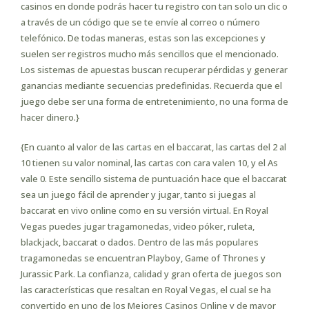
casinos en donde podrás hacer tu registro con tan solo un clic o
a través de un código que se te envíe al correo o número
telefónico. De todas maneras, estas son las excepciones y
suelen ser registros mucho más sencillos que el mencionado.
Los sistemas de apuestas buscan recuperar pérdidas y generar
ganancias mediante secuencias predefinidas. Recuerda que el
juego debe ser una forma de entretenimiento, no una forma de
hacer dinero.}
{En cuanto al valor de las cartas en el baccarat, las cartas del 2 al
10 tienen su valor nominal, las cartas con cara valen 10, y el As
vale 0. Este sencillo sistema de puntuación hace que el baccarat
sea un juego fácil de aprender y jugar, tanto si juegas al
baccarat en vivo online como en su versión virtual. En Royal
Vegas puedes jugar tragamonedas, video póker, ruleta,
blackjack, baccarat o dados. Dentro de las más populares
tragamonedas se encuentran Playboy, Game of Thrones y
Jurassic Park. La confianza, calidad y gran oferta de juegos son
las características que resaltan en Royal Vegas, el cual se ha
convertido en uno de los Mejores Casinos Online y de mayor