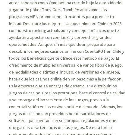
antes conocido como Omnibet, ha crecido bajo la dirección del
jugador de póker Tony Gee.|También analizamos los
programas VIP y promociones frecuentes para premiar tu
lealtad. Descubre los mejores casinos online en Chile en 2025
con nuestro ranking actualizado y consejos prácticos que te
ayudarán a apostar con confianza y aprovechar grandes
oportunidades. Así que, sin más que decir, prepárate para
descubrir los mejores casinos online con CuentaRUT en Chile y
todos los beneficios que te ofrece este método de pago.|El
ofrecimiento de múltiples universos, de varios tipos de juego,
de modalidades distintas e, incluso, de versiones de prueba,
hacen que los casinos online den un paso más a la perfección.
Es la empresa que se encarga de desarrollar y distribuir los
juegos de casino. Crea los prototipos, hace el control de calidad
y se encarga del lanzamiento de los juegos, previo a la
comercialización en los casinos online del mundo. Además, los
juegos de casino son proveídos por desarrolladores de
software, que cuentan con sus propias regulaciones y que
otorgan las características de sus juegos. De esta forma,
podrás verificar de qué manera un juego otorga números