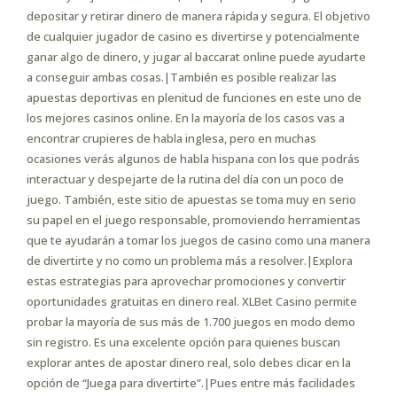
depositar y retirar dinero de manera rápida y segura. El objetivo
de cualquier jugador de casino es divertirse y potencialmente
ganar algo de dinero, y jugar al baccarat online puede ayudarte
a conseguir ambas cosas.|También es posible realizar las
apuestas deportivas en plenitud de funciones en este uno de
los mejores casinos online. En la mayoría de los casos vas a
encontrar crupieres de habla inglesa, pero en muchas
ocasiones verás algunos de habla hispana con los que podrás
interactuar y despejarte de la rutina del día con un poco de
juego. También, este sitio de apuestas se toma muy en serio
su papel en el juego responsable, promoviendo herramientas
que te ayudarán a tomar los juegos de casino como una manera
de divertirte y no como un problema más a resolver.|Explora
estas estrategias para aprovechar promociones y convertir
oportunidades gratuitas en dinero real. XLBet Casino permite
probar la mayoría de sus más de 1.700 juegos en modo demo
sin registro. Es una excelente opción para quienes buscan
explorar antes de apostar dinero real, solo debes clicar en la
opción de “Juega para divertirte”.|Pues entre más facilidades