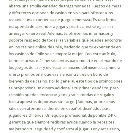
abarca una amplia variedad de tragamonedas, juegos de mesa
y diferentes opciones de casino en vivo para ofrecer a los
usuarios una experiencia de juego inmersiva.|Es una forma
estupenda de aprender a jugar y practicar estrategias sin
arriesgar dinero real. Además, te ofrecemos información y
soporte respecto de todas las variables que puedes encontrar
en los casinos online de Chile, haciendo que tu experiencia en
los casinos de Chile sea siempre la mejor. Con este artículo,
tienes muchas más herramientas para iniciarte en el mundo de
los juegos de azar y disfrutar al máximo del mismo. La primera
oferta promocional que vas a encontrar, es un bono de
bienvenida de casino. Por lo general, este tipo de promociones
te proporciona un dinero adicional a tu primer depósito, pero
también puedes encontrar giros gratis, rondas de regalo y
hasta apuestas deportivas sin cargo.|Además, priorizamos
sitios con atención al cliente en español, diseñados para
jugadores chilenos. Un equipo profesional, disponible 24/7,
garantiza que siempre recibirás ayuda cuando la necesites,
mejorando tu seguridad y confianza al jugar. TonyBet Casino,