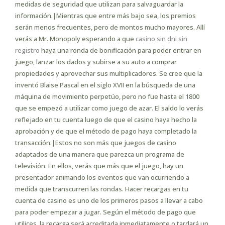
medidas de seguridad que utilizan para salvaguardar la
información.|Mientras que entre más bajo sea, los premios
serán menos frecuentes, pero de montos mucho mayores. Allí
verás a Mr. Monopoly esperando a que
casino sin dni sin
registro
haya una ronda de bonificación para poder entrar en
juego, lanzar los dados y subirse a su auto a comprar
propiedades y aprovechar sus multiplicadores. Se cree que la
inventó Blaise Pascal en el siglo XVII en la búsqueda de una
máquina de movimiento perpetúo, pero no fue hasta el 1800
que se empezó a utilizar como juego de azar. El saldo lo verás
reflejado en tu cuenta luego de que el casino haya hecho la
aprobación y de que el método de pago haya completado la
transacción.|Estos no son más que juegos de casino
adaptados de una manera que parezca un programa de
televisión. En ellos, verás que más que el juego, hay un
presentador animando los eventos que van ocurriendo a
medida que transcurren las rondas. Hacer recargas en tu
cuenta de casino es uno de los primeros pasos a llevar a cabo
para poder empezar a jugar. Según el método de pago que
utilices, la recarga será acreditada inmediatamente o tardará un