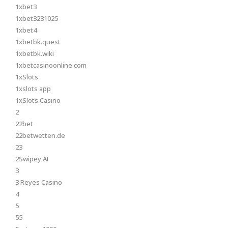
1xbet3
1xbet3231025
1xbet4
1xbetbk.quest
1xbetbk.wiki
1xbetcasinoonline.com
1xSlots
1xslots app
1xSlots Casino
2
22bet
22betwetten.de
23
2Swipey AI
3
3 Reyes Casino
4
5
55