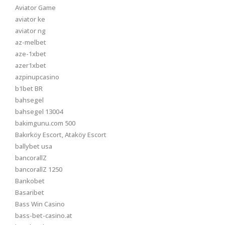
Aviator Game
aviator ke
aviator ng
az-melbet
aze-1xbet
azer1xbet
azpinupcasino
b1bet BR
bahsegel
bahsegel 13004
bakimgunu.com 500
Bakırköy Escort, Ataköy Escort
ballybet usa
bancorallZ
bancorallZ 1250
Bankobet
Basaribet
Bass Win Casino
bass-bet-casino.at