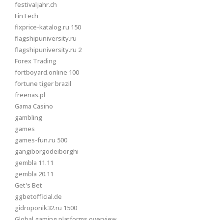
festivaljahr.ch
FinTech
fixprice-katalog.ru 150
flagshipuniversity.ru
flagshipuniversity.ru 2
Forex Trading
fortboyard.online 100
fortune tiger brazil
freenas.pl
Gama Casino
gambling
games
games-fun.ru 500
gangiborgodeiborghi
gembla 11.11
gembla 20.11
Get's Bet
ggbetofficial.de
gidroponik32.ru 1500
Global gaming platforms overview