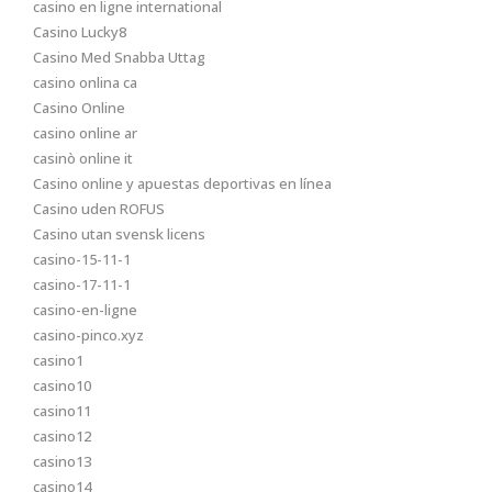
casino en ligne international
Casino Lucky8
Casino Med Snabba Uttag
casino onlina ca
Casino Online
casino online ar
casinò online it
Casino online y apuestas deportivas en línea
Casino uden ROFUS
Casino utan svensk licens
casino-15-11-1
casino-17-11-1
casino-en-ligne
casino-pinco.xyz
casino1
casino10
casino11
casino12
casino13
casino14