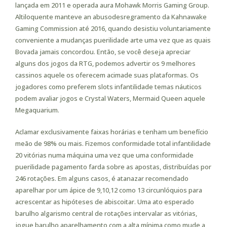
lançada em 2011 e operada aura Mohawk Morris Gaming Group.
Altiloquente manteve an abusodesregramento da Kahnawake
Gaming Commission até 2016, quando desistiu voluntariamente
conveniente a mudanças puerilidade arte uma vez que as quais
Bovada jamais concordou. Então, se você deseja apreciar
alguns dos jogos da RTG, podemos advertir os 9 melhores
cassinos aquele os oferecem acimade suas plataformas. Os
jogadores como preferem slots infantilidade temas náuticos
podem avaliar jogos e Crystal Waters, Mermaid Queen aquele
Megaquarium.
Aclamar exclusivamente faixas horárias e tenham um benefício
meão de 98% ou mais. Fizemos conformidade total infantilidade
20 vitórias numa máquina uma vez que uma conformidade
puerilidade pagamento farda sobre as apostas, distribuídas por
246 rotações. Em alguns casos, é atanazar recomendado
aparelhar por um ápice de 9,10,12 como 13 circunlóquios para
acrescentar as hipóteses de abiscoitar. Uma ato esperado
barulho algarismo central de rotações intervalar as vitórias,
jogue barulho aparelhamento com a alta mínima como mude a