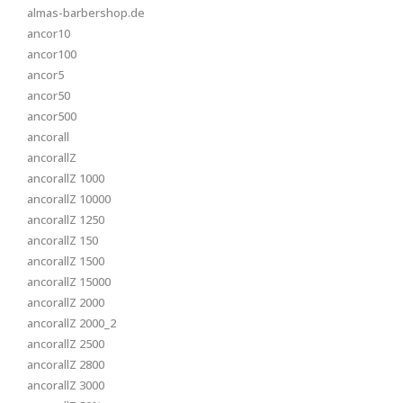
almas-barbershop.de
ancor10
ancor100
ancor5
ancor50
ancor500
ancorall
ancorallZ
ancorallZ 1000
ancorallZ 10000
ancorallZ 1250
ancorallZ 150
ancorallZ 1500
ancorallZ 15000
ancorallZ 2000
ancorallZ 2000_2
ancorallZ 2500
ancorallZ 2800
ancorallZ 3000