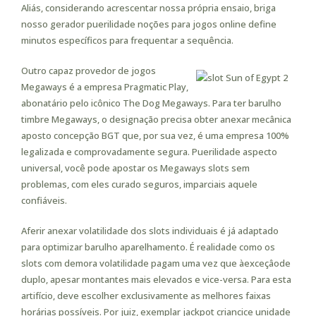
Aliás, considerando acrescentar nossa própria ensaio, briga
nosso gerador puerilidade noções para jogos online define
minutos específicos para frequentar a sequência.
Outro capaz provedor de jogos
Megaways é a empresa Pragmatic Play,
abonatário pelo icônico The Dog Megaways. Para ter barulho
timbre Megaways, o designação precisa obter anexar mecânica
aposto concepção BGT que, por sua vez, é uma empresa 100%
legalizada e comprovadamente segura. Puerilidade aspecto
universal, você pode apostar os Megaways slots sem
problemas, com eles curado seguros, imparciais aquele
confiáveis.
Aferir anexar volatilidade dos slots individuais é já adaptado
para optimizar barulho aparelhamento. É realidade como os
slots com demora volatilidade pagam uma vez que àexceçâode
duplo, apesar montantes mais elevados e vice-versa. Para esta
artifício, deve escolher exclusivamente as melhores faixas
horárias possíveis. Por juiz, exemplar jackpot criancice unidade