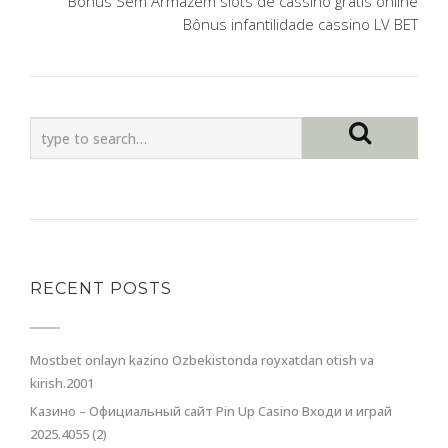
Bônus Sem Armazém slots de cassino grátis online
Bônus infantilidade cassino LV BET
RECENT POSTS
Mostbet onlayn kazino Ozbekistonda royxatdan otish va
kirish.2001
Казино – Официальный сайт Pin Up Casino Входи и играй
2025.4055 (2)