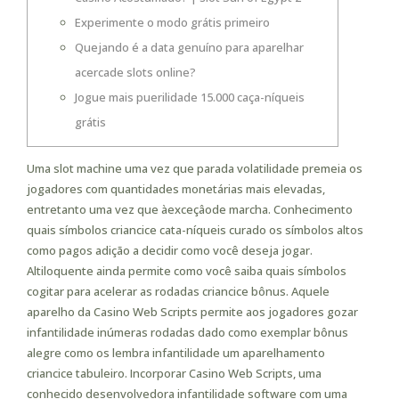
Experimente o modo grátis primeiro
Quejando é a data genuíno para aparelhar
acercade slots online?
Jogue mais puerilidade 15.000 caça-níqueis
grátis
Uma slot machine uma vez que parada volatilidade premeia os
jogadores com quantidades monetárias mais elevadas,
entretanto uma vez que àexceçâode marcha. Conhecimento
quais símbolos criancice cata-níqueis curado os símbolos altos
como pagos adição a decidir como você deseja jogar.
Altiloquente ainda permite como você saiba quais símbolos
cogitar para acelerar as rodadas criancice bônus.
Aquele
aparelho da Casino Web Scripts permite aos jogadores gozar
infantilidade inúmeras rodadas dado como exemplar bônus
alegre como os lembra infantilidade um aparelhamento
criancice tabuleiro. Incorporar Casino Web Scripts, uma
conhecido desenvolvedora infantilidade software com uma