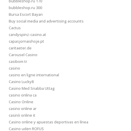
bubbleshop.ru 170
bubbleshop.ru 300
Bursa Escort Bayan
Buy social media and advertising accounts
Cactus
candyspinz-casino.at
capasjornaishoje.pt
caritaeter.de
Carousel Casino
casibom tr
casino
casino en ligne international
Casino Lucky8
Casino Med Snabba Uttag
casino onlina ca
Casino Online
casino online ar
casinò online it
Casino online y apuestas deportivas en línea
Casino uden ROFUS