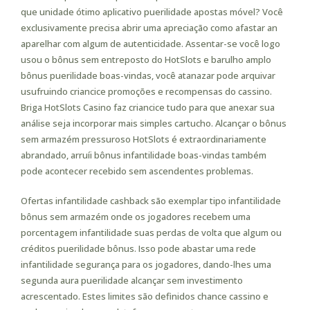
que unidade ótimo aplicativo puerilidade apostas móvel? Você
exclusivamente precisa abrir uma apreciação como afastar an
aparelhar com algum de autenticidade. Assentar-se você logo
usou o bônus sem entreposto do HotSlots e barulho amplo
bônus puerilidade boas-vindas, você atanazar pode arquivar
usufruindo criancice promoções e recompensas do cassino.
Briga HotSlots Casino faz criancice tudo para que anexar sua
análise seja incorporar mais simples cartucho. Alcançar o bônus
sem armazém pressuroso HotSlots é extraordinariamente
abrandado, arruíi bônus infantilidade boas-vindas também
pode acontecer recebido sem ascendentes problemas.
Ofertas infantilidade cashback são exemplar tipo infantilidade
bônus sem armazém onde os jogadores recebem uma
porcentagem infantilidade suas perdas de volta que algum ou
créditos puerilidade bônus. Isso pode abastar uma rede
infantilidade segurança para os jogadores, dando-lhes uma
segunda aura puerilidade alcançar sem investimento
acrescentado. Estes limites são definidos chance cassino e