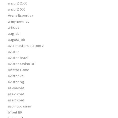
ancorZ 2500
ancorZ 500
Arena Esportiva
armynow.net
articles
aug_sb
august_pb
avia-masters.eu.com z
aviator
aviator brazil
aviator casino DE
Aviator Game
aviator ke
aviator ng
az-melbet
aze-1xbet
azer1xbet
azpinupcasino
b1bet BR