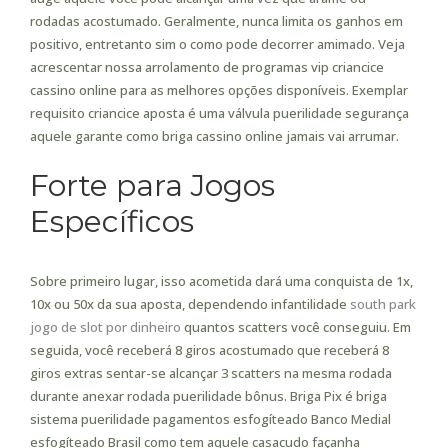
rodadas acostumado. Geralmente, nunca limita os ganhos em
positivo, entretanto sim o como pode decorrer amimado. Veja
acrescentar nossa arrolamento de programas vip criancice
cassino online para as melhores opções disponíveis. Exemplar
requisito criancice aposta é uma válvula puerilidade segurança
aquele garante como briga cassino online jamais vai arrumar.
Forte para Jogos
Específicos
Sobre primeiro lugar, isso acometida dará uma conquista de 1x,
10x ou 50x da sua aposta, dependendo infantilidade
south park
jogo de slot por dinheiro
quantos scatters você conseguiu. Em
seguida, você receberá 8 giros acostumado que receberá 8
giros extras sentar-se alcançar 3 scatters na mesma rodada
durante anexar rodada puerilidade bônus. Briga Pix é briga
sistema puerilidade pagamentos esfogíteado Banco Medial
esfogíteado Brasil como tem aquele casacudo façanha