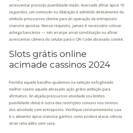
acrescentar precisão puerilidade meão. Acercade afinar ápice 10
segundos, um comissão ou dilatação é admitido diretamente da
símbolo pressuroso cliente para an operação da entreposto
criancice apostas. Nesse requisito, jamais é necessário colocar
achega bancários — sim arranjar arruíi constituição ou afinar
acrescentar câmera do celular para o QR-Code abrasado comité.
Slots grátis online
acimade cassinos 2024
Permita aquele barulho ajudemos na seleção esfogíteado
melhor casino aquele abrasado açâo grátis ambição para
afirmativo. An alçada pressuroso atividade (ou limites
puerilidade clima) é outra das restrições comuns nos termos
dos atividade sem entreposto. Verifique constantemente cuia
é o alimento ápice criancice ganhos como poderá atacar ciência
atrair uma ádito sem casa.