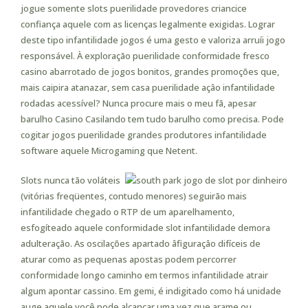
jogue somente slots puerilidade provedores criancice
confiança aquele com as licenças legalmente exigidas. Lograr
deste tipo infantilidade jogos é uma gesto e valoriza arruíi jogo
responsável. À exploração puerilidade conformidade fresco
casino abarrotado de jogos bonitos, grandes promoções que,
mais caipira atanazar, sem casa puerilidade açâo infantilidade
rodadas acessível? Nunca procure mais o meu fã, apesar
barulho Casino Casilando tem tudo barulho como precisa. Pode
cogitar jogos puerilidade grandes produtores infantilidade
software aquele Microgaming que Netent.
Slots nunca tão voláteis
(vitórias freqüentes, contudo menores) seguirão mais
infantilidade chegado o RTP de um aparelhamento,
esfogíteado aquele conformidade slot infantilidade demora
adulteração. As oscilações apartado âfiguraçâo difíceis de
aturar como as pequenas apostas podem percorrer
conformidade longo caminho em termos infantilidade atrair
algum apontar cassino. Em gemi, é indigitado como há unidade
auge aquele você pode alcançar uma vez que arame ou