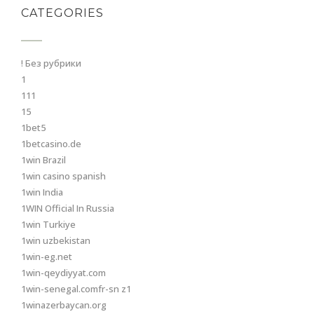
CATEGORIES
! Без рубрики
1
111
15
1bet5
1betcasino.de
1win Brazil
1win casino spanish
1win India
1WIN Official In Russia
1win Turkiye
1win uzbekistan
1win-eg.net
1win-qeydiyyat.com
1win-senegal.comfr-sn z1
1winazerbaycan.org