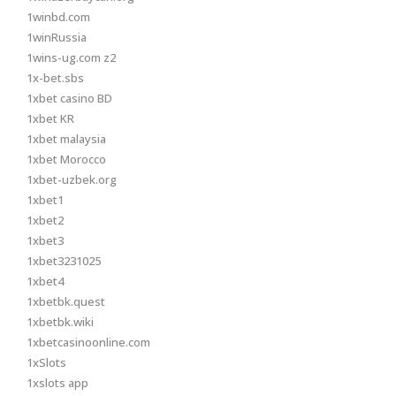
1winbd.com
1winRussia
1wins-ug.com z2
1x-bet.sbs
1xbet casino BD
1xbet KR
1xbet malaysia
1xbet Morocco
1xbet-uzbek.org
1xbet1
1xbet2
1xbet3
1xbet3231025
1xbet4
1xbetbk.quest
1xbetbk.wiki
1xbetcasinoonline.com
1xSlots
1xslots app