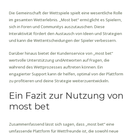
Support
Die Gemeinschaft der Wettspiele spielt eine wesentliche Rolle
im gesamten Wetterlebnis. „Most bet“ ermöglicht es Spielern,
sich in Foren und Communitys auszutauschen. Diese
Interaktivität fördert den Austausch von Ideen und Strategien
und kann die Wettentscheidungen der Spieler verbessern.
Darüber hinaus bietet der Kundenservice von „most bet“
wertvolle Unterstützung undAntworten auf Fragen, die
während des Wettprozesses auftreten können. Ein
engagierter Support kann dir helfen, optimal von der Plattform
zu profitieren und deine Strategie weiterzuentwickeln.
Ein Fazit zur Nutzung von
most bet
Zusammenfassend lässt sich sagen, dass „most bet“ eine
umfassende Plattform für Wettfreunde ist, die sowohl neue