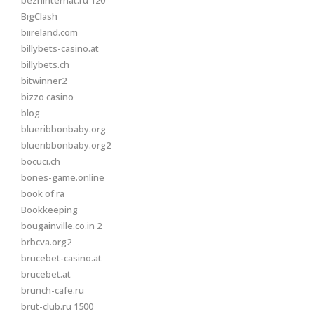
bezhinternat.ru 120
BigClash
biireland.com
billybets-casino.at
billybets.ch
bitwinner2
bizzo casino
blog
blueribbonbaby.org
blueribbonbaby.org2
bocuci.ch
bones-game.online
book of ra
Bookkeeping
bougainville.co.in 2
brbcva.org2
brucebet-casino.at
brucebet.at
brunch-cafe.ru
brut-club.ru 1500