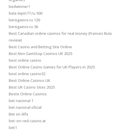
bedwinner1
bela-lepin77.ru 500
beregaevo.ru 120
beregaevo.ru 36
Best Canadian online casinos for real money (Frances Bula
review)
Best Casino and Betting Site Online
Best Non GamStop Casinos UK 2025
best online casino
Best Online Casino Games for UK Players in 2025
best online casino32
Best Online Casinos UK
Best UK Casino Sites 2025
Beste Online Casinos
bet nacional 1
bet nacional oficial
Bet on Alfa
bet-on-red-casino.at
bet1