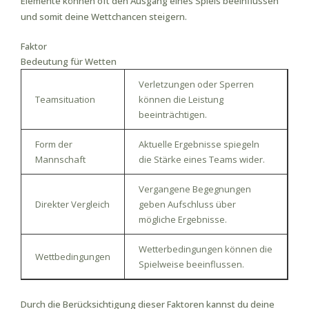
Elemente können oft den Ausgang eines Spiels beeinflussen
und somit deine Wettchancen steigern.
Faktor
Bedeutung für Wetten
Verletzungen oder Sperren
Teamsituation
können die Leistung
beeinträchtigen.
Form der
Aktuelle Ergebnisse spiegeln
Mannschaft
die Stärke eines Teams wider.
Vergangene Begegnungen
Direkter Vergleich
geben Aufschluss über
mögliche Ergebnisse.
Wetterbedingungen können die
Wettbedingungen
Spielweise beeinflussen.
Durch die Berücksichtigung dieser Faktoren kannst du deine