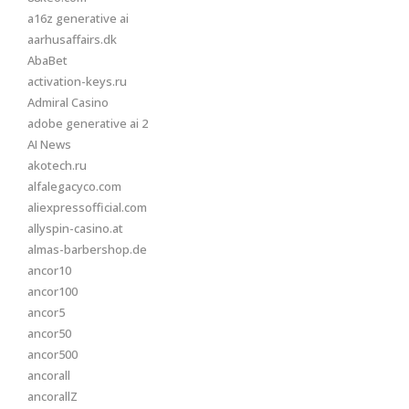
a16z generative ai
aarhusaffairs.dk
AbaBet
activation-keys.ru
Admiral Casino
adobe generative ai 2
AI News
akotech.ru
alfalegacyco.com
aliexpressofficial.com
allyspin-casino.at
almas-barbershop.de
ancor10
ancor100
ancor5
ancor50
ancor500
ancorall
ancorallZ