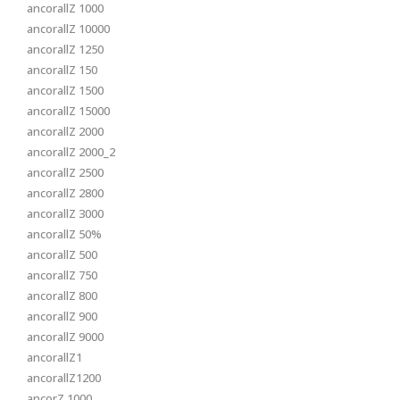
ancorallZ 1000
ancorallZ 10000
ancorallZ 1250
ancorallZ 150
ancorallZ 1500
ancorallZ 15000
ancorallZ 2000
ancorallZ 2000_2
ancorallZ 2500
ancorallZ 2800
ancorallZ 3000
ancorallZ 50%
ancorallZ 500
ancorallZ 750
ancorallZ 800
ancorallZ 900
ancorallZ 9000
ancorallZ1
ancorallZ1200
ancorZ 1000