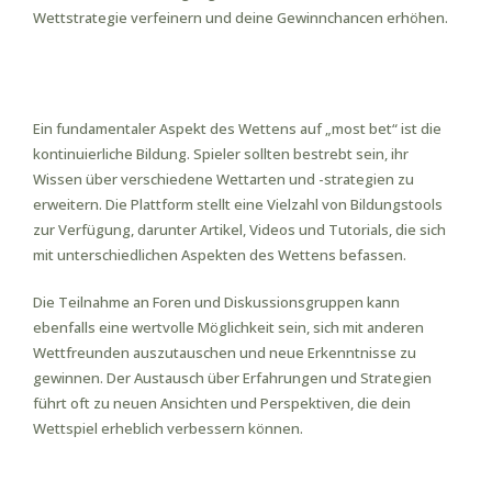
Wettstrategie verfeinern und deine Gewinnchancen erhöhen.
Bildung und Weiterbildung im
Wettbereich
Ein fundamentaler Aspekt des Wettens auf „most bet“ ist die
kontinuierliche Bildung. Spieler sollten bestrebt sein, ihr
Wissen über verschiedene Wettarten und -strategien zu
erweitern. Die Plattform stellt eine Vielzahl von Bildungstools
zur Verfügung, darunter Artikel, Videos und Tutorials, die sich
mit unterschiedlichen Aspekten des Wettens befassen.
Die Teilnahme an Foren und Diskussionsgruppen kann
ebenfalls eine wertvolle Möglichkeit sein, sich mit anderen
Wettfreunden auszutauschen und neue Erkenntnisse zu
gewinnen. Der Austausch über Erfahrungen und Strategien
führt oft zu neuen Ansichten und Perspektiven, die dein
Wettspiel erheblich verbessern können.
Die Rolle von Community und