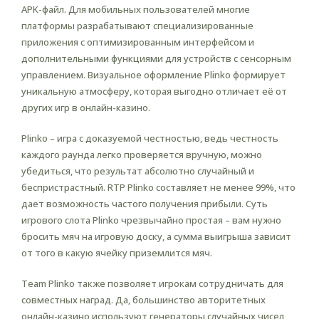
APK-файл. Для мобильных пользователей многие
платформы разрабатывают специализированные
приложения с оптимизированным интерфейсом и
дополнительными функциями для устройств с сенсорным
управлением. Визуальное оформление Plinko формирует
уникальную атмосферу, которая выгодно отличает её от
других игр в онлайн-казино.
Plinko – игра с доказуемой честностью, ведь честность
каждого раунда легко проверяется вручную, можно
убедиться, что результат абсолютно случайный и
беспристрастный. RTP Plinko составляет не менее 99%, что
дает возможность частого получения прибыли. Суть
игрового слота Plinko чрезвычайно простая – вам нужно
бросить мяч на игровую доску, а сумма выигрыша зависит
от того в какую ячейку приземлится мяч.
Team Plinko также позволяет игрокам сотрудничать для
совместных наград. Да, большинство авторитетных
онлайн-казино используют генераторы случайных чисел