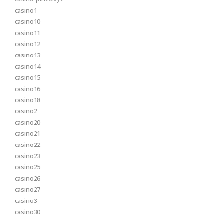
casino1
casino10
casino11
casino12
casino13
casino14
casino15
casino16
casino18
casino2
casino20
casino21
casino22
casino23
casino25
casino26
casino27
casino3
casino30