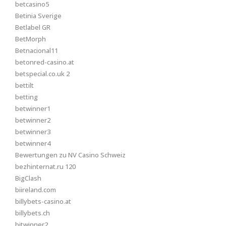
betcasino5
Betinia Sverige
Betlabel GR
BetMorph
Betnacional11
betonred-casino.at
betspecial.co.uk 2
bettilt
betting
betwinner1
betwinner2
betwinner3
betwinner4
Bewertungen zu NV Casino Schweiz
bezhinternat.ru 120
BigClash
biireland.com
billybets-casino.at
billybets.ch
bitwinner2