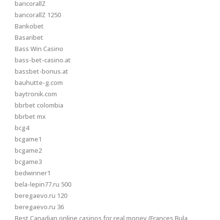
bancorallZ
bancorallZ 1250
Bankobet
Basaribet
Bass Win Casino
bass-bet-casino.at
bassbet-bonus.at
bauhutte-g.com
baytronik.com
bbrbet colombia
bbrbet mx
bcg4
bcgame1
bcgame2
bcgame3
bedwinner1
bela-lepin77.ru 500
beregaevo.ru 120
beregaevo.ru 36
Best Canadian online casinos for real money (Frances Bula