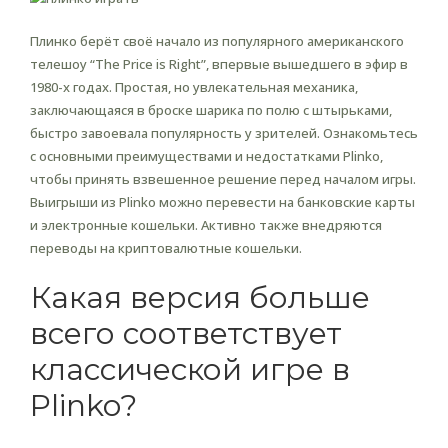
Плинко берёт своё начало из популярного американского
телешоу “The Price is Right”, впервые вышедшего в эфир в
1980-х годах. Простая, но увлекательная механика,
заключающаяся в броске шарика по полю с штырьками,
быстро завоевала популярность у зрителей. Ознакомьтесь
с основными преимуществами и недостатками Plinko,
чтобы принять взвешенное решение перед началом игры.
Выигрыши из Plinko можно перевести на банковские карты
и электронные кошельки. Активно также внедряются
переводы на криптовалютные кошельки.
Какая версия больше
всего соответствует
классической игре в
Plinko?