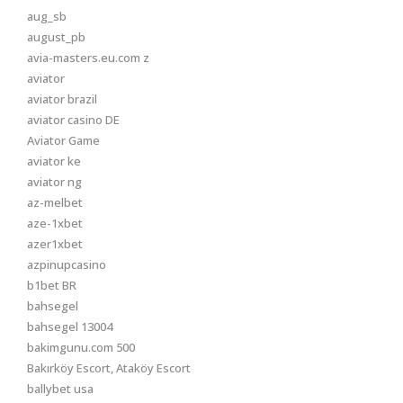
aug_sb
august_pb
avia-masters.eu.com z
aviator
aviator brazil
aviator casino DE
Aviator Game
aviator ke
aviator ng
az-melbet
aze-1xbet
azer1xbet
azpinupcasino
b1bet BR
bahsegel
bahsegel 13004
bakimgunu.com 500
Bakırköy Escort, Ataköy Escort
ballybet usa