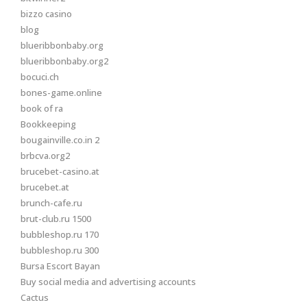
bizzo casino
blog
blueribbonbaby.org
blueribbonbaby.org2
bocuci.ch
bones-game.online
book of ra
Bookkeeping
bougainville.co.in 2
brbcva.org2
brucebet-casino.at
brucebet.at
brunch-cafe.ru
brut-club.ru 1500
bubbleshop.ru 170
bubbleshop.ru 300
Bursa Escort Bayan
Buy social media and advertising accounts
Cactus