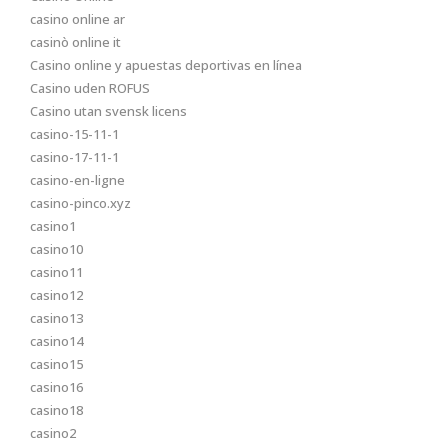
casino online ar
casinò online it
Casino online y apuestas deportivas en línea
Casino uden ROFUS
Casino utan svensk licens
casino-15-11-1
casino-17-11-1
casino-en-ligne
casino-pinco.xyz
casino1
casino10
casino11
casino12
casino13
casino14
casino15
casino16
casino18
casino2