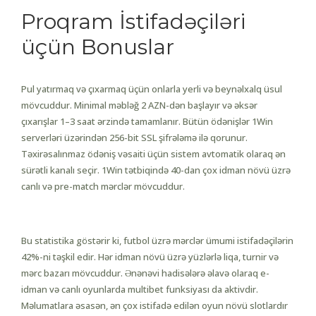
Proqram İstifadəçiləri
üçün Bonuslar
Pul yatırmaq və çıxarmaq üçün onlarla yerli və beynəlxalq üsul
mövcuddur. Minimal məbləğ 2 AZN-dən başlayır və əksər
çıxarışlar 1–3 saat ərzində tamamlanır. Bütün ödənişlər 1Win
serverləri üzərindən 256-bit SSL şifrələmə ilə qorunur.
Təxirəsalınmaz ödəniş vəsaiti üçün sistem avtomatik olaraq ən
sürətli kanalı seçir. 1Win tətbiqində 40-dan çox idman növü üzrə
canlı və pre-match mərclər mövcuddur.
in APK-nı Android üçün yukle
Bu statistika göstərir ki, futbol üzrə mərclər ümumi istifadəçilərin
42%-ni təşkil edir. Hər idman növü üzrə yüzlərlə liqa, turnir və
mərc bazarı mövcuddur. Ənənəvi hadisələrə əlavə olaraq e-
idman və canlı oyunlarda multibet funksiyası da aktivdir.
Məlumatlara əsasən, ən çox istifadə edilən oyun növü slotlardır