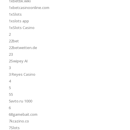
1xbetbk.wiki
1xbetcasinoonline.com
1xSlots
1xslots app
1xSlots Casino
2
22bet
22betwetten.de
23
2Swipey AI
3
3 Reyes Casino
4
5
55
5avto.ru 1000
6
68gamebait.com
7kcazino.co
7Slots