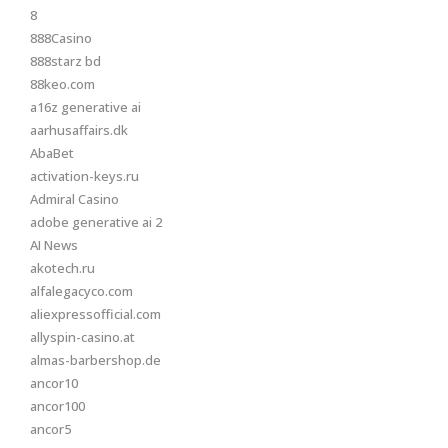
8
888Casino
888starz bd
88keo.com
a16z generative ai
aarhusaffairs.dk
AbaBet
activation-keys.ru
Admiral Casino
adobe generative ai 2
AI News
akotech.ru
alfalegacyco.com
aliexpressofficial.com
allyspin-casino.at
almas-barbershop.de
ancor10
ancor100
ancor5