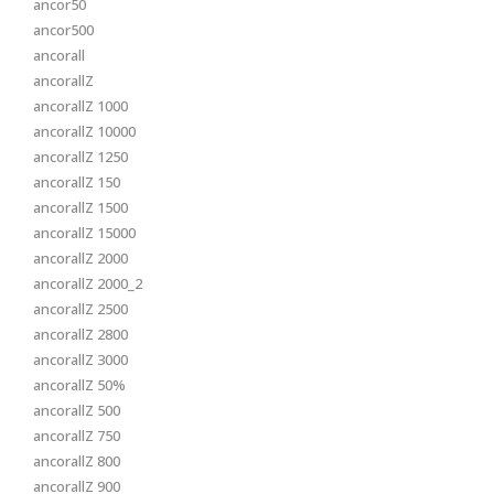
ancor50
ancor500
ancorall
ancorallZ
ancorallZ 1000
ancorallZ 10000
ancorallZ 1250
ancorallZ 150
ancorallZ 1500
ancorallZ 15000
ancorallZ 2000
ancorallZ 2000_2
ancorallZ 2500
ancorallZ 2800
ancorallZ 3000
ancorallZ 50%
ancorallZ 500
ancorallZ 750
ancorallZ 800
ancorallZ 900