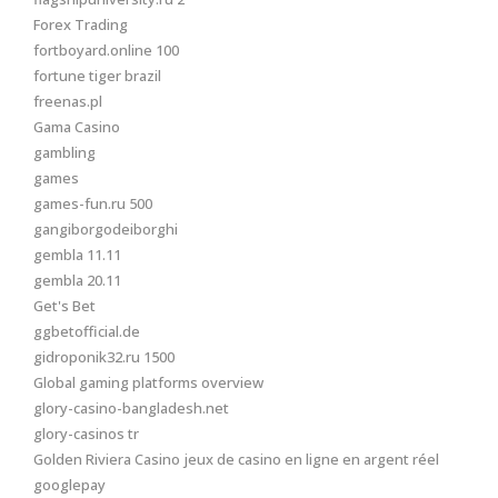
Forex Trading
fortboyard.online 100
fortune tiger brazil
freenas.pl
Gama Casino
gambling
games
games-fun.ru 500
gangiborgodeiborghi
gembla 11.11
gembla 20.11
Get's Bet
ggbetofficial.de
gidroponik32.ru 1500
Global gaming platforms overview
glory-casino-bangladesh.net
glory-casinos tr
Golden Riviera Casino jeux de casino en ligne en argent réel
googlepay