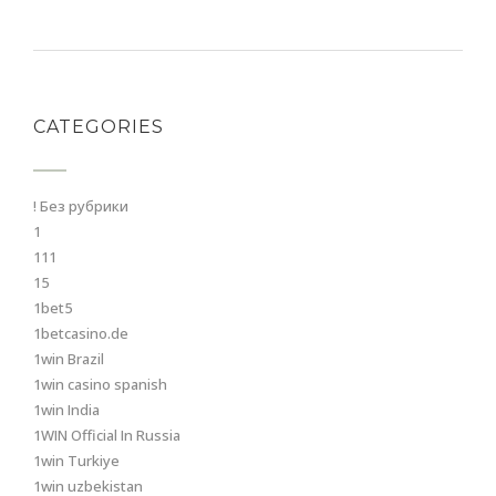
CATEGORIES
! Без рубрики
1
111
15
1bet5
1betcasino.de
1win Brazil
1win casino spanish
1win India
1WIN Official In Russia
1win Turkiye
1win uzbekistan