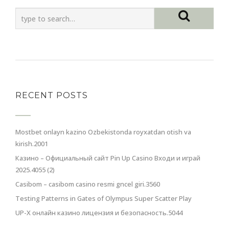
RECENT POSTS
Mostbet onlayn kazino Ozbekistonda royxatdan otish va
kirish.2001
Казино – Официальный сайт Pin Up Casino Входи и играй
2025.4055 (2)
Casibom – casibom casino resmi gncel giri.3560
Testing Patterns in Gates of Olympus Super Scatter Play
UP-X онлайн казино лицензия и безопасность.5044