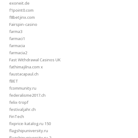
exoneit.de
f1point0.com
f8betjinx.com
Fairspin-casino
farma3
farmaci1
farmacia
farmacia2
Fast Withdrawal Casinos UK
fathimajilna.com x
faustacapaul.ch
fBET
fcommunity.ru
federalisme2017.ch
felix-tropf
festivaljahr.ch
FinTech
fixprice-katalog.ru 150
flagshipuniversity.ru
flagshipuniversity.ru 2