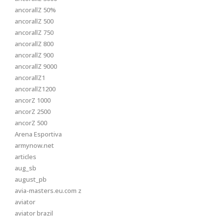
ancorallZ 50%
ancorallZ 500
ancorallZ 750
ancorallZ 800
ancorallZ 900
ancorallZ 9000
ancorallZ1
ancorallZ1200
ancorZ 1000
ancorZ 2500
ancorZ 500
Arena Esportiva
armynow.net
articles
aug_sb
august_pb
avia-masters.eu.com z
aviator
aviator brazil