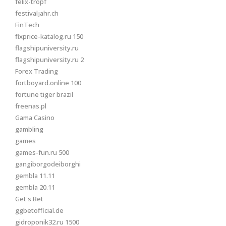
felix-tropf
festivaljahr.ch
FinTech
fixprice-katalog.ru 150
flagshipuniversity.ru
flagshipuniversity.ru 2
Forex Trading
fortboyard.online 100
fortune tiger brazil
freenas.pl
Gama Casino
gambling
games
games-fun.ru 500
gangiborgodeiborghi
gembla 11.11
gembla 20.11
Get's Bet
ggbetofficial.de
gidroponik32.ru 1500