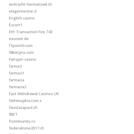
eintracht-hermatswil.ch
elagentecine.cl
English casino
Escort1
Eth Transaction Fee 743
exoneit.de
f1point0.com
f8betjinx.com
Fairspin-casino
farma3
farmaci1
farmacia
farmacia2
Fast Withdrawal Casinos UK
fathimajilna.com x
faustacapaul.ch
fBET
fcommunity.ru
federalisme2017.ch