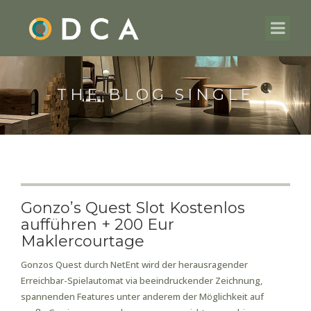
THE BLOG SINGLE
Gonzo’s Quest Slot Kostenlos
aufführen + 200 Eur
Maklercourtage
Gonzos Quest durch NetEnt wird der herausragender
Erreichbar-Spielautomat via beeindruckender Zeichnung,
spannenden Features unter anderem der Möglichkeit auf