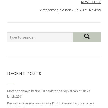
NEWER POST
Gratorama Spielbank De 2025 Review
RECENT POSTS
Mostbet onlayn kazino Ozbekistonda royxatdan otish va
kirish.2001
Казино – Официальный сайт Pin Up Casino Входи и играй