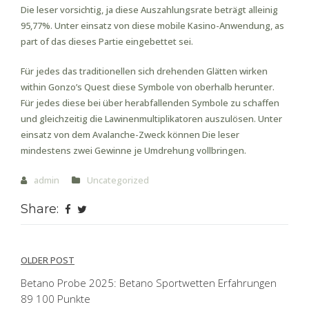
Die leser vorsichtig, ja diese Auszahlungsrate beträgt alleinig
95,77%. Unter einsatz von diese mobile Kasino-Anwendung, as
part of das dieses Partie eingebettet sei.
Für jedes das traditionellen sich drehenden Glätten wirken
within Gonzo’s Quest diese Symbole von oberhalb herunter.
Für jedes diese bei über herabfallenden Symbole zu schaffen
und gleichzeitig die Lawinenmultiplikatoren auszulösen. Unter
einsatz von dem Avalanche-Zweck können Die leser
mindestens zwei Gewinne je Umdrehung vollbringen.
admin
Uncategorized
Share:
Post
OLDER POST
navigation
Betano Probe 2025: Betano Sportwetten Erfahrungen
89 100 Punkte