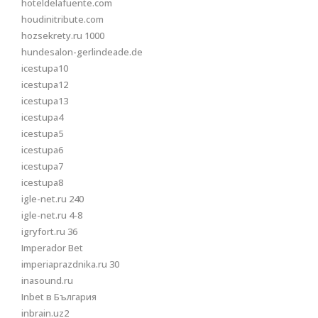
hoteldelafuente.com
houdinitribute.com
hozsekrety.ru 1000
hundesalon-gerlindeade.de
icestupa10
icestupa12
icestupa13
icestupa4
icestupa5
icestupa6
icestupa7
icestupa8
igle-net.ru 240
igle-net.ru 4-8
igryfort.ru 36
Imperador Bet
imperiaprazdnika.ru 30
inasound.ru
Inbet в България
inbrain.uz2