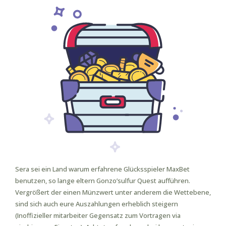
Sera sei ein Land warum erfahrene Glücksspieler MaxBet
benutzen, so lange eltern Gonzo’sulfur Quest aufführen.
Vergrößert der einen Münzwert unter anderem die Wettebene,
sind sich auch eure Auszahlungen erheblich steigern
(Inoffizieller mitarbeiter Gegensatz zum Vortragen via