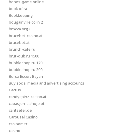
bones-game.online
book of ra
Bookkeeping
bougainville.co.in 2
brbcva.org2
brucebet-casino.at
brucebet.at
brunch-cafe.ru
brut-club.ru 1500
bubbleshop.ru 170
bubbleshop.ru 300
Bursa Escort Bayan
Buy social media and advertising accounts
Cactus
candyspinz-casino.at
capasjornaishoje.pt
caritaeter.de
Carousel Casino
casibom tr
casino