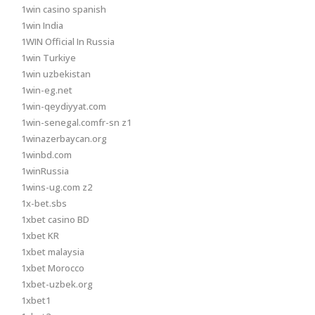
1win casino spanish
1win India
1WIN Official In Russia
1win Turkiye
1win uzbekistan
1win-eg.net
1win-qeydiyyat.com
1win-senegal.comfr-sn z1
1winazerbaycan.org
1winbd.com
1winRussia
1wins-ug.com z2
1x-bet.sbs
1xbet casino BD
1xbet KR
1xbet malaysia
1xbet Morocco
1xbet-uzbek.org
1xbet1