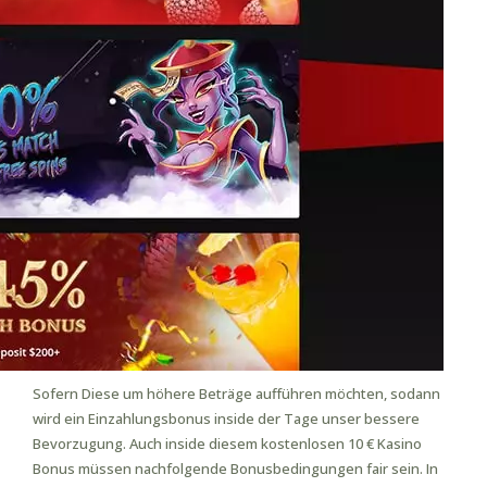
Sofern Diese um höhere Beträge aufführen möchten, sodann
wird ein Einzahlungsbonus inside der Tage unser bessere
Bevorzugung. Auch inside diesem kostenlosen 10 € Kasino
Bonus müssen nachfolgende Bonusbedingungen fair sein. In