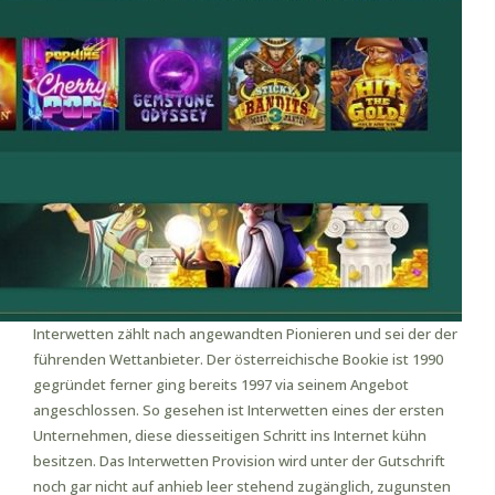
Interwetten zählt nach angewandten Pionieren und sei der der
führenden Wettanbieter. Der österreichische Bookie ist 1990
gegründet ferner ging bereits 1997 via seinem Angebot
angeschlossen. So gesehen ist Interwetten eines der ersten
Unternehmen, diese diesseitigen Schritt ins Internet kühn
besitzen. Das Interwetten Provision wird unter der Gutschrift
noch gar nicht auf anhieb leer stehend zugänglich, zugunsten