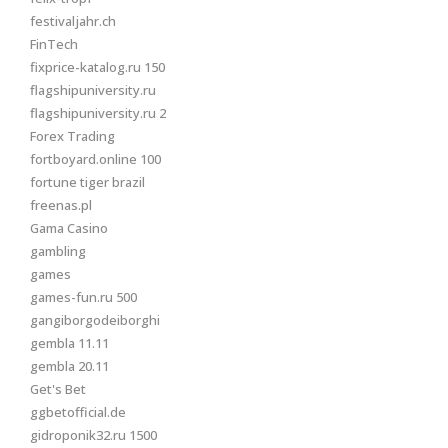
festivaljahr.ch
FinTech
fixprice-katalog.ru 150
flagshipuniversity.ru
flagshipuniversity.ru 2
Forex Trading
fortboyard.online 100
fortune tiger brazil
freenas.pl
Gama Casino
gambling
games
games-fun.ru 500
gangiborgodeiborghi
gembla 11.11
gembla 20.11
Get's Bet
ggbetofficial.de
gidroponik32.ru 1500