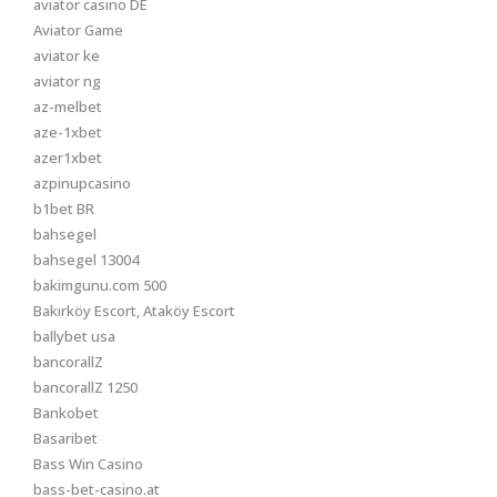
aviator casino DE
Aviator Game
aviator ke
aviator ng
az-melbet
aze-1xbet
azer1xbet
azpinupcasino
b1bet BR
bahsegel
bahsegel 13004
bakimgunu.com 500
Bakırköy Escort, Ataköy Escort
ballybet usa
bancorallZ
bancorallZ 1250
Bankobet
Basaribet
Bass Win Casino
bass-bet-casino.at