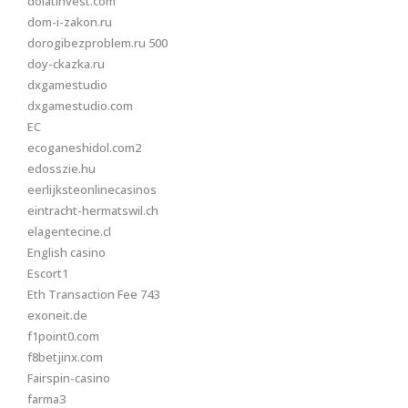
dolatinvest.com
dom-i-zakon.ru
dorogibezproblem.ru 500
doy-ckazka.ru
dxgamestudio
dxgamestudio.com
EC
ecoganeshidol.com2
edosszie.hu
eerlijksteonlinecasinos
eintracht-hermatswil.ch
elagentecine.cl
English casino
Escort1
Eth Transaction Fee 743
exoneit.de
f1point0.com
f8betjinx.com
Fairspin-casino
farma3