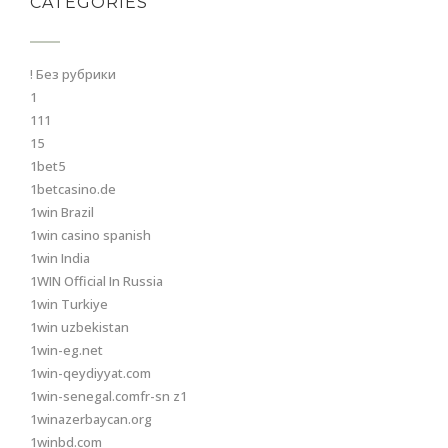
CATEGORIES
! Без рубрики
1
111
15
1bet5
1betcasino.de
1win Brazil
1win casino spanish
1win India
1WIN Official In Russia
1win Turkiye
1win uzbekistan
1win-eg.net
1win-qeydiyyat.com
1win-senegal.comfr-sn z1
1winazerbaycan.org
1winbd.com