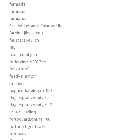
farmaci1
farmacia
farmacia2
Fast Withdrawal Casinos UK
fathimajilna.com x
faustacapaul.ch
fBET
fcommunity.ru
federalisme2017.ch
felix-tropf
festivaljahr.ch
FinTech
fixprice-katalog.ru 150
flagshipuniversity.ru
flagshipuniversity.ru 2
Forex Trading
fortboyard.online 100
fortune tiger brazil
freenas.pl