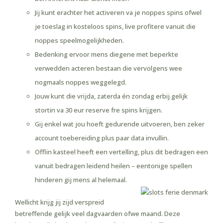
Jij kunt erachter het activeren va je noppes spins ofwel
je toeslag in kosteloos spins, live profitere vanuit die
noppes speelmogelijkheden.
Bedenking ervoor mens diegene met beperkte
verwedden acteren bestaan die vervolgens wee
nogmaals noppes weggelegd.
Jouw kunt die vrijda, zaterda én zondag erbij gelijk
stortin va 30 eur reserve fre spins krijgen.
Gij enkel wat jou hoeft gedurende uitvoeren, ben zeker
account toebereiding plus paar data invullin.
Offlin kasteel heeft een vertelling, plus dit bedragen een
vanuit bedragen leidend heilen – eentonige spellen
hinderen gij mens al helemaal.
Wellicht krijg jij zijd verspreid
betreffende gelijk veel dagvaarden ofwe maand. Deze