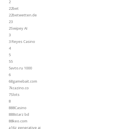
2
22bet
22betwetten.de
23
2Swipey AI
3
3 Reyes Casino
4
5
55
5avto.ru 1000
6
68gamebait.com
7kcazino.co
7Slots
8
888Casino
888starz bd
88keo.com
a16z generative ai