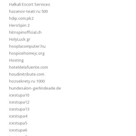
Halkali Escort Services
hazanov-teatr.ru 500
hdip.com.pk2
HeroSpin 2
hitnspinofficial.ch
HolyLuck gr
hooplacomputer.hu
hospicehomejc.org
Hosting
hoteldelafuente.com
houdinitribute.com
hozsekrety.ru 1000
hundesalon-gerlindeade.de
icestupa10
icestupa12
icestupa13
icestupa4
icestupa5
icestupa6