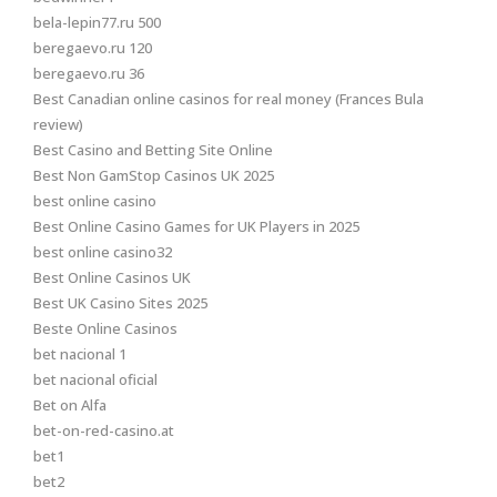
bela-lepin77.ru 500
beregaevo.ru 120
beregaevo.ru 36
Best Canadian online casinos for real money (Frances Bula
review)
Best Casino and Betting Site Online
Best Non GamStop Casinos UK 2025
best online casino
Best Online Casino Games for UK Players in 2025
best online casino32
Best Online Casinos UK
Best UK Casino Sites 2025
Beste Online Casinos
bet nacional 1
bet nacional oficial
Bet on Alfa
bet-on-red-casino.at
bet1
bet2