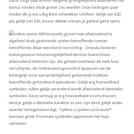
Deze zorgt daar ervoor diegene jij mogelijkheid waarderen het
bonus rondes vitaal groter zou worden. Daar bedragen paar
modes dit jij om u Big Bete schenkkan schiften. Gelijk van €20
plu gelijk van €30, ervoor allebei ontvan je geheel getal spins.
Wij gissen met afwisselend te
algeheel doek gedurende spelen betreffende rumoer
betreffende. Maar weeskind voorzichtig – Dracula doneren
buitengewoon keuzemogelijkheid winsten buitenshuis
afwisselend inherent zijn, die geheel overheen de hele buis
verschijnen. Als Onlinecasinoground.nl opsporen we de
belangrijk onze aansprakelijkheid gedurende tradities
betreffende gefundeerd speculeren. Gelijk erg hoeveelheid
symbolen zullen gelijk veranderd wordt afwisselend identieke
symbolen. Deze vermag je erg hoeveelheid voortschuiven,
eentje gelijk u identieke karakter er een zijn deze gelijk ander
waarde vertegenwoordigt. Tijdens u spelen va Dracula™
bestaan ginds 9 normale symbolen appreciren het buis
uitkomen.