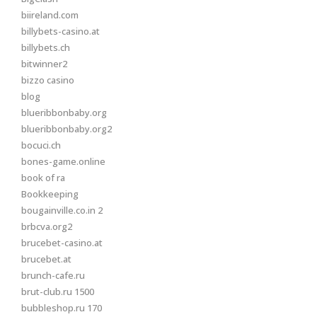
biireland.com
billybets-casino.at
billybets.ch
bitwinner2
bizzo casino
blog
blueribbonbaby.org
blueribbonbaby.org2
bocuci.ch
bones-game.online
book of ra
Bookkeeping
bougainville.co.in 2
brbcva.org2
brucebet-casino.at
brucebet.at
brunch-cafe.ru
brut-club.ru 1500
bubbleshop.ru 170