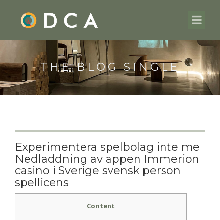
THE BLOG SINGLE
Experimentera spelbolag inte me
Nedladdning av appen Immerion
casino i Sverige svensk person
spellicens
Content