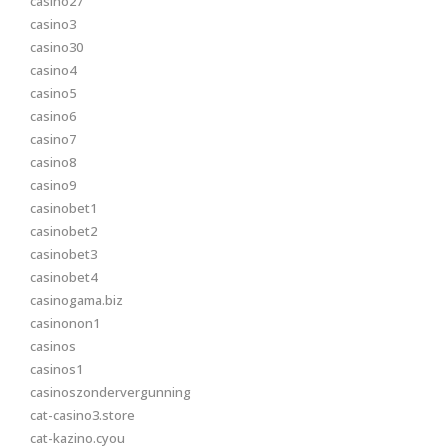
casino27
casino3
casino30
casino4
casino5
casino6
casino7
casino8
casino9
casinobet1
casinobet2
casinobet3
casinobet4
casinogama.biz
casinonon1
casinos
casinos1
casinoszondervergunning
cat-casino3.store
cat-kazino.cyou