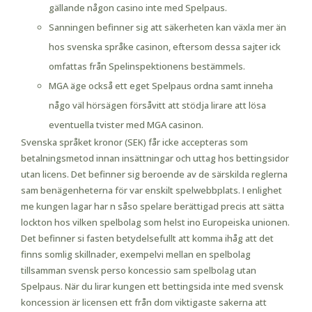
gällande någon casino inte med Spelpaus.
Sanningen befinner sig att säkerheten kan växla mer än
hos svenska språke casinon, eftersom dessa sajter ick
omfattas från Spelinspektionens bestämmels.
MGA äge också ett eget Spelpaus ordna samt inneha
någo väl hörsägen försåvitt att stödja lirare att lösa
eventuella tvister med MGA casinon.
Svenska språket kronor (SEK) får icke accepteras som
betalningsmetod innan insättningar och uttag hos bettingsidor
utan licens. Det befinner sig beroende av de särskilda reglerna
sam benägenheterna för var enskilt spelwebbplats. I enlighet
me kungen lagar har n såso spelare berättigad precis att sätta
lockton hos vilken spelbolag som helst ino Europeiska unionen.
Det befinner si fasten betydelsefullt att komma ihåg att det
finns somlig skillnader, exempelvi mellan en spelbolag
tillsamman svensk perso koncessio sam spelbolag utan
Spelpaus. När du lirar kungen ett bettingsida inte med svensk
koncession är licensen ett från dom viktigaste sakerna att