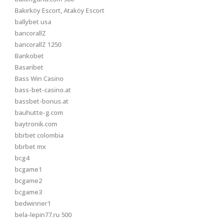
Bakırköy Escort, Ataköy Escort
ballybet usa
bancorallZ
bancorallZ 1250
Bankobet
Basaribet
Bass Win Casino
bass-bet-casino.at
bassbet-bonus.at
bauhutte-g.com
baytronik.com
bbrbet colombia
bbrbet mx
bcg4
bcgame1
bcgame2
bcgame3
bedwinner1
bela-lepin77.ru 500