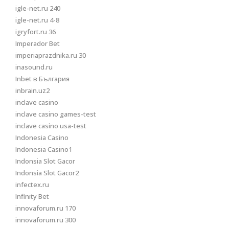
igle-net.ru 240
igle-net.ru 4-8
igryfort.ru 36
Imperador Bet
imperiaprazdnika.ru 30
inasound.ru
Inbet в България
inbrain.uz2
inclave casino
inclave casino games-test
inclave casino usa-test
Indonesia Casino
Indonesia Casino1
Indonsia Slot Gacor
Indonsia Slot Gacor2
infectex.ru
Infinity Bet
innovaforum.ru 170
innovaforum.ru 300