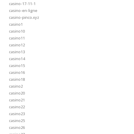
casino-17-11-1
casino-en-ligne
casino-pinco.xyz
casino1
casino10
casino11
casino12
casino13
casino14
casino15
casino16
casino18
casino2
casino20
casino21
casino22
casino23
casino25
casino26