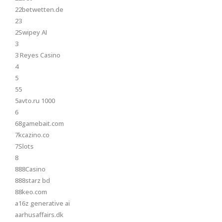
22betwetten.de
23
2Swipey AI
3
3 Reyes Casino
4
5
55
5avto.ru 1000
6
68gamebait.com
7kcazino.co
7Slots
8
888Casino
888starz bd
88keo.com
a16z generative ai
aarhusaffairs.dk