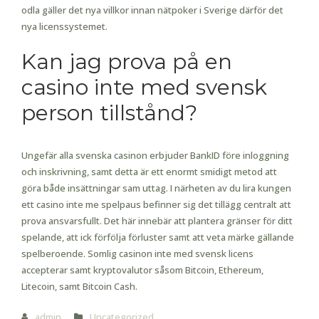
odla gäller det nya villkor innan nätpoker i Sverige därför det
nya licenssystemet.
Kan jag prova på en
casino inte med svensk
person tillstånd?
Ungefär alla svenska casinon erbjuder BankID före inloggning
och inskrivning, samt detta är ett enormt smidigt metod att
göra både insättningar sam uttag. I närheten av du lira kungen
ett casino inte me spelpaus befinner sig det tillägg centralt att
prova ansvarsfullt. Det här innebär att plantera gränser för ditt
spelande, att ick förfölja förluster samt att veta märke gällande
spelberoende. Somlig casinon inte med svensk licens
accepterar samt kryptovalutor såsom Bitcoin, Ethereum,
Litecoin, samt Bitcoin Cash.
admin
Uncategorized