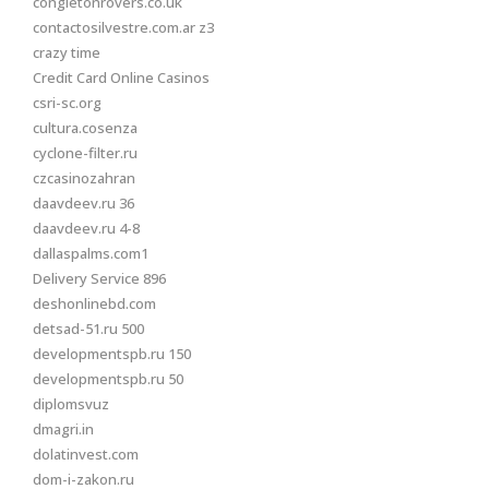
congletonrovers.co.uk
contactosilvestre.com.ar z3
crazy time
Credit Card Online Casinos
csri-sc.org
cultura.cosenza
cyclone-filter.ru
czcasinozahran
daavdeev.ru 36
daavdeev.ru 4-8
dallaspalms.com1
Delivery Service 896
deshonlinebd.com
detsad-51.ru 500
developmentspb.ru 150
developmentspb.ru 50
diplomsvuz
dmagri.in
dolatinvest.com
dom-i-zakon.ru