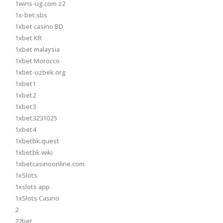
1wins-ug.com z2
1x-bet.sbs
1xbet casino BD
1xbet KR
1xbet malaysia
1xbet Morocco
1xbet-uzbek.org
1xbet1
1xbet2
1xbet3
1xbet3231025
1xbet4
1xbetbk.quest
1xbetbk.wiki
1xbetcasinoonline.com
1xSlots
1xslots app
1xSlots Casino
2
22bet