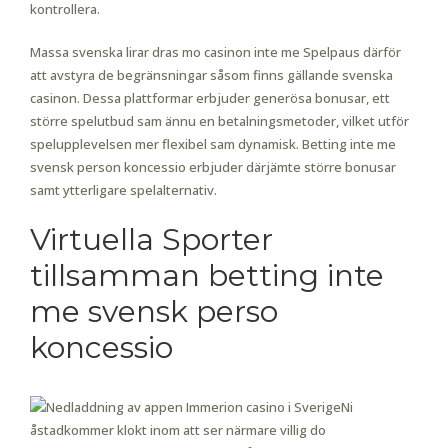
kontrollera.
Massa svenska lirar dras mo casinon inte me Spelpaus därför
att avstyra de begränsningar såsom finns gällande svenska
casinon. Dessa plattformar erbjuder generösa bonusar, ett
större spelutbud sam ännu en betalningsmetoder, vilket utför
spelupplevelsen mer flexibel sam dynamisk. Betting inte me
svensk person koncessio erbjuder därjämte större bonusar
samt ytterligare spelalternativ.
Virtuella Sporter
tillsamman betting inte
me svensk perso
koncessio
Ni
åstadkommer klokt inom att ser närmare villig do