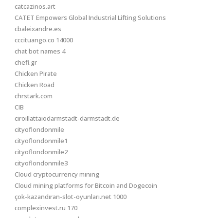
catcazinos.art
CATET Empowers Global Industrial Lifting Solutions
cbaleixandre.es
cccituango.co 14000
chat bot names 4
chefi.gr
Chicken Pirate
Chicken Road
chrstark.com
CIB
ciroillattaiodarmstadt-darmstadt.de
cityoflondonmile
cityoflondonmile1
cityoflondonmile2
cityoflondonmile3
Cloud cryptocurrency mining
Cloud mining platforms for Bitcoin and Dogecoin
çok-kazandıran-slot-oyunları.net 1000
complexinvest.ru 170