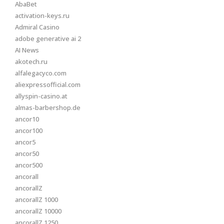
AbaBet
activation-keys.ru
Admiral Casino
adobe generative ai 2
AI News
akotech.ru
alfalegacyco.com
aliexpressofficial.com
allyspin-casino.at
almas-barbershop.de
ancor10
ancor100
ancor5
ancor50
ancor500
ancorall
ancorallZ
ancorallZ 1000
ancorallZ 10000
ancorallZ 1250