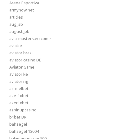
Arena Esportiva
armynow.net
articles
aug_sb
august_pb
avia-masters.eu.com z
aviator
aviator brazil
aviator casino DE
Aviator Game
aviator ke
aviator ng
az-melbet
aze-1xbet
azer1xbet
azpinupcasino
b1bet BR
bahsegel
bahsegel 13004
bakimgunu.com 500