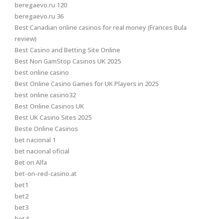
beregaevo.ru 120
beregaevo.ru 36
Best Canadian online casinos for real money (Frances Bula
review)
Best Casino and Betting Site Online
Best Non GamStop Casinos UK 2025
best online casino
Best Online Casino Games for UK Players in 2025
best online casino32
Best Online Casinos UK
Best UK Casino Sites 2025
Beste Online Casinos
bet nacional 1
bet nacional oficial
Bet on Alfa
bet-on-red-casino.at
bet1
bet2
bet3
bet4