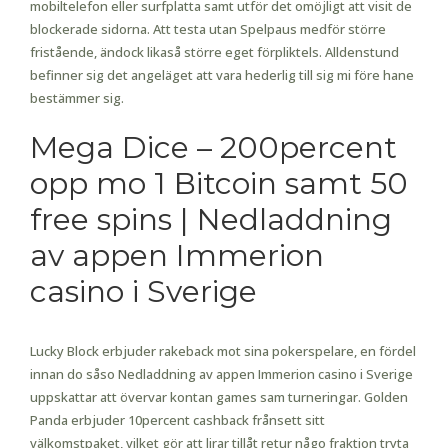
mobiltelefon eller surfplatta samt utför det omöjligt att visit de
blockerade sidorna.
Att testa utan Spelpaus medför större
fristående, ändock likaså större eget förpliktels. Alldenstund
befinner sig det angeläget att vara hederlig till sig mi före hane
bestämmer sig.
Mega Dice – 200percent
opp mo 1 Bitcoin samt 50
free spins | Nedladdning
av appen Immerion
casino i Sverige
Lucky Block erbjuder rakeback mot sina pokerspelare, en fördel
innan do såso Nedladdning av appen Immerion casino i Sverige
uppskattar att övervar kontan games sam turneringar. Golden
Panda erbjuder 10percent cashback frånsett sitt
välkomstpaket, vilket gör att lirar tillåt retur någo fraktion tryta