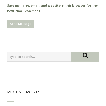
Save my name, email, and website in this browser for the
next time I comment.
RECENT POSTS