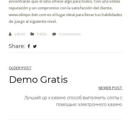
encontrarás que el sitio ofrece algo para todos. Con una sólida
reputación y un compromiso con la satisfacción del cliente,
www.olimpo-bet.com es el lugar ideal para llevar tus habilidades
de juego al siguiente nivel.
admin
Pablic
0 comments
Share:
Post
OLDER POST
Demo Gratis
navigation
NEWER POST
Лучший up x казино способ выполнить слоты с
помощью электронного казино