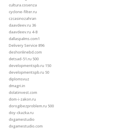
cultura.cosenza
cyclone-filter.ru
czcasinozahran
daavdeev.ru 36
daavdeev.ru 4-8
dallaspalms.com1
Delivery Service 896
deshonlinebd.com
detsad-51.ru 500
developmentspb.ru 150
developmentspb.ru 50
diplomsvuz
dmagri.in
dolatinvest.com
dom-i-zakon.ru
dorogibezproblem.ru 500
doy-ckazka.ru
dxgamestudio
dxgamestudio.com