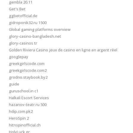
gembla 20.11
Get's Bet
ggbetofficial.de
gidroponik32.ru 1500
Global gaming platforms overview
glory-casino-bangladesh.net
glory-casinos tr
Golden Riviera Casino jeux de casino en ligne en argent réel
googlepay
greekgirlscode.com
greekgirlscode.com2
grodno.staybook.by2
guide
guruschool.in c1
Halkali Escort Services
hazanov-teatr.ru 500
hdip.com.pk2
HeroSpin 2
hitnspinofficial.ch
HolyLuck gr