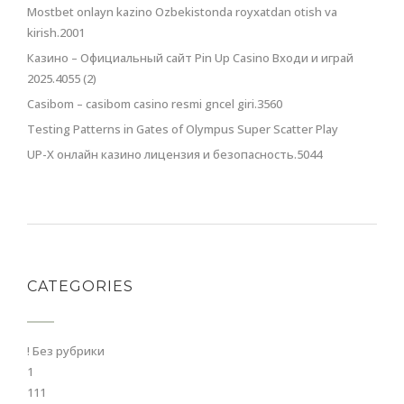
Mostbet onlayn kazino Ozbekistonda royxatdan otish va
kirish.2001
Казино – Официальный сайт Pin Up Casino Входи и играй
2025.4055 (2)
Casibom – casibom casino resmi gncel giri.3560
Testing Patterns in Gates of Olympus Super Scatter Play
UP-X онлайн казино лицензия и безопасность.5044
CATEGORIES
! Без рубрики
1
111