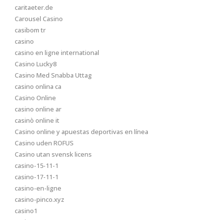
caritaeter.de
Carousel Casino
casibom tr
casino
casino en ligne international
Casino Lucky8
Casino Med Snabba Uttag
casino onlina ca
Casino Online
casino online ar
casinò online it
Casino online y apuestas deportivas en línea
Casino uden ROFUS
Casino utan svensk licens
casino-15-11-1
casino-17-11-1
casino-en-ligne
casino-pinco.xyz
casino1