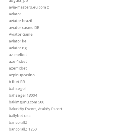
august_pb
avia-masters.eu.com z
aviator
aviator brazil
aviator casino DE
Aviator Game
aviator ke
aviator ng
az-melbet
aze-1xbet
azer1xbet
azpinupcasino
b1bet BR
bahsegel
bahsegel 13004
bakimgunu.com 500
Bakırköy Escort, Ataköy Escort
ballybet usa
bancorallZ
bancorallZ 1250