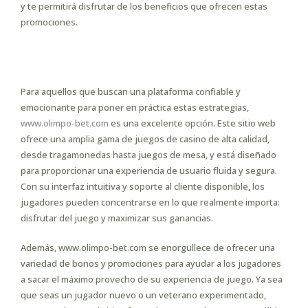
y te permitirá disfrutar de los beneficios que ofrecen estas
promociones.
Optimización de la Experiencia en
www.olimpo-bet.com
Para aquellos que buscan una plataforma confiable y
emocionante para poner en práctica estas estrategias,
www.olimpo-bet.com
es una excelente opción. Este sitio web
ofrece una amplia gama de juegos de casino de alta calidad,
desde tragamonedas hasta juegos de mesa, y está diseñado
para proporcionar una experiencia de usuario fluida y segura.
Con su interfaz intuitiva y soporte al cliente disponible, los
jugadores pueden concentrarse en lo que realmente importa:
disfrutar del juego y maximizar sus ganancias.
Además, www.olimpo-bet.com se enorgullece de ofrecer una
variedad de bonos y promociones para ayudar a los jugadores
a sacar el máximo provecho de su experiencia de juego. Ya sea
que seas un jugador nuevo o un veterano experimentado,