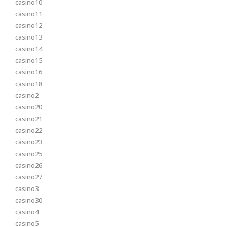
casino10
casino11
casino12
casino13
casino14
casino15
casino16
casino18
casino2
casino20
casino21
casino22
casino23
casino25
casino26
casino27
casino3
casino30
casino4
casino5