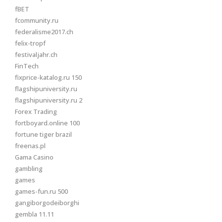
fBET
fcommunity.ru
federalisme2017.ch
felix-tropf
festivaljahr.ch
FinTech
fixprice-katalog.ru 150
flagshipuniversity.ru
flagshipuniversity.ru 2
Forex Trading
fortboyard.online 100
fortune tiger brazil
freenas.pl
Gama Casino
gambling
games
games-fun.ru 500
gangiborgodeiborghi
gembla 11.11