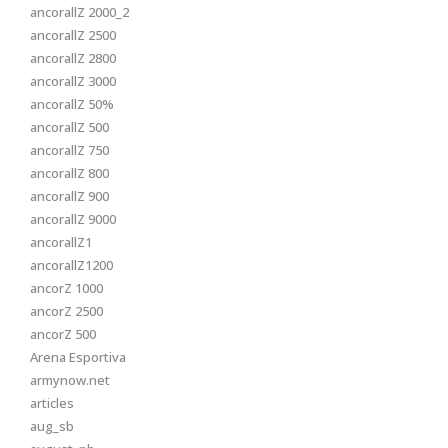
ancorallZ 2000_2
ancorallZ 2500
ancorallZ 2800
ancorallZ 3000
ancorallZ 50%
ancorallZ 500
ancorallZ 750
ancorallZ 800
ancorallZ 900
ancorallZ 9000
ancorallZ1
ancorallZ1200
ancorZ 1000
ancorZ 2500
ancorZ 500
Arena Esportiva
armynow.net
articles
aug_sb