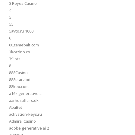
3 Reyes Casino
4
5
55
5avto.ru 1000
6
68gamebait.com
7kcazino.co
7Slots
8
888Casino
888starz bd
88keo.com
a16z generative ai
aarhusaffairs.dk
AbaBet
activation-keys.ru
Admiral Casino
adobe generative ai 2