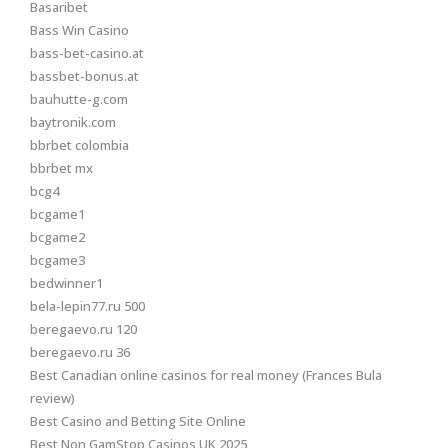
Basaribet
Bass Win Casino
bass-bet-casino.at
bassbet-bonus.at
bauhutte-g.com
baytronik.com
bbrbet colombia
bbrbet mx
bcg4
bcgame1
bcgame2
bcgame3
bedwinner1
bela-lepin77.ru 500
beregaevo.ru 120
beregaevo.ru 36
Best Canadian online casinos for real money (Frances Bula
review)
Best Casino and Betting Site Online
Best Non GamStop Casinos UK 2025