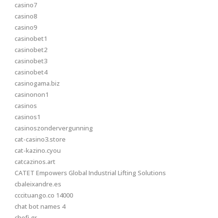
casino7
casino8
casino9
casinobet1
casinobet2
casinobet3
casinobet4
casinogama.biz
casinonon1
casinos
casinos1
casinoszondervergunning
cat-casino3.store
cat-kazino.cyou
catcazinos.art
CATET Empowers Global Industrial Lifting Solutions
cbaleixandre.es
cccituango.co 14000
chat bot names 4
chefi.gr