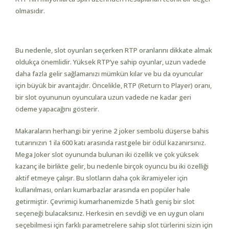
olmasıdır.
rtp si yüksek slotlar
Bu nedenle, slot oyunları seçerken RTP oranlarını dikkate almak
oldukça önemlidir. Yüksek RTP’ye sahip oyunlar, uzun vadede
daha fazla gelir sağlamanızı mümkün kılar ve bu da oyuncular
için büyük bir avantajdır. Öncelikle, RTP (Return to Player) oranı,
bir slot oyununun oyunculara uzun vadede ne kadar geri
ödeme yapacağını gösterir.
Makaraların herhangi bir yerine 2 joker sembolü düşerse bahis
tutarınızın 1 ila 600 katı arasında rastgele bir ödül kazanırsınız.
Mega Joker slot oyununda bulunan iki özellik ve çok yüksek
kazanç ile birlikte gelir, bu nedenle birçok oyuncu bu iki özelliği
aktif etmeye çalışır. Bu slotların daha çok ikramiyeler için
kullanılması, onları kumarbazlar arasında en popüler hale
getirmiştir. Çevrimiçi kumarhanemizde 5 hatlı geniş bir slot
seçeneği bulacaksınız. Herkesin en sevdiği ve en uygun olanı
seçebilmesi için farklı parametrelere sahip slot türlerini sizin için