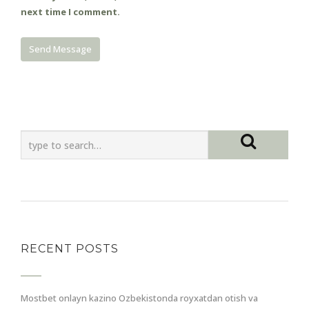
next time I comment.
RECENT POSTS
Mostbet onlayn kazino Ozbekistonda royxatdan otish va