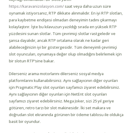
https://karavanizolasyon.com/
saat veya daha uzun süre
oynamak istiyorsanız, RTP dikkate alınmalıdır. En iyi RTP slotları,
para kaybetme endişesi olmadan deneyimin tadını çıkarmayı
kolaylaştırır. İşte bu kılavuzun yazıldığı sırada en yüksek RTP
yüzdesini sunan slotlar. Tüm çevrimiçi slotlar rastgeledir ve
şansa dayalıdır, ancak RTP ortalama olarak ne kadar geri
alabileceğinizin iyi bir göstergesidir. Tüm deneyimli çevrimiçi
slot oyuncuları, oynamaya değer olup olmadığını belirlemek için
bir slotun RTP’sine bakar.
Dilerseniz arama motorlarını dilerseniz sosyal medya
platformlarını kullanabilirsiniz. Aynı sağlayıcının diğer oyunları
için Pragmatic Play slot oyunları sayfamızı ziyaret edebilirsiniz.
Aynı sağlayıcının diğer oyunları için NetEnt slot oyunları
sayfamızı ziyaret edebilirsiniz. Mega Joker, sizi 25 yıl geriye
götüren, retro tarzı bir slot makinesidir. İki set makara ve
doğrudan slot ekranında görünen bir ödeme tablosu ile oldukça
basit bir oyundur.