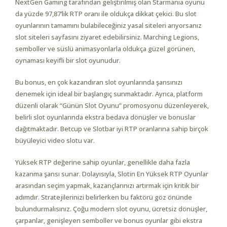
NextGen Gaming tarafından geliştirilmiş olan Starmania oyunu
da yüzde 97,87’lik RTP oranı ile oldukça dikkat çekici. Bu slot
oyunlarının tamamını bulabileceğiniz yasal siteleri arıyorsanız
slot siteleri sayfasını ziyaret edebilirsiniz. Marching Legions,
semboller ve süslü animasyonlarla oldukça güzel görünen,
oynaması keyifli bir slot oyunudur.
Bu bonus, en çok kazandıran slot oyunlarında şansınızı
denemek için ideal bir başlangıç sunmaktadır. Ayrıca, platform
düzenli olarak “Günün Slot Oyunu” promosyonu düzenleyerek,
belirli slot oyunlarında ekstra bedava dönüşler ve bonuslar
dağıtmaktadır. Betcup ve Slotbar iyi RTP oranlarına sahip birçok
büyüleyici video slotu var.
Yüksek RTP değerine sahip oyunlar, genellikle daha fazla
kazanma şansı sunar. Dolayısıyla, Slotin En Yüksek RTP Oyunlar
arasından seçim yapmak, kazançlarınızı artırmak için kritik bir
adımdır. Stratejilerinizi belirlerken bu faktörü göz önünde
bulundurmalısınız. Çoğu modern slot oyunu, ücretsiz dönüşler,
çarpanlar, genişleyen semboller ve bonus oyunlar gibi ekstra