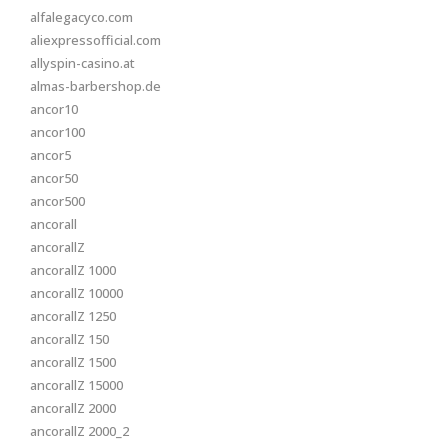
alfalegacyco.com
aliexpressofficial.com
allyspin-casino.at
almas-barbershop.de
ancor10
ancor100
ancor5
ancor50
ancor500
ancorall
ancorallZ
ancorallZ 1000
ancorallZ 10000
ancorallZ 1250
ancorallZ 150
ancorallZ 1500
ancorallZ 15000
ancorallZ 2000
ancorallZ 2000_2