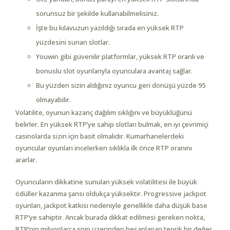
sorunsuz bir şekilde kullanabilmelisiniz.
İşte bu kılavuzun yazıldığı sırada en yüksek RTP
yüzdesini sunan slotlar.
Youwin gibi güvenilir platformlar, yüksek RTP oranlı ve
bonuslu slot oyunlarıyla oyunculara avantaj sağlar.
Bu yüzden sizin aldığınız oyuncu geri dönüşü yüzde 95
olmayabilir.
Volatilite, oyunun kazanç dağılım sıklığını ve büyüklüğünü
belirler. En yüksek RTP’ye sahip slotları bulmak, en iyi çevrimiçi
casinolarda sizin için basit olmalıdır. Kumarhanelerdeki
oyuncular oyunları incelerken sıklıkla ilk önce RTP oranını
ararlar.
Oyuncuların dikkatine sunulan yüksek volatilitesi ile büyük
ödüller kazanma şansı oldukça yüksektir. Progressive jackpot
oyunları, jackpot katkısı nedeniyle genellikle daha düşük base
RTP’ye sahiptir. Ancak burada dikkat edilmesi gereken nokta,
RTP’nin milyonlarca spin üzerinden hesaplanan teorik bir değer