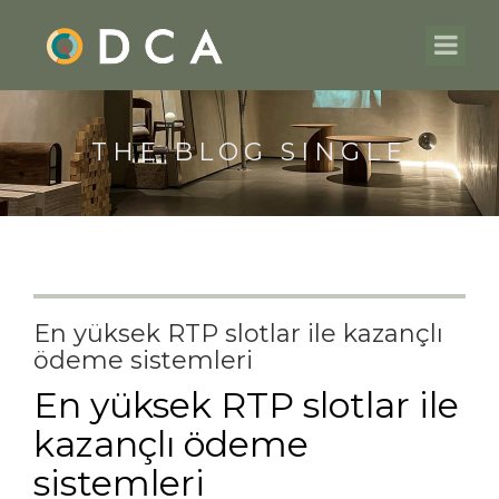
THE BLOG SINGLE
En yüksek RTP slotlar ile kazançlı
ödeme sistemleri
En yüksek RTP slotlar ile
kazançlı ödeme
sistemleri