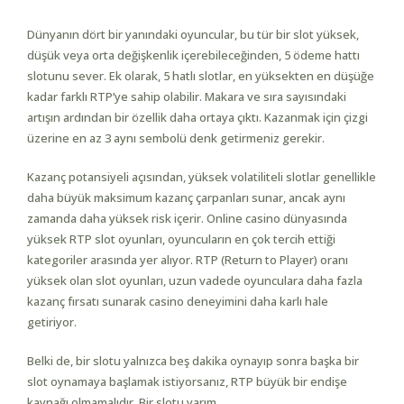
Dünyanın dört bir yanındaki oyuncular, bu tür bir slot yüksek,
düşük veya orta değişkenlik içerebileceğinden, 5 ödeme hattı
slotunu sever. Ek olarak, 5 hatlı slotlar, en yüksekten en düşüğe
kadar farklı RTP’ye sahip olabilir. Makara ve sıra sayısındaki
artışın ardından bir özellik daha ortaya çıktı. Kazanmak için çizgi
üzerine en az 3 aynı sembolü denk getirmeniz gerekir.
Kazanç potansiyeli açısından, yüksek volatiliteli slotlar genellikle
daha büyük maksimum kazanç çarpanları sunar, ancak aynı
zamanda daha yüksek risk içerir. Online casino dünyasında
yüksek RTP slot oyunları, oyuncuların en çok tercih ettiği
kategoriler arasında yer alıyor. RTP (Return to Player) oranı
yüksek olan slot oyunları, uzun vadede oyunculara daha fazla
kazanç fırsatı sunarak casino deneyimini daha karlı hale
getiriyor.
Belki de, bir slotu yalnızca beş dakika oynayıp sonra başka bir
slot oynamaya başlamak istiyorsanız, RTP büyük bir endişe
kaynağı olmamalıdır. Bir slotu yarım