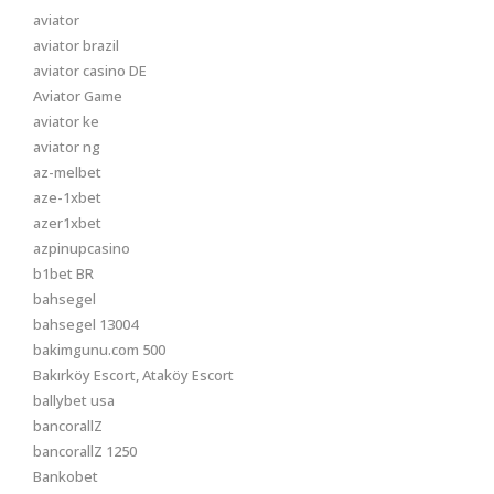
aviator
aviator brazil
aviator casino DE
Aviator Game
aviator ke
aviator ng
az-melbet
aze-1xbet
azer1xbet
azpinupcasino
b1bet BR
bahsegel
bahsegel 13004
bakimgunu.com 500
Bakırköy Escort, Ataköy Escort
ballybet usa
bancorallZ
bancorallZ 1250
Bankobet