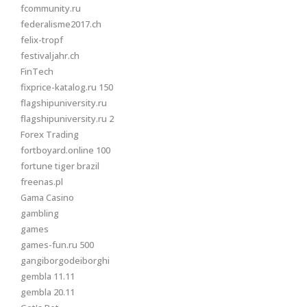
fcommunity.ru
federalisme2017.ch
felix-tropf
festivaljahr.ch
FinTech
fixprice-katalog.ru 150
flagshipuniversity.ru
flagshipuniversity.ru 2
Forex Trading
fortboyard.online 100
fortune tiger brazil
freenas.pl
Gama Casino
gambling
games
games-fun.ru 500
gangiborgodeiborghi
gembla 11.11
gembla 20.11