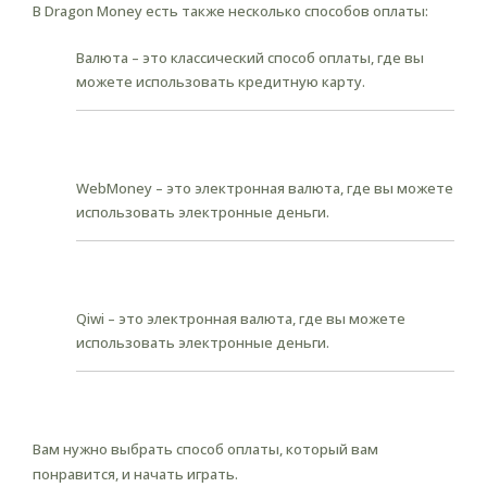
В Dragon Money есть также несколько способов оплаты:
Валюта – это классический способ оплаты, где вы
можете использовать кредитную карту.
WebMoney – это электронная валюта, где вы можете
использовать электронные деньги.
Qiwi – это электронная валюта, где вы можете
использовать электронные деньги.
Вам нужно выбрать способ оплаты, который вам
понравится, и начать играть.