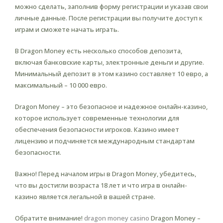
можно сделать, заполнив форму регистрации и указав свои
личные данные. После регистрации вы получите доступ к
играм и сможете начать играть.
В Dragon Money есть несколько способов депозита,
включая банковские карты, электронные деньги и другие.
Минимальный депозит в этом казино составляет 10 евро, а
максимальный – 10 000 евро.
Dragon Money – это безопасное и надежное онлайн-казино,
которое использует современные технологии для
обеспечения безопасности игроков. Казино имеет
лицензию и подчиняется международным стандартам
безопасности.
Важно! Перед началом игры в Dragon Money, убедитесь,
что вы достигли возраста 18 лет и что игра в онлайн-
казино является легальной в вашей стране.
Обратите внимание!
dragon money casino
Dragon Money –