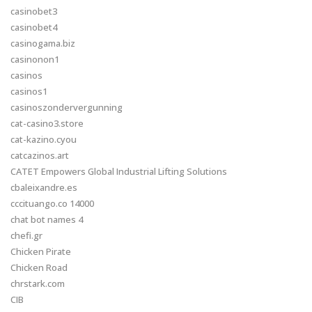
casinobet3
casinobet4
casinogama.biz
casinonon1
casinos
casinos1
casinoszondervergunning
cat-casino3.store
cat-kazino.cyou
catcazinos.art
CATET Empowers Global Industrial Lifting Solutions
cbaleixandre.es
cccituango.co 14000
chat bot names 4
chefi.gr
Chicken Pirate
Chicken Road
chrstark.com
CIB