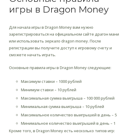
игры в Dragon Money
Для начала игры в Dragon Money вам нужно
зарегистрироваться на официальном сайте драгон мани
или использовать зеркало dragon money. После
регистрации вы получите доступ к игровому счету и
сможете начать играть.
Основные правила игры в Dragon Money следующие:
Максимум ставки – 1000 рублей
Минимум ставки – 10 рублей
Максимальная сумма выигрыша – 100 000 рублей
Минимальная сумма выигрыша – 10 рублей
Максимальное количество выигрышей в день – 5
Минимальное количество выигрышей в день – 1
Кроме того, в Dragon Money есть несколько типов игр: