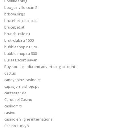
Bookkeeping
bougainville.co.in 2
brbcva.org2
brucebet-casino.at
brucebet.at
brunch-cafe.ru
brut-club.ru 1500
bubbleshop.ru 170
bubbleshop.ru 300
Bursa Escort Bayan
Buy social media and advertising accounts
Cactus
candyspinz-casino.at
capasjornaishoje.pt
caritaeter.de
Carousel Casino
casibom tr
casino
casino en ligne international
Casino Lucky8