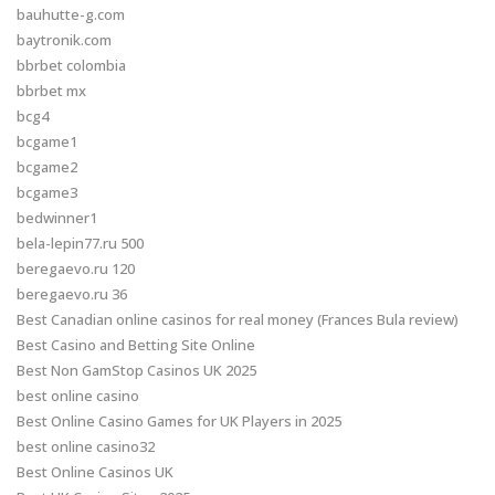
bauhutte-g.com
baytronik.com
bbrbet colombia
bbrbet mx
bcg4
bcgame1
bcgame2
bcgame3
bedwinner1
bela-lepin77.ru 500
beregaevo.ru 120
beregaevo.ru 36
Best Canadian online casinos for real money (Frances Bula review)
Best Casino and Betting Site Online
Best Non GamStop Casinos UK 2025
best online casino
Best Online Casino Games for UK Players in 2025
best online casino32
Best Online Casinos UK