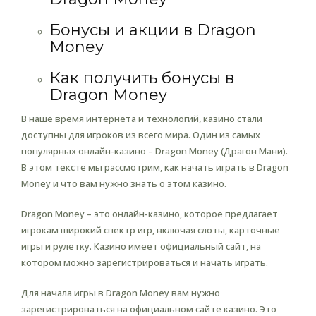
Бонусы и акции в Dragon
Money
Как получить бонусы в
Dragon Money
В наше время интернета и технологий, казино стали
доступны для игроков из всего мира. Один из самых
популярных онлайн-казино – Dragon Money (Драгон Мани).
В этом тексте мы рассмотрим, как начать играть в Dragon
Money и что вам нужно знать о этом казино.
Dragon Money – это онлайн-казино, которое предлагает
игрокам широкий спектр игр, включая слоты, карточные
игры и рулетку. Казино имеет официальный сайт, на
котором можно зарегистрироваться и начать играть.
Для начала игры в Dragon Money вам нужно
зарегистрироваться на официальном сайте казино. Это