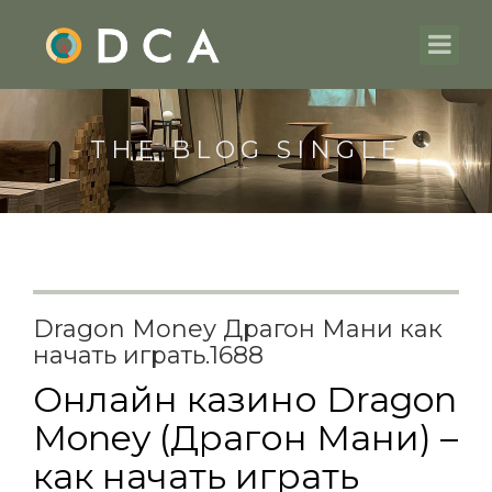
THE BLOG SINGLE
Dragon Money Драгон Мани как
начать играть.1688
Онлайн казино Dragon
Money (Драгон Мани) –
как начать играть