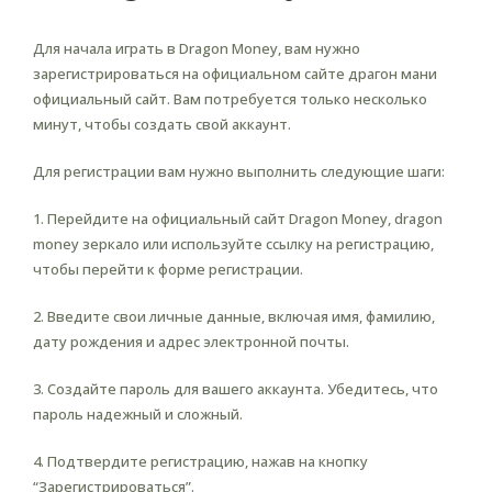
Для начала играть в Dragon Money, вам нужно
зарегистрироваться на официальном сайте драгон мани
официальный сайт. Вам потребуется только несколько
минут, чтобы создать свой аккаунт.
Для регистрации вам нужно выполнить следующие шаги:
1. Перейдите на официальный сайт Dragon Money, dragon
money зеркало или используйте ссылку на регистрацию,
чтобы перейти к форме регистрации.
2. Введите свои личные данные, включая имя, фамилию,
дату рождения и адрес электронной почты.
3. Создайте пароль для вашего аккаунта. Убедитесь, что
пароль надежный и сложный.
4. Подтвердите регистрацию, нажав на кнопку
“Зарегистрироваться”.