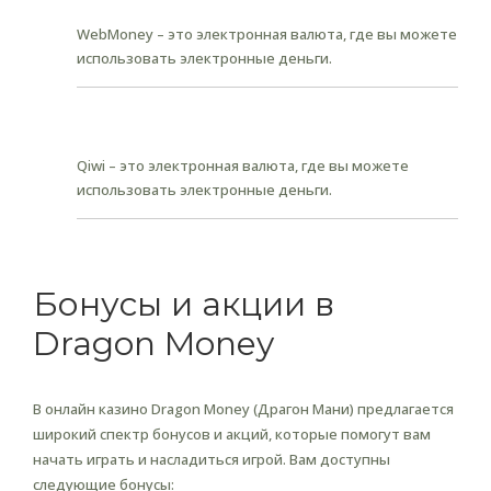
WebMoney – это электронная валюта, где вы можете
использовать электронные деньги.
Qiwi – это электронная валюта, где вы можете
использовать электронные деньги.
Бонусы и акции в
Dragon Money
В онлайн казино Dragon Money (Драгон Мани) предлагается
широкий спектр бонусов и акций, которые помогут вам
начать играть и насладиться игрой. Вам доступны
следующие бонусы: