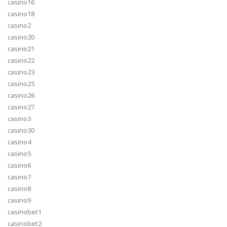
casino16
casino18
casino2
casino20
casino21
casino22
casino23
casino25
casino26
casino27
casino3
casino30
casino4
casino5
casino6
casino7
casino8
casino9
casinobet1
casinobet2