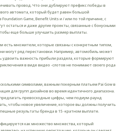
личивать провод. Что они дублируют префикс победы в
вого автомата, который будет равен большой
undation Game, Benefit Units и / или по той причине, с
гут остаться и даже другие проекты, связанные с бонусными
чтобы еще больше улучшить размер выплаты.
ии есть множители, которые связаны с конкретным типом,
ни могут ряд перестановки. Например, автомобиль может
ь удвоить важность прибыли раздела, которые формируют
 приключения в виде видео -слотов не понимают своего рода
есколькими символами, важным покерным платьем Pai Gow в
ация для групп дизайнов во время идентичного диапазона.
т предлагать превосходные цифры, чем подиум-раунд
рать, чтобы новое увеличение, которое вы должны получить
успешные результаты бренда в 15 -кратном выплате.
ифицируется как множество множества, который
равляетесь на успешную регистрацию, которые он сделает.