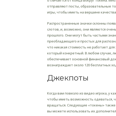
отличается от конца вокруг токена. М
отправляют посты, образовательные т
игры, чтобы иметь на вершине качества
Распространенные значки склонны появл
слотов, и, возможно, они являются оч
прошлого. Они могут быть частыми зна
преобладающего и простых для распозн
что никакая стоимость не работает дл
который конкретный. В любом случае, л
обеспечивает основной финансовый доход 
вознаграждает около 120 бесплатных хо
Джекпоты
Когда вам повезло из видео игрока, у 
чтобы иметь возможность одеваться, ч
вращаться. Следующие «токены» также 
вы можете использовать их дополнител