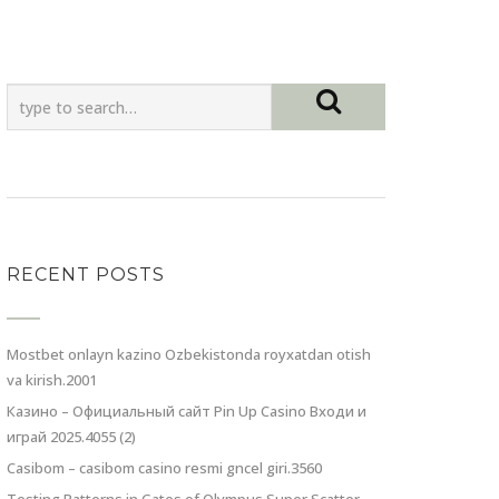
RECENT POSTS
Mostbet onlayn kazino Ozbekistonda royxatdan otish
va kirish.2001
Казино – Официальный сайт Pin Up Casino Входи и
играй 2025.4055 (2)
Casibom – casibom casino resmi gncel giri.3560