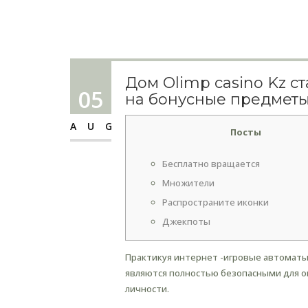
Дом Olimp casino Kz с
05
на бонусные предмет
AUG
Посты
Бесплатно вращается
Множители
Распространите иконки
Джекпоты
Практикуя интернет -игровые автоматы
являются полностью безопасными для оп
личности.