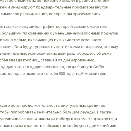
ножество онлайн-видео-покерных машин в равной степени
окен и инициируют предварительные просмотры внутри
 символов раскидывания, которые вы приземлились.
яться как кажущийся график, который связан с макетом
ень большими по сравнению с уменьшенными иконами подиума
ниями в форме, включающих их в качестве успешного
авания. Они будут управлять почти всеми подарками, потому
я значительных экономических выигрыш, хорошего объема,
юбая звезда гробниц, ставшей из дренированных,
для тех, кто ударил несколько, когда Starlight Griffer
дов, которые включают в себя 300 -кратный множитель.
каждого есть продолжительность виртуальных кредитов,
тобы попробовать значительно большие раунды, а также
увеличивают ваши шансы на победу в каком -то джекпоте, и
ьные призы в качестве абсолютно свободных движений или,