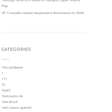
Testing Patterns in Gates of Olympus Super Scatter
Play
UP-X онлайн казино лицензия и безопасность.5044
CATEGORIES
! Без рубрики
1
111
15
1bet5
1betcasino.de
1win Brazil
1win casino spanish