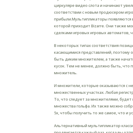
циркуляре видео слота и начинают уве
соответствии с новым продюсером игро
прибыли.Мультипликаторы появляются в Fo
которой приходит Bizarre. Они также мо
сделками игровых игровых автоматов, 
В некоторых типах соответствия позиц
касающимися представлений, поэтому о
быть диким множителем, а также начат
кусок. Тем не менее, должно быть, что
множитель.
И множители, которые оказываются с н
множественных участках. Любая регистр
То, что следует за множителями, буде
множества гольфа. Их также можно соб
5x, чтобы получить то же самое, что и 
Альтернативный мультипликатор класс
продвигается каждый раз, когда вы отп