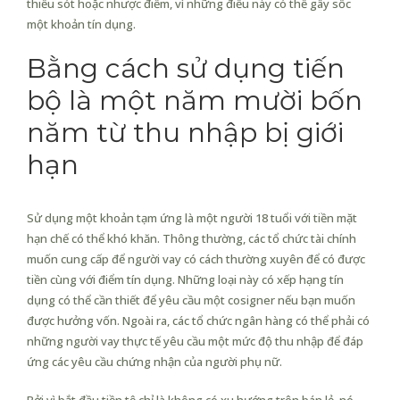
thiếu sót hoặc nhược điểm, vì những điều này có thể gây sốc
một khoản tín dụng.
Bằng cách sử dụng tiến
bộ là một năm mười bốn
năm từ thu nhập bị giới
hạn
Sử dụng một khoản tạm ứng là một người 18 tuổi với tiền mặt
hạn chế có thể khó khăn. Thông thường, các tổ chức tài chính
muốn cung cấp để người vay có cách thường xuyên để có được
tiền cùng với điểm tín dụng. Những loại này có xếp hạng tín
dụng có thể cần thiết để yêu cầu một cosigner nếu bạn muốn
được hưởng vốn. Ngoài ra, các tổ chức ngân hàng có thể phải có
những người vay thực tế yêu cầu một mức độ thu nhập để đáp
ứng các yêu cầu chứng nhận của người phụ nữ.