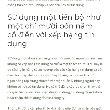
chẳng hạn như thu nhập và bắt đầu lịch sử tín dụng.
Sử dụng một tiến bộ như
một chỉ mười bốn năm
cổ điển với xếp hạng tín
dụng
Sử dụng một khoản tạm ứng như một mức độ mười bốn năm mà
không có xếp hạng tín dụng có thể là một thách thức. Điều này là
do các ngân hàng có xu hướng yêu cầu xếp hạng tín dụng và bắt
đầu thu nhập để học trình độ. Tuy nhiên, có một vài tổ chức
ngân hàng tập trung thực tế vào việc quản lý những người này
không có lịch sử tín dụng. Họ có thể đăng các lựa chọn thay thế
chuyển tiếp, ví dụ như nhận được tín dụng, tín dụng đã mở khóa
hoặc thậm chí tín dụng tín hiệu công ty.
Thông thường cần phải thấy khả năng nộp đơn xin tiền bây giờ