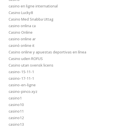
casino en ligne international
Casino Lucky8
Casino Med Snabba Uttag
casino onlina ca
Casino Online
casino online ar
casinò online it
Casino online y apuestas deportivas en línea
Casino uden ROFUS
Casino utan svensk licens
casino-15-11-1
casino-17-11-1
casino-en-ligne
casino-pinco.xyz
casino1
casino10
casino11
casino12
casino13