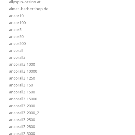
allyspin-casino.at
almas-barbershop.de
ancor10
ancor100
ancor5
ancor50
ancor500
ancorall
ancorallZ
ancorallZ 1000
ancorallZ 10000
ancorallZ 1250
ancorallZ 150
ancorallZ 1500
ancorallZ 15000
ancorallZ 2000
ancorallZ 2000_2
ancorallZ 2500
ancorallZ 2800
ancorallZ 3000