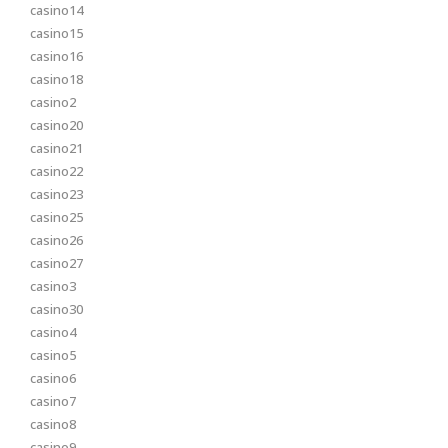
casino14
casino15
casino16
casino18
casino2
casino20
casino21
casino22
casino23
casino25
casino26
casino27
casino3
casino30
casino4
casino5
casino6
casino7
casino8
casino9