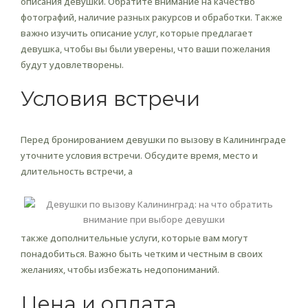
описания девушки. Обратите внимание на качество
фотографий, наличие разных ракурсов и обработки. Также
важно изучить описание услуг, которые предлагает
девушка, чтобы вы были уверены, что ваши пожелания
будут удовлетворены.
Условия встречи
Перед бронированием девушки по вызову в Калининграде
уточните условия встречи. Обсудите время, место и
длительность встречи, а
также дополнительные услуги, которые вам могут
понадобиться. Важно быть четким и честным в своих
желаниях, чтобы избежать недопониманий.
Цена и оплата