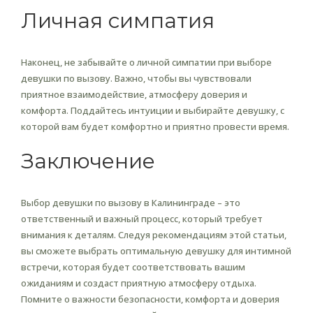
Личная симпатия
Наконец, не забывайте о личной симпатии при выборе
девушки по вызову. Важно, чтобы вы чувствовали
приятное взаимодействие, атмосферу доверия и
комфорта. Поддайтесь интуиции и выбирайте девушку, с
которой вам будет комфортно и приятно провести время.
Заключение
Выбор девушки по вызову в Калининграде – это
ответственный и важный процесс, который требует
внимания к деталям. Следуя рекомендациям этой статьи,
вы сможете выбрать оптимальную девушку для интимной
встречи, которая будет соответствовать вашим
ожиданиям и создаст приятную атмосферу отдыха.
Помните о важности безопасности, комфорта и доверия