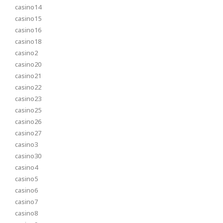
casino14
casino15
casino16
casino18
casino2
casino20
casino21
casino22
casino23
casino25
casino26
casino27
casino3
casino30
casino4
casino5
casino6
casino7
casino8