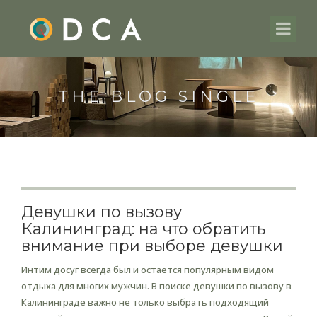
THE BLOG SINGLE
Девушки по вызову
Калининград: на что обратить
внимание при выборе девушки
Интим досуг всегда был и остается популярным видом
отдыха для многих мужчин. В поиске девушки по вызову в
Калининграде важно не только выбрать подходящий