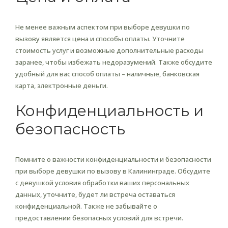
Не менее важным аспектом при выборе девушки по
вызову является цена и способы оплаты. Уточните
стоимость услуг и возможные дополнительные расходы
заранее, чтобы избежать недоразумений. Также обсудите
удобный для вас способ оплаты – наличные, банковская
карта, электронные деньги.
Конфиденциальность и
безопасность
Помните о важности конфиденциальности и безопасности
при выборе девушки по вызову в Калининграде. Обсудите
с девушкой условия обработки ваших персональных
данных, уточните, будет ли встреча оставаться
конфиденциальной. Также не забывайте о
предоставлении безопасных условий для встречи.