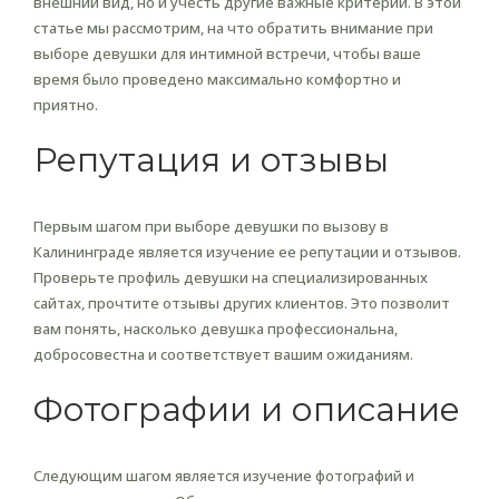
внешний вид, но и учесть другие важные критерии. В этой
статье мы рассмотрим, на что обратить внимание при
выборе девушки для интимной встречи, чтобы ваше
время было проведено максимально комфортно и
приятно.
Репутация и отзывы
Первым шагом при выборе девушки по вызову в
Калининграде является изучение ее репутации и отзывов.
Проверьте профиль девушки на специализированных
сайтах, прочтите отзывы других клиентов. Это позволит
вам понять, насколько девушка профессиональна,
добросовестна и соответствует вашим ожиданиям.
Фотографии и описание
Следующим шагом является изучение фотографий и