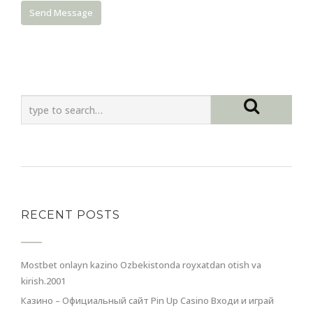
RECENT POSTS
Mostbet onlayn kazino Ozbekistonda royxatdan otish va
kirish.2001
Казино – Официальный сайт Pin Up Casino Входи и играй