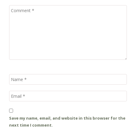
Save my name, email, and website in this browser for the
next time I comment.