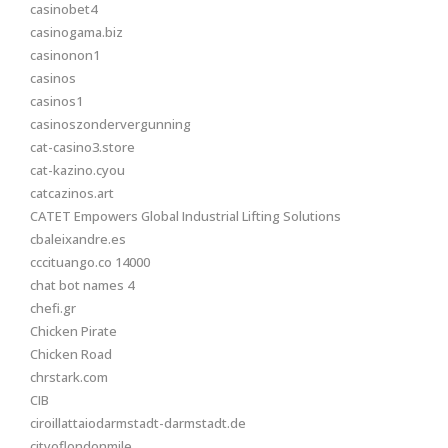
casinobet4
casinogama.biz
casinonon1
casinos
casinos1
casinoszondervergunning
cat-casino3.store
cat-kazino.cyou
catcazinos.art
CATET Empowers Global Industrial Lifting Solutions
cbaleixandre.es
cccituango.co 14000
chat bot names 4
chefi.gr
Chicken Pirate
Chicken Road
chrstark.com
CIB
ciroillattaiodarmstadt-darmstadt.de
cityoflondonmile