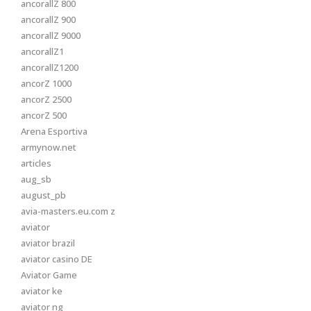
ancorallZ 800
ancorallZ 900
ancorallZ 9000
ancorallZ1
ancorallZ1200
ancorZ 1000
ancorZ 2500
ancorZ 500
Arena Esportiva
armynow.net
articles
aug_sb
august_pb
avia-masters.eu.com z
aviator
aviator brazil
aviator casino DE
Aviator Game
aviator ke
aviator ng