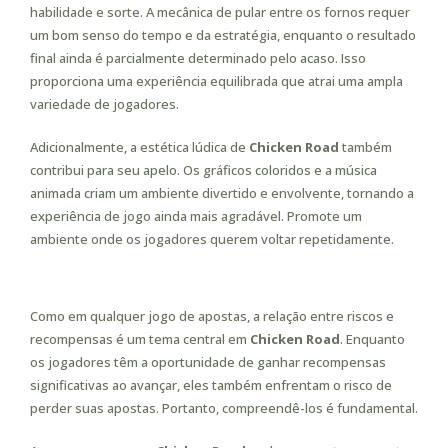
habilidade e sorte. A mecânica de pular entre os fornos requer
um bom senso do tempo e da estratégia, enquanto o resultado
final ainda é parcialmente determinado pelo acaso. Isso
proporciona uma experiência equilibrada que atrai uma ampla
variedade de jogadores.
Adicionalmente, a estética lúdica de
Chicken Road
também
contribui para seu apelo. Os gráficos coloridos e a música
animada criam um ambiente divertido e envolvente, tornando a
experiência de jogo ainda mais agradável. Promote um
ambiente onde os jogadores querem voltar repetidamente.
Riscos e recompensas
Como em qualquer jogo de apostas, a relação entre riscos e
recompensas é um tema central em
Chicken Road
. Enquanto
os jogadores têm a oportunidade de ganhar recompensas
significativas ao avançar, eles também enfrentam o risco de
perder suas apostas. Portanto, compreendê-los é fundamental.