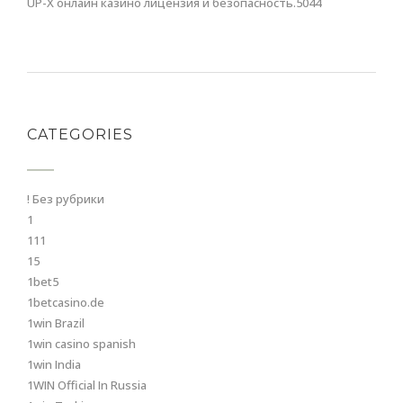
UP-X онлайн казино лицензия и безопасность.5044
CATEGORIES
! Без рубрики
1
111
15
1bet5
1betcasino.de
1win Brazil
1win casino spanish
1win India
1WIN Official In Russia