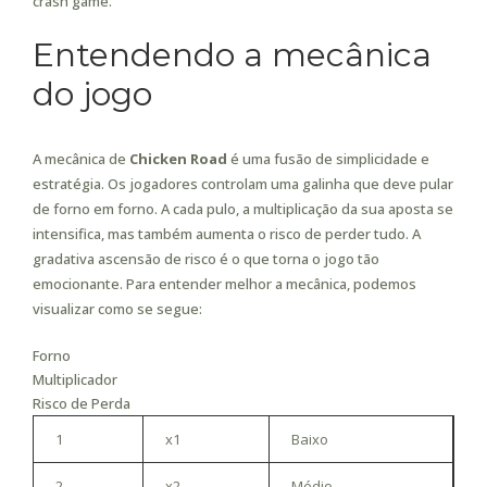
crash game.
Entendendo a mecânica
do jogo
A mecânica de
Chicken Road
é uma fusão de simplicidade e
estratégia. Os jogadores controlam uma galinha que deve pular
de forno em forno. A cada pulo, a multiplicação da sua aposta se
intensifica, mas também aumenta o risco de perder tudo. A
gradativa ascensão de risco é o que torna o jogo tão
emocionante. Para entender melhor a mecânica, podemos
visualizar como se segue:
Forno
Multiplicador
Risco de Perda
1
x1
Baixo
2
x2
Médio