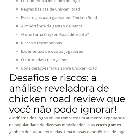
Entendendo a mecânica do jogo
Regras básicas de Chicken Road
Estratégias para ganhar em Chicken Road
A importância da gestão de banca
O que torna Chicken Road diferente?
Riscos e recompensas
Experiências de outros jogadores
O futuro das crash games
Considerações finais sobre Chicken Road
Desafios e riscos: a
análise reveladora de
chicken road review que
você não pode ignorar!
A indústria dos jogos online tem visto um aumento exponencial
na popularidade de diversas modalidades, e as
crash games
ganham destaque entre elas. Uma dessas experiências de jogo