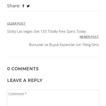
Share:
Post
OLDER POST
navigation
Slotty Las vegas Get 135 Totally free Spins Today
NEWER POST
Bonuslar ve Buyuk Kazanclar icin 1King Giris
0 COMMENTS
LEAVE A REPLY