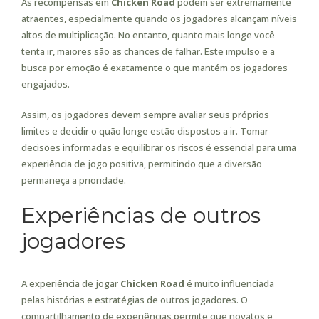
As recompensas em
Chicken Road
podem ser extremamente
atraentes, especialmente quando os jogadores alcançam níveis
altos de multiplicação. No entanto, quanto mais longe você
tenta ir, maiores são as chances de falhar. Este impulso e a
busca por emoção é exatamente o que mantém os jogadores
engajados.
Assim, os jogadores devem sempre avaliar seus próprios
limites e decidir o quão longe estão dispostos a ir. Tomar
decisões informadas e equilibrar os riscos é essencial para uma
experiência de jogo positiva, permitindo que a diversão
permaneça a prioridade.
Experiências de outros
jogadores
A experiência de jogar
Chicken Road
é muito influenciada
pelas histórias e estratégias de outros jogadores. O
compartilhamento de experiências permite que novatos e