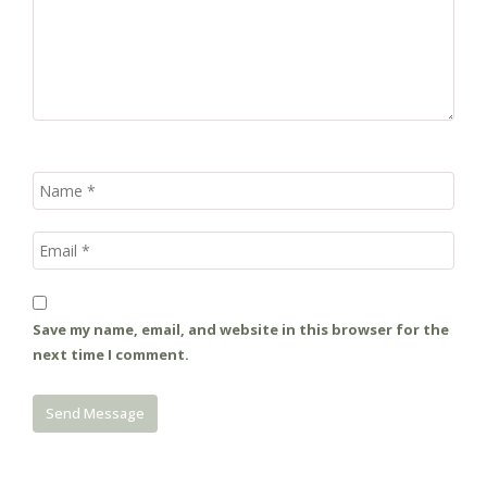
Save my name, email, and website in this browser for the
next time I comment.