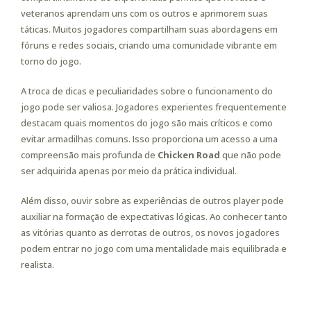
veteranos aprendam uns com os outros e aprimorem suas
táticas. Muitos jogadores compartilham suas abordagens em
fóruns e redes sociais, criando uma comunidade vibrante em
torno do jogo.
A troca de dicas e peculiaridades sobre o funcionamento do
jogo pode ser valiosa. Jogadores experientes frequentemente
destacam quais momentos do jogo são mais críticos e como
evitar armadilhas comuns. Isso proporciona um acesso a uma
compreensão mais profunda de
Chicken Road
que não pode
ser adquirida apenas por meio da prática individual.
Além disso, ouvir sobre as experiências de outros player pode
auxiliar na formação de expectativas lógicas. Ao conhecer tanto
as vitórias quanto as derrotas de outros, os novos jogadores
podem entrar no jogo com uma mentalidade mais equilibrada e
realista.
O futuro das crash games