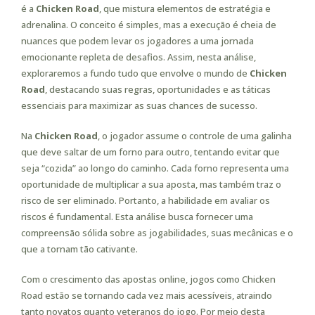
é a
Chicken Road
, que mistura elementos de estratégia e
adrenalina. O conceito é simples, mas a execução é cheia de
nuances que podem levar os jogadores a uma jornada
emocionante repleta de desafios. Assim, nesta análise,
exploraremos a fundo tudo que envolve o mundo de
Chicken
Road
, destacando suas regras, oportunidades e as táticas
essenciais para maximizar as suas chances de sucesso.
Na
Chicken Road
, o jogador assume o controle de uma galinha
que deve saltar de um forno para outro, tentando evitar que
seja “cozida” ao longo do caminho. Cada forno representa uma
oportunidade de multiplicar a sua aposta, mas também traz o
risco de ser eliminado. Portanto, a habilidade em avaliar os
riscos é fundamental. Esta análise busca fornecer uma
compreensão sólida sobre as jogabilidades, suas mecânicas e o
que a tornam tão cativante.
Com o crescimento das apostas online, jogos como Chicken
Road estão se tornando cada vez mais acessíveis, atraindo
tanto novatos quanto veteranos do jogo. Por meio desta