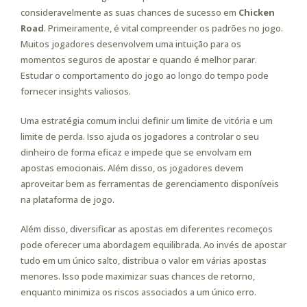
consideravelmente as suas chances de sucesso em
Chicken
Road
. Primeiramente, é vital compreender os padrões no jogo.
Muitos jogadores desenvolvem uma intuição para os
momentos seguros de apostar e quando é melhor parar.
Estudar o comportamento do jogo ao longo do tempo pode
fornecer insights valiosos.
Uma estratégia comum inclui definir um limite de vitória e um
limite de perda. Isso ajuda os jogadores a controlar o seu
dinheiro de forma eficaz e impede que se envolvam em
apostas emocionais. Além disso, os jogadores devem
aproveitar bem as ferramentas de gerenciamento disponíveis
na plataforma de jogo.
Além disso, diversificar as apostas em diferentes recomeços
pode oferecer uma abordagem equilibrada. Ao invés de apostar
tudo em um único salto, distribua o valor em várias apostas
menores. Isso pode maximizar suas chances de retorno,
enquanto minimiza os riscos associados a um único erro.