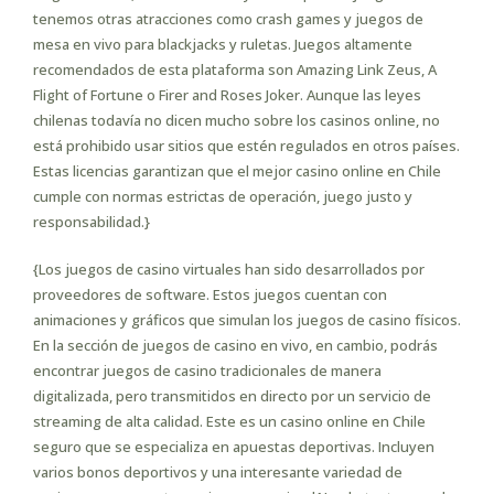
tenemos otras atracciones como crash games y juegos de
mesa en vivo para blackjacks y ruletas. Juegos altamente
recomendados de esta plataforma son Amazing Link Zeus, A
Flight of Fortune o Firer and Roses Joker. Aunque las leyes
chilenas todavía no dicen mucho sobre los casinos online, no
está prohibido usar sitios que estén regulados en otros países.
Estas licencias garantizan que el mejor casino online en Chile
cumple con normas estrictas de operación, juego justo y
responsabilidad.}
{Los juegos de casino virtuales han sido desarrollados por
proveedores de software. Estos juegos cuentan con
animaciones y gráficos que simulan los juegos de casino físicos.
En la sección de juegos de casino en vivo, en cambio, podrás
encontrar juegos de casino tradicionales de manera
digitalizada, pero transmitidos en directo por un servicio de
streaming de alta calidad. Este es un casino online en Chile
seguro que se especializa en apuestas deportivas. Incluyen
varios bonos deportivos y una interesante variedad de