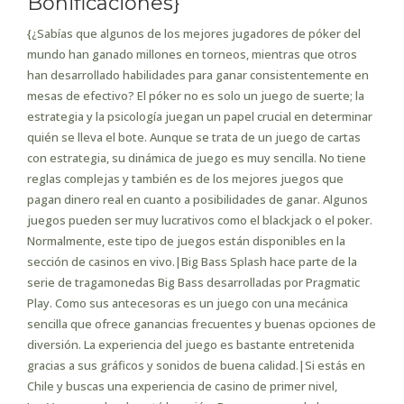
Bonificaciones}
{¿Sabías que algunos de los mejores jugadores de póker del
mundo han ganado millones en torneos, mientras que otros
han desarrollado habilidades para ganar consistentemente en
mesas de efectivo? El póker no es solo un juego de suerte; la
estrategia y la psicología juegan un papel crucial en determinar
quién se lleva el bote. Aunque se trata de un juego de cartas
con estrategia, su dinámica de juego es muy sencilla. No tiene
reglas complejas y también es de los mejores juegos que
pagan dinero real en cuanto a posibilidades de ganar. Algunos
juegos pueden ser muy lucrativos como el blackjack o el poker.
Normalmente, este tipo de juegos están disponibles en la
sección de casinos en vivo.|Big Bass Splash hace parte de la
serie de tragamonedas Big Bass desarrolladas por Pragmatic
Play. Como sus antecesoras es un juego con una mecánica
sencilla que ofrece ganancias frecuentes y buenas opciones de
diversión. La experiencia del juego es bastante entretenida
gracias a sus gráficos y sonidos de buena calidad.|Si estás en
Chile y buscas una experiencia de casino de primer nivel,