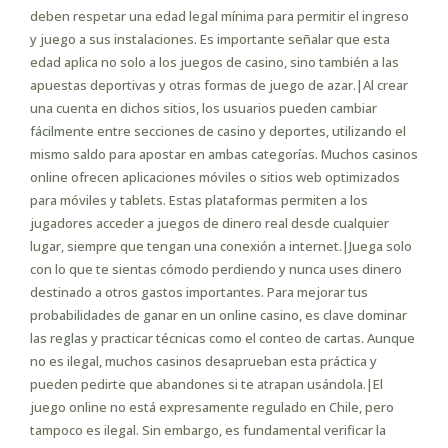
deben respetar una edad legal mínima para permitir el ingreso
y juego a sus instalaciones. Es importante señalar que esta
edad aplica no solo a los juegos de casino, sino también a las
apuestas deportivas y otras formas de juego de azar.|Al crear
una cuenta en dichos sitios, los usuarios pueden cambiar
fácilmente entre secciones de casino y deportes, utilizando el
mismo saldo para apostar en ambas categorías. Muchos casinos
online ofrecen aplicaciones móviles o sitios web optimizados
para móviles y tablets. Estas plataformas permiten a los
jugadores acceder a juegos de dinero real desde cualquier
lugar, siempre que tengan una conexión a internet.|Juega solo
con lo que te sientas cómodo perdiendo y nunca uses dinero
destinado a otros gastos importantes. Para mejorar tus
probabilidades de ganar en un online casino, es clave dominar
las reglas y practicar técnicas como el conteo de cartas. Aunque
no es ilegal, muchos casinos desaprueban esta práctica y
pueden pedirte que abandones si te atrapan usándola.|El
juego online no está expresamente regulado en Chile, pero
tampoco es ilegal. Sin embargo, es fundamental verificar la