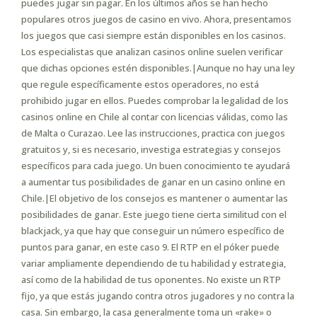
puedes jugar sin pagar. En los últimos años se han hecho
populares otros juegos de casino en vivo. Ahora, presentamos
los juegos que casi siempre están disponibles en los casinos.
Los especialistas que analizan casinos online suelen verificar
que dichas opciones estén disponibles.|Aunque no hay una ley
que regule específicamente estos operadores, no está
prohibido jugar en ellos. Puedes comprobar la legalidad de los
casinos online en Chile al contar con licencias válidas, como las
de Malta o Curazao. Lee las instrucciones, practica con juegos
gratuitos y, si es necesario, investiga estrategias y consejos
específicos para cada juego. Un buen conocimiento te ayudará
a aumentar tus posibilidades de ganar en un casino online en
Chile.|El objetivo de los consejos es mantener o aumentar las
posibilidades de ganar. Este juego tiene cierta similitud con el
blackjack, ya que hay que conseguir un número específico de
puntos para ganar, en este caso 9. El RTP en el póker puede
variar ampliamente dependiendo de tu habilidad y estrategia,
así como de la habilidad de tus oponentes. No existe un RTP
fijo, ya que estás jugando contra otros jugadores y no contra la
casa. Sin embargo, la casa generalmente toma un «rake» o