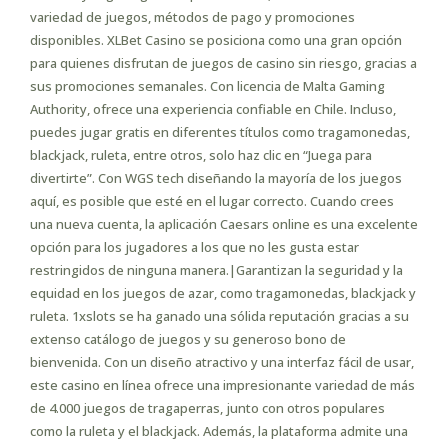
variedad de juegos, métodos de pago y promociones
disponibles. XLBet Casino se posiciona como una gran opción
para quienes disfrutan de juegos de casino sin riesgo, gracias a
sus promociones semanales. Con licencia de Malta Gaming
Authority, ofrece una experiencia confiable en Chile. Incluso,
puedes jugar gratis en diferentes títulos como tragamonedas,
blackjack, ruleta, entre otros, solo haz clic en “Juega para
divertirte”. Con WGS tech diseñando la mayoría de los juegos
aquí, es posible que esté en el lugar correcto. Cuando crees
una nueva cuenta, la aplicación Caesars online es una excelente
opción para los jugadores a los que no les gusta estar
restringidos de ninguna manera.|Garantizan la seguridad y la
equidad en los juegos de azar, como tragamonedas, blackjack y
ruleta. 1xslots se ha ganado una sólida reputación gracias a su
extenso catálogo de juegos y su generoso bono de
bienvenida. Con un diseño atractivo y una interfaz fácil de usar,
este casino en línea ofrece una impresionante variedad de más
de 4.000 juegos de tragaperras, junto con otros populares
como la ruleta y el blackjack. Además, la plataforma admite una