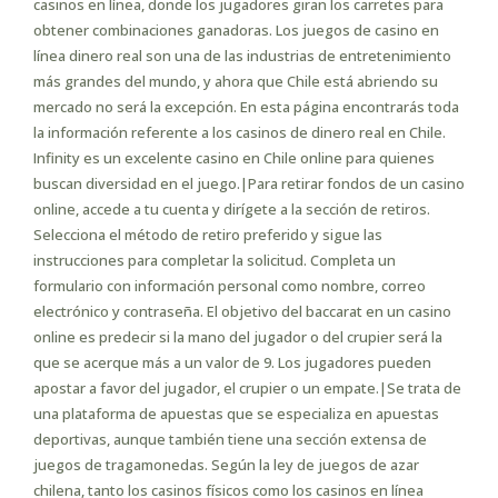
casinos en línea, donde los jugadores giran los carretes para
obtener combinaciones ganadoras. Los juegos de casino en
línea dinero real son una de las industrias de entretenimiento
más grandes del mundo, y ahora que Chile está abriendo su
mercado no será la excepción. En esta página encontrarás toda
la información referente a los casinos de dinero real en Chile.
Infinity es un excelente casino en Chile online para quienes
buscan diversidad en el juego.|Para retirar fondos de un casino
online, accede a tu cuenta y dirígete a la sección de retiros.
Selecciona el método de retiro preferido y sigue las
instrucciones para completar la solicitud. Completa un
formulario con información personal como nombre, correo
electrónico y contraseña. El objetivo del baccarat en un casino
online es predecir si la mano del jugador o del crupier será la
que se acerque más a un valor de 9. Los jugadores pueden
apostar a favor del jugador, el crupier o un empate.|Se trata de
una plataforma de apuestas que se especializa en apuestas
deportivas, aunque también tiene una sección extensa de
juegos de tragamonedas. Según la ley de juegos de azar
chilena, tanto los casinos físicos como los casinos en línea