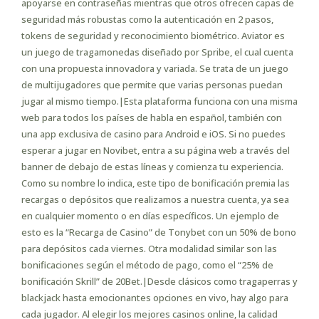
apoyarse en contraseñas mientras que otros ofrecen capas de
seguridad más robustas como la autenticación en 2 pasos,
tokens de seguridad y reconocimiento biométrico. Aviator es
un juego de tragamonedas diseñado por Spribe, el cual cuenta
con una propuesta innovadora y variada. Se trata de un juego
de multijugadores que permite que varias personas puedan
jugar al mismo tiempo.|Esta plataforma funciona con una misma
web para todos los países de habla en español, también con
una app exclusiva de casino para Android e iOS. Si no puedes
esperar a jugar en Novibet, entra a su página web a través del
banner de debajo de estas líneas y comienza tu experiencia.
Como su nombre lo indica, este tipo de bonificación premia las
recargas o depósitos que realizamos a nuestra cuenta, ya sea
en cualquier momento o en días específicos. Un ejemplo de
esto es la “Recarga de Casino” de Tonybet con un 50% de bono
para depósitos cada viernes. Otra modalidad similar son las
bonificaciones según el método de pago, como el “25% de
bonificación Skrill” de 20Bet.|Desde clásicos como tragaperras y
blackjack hasta emocionantes opciones en vivo, hay algo para
cada jugador. Al elegir los mejores casinos online, la calidad