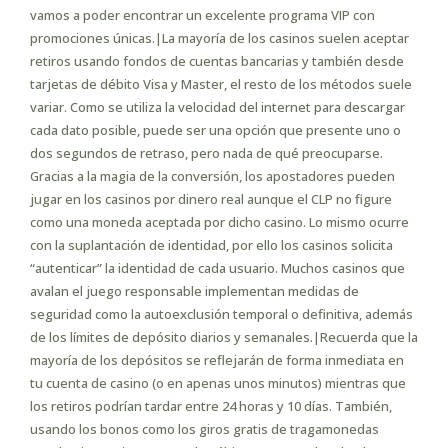
vamos a poder encontrar un excelente programa VIP con
promociones únicas.|La mayoría de los casinos suelen aceptar
retiros usando fondos de cuentas bancarias y también desde
tarjetas de débito Visa y Master, el resto de los métodos suele
variar. Como se utiliza la velocidad del internet para descargar
cada dato posible, puede ser una opción que presente uno o
dos segundos de retraso, pero nada de qué preocuparse.
Gracias a la magia de la conversión, los apostadores pueden
jugar en los casinos por dinero real aunque el CLP no figure
como una moneda aceptada por dicho casino. Lo mismo ocurre
con la suplantación de identidad, por ello los casinos solicita
“autenticar” la identidad de cada usuario. Muchos casinos que
avalan el juego responsable implementan medidas de
seguridad como la autoexclusión temporal o definitiva, además
de los límites de depósito diarios y semanales.|Recuerda que la
mayoría de los depósitos se reflejarán de forma inmediata en
tu cuenta de casino (o en apenas unos minutos) mientras que
los retiros podrían tardar entre 24 horas y 10 días. También,
usando los bonos como los giros gratis de tragamonedas