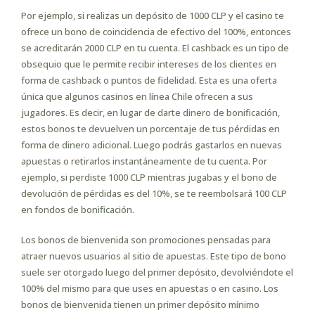
Por ejemplo, si realizas un depósito de 1000 CLP y el casino te
ofrece un bono de coincidencia de efectivo del 100%, entonces
se acreditarán 2000 CLP en tu cuenta. El cashback es un tipo de
obsequio que le permite recibir intereses de los clientes en
forma de cashback o puntos de fidelidad. Esta es una oferta
única que algunos casinos en línea Chile ofrecen a sus
jugadores. Es decir, en lugar de darte dinero de bonificación,
estos bonos te devuelven un porcentaje de tus pérdidas en
forma de dinero adicional. Luego podrás gastarlos en nuevas
apuestas o retirarlos instantáneamente de tu cuenta. Por
ejemplo, si perdiste 1000 CLP mientras jugabas y el bono de
devolución de pérdidas es del 10%, se te reembolsará 100 CLP
en fondos de bonificación.
Los bonos de bienvenida son promociones pensadas para
atraer nuevos usuarios al sitio de apuestas. Este tipo de bono
suele ser otorgado luego del primer depósito, devolviéndote el
100% del mismo para que uses en apuestas o en casino. Los
bonos de bienvenida tienen un primer depósito mínimo