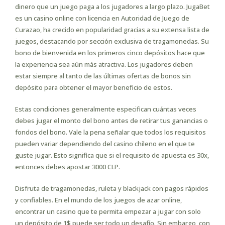
dinero que un juego paga a los jugadores a largo plazo. JugaBet
es un casino online con licencia en Autoridad de Juego de
Curazao, ha crecido en popularidad gracias a su extensa lista de
juegos, destacando por sección exclusiva de tragamonedas. Su
bono de bienvenida en los primeros cinco depósitos hace que
la experiencia sea aún más atractiva. Los jugadores deben
estar siempre al tanto de las últimas ofertas de bonos sin
depósito para obtener el mayor beneficio de estos.
Estas condiciones generalmente especifican cuántas veces
debes jugar el monto del bono antes de retirar tus ganancias o
fondos del bono. Vale la pena señalar que todos los requisitos
pueden variar dependiendo del casino chileno en el que te
guste jugar. Esto significa que si el requisito de apuesta es 30x,
entonces debes apostar 3000 CLP.
Disfruta de tragamonedas, ruleta y blackjack con pagos rápidos
y confiables. En el mundo de los juegos de azar online,
encontrar un casino que te permita empezar a jugar con solo
un depósito de 1$ puede ser todo un desafío. Sin embargo, con