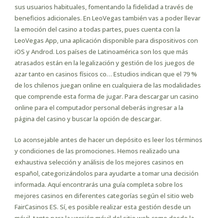
sus usuarios habituales, fomentando la fidelidad a través de
beneficios adicionales. En LeoVegas también vas a poder llevar
la emoción del casino a todas partes, pues cuenta con la
LeoVegas App, una aplicación disponible para dispositivos con
iOS y Androd. Los países de Latinoamérica son los que más
atrasados están en la legalización y gestión de los juegos de
azar tanto en casinos físicos co… Estudios indican que el 79 %
de los chilenos juegan online en cualquiera de las modalidades
que comprende esta forma de jugar. Para descargar un casino
online para el computador personal deberás ingresar a la
página del casino y buscar la opción de descargar.
Lo aconsejable antes de hacer un depósito es leer los términos
y condiciones de las promociones. Hemos realizado una
exhaustiva selección y análisis de los mejores casinos en
español, categorizándolos para ayudarte a tomar una decisión
informada. Aquí encontrarás una guía completa sobre los
mejores casinos en diferentes categorías según el sitio web
FairCasinos ES. Sí, es posible realizar esta gestión desde un