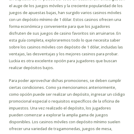
el auge de los juegos móviles y la creciente popularidad de los
juegos de apuestas bajas, han surgido varios casinos móviles
con un depósito mínimo de 1 dólar. Estos casinos ofrecen una
forma económica y conveniente para que los jugadores
disfruten de sus juegos de casino favoritos sin arruinarse. En
esta guía completa, exploraremos todo lo que necesita saber
sobre los casinos móviles con depósito de 1 dólar, incluidas las
ventajas, las desventajas y los mejores casinos para probar.
Luckia es otra excelente opción para jugadores que buscan
realizar depósitos bajos.
Para poder aprovechar dichas promociones, se deben cumplir
ciertas condiciones. Como ya mencionamos anteriormente,
como opción puede ser realizar un depósito, ingresar un código
promocional especial o requisitos específicos de la oficina de
impuestos. Una vez realizado el depósito, los jugadores
pueden comenzar a explorar la amplia gama de juegos
disponibles. Los casinos móviles con depósito mínimo suelen
ofrecer una variedad de tragamonedas, juegos de mesa,