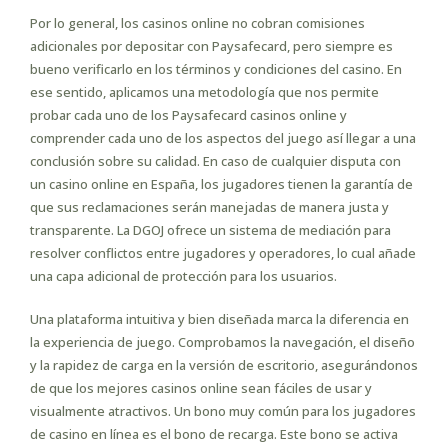
Por lo general, los casinos online no cobran comisiones
adicionales por depositar con Paysafecard, pero siempre es
bueno verificarlo en los términos y condiciones del casino. En
ese sentido, aplicamos una metodología que nos permite
probar cada uno de los Paysafecard casinos online y
comprender cada uno de los aspectos del juego así llegar a una
conclusión sobre su calidad. En caso de cualquier disputa con
un casino online en España, los jugadores tienen la garantía de
que sus reclamaciones serán manejadas de manera justa y
transparente. La DGOJ ofrece un sistema de mediación para
resolver conflictos entre jugadores y operadores, lo cual añade
una capa adicional de protección para los usuarios.
Una plataforma intuitiva y bien diseñada marca la diferencia en
la experiencia de juego. Comprobamos la navegación, el diseño
y la rapidez de carga en la versión de escritorio, asegurándonos
de que los mejores casinos online sean fáciles de usar y
visualmente atractivos. Un bono muy común para los jugadores
de casino en línea es el bono de recarga. Este bono se activa