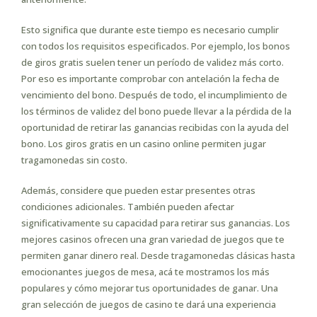
Esto significa que durante este tiempo es necesario cumplir
con todos los requisitos especificados. Por ejemplo, los bonos
de giros gratis suelen tener un período de validez más corto.
Por eso es importante comprobar con antelación la fecha de
vencimiento del bono. Después de todo, el incumplimiento de
los términos de validez del bono puede llevar a la pérdida de la
oportunidad de retirar las ganancias recibidas con la ayuda del
bono. Los giros gratis en un casino online permiten jugar
tragamonedas sin costo.
Además, considere que pueden estar presentes otras
condiciones adicionales. También pueden afectar
significativamente su capacidad para retirar sus ganancias. Los
mejores casinos ofrecen una gran variedad de juegos que te
permiten ganar dinero real. Desde tragamonedas clásicas hasta
emocionantes juegos de mesa, acá te mostramos los más
populares y cómo mejorar tus oportunidades de ganar. Una
gran selección de juegos de casino te dará una experiencia