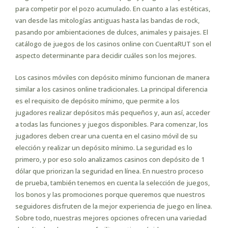
para competir por el pozo acumulado. En cuanto a las estéticas,
van desde las mitologías antiguas hasta las bandas de rock,
pasando por ambientaciones de dulces, animales y paisajes. El
catálogo de juegos de los casinos online con CuentaRUT son el
aspecto determinante para decidir cuáles son los mejores.
Los casinos móviles con depósito mínimo funcionan de manera
similar a los casinos online tradicionales. La principal diferencia
es el requisito de depósito mínimo, que permite a los
jugadores realizar depósitos más pequeños y, aun así, acceder
a todas las funciones y juegos disponibles. Para comenzar, los
jugadores deben crear una cuenta en el casino móvil de su
elección y realizar un depósito mínimo. La seguridad es lo
primero, y por eso solo analizamos casinos con depósito de 1
dólar que priorizan la seguridad en línea. En nuestro proceso
de prueba, también tenemos en cuenta la selección de juegos,
los bonos y las promociones porque queremos que nuestros
seguidores disfruten de la mejor experiencia de juego en línea.
Sobre todo, nuestras mejores opciones ofrecen una variedad