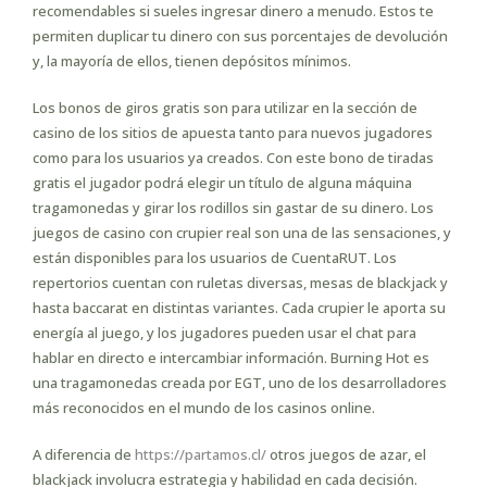
recomendables si sueles ingresar dinero a menudo. Estos te
permiten duplicar tu dinero con sus porcentajes de devolución
y, la mayoría de ellos, tienen depósitos mínimos.
Los bonos de giros gratis son para utilizar en la sección de
casino de los sitios de apuesta tanto para nuevos jugadores
como para los usuarios ya creados. Con este bono de tiradas
gratis el jugador podrá elegir un título de alguna máquina
tragamonedas y girar los rodillos sin gastar de su dinero. Los
juegos de casino con crupier real son una de las sensaciones, y
están disponibles para los usuarios de CuentaRUT. Los
repertorios cuentan con ruletas diversas, mesas de blackjack y
hasta baccarat en distintas variantes. Cada crupier le aporta su
energía al juego, y los jugadores pueden usar el chat para
hablar en directo e intercambiar información. Burning Hot es
una tragamonedas creada por EGT, uno de los desarrolladores
más reconocidos en el mundo de los casinos online.
A diferencia de
https://partamos.cl/
otros juegos de azar, el
blackjack involucra estrategia y habilidad en cada decisión.