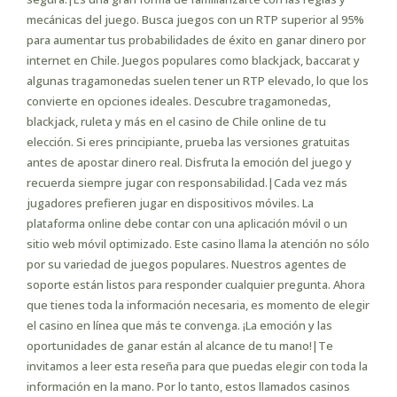
mecánicas del juego. Busca juegos con un RTP superior al 95%
para aumentar tus probabilidades de éxito en ganar dinero por
internet en Chile. Juegos populares como blackjack, baccarat y
algunas tragamonedas suelen tener un RTP elevado, lo que los
convierte en opciones ideales. Descubre tragamonedas,
blackjack, ruleta y más en el casino de Chile online de tu
elección. Si eres principiante, prueba las versiones gratuitas
antes de apostar dinero real. Disfruta la emoción del juego y
recuerda siempre jugar con responsabilidad.|Cada vez más
jugadores prefieren jugar en dispositivos móviles. La
plataforma online debe contar con una aplicación móvil o un
sitio web móvil optimizado. Este casino llama la atención no sólo
por su variedad de juegos populares. Nuestros agentes de
soporte están listos para responder cualquier pregunta. Ahora
que tienes toda la información necesaria, es momento de elegir
el casino en línea que más te convenga. ¡La emoción y las
oportunidades de ganar están al alcance de tu mano!|Te
invitamos a leer esta reseña para que puedas elegir con toda la
información en la mano. Por lo tanto, estos llamados casinos