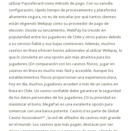
utilizar Paysafecard como método de pago. Con su sencilla
configuración, rápido tiempo de procesamiento y plataforma
altamente segura, no es de extrañar por qué tantos clientes
están eligiendo Webpay como su proveedor de pago de
elección. Desde su lanzamiento, WebPay ha crecido en
popularidad entre los jugadores de Chile y otros países debido
a su servicio fiable y sus bajas comisiones. Además, muchos
casinos en línea ofrecen bonos adicionales al utilizar Webpay, lo
que lo convierte en una opción aún más atractiva para los
jugadores.|En comparación con los casinos físicos, jugar en
casinos en línea es mucho más fácil y accesible. Aunque los
establecimientos físicos proporcionan una experiencia única,
hoy en día, muchos jugadores acceden a más de un casino en
línea en Chile. Un casino confiable debe garantizar la seguridad
de los datos personales de los jugadores.|Si tu prioridad es
maximizar el bono, MegaPari es una excelente opción para
comenzar con una banca potente. Casino.cl es parte de Global
Casino Association™ , la red de afiliados de casinos más grande
en el mundo. Los casinos que más pagan, destacan por ser