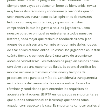
poder tener nuestros juegos en nuestro teléfono móvil.
Siempre que vayas a reclamar un bono de bienvenida, revisa
muy bien estos términos y condiciones y cerciórate que no
sean excesivos. Para nosotros, las opiniones de nuestros
lectores son muy importantes, ya que nos permiten
comprender lo que les gusta o no a los jugadores. Como
nuestro objetivo principal es entretener a todos nuestros
lectores, nada mejor que recibir un feedback directo.|Los
juegos de crash son una variante emocionante de los juegos
de azar en los casinos online. En estos, los jugadores apuestan
cuánto tiempo creen que durará una curva de crecimiento
antes de “estrellarse”. Los métodos de pago en casinos online
son clave para una experiencia fluida. Es esencial verificar los
montos mínimos y máximos, comisiones y tiempos de
procesamiento para cada método. Considera la transparencia
en los bonos de bienvenida de casinos online. Revisa los
términos y condiciones para entender los requisitos de
apuesta y limitaciones.|El RTP en los juegos es importante, ya
que puedes conocer cuál es la ventaja que tienes como
jugador con respecto a la casa. Es importante conocer cuál es el