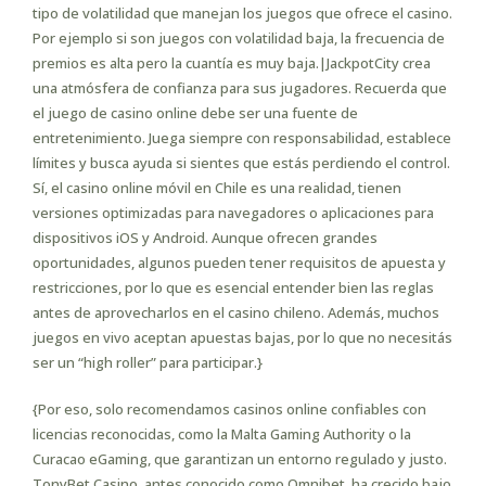
tipo de volatilidad que manejan los juegos que ofrece el casino.
Por ejemplo si son juegos con volatilidad baja, la frecuencia de
premios es alta pero la cuantía es muy baja.|JackpotCity crea
una atmósfera de confianza para sus jugadores. Recuerda que
el juego de casino online debe ser una fuente de
entretenimiento. Juega siempre con responsabilidad, establece
límites y busca ayuda si sientes que estás perdiendo el control.
Sí, el casino online móvil en Chile es una realidad, tienen
versiones optimizadas para navegadores o aplicaciones para
dispositivos iOS y Android. Aunque ofrecen grandes
oportunidades, algunos pueden tener requisitos de apuesta y
restricciones, por lo que es esencial entender bien las reglas
antes de aprovecharlos en el casino chileno. Además, muchos
juegos en vivo aceptan apuestas bajas, por lo que no necesitás
ser un “high roller” para participar.}
{Por eso, solo recomendamos casinos online confiables con
licencias reconocidas, como la Malta Gaming Authority o la
Curacao eGaming, que garantizan un entorno regulado y justo.
TonyBet Casino, antes conocido como Omnibet, ha crecido bajo