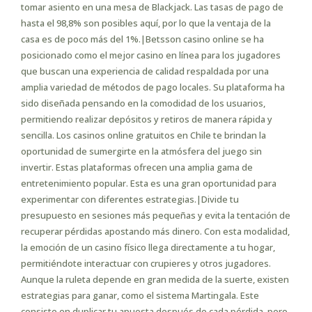
tomar asiento en una mesa de Blackjack. Las tasas de pago de
hasta el 98,8% son posibles aquí, por lo que la ventaja de la
casa es de poco más del 1%.|Betsson casino online se ha
posicionado como el mejor casino en línea para los jugadores
que buscan una experiencia de calidad respaldada por una
amplia variedad de métodos de pago locales. Su plataforma ha
sido diseñada pensando en la comodidad de los usuarios,
permitiendo realizar depósitos y retiros de manera rápida y
sencilla. Los casinos online gratuitos en Chile te brindan la
oportunidad de sumergirte en la atmósfera del juego sin
invertir. Estas plataformas ofrecen una amplia gama de
entretenimiento popular. Esta es una gran oportunidad para
experimentar con diferentes estrategias.|Divide tu
presupuesto en sesiones más pequeñas y evita la tentación de
recuperar pérdidas apostando más dinero. Con esta modalidad,
la emoción de un casino físico llega directamente a tu hogar,
permitiéndote interactuar con crupieres y otros jugadores.
Aunque la ruleta depende en gran medida de la suerte, existen
estrategias para ganar, como el sistema Martingala. Este
consiste en duplicar tu apuesta después de cada pérdida, pero