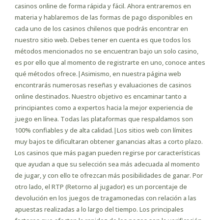
casinos online de forma rápida y fácil. Ahora entraremos en
materia y hablaremos de las formas de pago disponibles en
cada uno de los casinos chilenos que podrás encontrar en
nuestro sitio web. Debes tener en cuenta es que todos los
métodos mencionados no se encuentran bajo un solo casino,
es por ello que al momento de registrarte en uno, conoce antes
qué métodos ofrece.|Asimismo, en nuestra página web
encontrarás numerosas reseñas y evaluaciones de casinos
online destinados. Nuestro objetivo es encaminar tanto a
principiantes como a expertos hacia la mejor experiencia de
juego en línea. Todas las plataformas que respaldamos son
100% confiables y de alta calidad.|Los sitios web con límites
muy bajos te dificultaran obtener ganancias altas a corto plazo.
Los casinos que más pagan pueden regirse por características
que ayudan a que su selección sea más adecuada al momento
de jugar, y con ello te ofrezcan más posibilidades de ganar. Por
otro lado, el RTP (Retorno al jugador) es un porcentaje de
devolución en los juegos de tragamonedas con relación a las
apuestas realizadas a lo largo del tiempo. Los principales