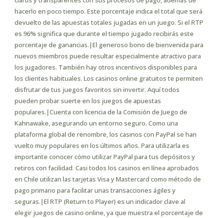
claros y transparentes con sus procesos de pago, además de
hacerlo en poco tiempo. Este porcentaje indica el total que será
devuelto de las apuestas totales jugadas en un juego. Si el RTP
es 96% significa que durante el tiempo jugado recibirás este
porcentaje de ganancias.|El generoso bono de bienvenida para
nuevos miembros puede resultar especialmente atractivo para
los jugadores. También hay otros incentivos disponibles para
los clientes habituales. Los casinos online gratuitos te permiten
disfrutar de tus juegos favoritos sin invertir. Aquí todos
pueden probar suerte en los juegos de apuestas
populares.|Cuenta con licencia de la Comisión de Juego de
Kahnawake, asegurando un entorno seguro. Como una
plataforma global de renombre, los casinos con PayPal se han
vuelto muy populares en los últimos años. Para utilizarla es
importante conocer cómo utilizar PayPal para tus depósitos y
retiros con facilidad. Casi todos los casinos en línea aprobados
en Chile utilizan las tarjetas Visa y Mastercard como método de
pago primario para facilitar unas transacciones ágiles y
seguras.|El RTP (Return to Player) es un indicador clave al
elegir juegos de casino online, ya que muestra el porcentaje de