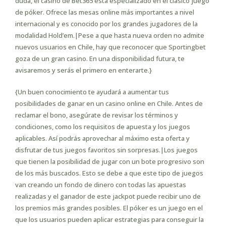
duda, el casino de Bet365 está especializado en el clásico juego
de póker. Ofrece las mesas online más importantes a nivel
internacional y es conocido por los grandes jugadores de la
modalidad Hold’em.|Pese a que hasta nueva orden no admite
nuevos usuarios en Chile, hay que reconocer que Sportingbet
goza de un gran casino. En una disponibilidad futura, te
avisaremos y serás el primero en enterarte.}
{Un buen conocimiento te ayudará a aumentar tus
posibilidades de ganar en un casino online en Chile. Antes de
reclamar el bono, asegúrate de revisar los términos y
condiciones, como los requisitos de apuesta y los juegos
aplicables. Así podrás aprovechar al máximo esta oferta y
disfrutar de tus juegos favoritos sin sorpresas.|Los juegos
que tienen la posibilidad de jugar con un bote progresivo son
de los más buscados. Esto se debe a que este tipo de juegos
van creando un fondo de dinero con todas las apuestas
realizadas y el ganador de este jackpot puede recibir uno de
los premios más grandes posibles. El póker es un juego en el
que los usuarios pueden aplicar estrategias para conseguir la