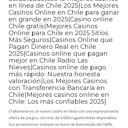
en línea de Chile 2025|Los Mejores
Casinos Online en Chile para ganar
en grande en 2025|Casino online
Chile gratis|Mejores Casinos
Online para Chile en 2025 Sitios
Más Seguros|Casinos Online que
Pagan Dinero Real en Chile
2025|Casinos online que pagan
mejor en Chile Radio Las
Nieves|Casinos online de pago
más rápido: Nuestra honesta
valoración|Los Mejores Casinos
con Transferencia Bancaria en
Chile|Mejores casinos online en
Chile: Los más confiables 2025}
{Talismania es un nuevo casino en línea con una impresionante
oferta de juegos, con más de 6.600 tragamonedas disponibles.
Sus promociones incluyen un bono de bienvenida del 100%,