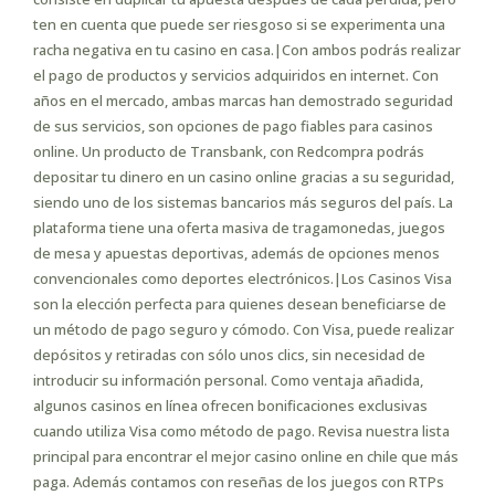
ten en cuenta que puede ser riesgoso si se experimenta una
racha negativa en tu casino en casa.|Con ambos podrás realizar
el pago de productos y servicios adquiridos en internet. Con
años en el mercado, ambas marcas han demostrado seguridad
de sus servicios, son opciones de pago fiables para casinos
online. Un producto de Transbank, con Redcompra podrás
depositar tu dinero en un casino online gracias a su seguridad,
siendo uno de los sistemas bancarios más seguros del país. La
plataforma tiene una oferta masiva de tragamonedas, juegos
de mesa y apuestas deportivas, además de opciones menos
convencionales como deportes electrónicos.|Los Casinos Visa
son la elección perfecta para quienes desean beneficiarse de
un método de pago seguro y cómodo. Con Visa, puede realizar
depósitos y retiradas con sólo unos clics, sin necesidad de
introducir su información personal. Como ventaja añadida,
algunos casinos en línea ofrecen bonificaciones exclusivas
cuando utiliza Visa como método de pago. Revisa nuestra lista
principal para encontrar el mejor casino online en chile que más
paga. Además contamos con reseñas de los juegos con RTPs