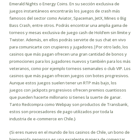
Emerald Nights o Energy Coins. En su sección exclusiva de
juegos instantáneos encontrarás los juegos de crash más
famosos del sector como Aviator, Spaceman, JetX, Mines o Big
Bass Crash, entre otros. Podrás encontrar una amplia gama de
torneos y mesas exclusiva de juego cash de Hold’em sin límite y
Twister. Además, en ellos podrás servirte de sus chat en vivo
para comunicarte con crupieres y jugadores.|Por otro lado, los
casinos que más pagan ofrecen una gran cantidad de bonos y
promociones para los jugadores nuevos y también para los más
veteranos, como por ejemplo torneos semanales o club VIP. Los
casinos que más pagan ofrecen juegos con botes progresivos.
Aunque estos juegos suelen tener un RTP más bajo, los
juegos con jackpots progresivos ofrecen premios cuantiosos
que pueden hacerte millonario si tienes la suerte de ganar.
Tanto Redcompra como Webpay son productos de Transbank,
estos son procesadores de pago utilizados por toda la
industria de e-commerce en Chile.}
{Si eres nuevo en el mundo de los casinos de Chile, un bono de
bienvenida generoso es una excelente manera de comenzar.