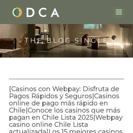
THE BLOG SINGLE
{Casinos con Webpay: Disfruta de
Pagos Rápidos y Seguros|Casinos
online de pago más rápido en
Chile|Conoce los casinos que más
pagan en Chile Lista 2025|Webpay
casino online Chile Lista
actualizada|Los 15 mejores casinos