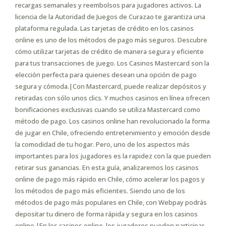
recargas semanales y reembolsos para jugadores activos. La
licencia de la Autoridad de Juegos de Curazao te garantiza una
plataforma regulada. Las tarjetas de crédito en los casinos
online es uno de los métodos de pago más seguros. Descubre
cómo utilizar tarjetas de crédito de manera segura y eficiente
para tus transacciones de juego. Los Casinos Mastercard son la
elección perfecta para quienes desean una opción de pago
segura y cómoda.|Con Mastercard, puede realizar depósitos y
retiradas con sólo unos clics. Y muchos casinos en línea ofrecen
bonificaciones exclusivas cuando se utiliza Mastercard como
método de pago. Los casinos online han revolucionado la forma
de jugar en Chile, ofreciendo entretenimiento y emoción desde
la comodidad de tu hogar. Pero, uno de los aspectos más
importantes para los jugadores es la rapidez con la que pueden
retirar sus ganancias. En esta guía, analizaremos los casinos
online de pago más rápido en Chile, cómo acelerar los pagos y
los métodos de pago más eficientes. Siendo uno de los
métodos de pago más populares en Chile, con Webpay podrás
depositar tu dinero de forma rápida y segura en los casinos
online.|En los casinos online, los jugadores pueden participar