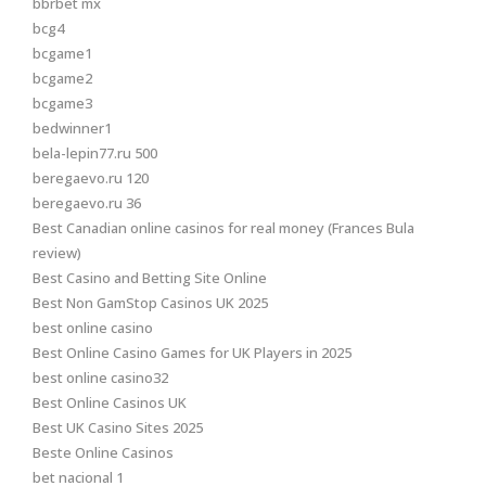
bbrbet mx
bcg4
bcgame1
bcgame2
bcgame3
bedwinner1
bela-lepin77.ru 500
beregaevo.ru 120
beregaevo.ru 36
Best Canadian online casinos for real money (Frances Bula
review)
Best Casino and Betting Site Online
Best Non GamStop Casinos UK 2025
best online casino
Best Online Casino Games for UK Players in 2025
best online casino32
Best Online Casinos UK
Best UK Casino Sites 2025
Beste Online Casinos
bet nacional 1