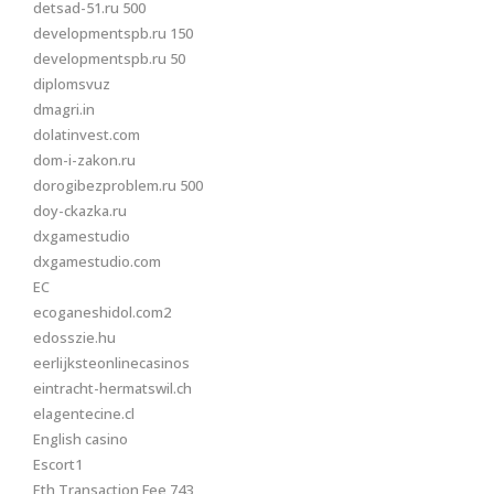
detsad-51.ru 500
developmentspb.ru 150
developmentspb.ru 50
diplomsvuz
dmagri.in
dolatinvest.com
dom-i-zakon.ru
dorogibezproblem.ru 500
doy-ckazka.ru
dxgamestudio
dxgamestudio.com
EC
ecoganeshidol.com2
edosszie.hu
eerlijksteonlinecasinos
eintracht-hermatswil.ch
elagentecine.cl
English casino
Escort1
Eth Transaction Fee 743