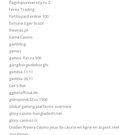
flagshipuniversity.ru 2
Forex Trading
fortboyard.online 100
fortune tiger brazil
freenas.pl
Gama Casino
gambling
games
games-fun.ru 500
gangiborgodeiborghi
gembla 11.11
gembla 20.11
Get's Bet
ggbetofficial.de
gidroponik32.ru 1500
Global gaming platforms overview
glory-casino-bangladesh.net
glory-casinos tr
Golden Riviera Casino jeux de casino en ligne en argent réel
googlepay