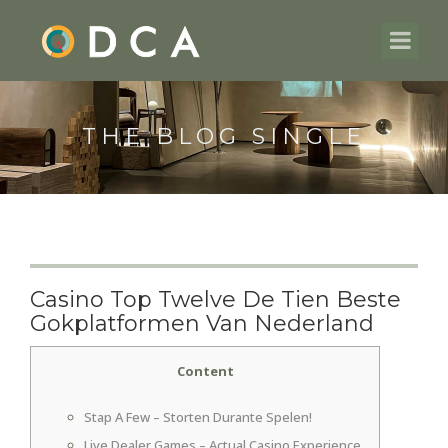
THE BLOG SINGLE
Casino Top Twelve De Tien Beste
Gokplatformen Van Nederland
Content
Stap A Few – Storten Durante Spelen!
Live Dealer Games – Actual Casino Experience