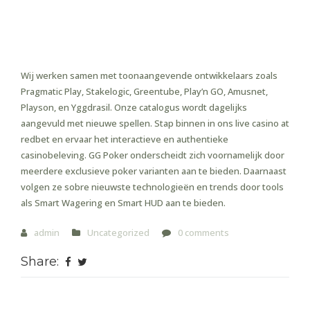
Online Compared To Offline
Casino’s: Is Er Wel Sprake Van Een
Eer…
Wij werken samen met toonaangevende ontwikkelaars zoals
Pragmatic Play, Stakelogic, Greentube, Play’n GO, Amusnet,
Playson, en Yggdrasil. Onze catalogus wordt dagelijks
aangevuld met nieuwe spellen. Stap binnen in ons live casino at
redbet en ervaar het interactieve en authentieke
casinobeleving. GG Poker onderscheidt zich voornamelijk door
meerdere exclusieve poker varianten aan te bieden. Daarnaast
volgen ze sobre nieuwste technologieën en trends door tools
als Smart Wagering en Smart HUD aan te bieden.
admin
Uncategorized
0 comments
Share: