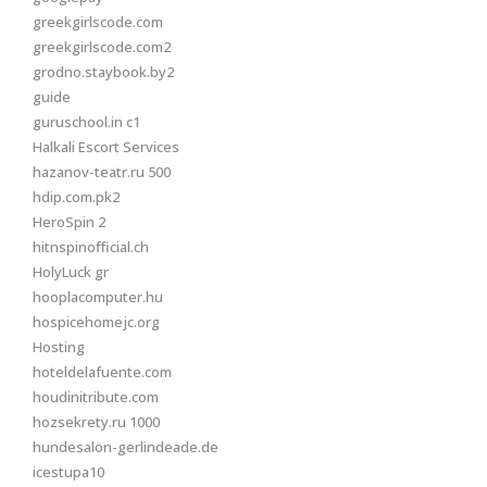
greekgirlscode.com
greekgirlscode.com2
grodno.staybook.by2
guide
guruschool.in c1
Halkali Escort Services
hazanov-teatr.ru 500
hdip.com.pk2
HeroSpin 2
hitnspinofficial.ch
HolyLuck gr
hooplacomputer.hu
hospicehomejc.org
Hosting
hoteldelafuente.com
houdinitribute.com
hozsekrety.ru 1000
hundesalon-gerlindeade.de
icestupa10