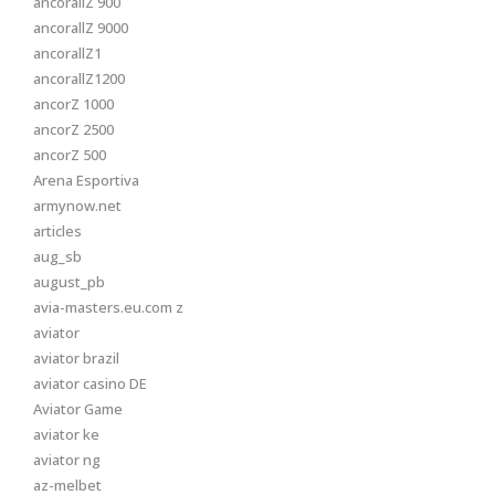
ancorallZ 900
ancorallZ 9000
ancorallZ1
ancorallZ1200
ancorZ 1000
ancorZ 2500
ancorZ 500
Arena Esportiva
armynow.net
articles
aug_sb
august_pb
avia-masters.eu.com z
aviator
aviator brazil
aviator casino DE
Aviator Game
aviator ke
aviator ng
az-melbet