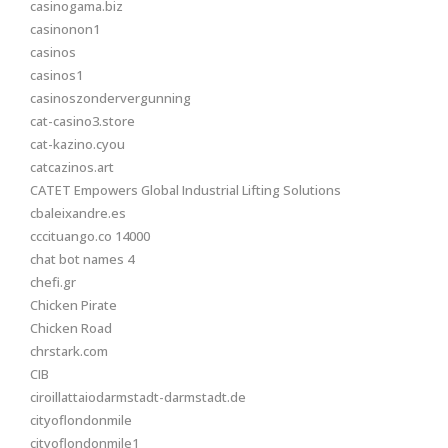
casinogama.biz
casinonon1
casinos
casinos1
casinoszondervergunning
cat-casino3.store
cat-kazino.cyou
catcazinos.art
CATET Empowers Global Industrial Lifting Solutions
cbaleixandre.es
cccituango.co 14000
chat bot names 4
chefi.gr
Chicken Pirate
Chicken Road
chrstark.com
CIB
ciroillattaiodarmstadt-darmstadt.de
cityoflondonmile
cityoflondonmile1