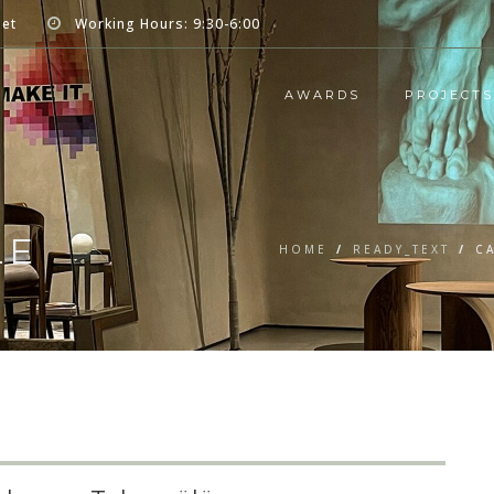
net
Working Hours: 9:30-6:00
AWARDS
PROJECTS
LE
HOME
/
READY_TEXT
/
C