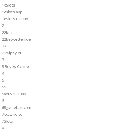
1xSlots
1xslots app
1xSlots Casino
2
22bet
22betwetten.de
23
2Swipey AI
3
3 Reyes Casino
4
5
55
5avto.ru 1000
6
68gamebait.com
7kcazino.co
7Slots
8