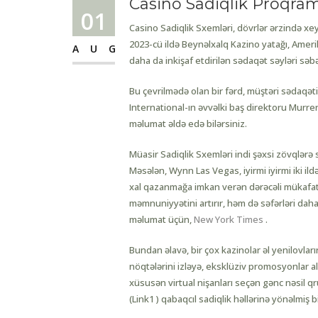
Casino Sadiqlik Proqra
01
Casino Sadiqlik Sxemləri, dövrlər ərzində xey
2023-cü ildə Beynəlxalq Kazino yatağı, Amer
AUG
daha da inkişaf etdirilən sədaqət səyləri səbəb
Bu çevrilmədə olan bir fərd, müştəri sədaq
International-ın əvvəlki baş direktoru Murr
məlumat əldə edə bilərsiniz.
Müasir Sadiqlik Sxemləri indi şəxsi zövqlərə 
Məsələn, Wynn Las Vegas, iyirmi iyirmi iki i
xal qazanmağa imkan verən dərəcəli mükafatla
məmnuniyyətini artırır, həm də səfərləri dah
məlumat üçün,
New York Times
.
Bundan əlavə, bir çox kazinolar əl yenilovlar
nöqtələrini izləyə, eksklüziv promosyonlar ala
xüsusən virtual nişanları seçən gənc nəsil q
(Link1 ) qabaqcıl sadiqlik həllərinə yönəlmiş b