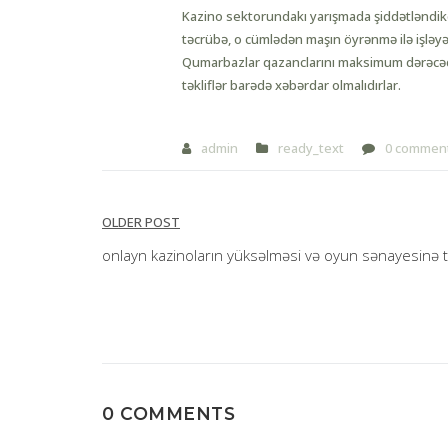
Kazino sektorundakı yarışmada şiddətləndik
təcrübə, o cümlədən maşın öyrənmə ilə işləyə
Qumarbazlar qazanclarını maksimum dərəcədə
təkliflər barədə xəbərdar olmalıdırlar.
admin
ready_text
0 commen
Post
OLDER POST
navigation
onlayn kazinoların yüksəlməsi və oyun sənayesinə tə
0 COMMENTS