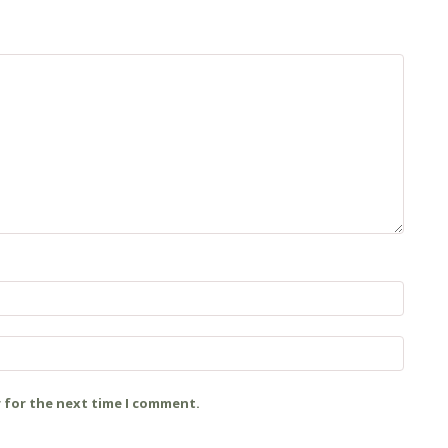
r for the next time I comment.