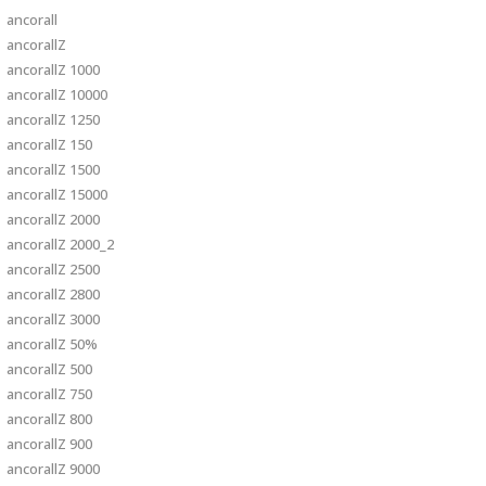
ancorall
ancorallZ
ancorallZ 1000
ancorallZ 10000
ancorallZ 1250
ancorallZ 150
ancorallZ 1500
ancorallZ 15000
ancorallZ 2000
ancorallZ 2000_2
ancorallZ 2500
ancorallZ 2800
ancorallZ 3000
ancorallZ 50%
ancorallZ 500
ancorallZ 750
ancorallZ 800
ancorallZ 900
ancorallZ 9000