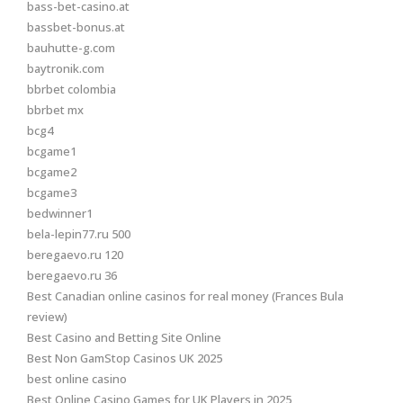
bass-bet-casino.at
bassbet-bonus.at
bauhutte-g.com
baytronik.com
bbrbet colombia
bbrbet mx
bcg4
bcgame1
bcgame2
bcgame3
bedwinner1
bela-lepin77.ru 500
beregaevo.ru 120
beregaevo.ru 36
Best Canadian online casinos for real money (Frances Bula
review)
Best Casino and Betting Site Online
Best Non GamStop Casinos UK 2025
best online casino
Best Online Casino Games for UK Players in 2025