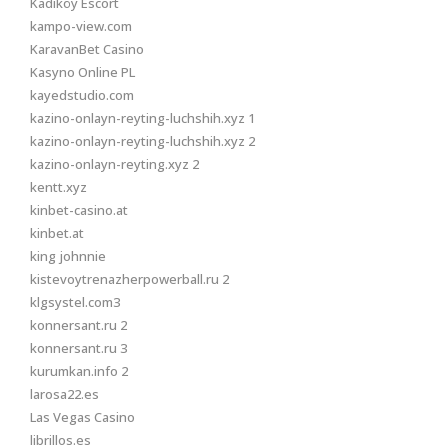
Kadıköy Escort
kampo-view.com
KaravanBet Casino
Kasyno Online PL
kayedstudio.com
kazino-onlayn-reyting-luchshih.xyz 1
kazino-onlayn-reyting-luchshih.xyz 2
kazino-onlayn-reyting.xyz 2
kentt.xyz
kinbet-casino.at
kinbet.at
king johnnie
kistevoytrenazherpowerball.ru 2
klgsystel.com3
konnersant.ru 2
konnersant.ru 3
kurumkan.info 2
larosa22.es
Las Vegas Casino
librillos.es