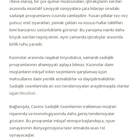
Əlavə olaraq, bir çox qumar müəssisələri, iştirakçıların xərcləri
əsasında müxtəlif səviyyəli səviyyələrə çata biləcəyi sıradakı
sədaqət proqramlarını özündə cəmləşdirir. Yuxarı pillələr tez-tez
pulsuz otel ziyarətləri, yemək çekləri və xüsusi hallar təklifləri
kimi bənzərsiz üstünlüklərlə görünür. Bu yanaşma nəinki daha
böyük xərcləri təşviq etmir, eyni zamanda iştirakçılar arasında
birlik ruhu yaradır.
Kazinolar arasında rəqabət böyüdükcə, səmərəli sadiqlik
proqramlarının əhəmiyyəti aşılaya bilməz. Kazinolar daim
müştərilərin inkişaf edən seçimlərini qarşılamaq üçün
məhsullarını daim yenilik etməlidirlər və dəyişdirməlidirlər.
Sadiqlik sxemlərində ən son tendensiyaları araşdırmaqda olanlar
üçün
Mostbet
.
Bağlanışda, Casino Sadiqlik Sxemlərinin irəliləməsi müştəri
nişanında və texnologiyasında daha geniş tendensiyalar
göstərir. Bu proqramlar inkişaf etməyə başlandıqca, oyun
sənayesinin dünyagörüşünə təsir etməkdə əsas rol
oynayacaqlar.