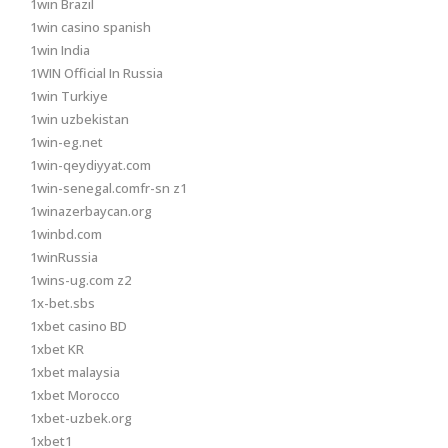
1win Brazil
1win casino spanish
1win India
1WIN Official In Russia
1win Turkiye
1win uzbekistan
1win-eg.net
1win-qeydiyyat.com
1win-senegal.comfr-sn z1
1winazerbaycan.org
1winbd.com
1winRussia
1wins-ug.com z2
1x-bet.sbs
1xbet casino BD
1xbet KR
1xbet malaysia
1xbet Morocco
1xbet-uzbek.org
1xbet1