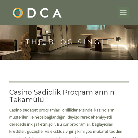
THE BLOG SINGLE
Casino Sadiqlik Proqramlarının
Təkamülü
Casino sədaqət proqramları, onilliklər ərzində, kazinoların
müştəriləri ilə necə bağlandığını dəyişdirərək əhəmiyyətli
dərəcədə inkişaf etmişdir. Bu cür proqramlar, bağlayıcıları,
kreditlər, güzəştlər və eksklüziv giriş kimi çox mükafat təqdim