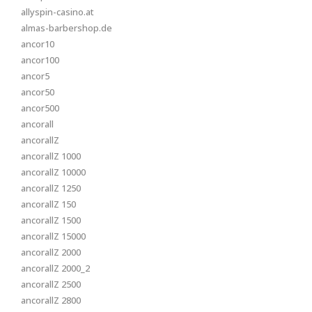
allyspin-casino.at
almas-barbershop.de
ancor10
ancor100
ancor5
ancor50
ancor500
ancorall
ancorallZ
ancorallZ 1000
ancorallZ 10000
ancorallZ 1250
ancorallZ 150
ancorallZ 1500
ancorallZ 15000
ancorallZ 2000
ancorallZ 2000_2
ancorallZ 2500
ancorallZ 2800