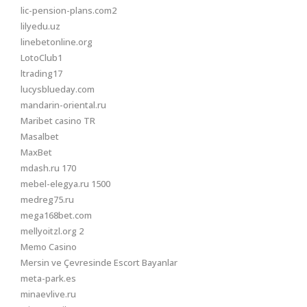
lic-pension-plans.com2
lilyedu.uz
linebetonline.org
LotoClub1
ltrading17
lucysblueday.com
mandarin-oriental.ru
Maribet casino TR
Masalbet
MaxBet
mdash.ru 170
mebel-elegya.ru 1500
medreg75.ru
mega168bet.com
mellyoitzl.org 2
Memo Casino
Mersin ve Çevresinde Escort Bayanlar
meta-park.es
minaevlive.ru