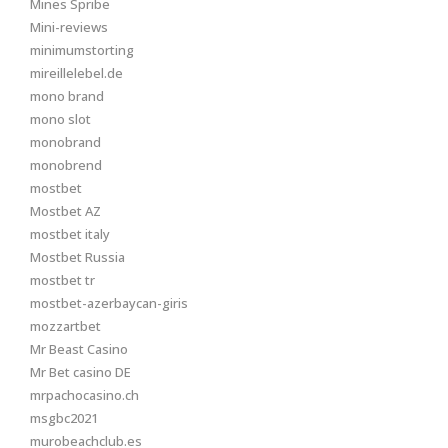
Mines Spribe
Mini-reviews
minimumstorting
mireillelebel.de
mono brand
mono slot
monobrand
monobrend
mostbet
Mostbet AZ
mostbet italy
Mostbet Russia
mostbet tr
mostbet-azerbaycan-giris
mozzartbet
Mr Beast Casino
Mr Bet casino DE
mrpachocasino.ch
msgbc2021
murobeachclub.es