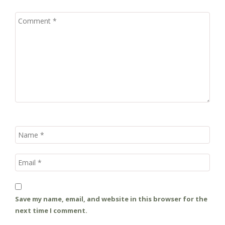
Save my name, email, and website in this browser for the
next time I comment.