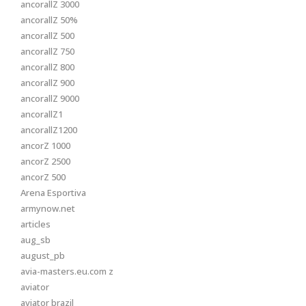
ancorallZ 3000
ancorallZ 50%
ancorallZ 500
ancorallZ 750
ancorallZ 800
ancorallZ 900
ancorallZ 9000
ancorallZ1
ancorallZ1200
ancorZ 1000
ancorZ 2500
ancorZ 500
Arena Esportiva
armynow.net
articles
aug_sb
august_pb
avia-masters.eu.com z
aviator
aviator brazil