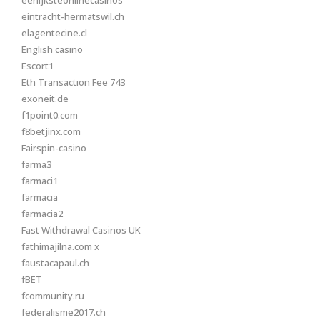
eerlijksteonlinecasinos
eintracht-hermatswil.ch
elagentecine.cl
English casino
Escort1
Eth Transaction Fee 743
exoneit.de
f1point0.com
f8betjinx.com
Fairspin-casino
farma3
farmaci1
farmacia
farmacia2
Fast Withdrawal Casinos UK
fathimajilna.com x
faustacapaul.ch
fBET
fcommunity.ru
federalisme2017.ch