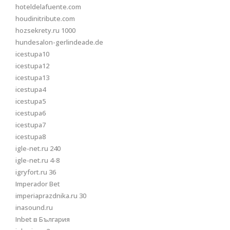
hoteldelafuente.com
houdinitribute.com
hozsekrety.ru 1000
hundesalon-gerlindeade.de
icestupa10
icestupa12
icestupa13
icestupa4
icestupa5
icestupa6
icestupa7
icestupa8
igle-net.ru 240
igle-net.ru 4-8
igryfort.ru 36
Imperador Bet
imperiaprazdnika.ru 30
inasound.ru
Inbet в България