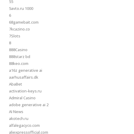
55
5avto.ru 1000
6
68gamebait.com
7kcazino.co
7Slots
8
888Casino
888starz bd
88keo.com
a16z generative ai
aarhusaffairs.dk
AbaBet
activation-keys.ru
Admiral Casino
adobe generative ai 2
AI News
akotech.ru
alfalegacyco.com
aliexpressofficial.com