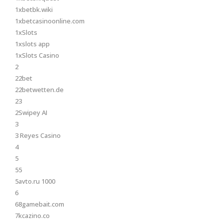
1xbetbk.wiki
1xbetcasinoonline.com
1xSlots
1xslots app
1xSlots Casino
2
22bet
22betwetten.de
23
2Swipey AI
3
3 Reyes Casino
4
5
55
5avto.ru 1000
6
68gamebait.com
7kcazino.co