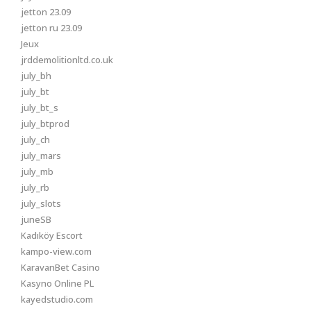
jetton 23.09
jetton ru 23.09
Jeux
jrddemolitionltd.co.uk
july_bh
july_bt
july_bt_s
july_btprod
july_ch
july_mars
july_mb
july_rb
july_slots
juneSB
Kadıköy Escort
kampo-view.com
KaravanBet Casino
Kasyno Online PL
kayedstudio.com