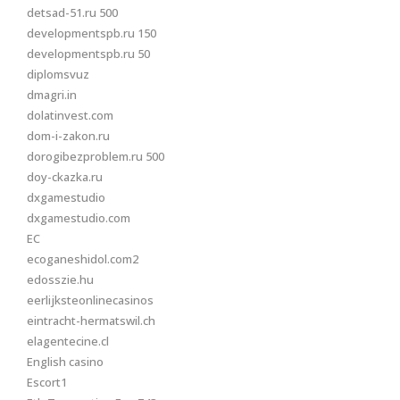
detsad-51.ru 500
developmentspb.ru 150
developmentspb.ru 50
diplomsvuz
dmagri.in
dolatinvest.com
dom-i-zakon.ru
dorogibezproblem.ru 500
doy-ckazka.ru
dxgamestudio
dxgamestudio.com
EC
ecoganeshidol.com2
edosszie.hu
eerlijksteonlinecasinos
eintracht-hermatswil.ch
elagentecine.cl
English casino
Escort1