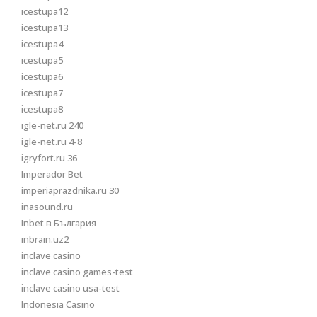
icestupa12
icestupa13
icestupa4
icestupa5
icestupa6
icestupa7
icestupa8
igle-net.ru 240
igle-net.ru 4-8
igryfort.ru 36
Imperador Bet
imperiaprazdnika.ru 30
inasound.ru
Inbet в България
inbrain.uz2
inclave casino
inclave casino games-test
inclave casino usa-test
Indonesia Casino