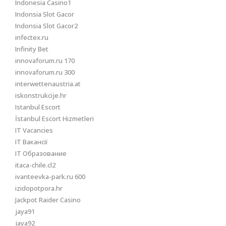
Indonesia Casino1
Indonsia Slot Gacor
Indonsia Slot Gacor2
infectex.ru
Infinity Bet
innovaforum.ru 170
innovaforum.ru 300
interwettenaustria.at
iskonstrukcije.hr
Istanbul Escort
İstanbul Escort Hizmetleri
IT Vacancies
IT Вакансії
IT Образование
itaca-chile.cl2
ivanteevka-park.ru 600
izidopotpora.hr
Jackpot Raider Casino
jaya91
jaya92