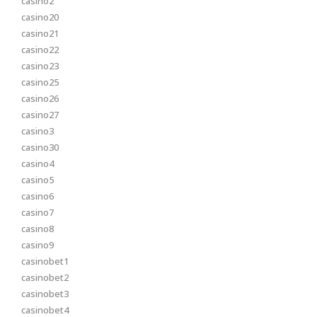
casino2
casino20
casino21
casino22
casino23
casino25
casino26
casino27
casino3
casino30
casino4
casino5
casino6
casino7
casino8
casino9
casinobet1
casinobet2
casinobet3
casinobet4