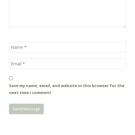
Save my name, email, and website in this browser for the
next time I comment.