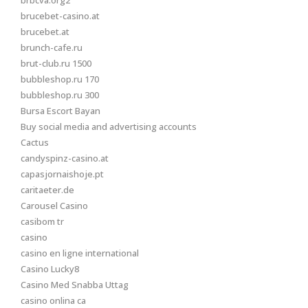
brbcva.org2
brucebet-casino.at
brucebet.at
brunch-cafe.ru
brut-club.ru 1500
bubbleshop.ru 170
bubbleshop.ru 300
Bursa Escort Bayan
Buy social media and advertising accounts
Cactus
candyspinz-casino.at
capasjornaishoje.pt
caritaeter.de
Carousel Casino
casibom tr
casino
casino en ligne international
Casino Lucky8
Casino Med Snabba Uttag
casino onlina ca