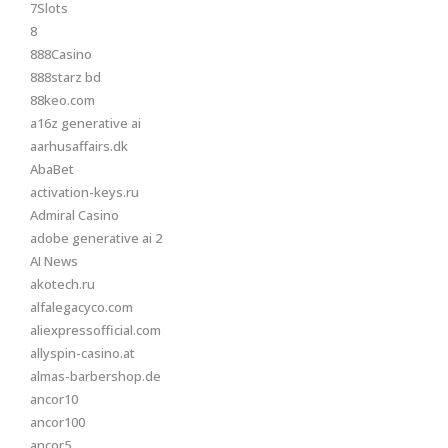
7Slots
8
888Casino
888starz bd
88keo.com
a16z generative ai
aarhusaffairs.dk
AbaBet
activation-keys.ru
Admiral Casino
adobe generative ai 2
AI News
akotech.ru
alfalegacyco.com
aliexpressofficial.com
allyspin-casino.at
almas-barbershop.de
ancor10
ancor100
ancor5