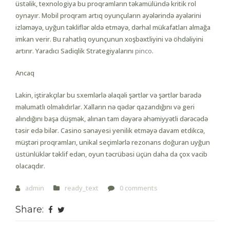
üstəlik, texnologiya bu proqramların təkamülündə kritik rol
oynayır. Mobil proqram artıq oyunçuların ayələrində ayələrini
izləməyə, uyğun təkliflər əldə etməyə, dərhal mükafatları almağa
imkan verir. Bu rahatlıq oyunçunun xoşbəxtliyini və öhdəliyini
artırır. Yaradıcı Sadiqlik Strategiyalarını
pinco
.
Ancaq
Lakin, iştirakçılar bu sxemlərlə əlaqəli şərtlər və şərtlər barədə
məlumatlı olmalıdırlar. Xalların nə qədər qazandığını və geri
alındığını başa düşmək, alınan tam dəyərə əhəmiyyətli dərəcədə
təsir edə bilər. Casino sənayesi yenilik etməyə davam etdikcə,
müştəri proqramları, unikal seçimlərlə rezonans doğuran uyğun
üstünlüklər təklif edən, oyun təcrübəsi üçün daha da çox vacib
olacaqdır.
admin
ready_text
0 comments
Share: