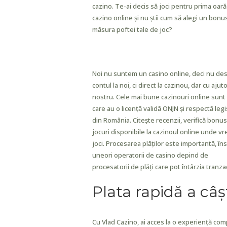
cazino. Te-ai decis să joci pentru prima oară
cazino online și nu știi cum să alegi un bonu
măsura poftei tale de joc?
Joc de societate Casino
Noi nu suntem un casino online, deci nu des
contul la noi, ci direct la cazinou, dar cu ajut
nostru. Cele mai bune cazinouri online sunt
care au o licență validă ONJN și respectă legi
din România. Citește recenzii, verifică bonus
jocuri disponibile la cazinoul online unde vre
joci. Procesarea plăților este importantă, în
uneori operatorii de casino depind de
procesatorii de plăți care pot întârzia tranzac
Plata rapidă a câș
Cu Vlad Cazino, ai acces la o experiență com