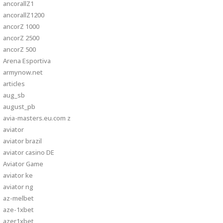
ancorallZ1
ancorallZ1200
ancorZ 1000
ancorZ 2500
ancorZ 500
Arena Esportiva
armynow.net
articles
aug_sb
august_pb
avia-masters.eu.com z
aviator
aviator brazil
aviator casino DE
Aviator Game
aviator ke
aviator ng
az-melbet
aze-1xbet
azer1xbet