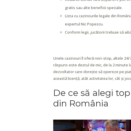
gratis sau alte beneficii speciale.
Lista cu cazinourile legale din Români
expertul Nic Popescu.
Conform legii, jucătorii trebuie să ai
The Jack Casino
Unele cazinouri îl oferă non-stop, altele 24/
răspuns este destul de mic, de la 2 minute la
dezvoltator care dorește să opereze pe piaț
această licență, atât activitatea lor, cât și jo
De ce să alegi to
din România