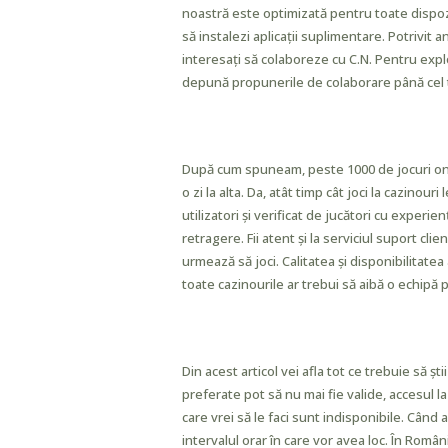
noastră este optimizată pentru toate dispozi
să instalezi aplicații suplimentare. Potrivit 
interesați să colaboreze cu C.N. Pentru explo
depună propunerile de colaborare până cel t
Ai nevoie de experiență 
După cum spuneam, peste 1000 de jocuri onlin
o zi la alta. Da, atât timp cât joci la cazino
utilizatori și verificat de jucători cu experie
retragere. Fii atent și la serviciul suport clie
urmează să joci. Calitatea și disponibilitate
toate cazinourile ar trebui să aibă o echipă 
Cazinourile cu cele mai
Din acest articol vei afla tot ce trebuie să șt
preferate pot să nu mai fie valide, accesul l
care vrei să le faci sunt indisponibile. Când
intervalul orar în care vor avea loc. În Româ