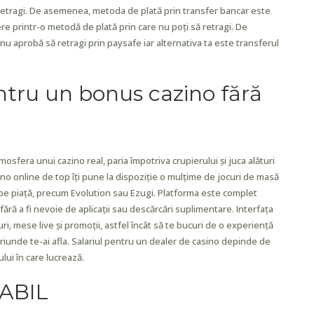
 retragi. De asemenea, metoda de plată prin transfer bancar este
e printr-o metodă de plată prin care nu poți să retragi. De
u aprobă să retragi prin paysafe iar alternativa ta este transferul
entru un bonus cazino fără
osfera unui cazino real, paria împotriva crupierului și juca alături
cazino online de top îți pune la dispoziție o mulțime de jocuri de masă
de pe piață, precum Evolution sau Ezugi. Platforma este complet
fără a fi nevoie de aplicații sau descărcări suplimentare. Interfața
oturi, mese live și promoții, astfel încât să te bucuri de o experiență
riunde te-ai afla. Salariul pentru un dealer de casino depinde de
lui în care lucrează.
ABIL