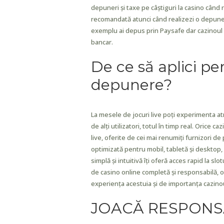
depuneri și taxe pe câștiguri la casino când
recomandată atunci când realizezi o depuner
exemplu ai depus prin Paysafe dar cazinoul n
bancar.
De ce să aplici p
depunere?
La mesele de jocuri live poți experimenta atm
de alți utilizatori, totul în timp real. Orice 
live, oferite de cei mai renumiți furnizori 
optimizată pentru mobil, tabletă și desktop, 
simplă și intuitivă îți oferă acces rapid la sl
de casino online completă și responsabilă, o
experiența acestuia și de importanța cazinou
JOACĂ RESPONS