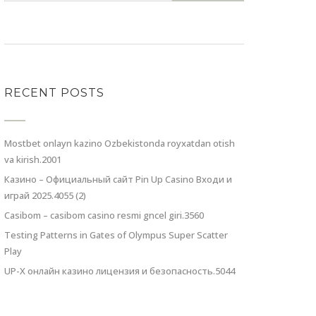
RECENT POSTS
Mostbet onlayn kazino Ozbekistonda royxatdan otish
va kirish.2001
Казино – Официальный сайт Pin Up Casino Входи и
играй 2025.4055 (2)
Casibom – casibom casino resmi gncel giri.3560
Testing Patterns in Gates of Olympus Super Scatter
Play
UP-X онлайн казино лицензия и безопасность.5044