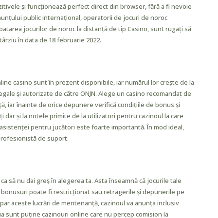
tivele și funcționează perfect direct din browser, fără a fi nevoie
anunțului public internațional, operatorii de jocuri de noroc
atarea jocurilor de noroc la distanță de tip Casino, sunt rugați să
ârziu în data de 18 februarie 2022.
ca să lucrezi ca dealer de casino?
e casino sunt în prezent disponibile, iar numărul lor crește de la
uri legale și autorizate de către ONJN. Alege un casino recomandat de
nță, iar înainte de orice depunere verifică condițiile de bonus și
nți dar și la notele primite de la utilizatori pentru cazinoul la care
a asistenței pentru jucători este foarte importantă. În mod ideal,
profesionistă de suport.
 bune sisteme de plată
ii ca să nu dai greș în alegerea ta. Asta înseamnă că jocurile tale
a bonusuri poate fi restricționat sau retragerile și depunerile pe
 apar aceste lucrări de mentenanță, cazinoul va anunța inclusiv
nia sunt puține cazinouri online care nu percep comision la