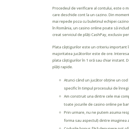
Procedeul de verificare al contului, este o 
care deschide cont la un cazino. Din moment
mai repede poza cu buletinul echipei cazino
în România, un casino online poate să includă
creat serviciul de plăți CashPay, exclusiv pent
Plata câștigurilor este un criteriu important
majoritatea jucătorilor este de ore. Interes
plata câștigurilor în 1 oră sau chiar instant
plăți rapide.
Atunci când un jucător obține un cod
specific în timpul procesului de înreg
Am construit una dintre cele mai comp
toate jocurile de casino online pe bani 
Prin urmare, nu ne putem asuma respo
forma sau aspectul) dintre imaginea af
Codurile bonus fără depunere pot oferi