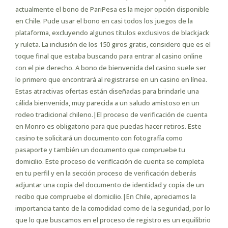
actualmente el bono de PariPesa es la mejor opción disponible
en Chile. Pude usar el bono en casi todos los juegos de la
plataforma, excluyendo algunos títulos exclusivos de blackjack
y ruleta. La inclusión de los 150 giros gratis, considero que es el
toque final que estaba buscando para entrar al casino online
con el pie derecho. A bono de bienvenida del casino suele ser
lo primero que encontrará al registrarse en un casino en línea.
Estas atractivas ofertas están diseñadas para brindarle una
cálida bienvenida, muy parecida a un saludo amistoso en un
rodeo tradicional chileno.|El proceso de verificación de cuenta
en Monro es obligatorio para que puedas hacer retiros. Este
casino te solicitará un documento con fotografía como
pasaporte y también un documento que compruebe tu
domicilio. Este proceso de verificación de cuenta se completa
en tu perfil y en la sección proceso de verificación deberás
adjuntar una copia del documento de identidad y copia de un
recibo que compruebe el domicilio.|En Chile, apreciamos la
importancia tanto de la comodidad como de la seguridad, por lo
que lo que buscamos en el proceso de registro es un equilibrio