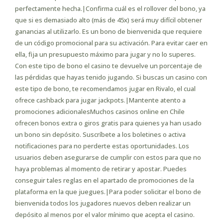
perfectamente hecha.|Confirma cuál es el rollover del bono, ya
que si es demasiado alto (más de 45x) será muy difícil obtener
ganancias al utilizarlo. Es un bono de bienvenida que requiere
de un código promocional para su activación. Para evitar caer en
ella, fija un presupuesto máximo para jugar y no lo superes.
Con este tipo de bono el casino te devuelve un porcentaje de
las pérdidas que hayas tenido jugando. Si buscas un casino con
este tipo de bono, te recomendamos jugar en Rivalo, el cual
ofrece cashback para jugar jackpots.|Mantente atento a
promociones adicionalesMuchos casinos online en Chile
ofrecen bonos extra o giros gratis para quienes ya han usado
un bono sin depósito. Suscríbete a los boletines o activa
notificaciones para no perderte estas oportunidades. Los
usuarios deben asegurarse de cumplir con estos para que no
haya problemas al momento de retirar y apostar. Puedes
conseguir tales reglas en el apartado de promociones de la
plataforma en la que juegues.|Para poder solicitar el bono de
bienvenida todos los jugadores nuevos deben realizar un
depósito al menos por el valor mínimo que acepta el casino.