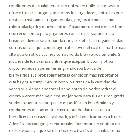
condiciones de cualquier casino online en Chile.|Este casino
ofrece tres mil juegos para todos los jugadores, entre los que
destacan máquinas tragamonedas, juegos de mesa como
ruleta, blackjack y muchos otros. Básicamente, este es un bono
que recomiendo para jugadores con alto presupuesto que
busquen divertirse probando nuevas slots. Las tragamonedas
son las únicas que contribuyen al rollover, el cual es mucho más
alto que en otros casinos con bono de bienvenida en Chile. Sí,
muchos de los casinos online que aceptan Bitcoin y otras
criptomonedas suelen tener grandiosos bonos de
bienvenida.|Es probablemente la condición más importante
que hay que cumplir en un bono. Se trata de la cantidad de
veces que debes apostar el bono antes de poder retirar el
dinero y entre más bajo sea, mejor será para ti. Los giros gratis
suelen tener un valor que se especifica en los términos y
condiciones del bono.|Inscribirte puede darte acceso a
beneficios exclusivos, cashback, y más bonificaciones a futuro.
Además, los códigos promocionales fomentan un sentido de
exclusividad, ya que se distribuyen a través de canales como