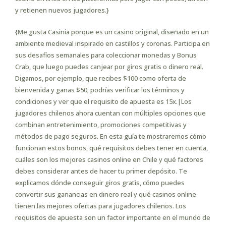
y retienen nuevos jugadores.}
{Me gusta Casinia porque es un casino original, diseñado en un
ambiente medieval inspirado en castillos y coronas. Participa en
sus desafíos semanales para coleccionar monedas y Bonus
Crab, que luego puedes canjear por giros gratis o dinero real.
Digamos, por ejemplo, que recibes $100 como oferta de
bienvenida y ganas $50; podrías verificar los términos y
condiciones y ver que el requisito de apuesta es 15x.|Los
jugadores chilenos ahora cuentan con múltiples opciones que
combinan entretenimiento, promociones competitivas y
métodos de pago seguros. En esta guía te mostraremos cómo
funcionan estos bonos, qué requisitos debes tener en cuenta,
cuáles son los mejores casinos online en Chile y qué factores
debes considerar antes de hacer tu primer depósito. Te
explicamos dónde conseguir giros gratis, cómo puedes
convertir sus ganancias en dinero real y qué casinos online
tienen las mejores ofertas para jugadores chilenos. Los
requisitos de apuesta son un factor importante en el mundo de