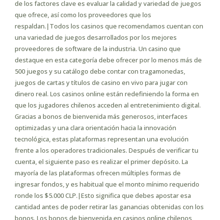
de los factores clave es evaluar la calidad y variedad de juegos
que ofrece, así como los proveedores que los
respaldan.|Todos los casinos que recomendamos cuentan con
una variedad de juegos desarrollados por los mejores
proveedores de software de la industria. Un casino que
destaque en esta categoría debe ofrecer por lo menos más de
500 juegos y su catálogo debe contar con tragamonedas,
juegos de cartas y títulos de casino en vivo para jugar con
dinero real. Los casinos online están redefiniendo la forma en
que los jugadores chilenos acceden al entretenimiento digital.
Gracias a bonos de bienvenida más generosos, interfaces
optimizadas y una clara orientación hacia la innovación
tecnológica, estas plataformas representan una evolución
frente a los operadores tradicionales. Después de verificar tu
cuenta, el siguiente paso es realizar el primer depósito. La
mayoría de las plataformas ofrecen múltiples formas de
ingresar fondos, y es habitual que el monto mínimo requerido
ronde los $5.000 CLP.|Esto significa que debes apostar esa
cantidad antes de poder retirar las ganancias obtenidas con los
bonos. Los bonos de bienvenida en casinos online chilenos