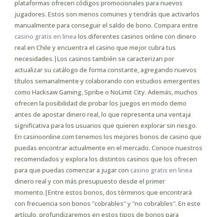
plataformas ofrecen códigos promocionales para nuevos
jugadores. Estos son menos comunes y tendrás que activarlos
manualmente para conseguir el saldo de bono. Compara entre
casino gratis en linea
los diferentes casinos online con dinero
real en Chile y encuentra el casino que mejor cubra tus
necesidades.|Los casinos también se caracterizan por
actualizar su catálogo de forma constante, agregando nuevos
títulos semanalmente y colaborando con estudios emergentes
como Hacksaw Gaming, Spribe o NoLimit City. Además, muchos
ofrecen la posibilidad de probar los juegos en modo demo
antes de apostar dinero real, lo que representa una ventaja
significativa para los usuarios que quieren explorar sin riesgo.
En casinoonline.com tenemos los mejores bonos de casino que
puedas encontrar actualmente en el mercado. Conoce nuestros
recomendados y explora los distintos casinos que los ofrecen
para que puedas comenzar a jugar con
casino gratis en linea
dinero real y con más presupuesto desde el primer
momento.|Entre estos bonos, dos términos que encontrará
con frecuencia son bonos "cobrables" y "no cobrables". En este
artículo, profundizaremos en estos tipos de bonos para