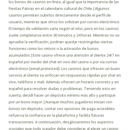
los bonos de casinos en línea, al igual que la importancia de las
Fiestas Patrias en el calendario cultural de Chile.|Algunos
casinos permiten subirlos directamente desde el perfil de
usuario, mientras que otros los solicitan por correo electrónico.
El tiempo de validación varía según el sitio, pero en los casinos
suele completarse entre 30 minutos y 24 horas. Mientras no se
apruebe la verificación, podrían quedar restringidas ciertas
funciones como los retiros o la activación de bonos
acumulados.|Este casino ofrece una atención al cliente 24/7 en
español por medio del chat en vivo del casino o por vía correo
electrónico [email protected]. Los casinos que ofrecen un buen
servicio al cliente se enfocan en respuestas rápidas por chat en
vivo, teléfono o mail. Además ofrecen un horario concreto y en
español para resolver dudas o problemas. Teniendo esto en
cuenta, decidí hacer un depósito mínimo más alto y participar
por un bono mayor.|Aunque muchos jugadores inician con
bonos sin depósito, contar con opciones de pago accesibles
refuerza la confianza en la plataforma y facilita futuras
transacciones. A continuación, desglosaremos los aspectos
cruciales que todo jugador debe considerar al elegir un casino