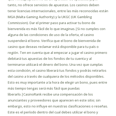
tanto, no ofrece servicios de apuestas. Los casinos deben
tener licencias internacionales, entre las más reconocidas están
MGA (Malta Gaming Authority) y la UKGC (UK Gambling
Commission). Dar el primer paso para activar tu bono de
bienvenida es más fácil de lo que imaginas.|Si no cumples con
alguna de las condiciones de uso de la oferta, el casino
suspenderá el bono. Verifica que el bono de bienvenida de
casino que deseas reclamar está disponible para tu país o
región. Ten en cuenta que al empezar a jugar el casino primero
debitará tus apuestas de los fondos de tu cuenta y al
terminarse utilizará el dinero del bono. Una vez que cumplas
esta condición, el casino liberará tus fondos y podrás retirarlos
del casino a través de cualquiera de los métodos disponibles.
Esto es muy importante a la hora de elegir un bono, pues entre
más tiempo tengas será más fácil que puedas
liberarlo.|CasinoRank recibe una compensación de los
anunciantes y proveedores que aparecen en este sitio; sin
embargo, esto no influye en nuestras clasificaciones o reseñas.
Este es el período dentro del cual debes utilizar el bono y