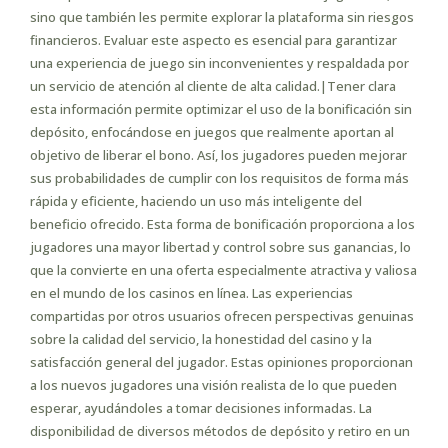
sino que también les permite explorar la plataforma sin riesgos
financieros. Evaluar este aspecto es esencial para garantizar
una experiencia de juego sin inconvenientes y respaldada por
un servicio de atención al cliente de alta calidad.|Tener clara
esta información permite optimizar el uso de la bonificación sin
depósito, enfocándose en juegos que realmente aportan al
objetivo de liberar el bono. Así, los jugadores pueden mejorar
sus probabilidades de cumplir con los requisitos de forma más
rápida y eficiente, haciendo un uso más inteligente del
beneficio ofrecido. Esta forma de bonificación proporciona a los
jugadores una mayor libertad y control sobre sus ganancias, lo
que la convierte en una oferta especialmente atractiva y valiosa
en el mundo de los casinos en línea. Las experiencias
compartidas por otros usuarios ofrecen perspectivas genuinas
sobre la calidad del servicio, la honestidad del casino y la
satisfacción general del jugador. Estas opiniones proporcionan
a los nuevos jugadores una visión realista de lo que pueden
esperar, ayudándoles a tomar decisiones informadas. La
disponibilidad de diversos métodos de depósito y retiro en un