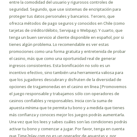
entre la comodidad del usuario y rigurosos controles de
seguridad. Segundo, que use sistemas de encriptación para
proteger tus datos personales y bancarios. Tercero, que
ofrezca métodos de pago seguros y conocidos en Chile (como
tarjetas de crédito/débito, Servipag o Webpay). Y cuarto, que
tenga un buen servicio al cliente disponible en español, por si
tienes algún problema. Lo recomendable es ver estas
promociones como una forma gratuita y entretenida de probar
el casino, más que como una oportunidad real de generar
ingresos consistentes. Esta bonificación no solo es un
incentivo efectivo, sino también una herramienta valiosa para
que los jugadores descubran y disfruten de la diversidad de
opciones de tragamonedas en el casino en línea.|Promovemos
el juego responsable y trabajamos sólo con operadores de
casinos confiables y responsables. Inicia con la suma de
apuesta mínima que te permita tu bono y a medida que tienes
más confianza y conoces mejor los juegos podrás aumentarla.
Una vez que los lees y sabes cuáles son las condiciones podrás
activar tu bono y comenzar a jugar. Por favor, tenga en cuenta
que Time2play.com no es un operador de apuestas y, por