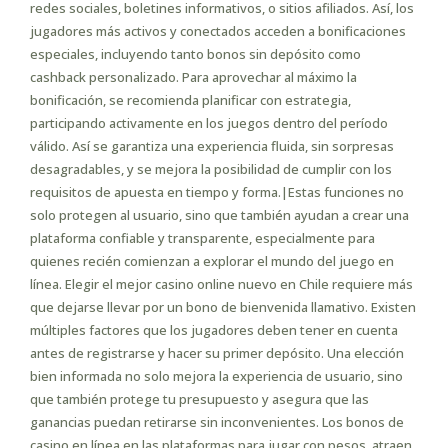
redes sociales, boletines informativos, o sitios afiliados. Así, los
jugadores más activos y conectados acceden a bonificaciones
especiales, incluyendo tanto bonos sin depósito como
cashback personalizado. Para aprovechar al máximo la
bonificación, se recomienda planificar con estrategia,
participando activamente en los juegos dentro del período
válido. Así se garantiza una experiencia fluida, sin sorpresas
desagradables, y se mejora la posibilidad de cumplir con los
requisitos de apuesta en tiempo y forma.|Estas funciones no
solo protegen al usuario, sino que también ayudan a crear una
plataforma confiable y transparente, especialmente para
quienes recién comienzan a explorar el mundo del juego en
línea. Elegir el mejor casino online nuevo en Chile requiere más
que dejarse llevar por un bono de bienvenida llamativo. Existen
múltiples factores que los jugadores deben tener en cuenta
antes de registrarse y hacer su primer depósito. Una elección
bien informada no solo mejora la experiencia de usuario, sino
que también protege tu presupuesto y asegura que las
ganancias puedan retirarse sin inconvenientes. Los bonos de
casino en línea en las plataformas para jugar con pesos, atraen