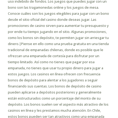
uso indebido de fondos. Los juegos que puedes jugar con un
bono son las tragamonedas online y los juegos de mesa.
Conoce cuáles son los juegos elegibles para jugar con un bono
desde el sitio oficial del casino donde deseas jugar. Las
promociones de casino sirven para aumentar tu presupuesto y
por ende tu tiempo jugando en el sitio. Algunas promociones,
como los bonos sin depósito, te permiten jugar sin arriesgar tu
dinero.|Piense en ello como una prueba gratuita en una tienda
tradicional de empanadas chilenas, donde es posible que le
ofrezcan una empanada de cortesía para disfrutar por un
tiempo limitado. Así como no tienes que pagar por esa
empanada, no tienes que usar tu propio dinero para jugar a
estos juegos. Los casinos en línea ofrecen con frecuencia
bonos de depósito para alentar a los jugadores a seguir
financiando sus cuentas. Los bonos de depósito de casino
pueden aplicarse a depósitos posteriores y generalmente
están estructurados como un porcentaje del monto de su
depósito. Los bonos suelen ser el aspecto más atractivo de los
casinos en línea y les prestamos mucha atención. En Chile,
estos bonos pueden ser tan atractivos como una empanada