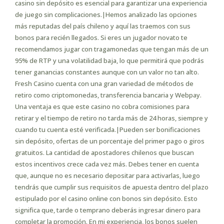
casino sin depósito es esencial para garantizar una experiencia
de juego sin complicaciones.|Hemos analizado las opciones
más reputadas del país chileno y aquí las traemos con sus
bonos para recién llegados. Si eres un jugador novato te
recomendamos jugar con tragamonedas que tengan más de un
95% de RTP y una volatilidad baja, lo que permitirá que podrás
tener ganancias constantes aunque con un valor no tan alto.
Fresh Casino cuenta con una gran variedad de métodos de
retiro como criptomonedas, transferencia bancaria y Webpay.
Una ventaja es que este casino no cobra comisiones para
retirar y el tiempo de retiro no tarda más de 24 horas, siempre y
cuando tu cuenta esté verificada.|Pueden ser bonificaciones
sin depósito, ofertas de un porcentaje del primer pago o giros
gratuitos. La cantidad de apostadores chilenos que buscan
estos incentivos crece cada vez más. Debes tener en cuenta
que, aunque no es necesario depositar para activarlas, luego
tendrás que cumplir sus requisitos de apuesta dentro del plazo
estipulado por el casino online con bonos sin depósito. Esto
significa que, tarde o temprano deberás ingresar dinero para
completar la promoción. En mi experiencia, los bonos suelen